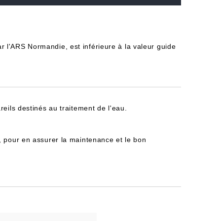
 l'ARS Normandie, est inférieure à la valeur guide
reils destinés au traitement de l'eau.
, pour en assurer la maintenance et le bon