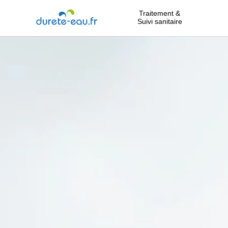
Traitement &
Suivi sanitaire