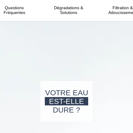
Questions
Dégradations &
Filtration &
Fréquentes
Solutions
Adoucisseme
VOTRE EAU
EST-ELLE
DURE ?