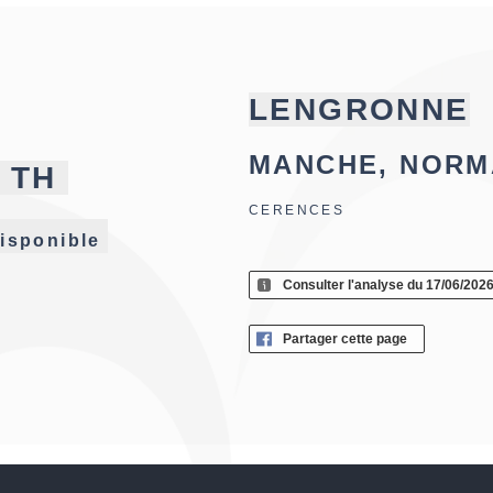
LENGRONNE
MANCHE, NORM
TH
CERENCES
isponible
Consulter l'analyse du 17/06/202
Partager cette page