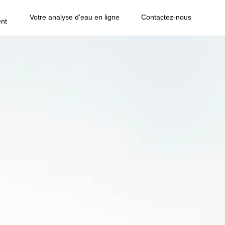
Votre analyse d'eau en ligne
Contactez-nous
nt