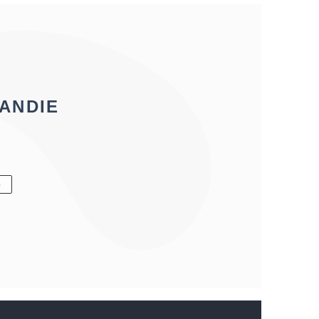
ANDIE
6