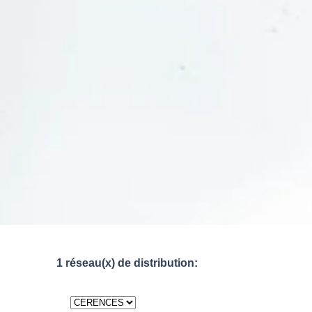
1 réseau(x) de distribution: