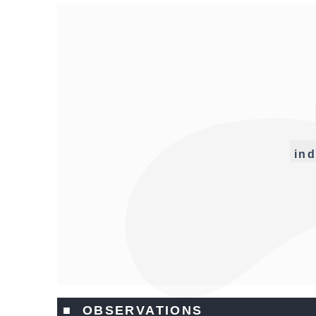
ind
■ OBSERVATIONS