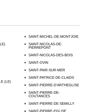
SAINT-MICHEL-DE-MONTJOIE
LE)
SAINT-NICOLAS-DE-
PIERREPONT
SAINT-NICOLAS-DES-BOIS
SAINT-OVIN
SAINT-PAIR-SUR-MER
SAINT-PATRICE-DE-CLAIDS
E (LE)
SAINT-PIERRE-D'ARTHEGLISE
SAINT-PIERRE-DE-
COUTANCES
SAINT-PIERRE-DE-SEMILLY
SAINT-PIERRE-EGLISE