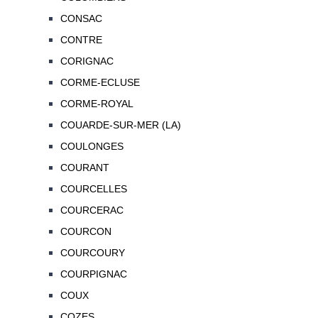
CONSAC
CONTRE
CORIGNAC
CORME-ECLUSE
CORME-ROYAL
COUARDE-SUR-MER (LA)
COULONGES
COURANT
COURCELLES
COURCERAC
COURCON
COURCOURY
COURPIGNAC
COUX
COZES