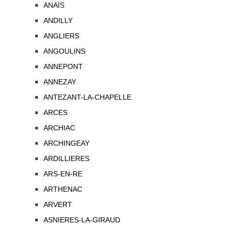
ANAIS
ANDILLY
ANGLIERS
ANGOULINS
ANNEPONT
ANNEZAY
ANTEZANT-LA-CHAPELLE
ARCES
ARCHIAC
ARCHINGEAY
ARDILLIERES
ARS-EN-RE
ARTHENAC
ARVERT
ASNIERES-LA-GIRAUD