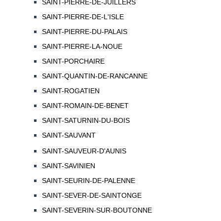
SAINT-PIERRE-DE-JUILLERS
SAINT-PIERRE-DE-L'ISLE
SAINT-PIERRE-DU-PALAIS
SAINT-PIERRE-LA-NOUE
SAINT-PORCHAIRE
SAINT-QUANTIN-DE-RANCANNE
SAINT-ROGATIEN
SAINT-ROMAIN-DE-BENET
SAINT-SATURNIN-DU-BOIS
SAINT-SAUVANT
SAINT-SAUVEUR-D'AUNIS
SAINT-SAVINIEN
SAINT-SEURIN-DE-PALENNE
SAINT-SEVER-DE-SAINTONGE
SAINT-SEVERIN-SUR-BOUTONNE