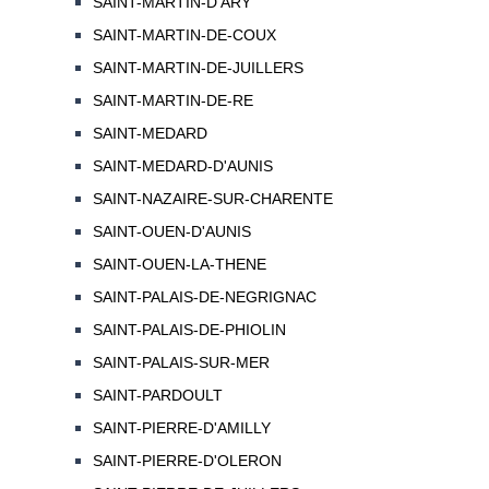
SAINT-MARTIN-D'ARY
SAINT-MARTIN-DE-COUX
SAINT-MARTIN-DE-JUILLERS
SAINT-MARTIN-DE-RE
SAINT-MEDARD
SAINT-MEDARD-D'AUNIS
SAINT-NAZAIRE-SUR-CHARENTE
SAINT-OUEN-D'AUNIS
SAINT-OUEN-LA-THENE
SAINT-PALAIS-DE-NEGRIGNAC
SAINT-PALAIS-DE-PHIOLIN
SAINT-PALAIS-SUR-MER
SAINT-PARDOULT
SAINT-PIERRE-D'AMILLY
SAINT-PIERRE-D'OLERON