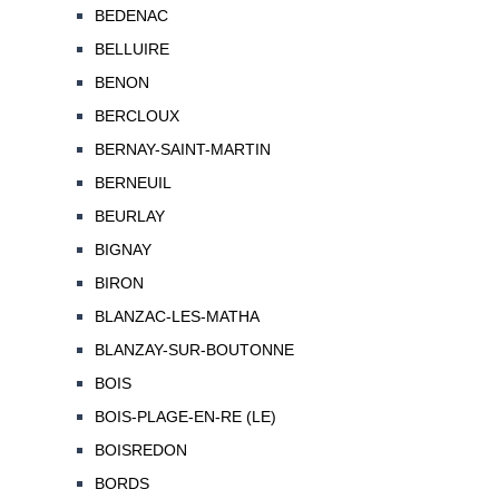
BEDENAC
BELLUIRE
BENON
BERCLOUX
BERNAY-SAINT-MARTIN
BERNEUIL
BEURLAY
BIGNAY
BIRON
BLANZAC-LES-MATHA
BLANZAY-SUR-BOUTONNE
BOIS
BOIS-PLAGE-EN-RE (LE)
BOISREDON
BORDS