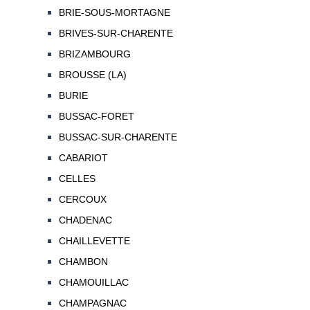
BRIE-SOUS-MORTAGNE
BRIVES-SUR-CHARENTE
BRIZAMBOURG
BROUSSE (LA)
BURIE
BUSSAC-FORET
BUSSAC-SUR-CHARENTE
CABARIOT
CELLES
CERCOUX
CHADENAC
CHAILLEVETTE
CHAMBON
CHAMOUILLAC
CHAMPAGNAC