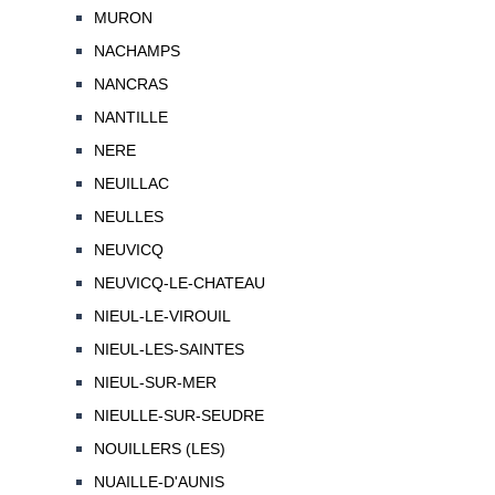
MURON
NACHAMPS
NANCRAS
NANTILLE
NERE
NEUILLAC
NEULLES
NEUVICQ
NEUVICQ-LE-CHATEAU
NIEUL-LE-VIROUIL
NIEUL-LES-SAINTES
NIEUL-SUR-MER
NIEULLE-SUR-SEUDRE
NOUILLERS (LES)
NUAILLE-D'AUNIS