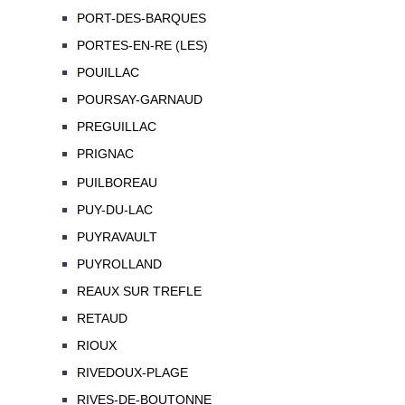
PORT-DES-BARQUES
PORTES-EN-RE (LES)
POUILLAC
POURSAY-GARNAUD
PREGUILLAC
PRIGNAC
PUILBOREAU
PUY-DU-LAC
PUYRAVAULT
PUYROLLAND
REAUX SUR TREFLE
RETAUD
RIOUX
RIVEDOUX-PLAGE
RIVES-DE-BOUTONNE