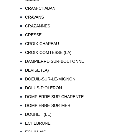
CRAM-CHABAN
CRAVANS
CRAZANNES
CRESSE
CROIX-CHAPEAU
CROIX-COMTESSE (LA)
DAMPIERRE-SUR-BOUTONNE
DEVISE (LA)
DOEUIL-SUR-LE-MIGNON
DOLUS-D'OLERON
DOMPIERRE-SUR-CHARENTE
DOMPIERRE-SUR-MER
DOUHET (LE)
ECHEBRUNE