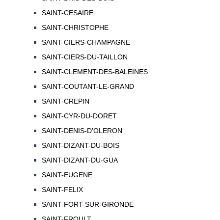
SAINT-CESAIRE
SAINT-CHRISTOPHE
SAINT-CIERS-CHAMPAGNE
SAINT-CIERS-DU-TAILLON
SAINT-CLEMENT-DES-BALEINES
SAINT-COUTANT-LE-GRAND
SAINT-CREPIN
SAINT-CYR-DU-DORET
SAINT-DENIS-D'OLERON
SAINT-DIZANT-DU-BOIS
SAINT-DIZANT-DU-GUA
SAINT-EUGENE
SAINT-FELIX
SAINT-FORT-SUR-GIRONDE
SAINT-FROULT