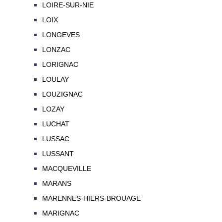
LOIRE-SUR-NIE
LOIX
LONGEVES
LONZAC
LORIGNAC
LOULAY
LOUZIGNAC
LOZAY
LUCHAT
LUSSAC
LUSSANT
MACQUEVILLE
MARANS
MARENNES-HIERS-BROUAGE
MARIGNAC