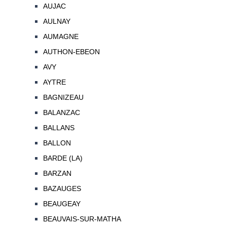
AUJAC
AULNAY
AUMAGNE
AUTHON-EBEON
AVY
AYTRE
BAGNIZEAU
BALANZAC
BALLANS
BALLON
BARDE (LA)
BARZAN
BAZAUGES
BEAUGEAY
BEAUVAIS-SUR-MATHA