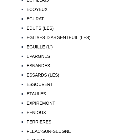
ECHILLAIS
ECOYEUX
ECURAT
EDUTS (LES)
EGLISES-D'ARGENTEUIL (LES)
EGUILLE (L')
EPARGNES
ESNANDES
ESSARDS (LES)
ESSOUVERT
ETAULES
EXPIREMONT
FENIOUX
FERRIERES
FLEAC-SUR-SEUGNE