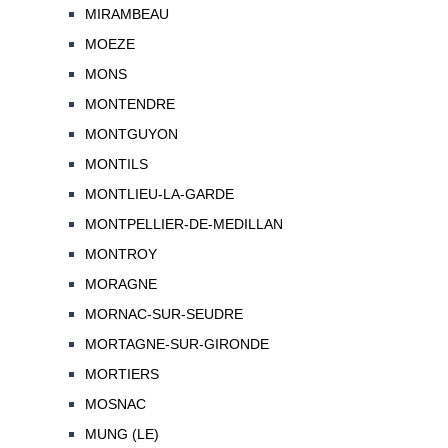
MIRAMBEAU
MOEZE
MONS
MONTENDRE
MONTGUYON
MONTILS
MONTLIEU-LA-GARDE
MONTPELLIER-DE-MEDILLAN
MONTROY
MORAGNE
MORNAC-SUR-SEUDRE
MORTAGNE-SUR-GIRONDE
MORTIERS
MOSNAC
MUNG (LE)