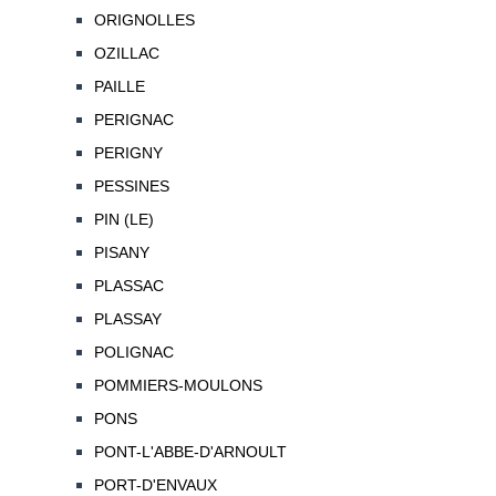
ORIGNOLLES
OZILLAC
PAILLE
PERIGNAC
PERIGNY
PESSINES
PIN (LE)
PISANY
PLASSAC
PLASSAY
POLIGNAC
POMMIERS-MOULONS
PONS
PONT-L'ABBE-D'ARNOULT
PORT-D'ENVAUX