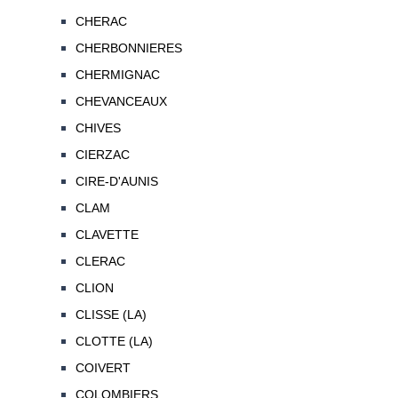
CHERAC
CHERBONNIERES
CHERMIGNAC
CHEVANCEAUX
CHIVES
CIERZAC
CIRE-D'AUNIS
CLAM
CLAVETTE
CLERAC
CLION
CLISSE (LA)
CLOTTE (LA)
COIVERT
COLOMBIERS