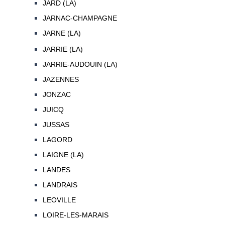
JARD (LA)
JARNAC-CHAMPAGNE
JARNE (LA)
JARRIE (LA)
JARRIE-AUDOUIN (LA)
JAZENNES
JONZAC
JUICQ
JUSSAS
LAGORD
LAIGNE (LA)
LANDES
LANDRAIS
LEOVILLE
LOIRE-LES-MARAIS