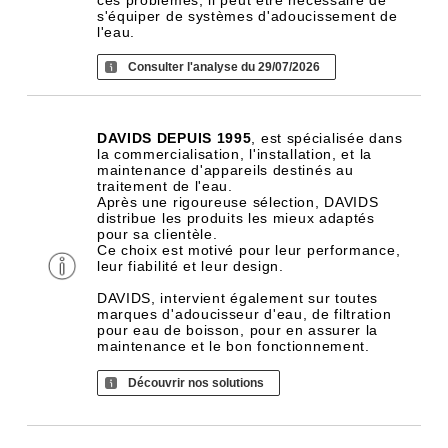
ces problèmes, il peut être nécessaire de
s'équiper de systèmes d'adoucissement de
l'eau.
Consulter l'analyse du 29/07/2026
DAVIDS DEPUIS 1995
, est spécialisée dans
la commercialisation, l'installation, et la
maintenance d'appareils destinés au
traitement de l'eau.
Après une rigoureuse sélection, DAVIDS
distribue les produits les mieux adaptés
pour sa clientèle.
Ce choix est motivé pour leur performance,
leur fiabilité et leur design.
DAVIDS, intervient également sur toutes
marques d'adoucisseur d'eau, de filtration
pour eau de boisson, pour en assurer la
maintenance et le bon fonctionnement.
Découvrir nos solutions