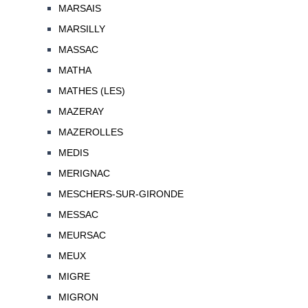
MARSAIS
MARSILLY
MASSAC
MATHA
MATHES (LES)
MAZERAY
MAZEROLLES
MEDIS
MERIGNAC
MESCHERS-SUR-GIRONDE
MESSAC
MEURSAC
MEUX
MIGRE
MIGRON