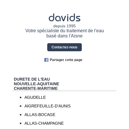
davids
depuis 1995
Votre spécialiste du traitement de l'eau
basé dans l'Aisne
Contactez-nous
Partager cette page
DURETE DE L'EAU
NOUVELLE-AQUITAINE
CHARENTE-MARITIME
AGUDELLE
AIGREFEUILLE-D'AUNIS
ALLAS-BOCAGE
ALLAS-CHAMPAGNE