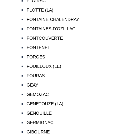
FLOIRAC
FLOTTE (LA)
FONTAINE-CHALENDRAY
FONTAINES-D'OZILLAC
FONTCOUVERTE
FONTENET
FORGES
FOUILLOUX (LE)
FOURAS
GEAY
GEMOZAC
GENETOUZE (LA)
GENOUILLE
GERMIGNAC
GIBOURNE