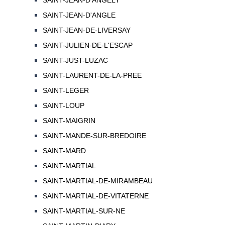
SAINT-JEAN-D'ANGELY
SAINT-JEAN-D'ANGLE
SAINT-JEAN-DE-LIVERSAY
SAINT-JULIEN-DE-L'ESCAP
SAINT-JUST-LUZAC
SAINT-LAURENT-DE-LA-PREE
SAINT-LEGER
SAINT-LOUP
SAINT-MAIGRIN
SAINT-MANDE-SUR-BREDOIRE
SAINT-MARD
SAINT-MARTIAL
SAINT-MARTIAL-DE-MIRAMBEAU
SAINT-MARTIAL-DE-VITATERNE
SAINT-MARTIAL-SUR-NE