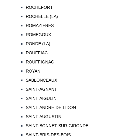
ROCHEFORT
ROCHELLE (LA)
ROMAZIERES
ROMEGOUX
RONDE (LA)
ROUFFIAC
ROUFFIGNAC
ROYAN
SABLONCEAUX
SAINT-AGNANT
SAINT-AIGULIN
SAINT-ANDRE-DE-LIDON
SAINT-AUGUSTIN
SAINT-BONNET-SUR-GIRONDE
SAINT-BRIS-DES-BOIS