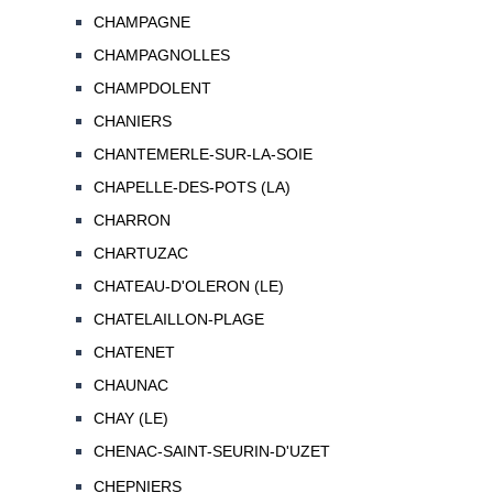
CHAMPAGNE
CHAMPAGNOLLES
CHAMPDOLENT
CHANIERS
CHANTEMERLE-SUR-LA-SOIE
CHAPELLE-DES-POTS (LA)
CHARRON
CHARTUZAC
CHATEAU-D'OLERON (LE)
CHATELAILLON-PLAGE
CHATENET
CHAUNAC
CHAY (LE)
CHENAC-SAINT-SEURIN-D'UZET
CHEPNIERS