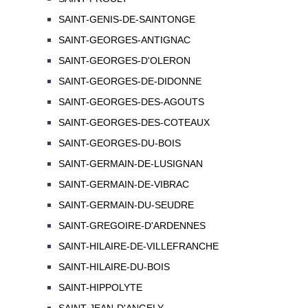
SAINT-GENIS-DE-SAINTONGE
SAINT-GEORGES-ANTIGNAC
SAINT-GEORGES-D'OLERON
SAINT-GEORGES-DE-DIDONNE
SAINT-GEORGES-DES-AGOUTS
SAINT-GEORGES-DES-COTEAUX
SAINT-GEORGES-DU-BOIS
SAINT-GERMAIN-DE-LUSIGNAN
SAINT-GERMAIN-DE-VIBRAC
SAINT-GERMAIN-DU-SEUDRE
SAINT-GREGOIRE-D'ARDENNES
SAINT-HILAIRE-DE-VILLEFRANCHE
SAINT-HILAIRE-DU-BOIS
SAINT-HIPPOLYTE