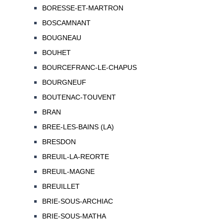
BORESSE-ET-MARTRON
BOSCAMNANT
BOUGNEAU
BOUHET
BOURCEFRANC-LE-CHAPUS
BOURGNEUF
BOUTENAC-TOUVENT
BRAN
BREE-LES-BAINS (LA)
BRESDON
BREUIL-LA-REORTE
BREUIL-MAGNE
BREUILLET
BRIE-SOUS-ARCHIAC
BRIE-SOUS-MATHA