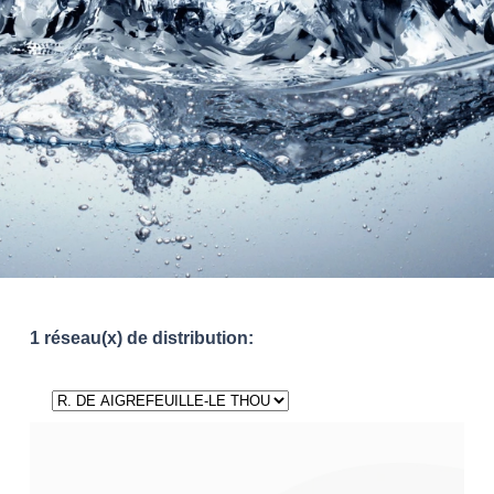
1 réseau(x) de distribution: