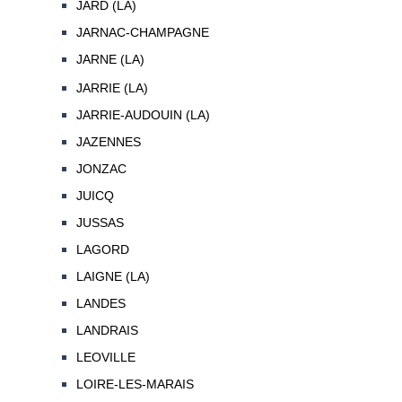
JARD (LA)
JARNAC-CHAMPAGNE
JARNE (LA)
JARRIE (LA)
JARRIE-AUDOUIN (LA)
JAZENNES
JONZAC
JUICQ
JUSSAS
LAGORD
LAIGNE (LA)
LANDES
LANDRAIS
LEOVILLE
LOIRE-LES-MARAIS