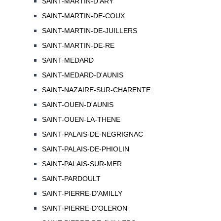
SAINT-MARTIN-D'ARY
SAINT-MARTIN-DE-COUX
SAINT-MARTIN-DE-JUILLERS
SAINT-MARTIN-DE-RE
SAINT-MEDARD
SAINT-MEDARD-D'AUNIS
SAINT-NAZAIRE-SUR-CHARENTE
SAINT-OUEN-D'AUNIS
SAINT-OUEN-LA-THENE
SAINT-PALAIS-DE-NEGRIGNAC
SAINT-PALAIS-DE-PHIOLIN
SAINT-PALAIS-SUR-MER
SAINT-PARDOULT
SAINT-PIERRE-D'AMILLY
SAINT-PIERRE-D'OLERON