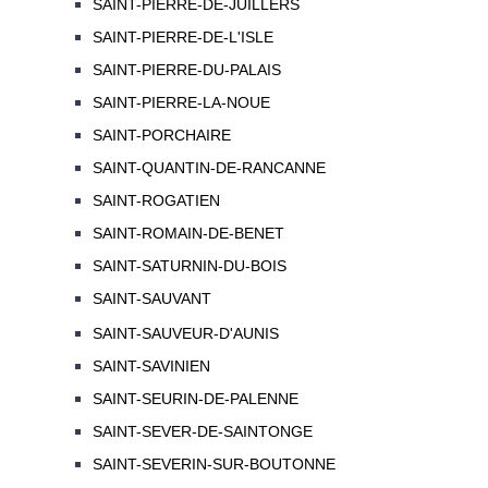
SAINT-PIERRE-DE-JUILLERS
SAINT-PIERRE-DE-L'ISLE
SAINT-PIERRE-DU-PALAIS
SAINT-PIERRE-LA-NOUE
SAINT-PORCHAIRE
SAINT-QUANTIN-DE-RANCANNE
SAINT-ROGATIEN
SAINT-ROMAIN-DE-BENET
SAINT-SATURNIN-DU-BOIS
SAINT-SAUVANT
SAINT-SAUVEUR-D'AUNIS
SAINT-SAVINIEN
SAINT-SEURIN-DE-PALENNE
SAINT-SEVER-DE-SAINTONGE
SAINT-SEVERIN-SUR-BOUTONNE