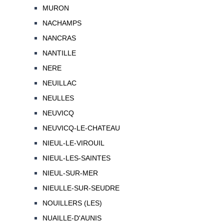
MURON
NACHAMPS
NANCRAS
NANTILLE
NERE
NEUILLAC
NEULLES
NEUVICQ
NEUVICQ-LE-CHATEAU
NIEUL-LE-VIROUIL
NIEUL-LES-SAINTES
NIEUL-SUR-MER
NIEULLE-SUR-SEUDRE
NOUILLERS (LES)
NUAILLE-D'AUNIS