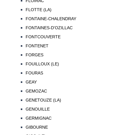
FLOIRAC
FLOTTE (LA)
FONTAINE-CHALENDRAY
FONTAINES-D'OZILLAC
FONTCOUVERTE
FONTENET
FORGES
FOUILLOUX (LE)
FOURAS
GEAY
GEMOZAC
GENETOUZE (LA)
GENOUILLE
GERMIGNAC
GIBOURNE