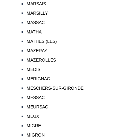
MARSAIS
MARSILLY
MASSAC
MATHA
MATHES (LES)
MAZERAY
MAZEROLLES
MEDIS
MERIGNAC
MESCHERS-SUR-GIRONDE
MESSAC
MEURSAC
MEUX
MIGRE
MIGRON