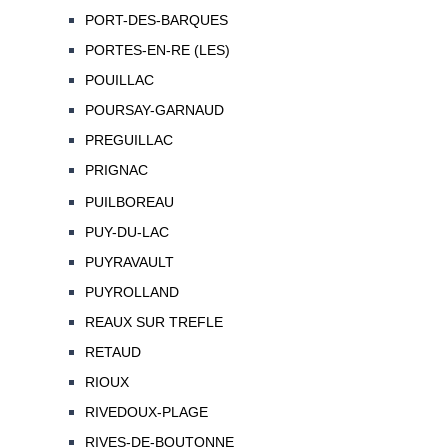
PORT-DES-BARQUES
PORTES-EN-RE (LES)
POUILLAC
POURSAY-GARNAUD
PREGUILLAC
PRIGNAC
PUILBOREAU
PUY-DU-LAC
PUYRAVAULT
PUYROLLAND
REAUX SUR TREFLE
RETAUD
RIOUX
RIVEDOUX-PLAGE
RIVES-DE-BOUTONNE