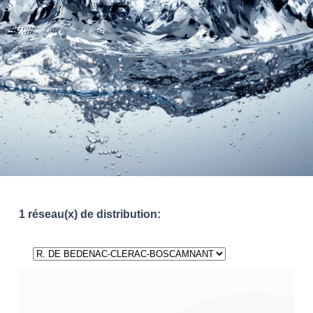
1 réseau(x) de distribution: