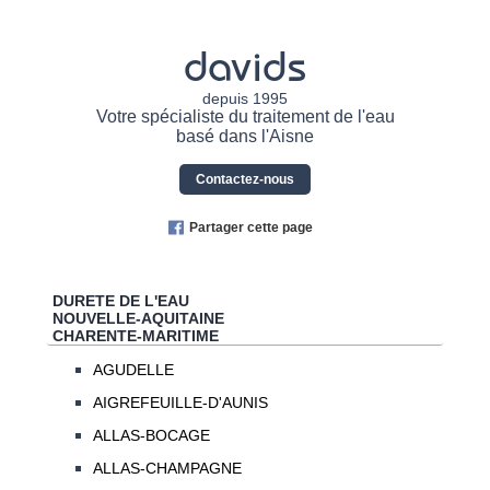
davids
depuis 1995
Votre spécialiste du traitement de l'eau
basé dans l'Aisne
Contactez-nous
Partager cette page
DURETE DE L'EAU
NOUVELLE-AQUITAINE
CHARENTE-MARITIME
AGUDELLE
AIGREFEUILLE-D'AUNIS
ALLAS-BOCAGE
ALLAS-CHAMPAGNE