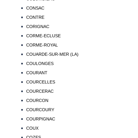
CONSAC
CONTRE
CORIGNAC
CORME-ECLUSE
CORME-ROYAL
COUARDE-SUR-MER (LA)
COULONGES
COURANT
COURCELLES
COURCERAC
COURCON
COURCOURY
COURPIGNAC
COUX
COZES