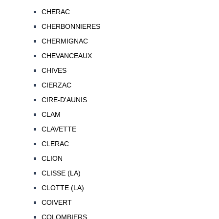
CHERAC
CHERBONNIERES
CHERMIGNAC
CHEVANCEAUX
CHIVES
CIERZAC
CIRE-D'AUNIS
CLAM
CLAVETTE
CLERAC
CLION
CLISSE (LA)
CLOTTE (LA)
COIVERT
COLOMBIERS