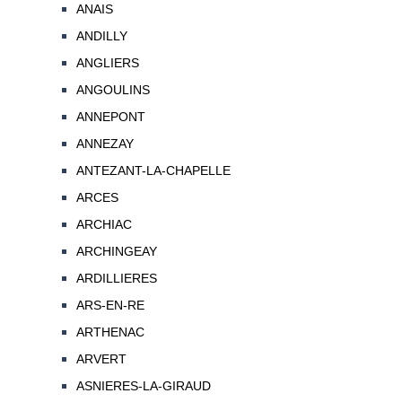
ANAIS
ANDILLY
ANGLIERS
ANGOULINS
ANNEPONT
ANNEZAY
ANTEZANT-LA-CHAPELLE
ARCES
ARCHIAC
ARCHINGEAY
ARDILLIERES
ARS-EN-RE
ARTHENAC
ARVERT
ASNIERES-LA-GIRAUD