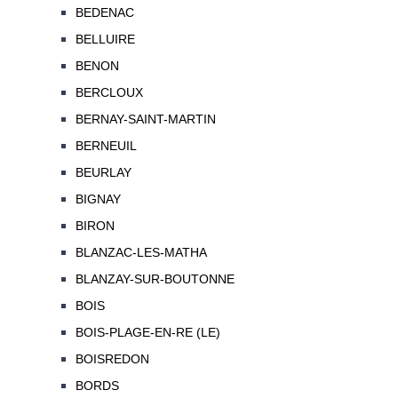
BEDENAC
BELLUIRE
BENON
BERCLOUX
BERNAY-SAINT-MARTIN
BERNEUIL
BEURLAY
BIGNAY
BIRON
BLANZAC-LES-MATHA
BLANZAY-SUR-BOUTONNE
BOIS
BOIS-PLAGE-EN-RE (LE)
BOISREDON
BORDS