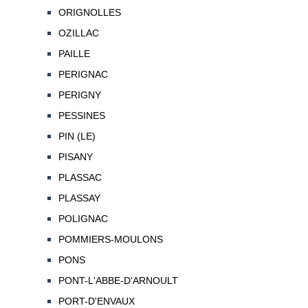
ORIGNOLLES
OZILLAC
PAILLE
PERIGNAC
PERIGNY
PESSINES
PIN (LE)
PISANY
PLASSAC
PLASSAY
POLIGNAC
POMMIERS-MOULONS
PONS
PONT-L'ABBE-D'ARNOULT
PORT-D'ENVAUX