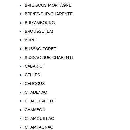
BRIE-SOUS-MORTAGNE
BRIVES-SUR-CHARENTE
BRIZAMBOURG
BROUSSE (LA)
BURIE
BUSSAC-FORET
BUSSAC-SUR-CHARENTE
CABARIOT
CELLES
CERCOUX
CHADENAC
CHAILLEVETTE
CHAMBON
CHAMOUILLAC
CHAMPAGNAC