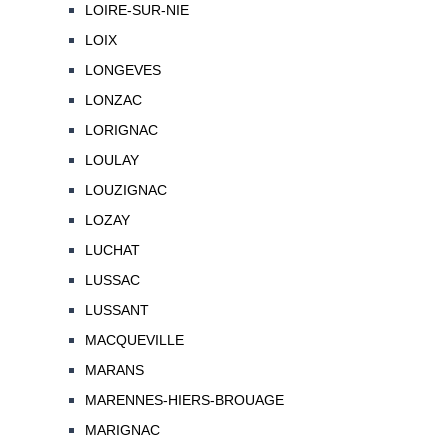
LOIRE-SUR-NIE
LOIX
LONGEVES
LONZAC
LORIGNAC
LOULAY
LOUZIGNAC
LOZAY
LUCHAT
LUSSAC
LUSSANT
MACQUEVILLE
MARANS
MARENNES-HIERS-BROUAGE
MARIGNAC