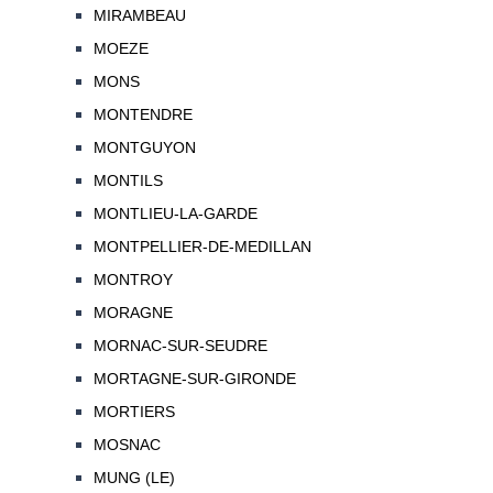
MIRAMBEAU
MOEZE
MONS
MONTENDRE
MONTGUYON
MONTILS
MONTLIEU-LA-GARDE
MONTPELLIER-DE-MEDILLAN
MONTROY
MORAGNE
MORNAC-SUR-SEUDRE
MORTAGNE-SUR-GIRONDE
MORTIERS
MOSNAC
MUNG (LE)