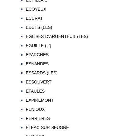
ECHILLAIS
ECOYEUX
ECURAT
EDUTS (LES)
EGLISES-D'ARGENTEUIL (LES)
EGUILLE (L')
EPARGNES
ESNANDES
ESSARDS (LES)
ESSOUVERT
ETAULES
EXPIREMONT
FENIOUX
FERRIERES
FLEAC-SUR-SEUGNE