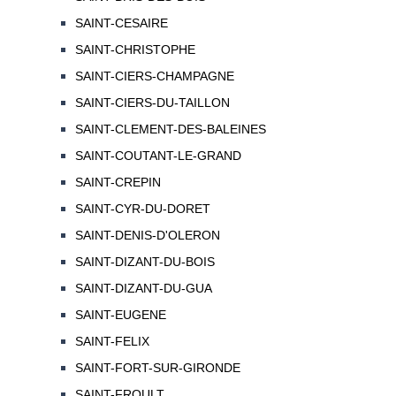
SAINT-CESAIRE
SAINT-CHRISTOPHE
SAINT-CIERS-CHAMPAGNE
SAINT-CIERS-DU-TAILLON
SAINT-CLEMENT-DES-BALEINES
SAINT-COUTANT-LE-GRAND
SAINT-CREPIN
SAINT-CYR-DU-DORET
SAINT-DENIS-D'OLERON
SAINT-DIZANT-DU-BOIS
SAINT-DIZANT-DU-GUA
SAINT-EUGENE
SAINT-FELIX
SAINT-FORT-SUR-GIRONDE
SAINT-FROULT