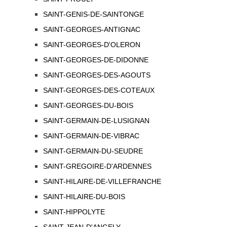
SAINT-GENIS-DE-SAINTONGE
SAINT-GEORGES-ANTIGNAC
SAINT-GEORGES-D'OLERON
SAINT-GEORGES-DE-DIDONNE
SAINT-GEORGES-DES-AGOUTS
SAINT-GEORGES-DES-COTEAUX
SAINT-GEORGES-DU-BOIS
SAINT-GERMAIN-DE-LUSIGNAN
SAINT-GERMAIN-DE-VIBRAC
SAINT-GERMAIN-DU-SEUDRE
SAINT-GREGOIRE-D'ARDENNES
SAINT-HILAIRE-DE-VILLEFRANCHE
SAINT-HILAIRE-DU-BOIS
SAINT-HIPPOLYTE