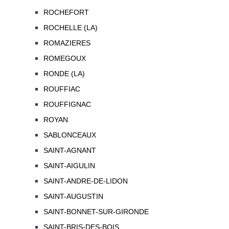
ROCHEFORT
ROCHELLE (LA)
ROMAZIERES
ROMEGOUX
RONDE (LA)
ROUFFIAC
ROUFFIGNAC
ROYAN
SABLONCEAUX
SAINT-AGNANT
SAINT-AIGULIN
SAINT-ANDRE-DE-LIDON
SAINT-AUGUSTIN
SAINT-BONNET-SUR-GIRONDE
SAINT-BRIS-DES-BOIS