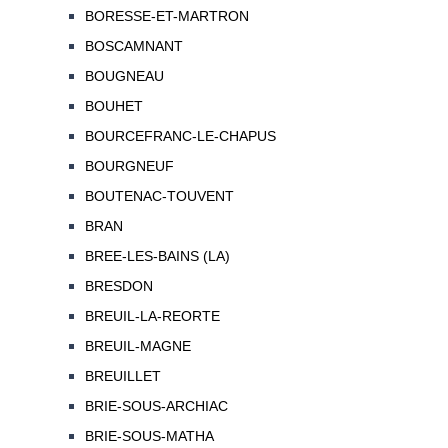
BORESSE-ET-MARTRON
BOSCAMNANT
BOUGNEAU
BOUHET
BOURCEFRANC-LE-CHAPUS
BOURGNEUF
BOUTENAC-TOUVENT
BRAN
BREE-LES-BAINS (LA)
BRESDON
BREUIL-LA-REORTE
BREUIL-MAGNE
BREUILLET
BRIE-SOUS-ARCHIAC
BRIE-SOUS-MATHA