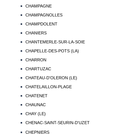
CHAMPAGNE
CHAMPAGNOLLES
CHAMPDOLENT
CHANIERS
CHANTEMERLE-SUR-LA-SOIE
CHAPELLE-DES-POTS (LA)
CHARRON
CHARTUZAC
CHATEAU-D'OLERON (LE)
CHATELAILLON-PLAGE
CHATENET
CHAUNAC
CHAY (LE)
CHENAC-SAINT-SEURIN-D'UZET
CHEPNIERS