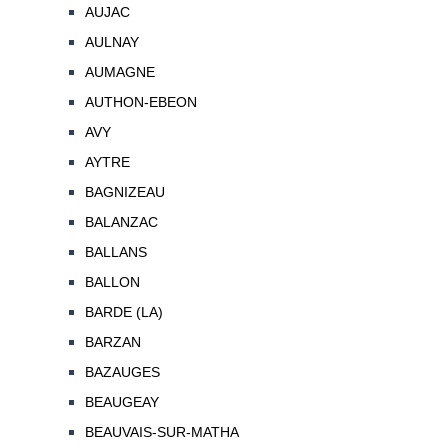
AUJAC
AULNAY
AUMAGNE
AUTHON-EBEON
AVY
AYTRE
BAGNIZEAU
BALANZAC
BALLANS
BALLON
BARDE (LA)
BARZAN
BAZAUGES
BEAUGEAY
BEAUVAIS-SUR-MATHA