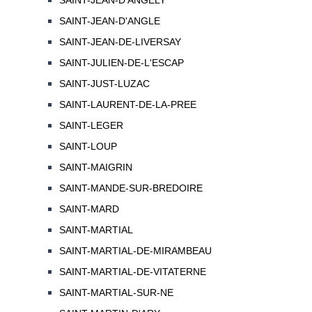
SAINT-JEAN-D'ANGELY
SAINT-JEAN-D'ANGLE
SAINT-JEAN-DE-LIVERSAY
SAINT-JULIEN-DE-L'ESCAP
SAINT-JUST-LUZAC
SAINT-LAURENT-DE-LA-PREE
SAINT-LEGER
SAINT-LOUP
SAINT-MAIGRIN
SAINT-MANDE-SUR-BREDOIRE
SAINT-MARD
SAINT-MARTIAL
SAINT-MARTIAL-DE-MIRAMBEAU
SAINT-MARTIAL-DE-VITATERNE
SAINT-MARTIAL-SUR-NE