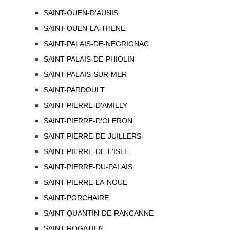
SAINT-OUEN-D'AUNIS
SAINT-OUEN-LA-THENE
SAINT-PALAIS-DE-NEGRIGNAC
SAINT-PALAIS-DE-PHIOLIN
SAINT-PALAIS-SUR-MER
SAINT-PARDOULT
SAINT-PIERRE-D'AMILLY
SAINT-PIERRE-D'OLERON
SAINT-PIERRE-DE-JUILLERS
SAINT-PIERRE-DE-L'ISLE
SAINT-PIERRE-DU-PALAIS
SAINT-PIERRE-LA-NOUE
SAINT-PORCHAIRE
SAINT-QUANTIN-DE-RANCANNE
SAINT-ROGATIEN