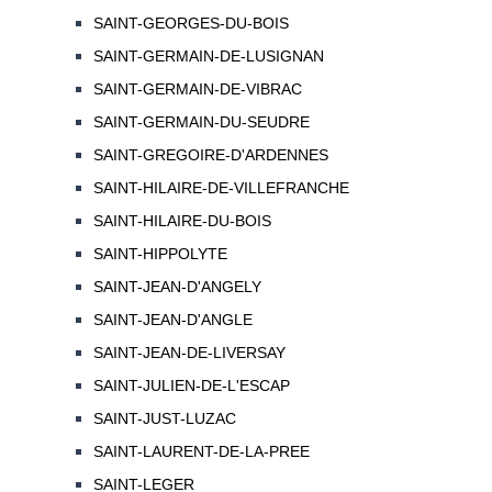
SAINT-GEORGES-DU-BOIS
SAINT-GERMAIN-DE-LUSIGNAN
SAINT-GERMAIN-DE-VIBRAC
SAINT-GERMAIN-DU-SEUDRE
SAINT-GREGOIRE-D'ARDENNES
SAINT-HILAIRE-DE-VILLEFRANCHE
SAINT-HILAIRE-DU-BOIS
SAINT-HIPPOLYTE
SAINT-JEAN-D'ANGELY
SAINT-JEAN-D'ANGLE
SAINT-JEAN-DE-LIVERSAY
SAINT-JULIEN-DE-L'ESCAP
SAINT-JUST-LUZAC
SAINT-LAURENT-DE-LA-PREE
SAINT-LEGER