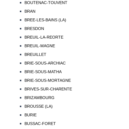
BOUTENAC-TOUVENT
BRAN
BREE-LES-BAINS (LA)
BRESDON
BREUIL-LA-REORTE
BREUIL-MAGNE
BREUILLET
BRIE-SOUS-ARCHIAC
BRIE-SOUS-MATHA
BRIE-SOUS-MORTAGNE
BRIVES-SUR-CHARENTE
BRIZAMBOURG
BROUSSE (LA)
BURIE
BUSSAC-FORET