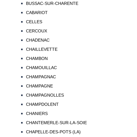
BUSSAC-SUR-CHARENTE
CABARIOT
CELLES
CERCOUX
CHADENAC
CHAILLEVETTE
CHAMBON
CHAMOUILLAC
CHAMPAGNAC
CHAMPAGNE
CHAMPAGNOLLES
CHAMPDOLENT
CHANIERS
CHANTEMERLE-SUR-LA-SOIE
CHAPELLE-DES-POTS (LA)