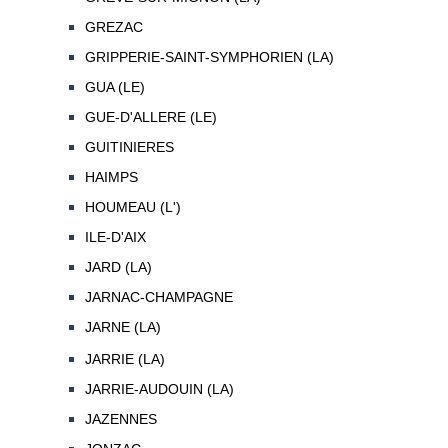
GREZAC
GRIPPERIE-SAINT-SYMPHORIEN (LA)
GUA (LE)
GUE-D'ALLERE (LE)
GUITINIERES
HAIMPS
HOUMEAU (L')
ILE-D'AIX
JARD (LA)
JARNAC-CHAMPAGNE
JARNE (LA)
JARRIE (LA)
JARRIE-AUDOUIN (LA)
JAZENNES