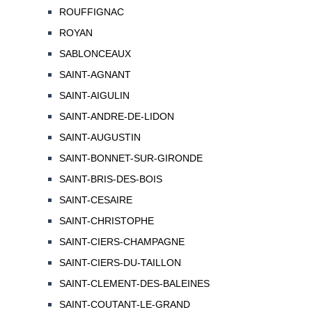
ROUFFIGNAC
ROYAN
SABLONCEAUX
SAINT-AGNANT
SAINT-AIGULIN
SAINT-ANDRE-DE-LIDON
SAINT-AUGUSTIN
SAINT-BONNET-SUR-GIRONDE
SAINT-BRIS-DES-BOIS
SAINT-CESAIRE
SAINT-CHRISTOPHE
SAINT-CIERS-CHAMPAGNE
SAINT-CIERS-DU-TAILLON
SAINT-CLEMENT-DES-BALEINES
SAINT-COUTANT-LE-GRAND