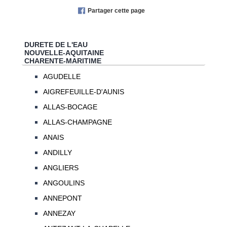
Partager cette page
DURETE DE L'EAU
NOUVELLE-AQUITAINE
CHARENTE-MARITIME
AGUDELLE
AIGREFEUILLE-D'AUNIS
ALLAS-BOCAGE
ALLAS-CHAMPAGNE
ANAIS
ANDILLY
ANGLIERS
ANGOULINS
ANNEPONT
ANNEZAY