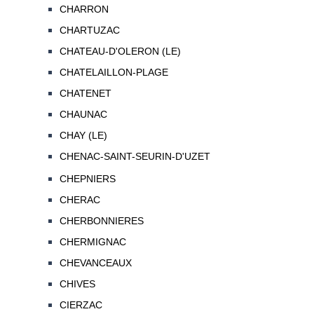
CHARRON
CHARTUZAC
CHATEAU-D'OLERON (LE)
CHATELAILLON-PLAGE
CHATENET
CHAUNAC
CHAY (LE)
CHENAC-SAINT-SEURIN-D'UZET
CHEPNIERS
CHERAC
CHERBONNIERES
CHERMIGNAC
CHEVANCEAUX
CHIVES
CIERZAC