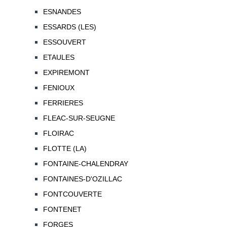
ESNANDES
ESSARDS (LES)
ESSOUVERT
ETAULES
EXPIREMONT
FENIOUX
FERRIERES
FLEAC-SUR-SEUGNE
FLOIRAC
FLOTTE (LA)
FONTAINE-CHALENDRAY
FONTAINES-D'OZILLAC
FONTCOUVERTE
FONTENET
FORGES