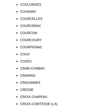
COULONGES
COURANT
COURCELLES
COURCERAC
COURCON
COURCOURY
COURPIGNAC
COUX
COZES
CRAM-CHABAN
CRAVANS
CRAZANNES
CRESSE
CROIX-CHAPEAU
CROIX-COMTESSE (LA)