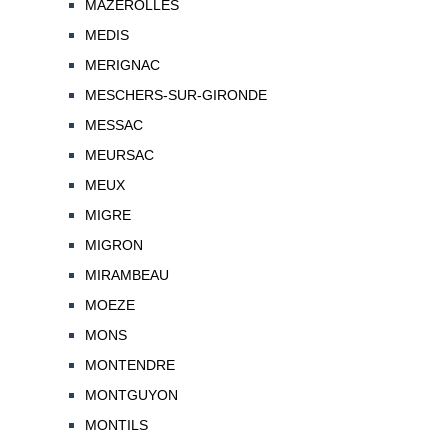
MAZEROLLES
MEDIS
MERIGNAC
MESCHERS-SUR-GIRONDE
MESSAC
MEURSAC
MEUX
MIGRE
MIGRON
MIRAMBEAU
MOEZE
MONS
MONTENDRE
MONTGUYON
MONTILS