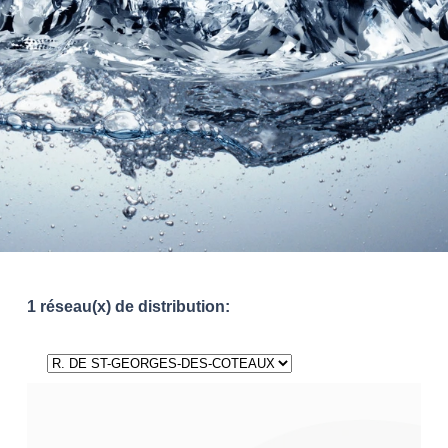
1 réseau(x) de distribution: