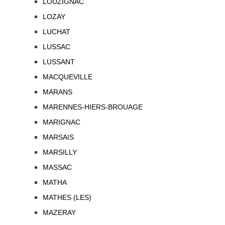
LOUZIGNAC
LOZAY
LUCHAT
LUSSAC
LUSSANT
MACQUEVILLE
MARANS
MARENNES-HIERS-BROUAGE
MARIGNAC
MARSAIS
MARSILLY
MASSAC
MATHA
MATHES (LES)
MAZERAY