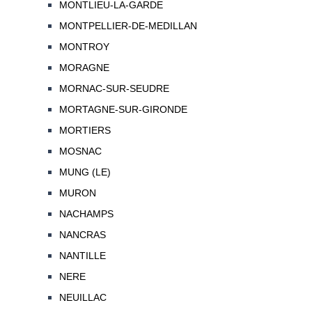
MONTLIEU-LA-GARDE
MONTPELLIER-DE-MEDILLAN
MONTROY
MORAGNE
MORNAC-SUR-SEUDRE
MORTAGNE-SUR-GIRONDE
MORTIERS
MOSNAC
MUNG (LE)
MURON
NACHAMPS
NANCRAS
NANTILLE
NERE
NEUILLAC