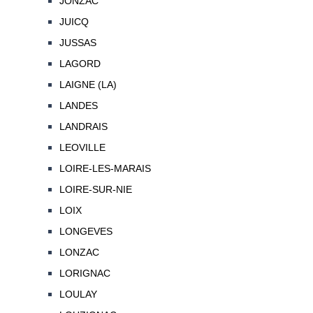
JONZAC
JUICQ
JUSSAS
LAGORD
LAIGNE (LA)
LANDES
LANDRAIS
LEOVILLE
LOIRE-LES-MARAIS
LOIRE-SUR-NIE
LOIX
LONGEVES
LONZAC
LORIGNAC
LOULAY