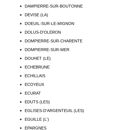
DAMPIERRE-SUR-BOUTONNE
DEVISE (LA)
DOEUIL-SUR-LE-MIGNON
DOLUS-D'OLERON
DOMPIERRE-SUR-CHARENTE
DOMPIERRE-SUR-MER
DOUHET (LE)
ECHEBRUNE
ECHILLAIS
ECOYEUX
ECURAT
EDUTS (LES)
EGLISES-D'ARGENTEUIL (LES)
EGUILLE (L')
EPARGNES