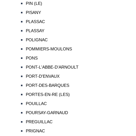
PIN (LE)
PISANY
PLASSAC
PLASSAY
POLIGNAC
POMMIERS-MOULONS
PONS
PONT-L'ABBE-D'ARNOULT
PORT-D'ENVAUX
PORT-DES-BARQUES
PORTES-EN-RE (LES)
POUILLAC
POURSAY-GARNAUD
PREGUILLAC
PRIGNAC