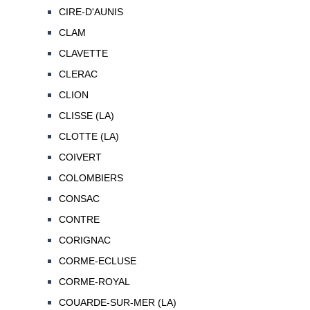
CIRE-D'AUNIS
CLAM
CLAVETTE
CLERAC
CLION
CLISSE (LA)
CLOTTE (LA)
COIVERT
COLOMBIERS
CONSAC
CONTRE
CORIGNAC
CORME-ECLUSE
CORME-ROYAL
COUARDE-SUR-MER (LA)