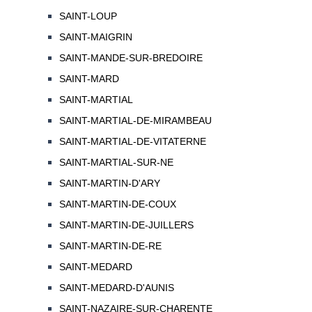
SAINT-LOUP
SAINT-MAIGRIN
SAINT-MANDE-SUR-BREDOIRE
SAINT-MARD
SAINT-MARTIAL
SAINT-MARTIAL-DE-MIRAMBEAU
SAINT-MARTIAL-DE-VITATERNE
SAINT-MARTIAL-SUR-NE
SAINT-MARTIN-D'ARY
SAINT-MARTIN-DE-COUX
SAINT-MARTIN-DE-JUILLERS
SAINT-MARTIN-DE-RE
SAINT-MEDARD
SAINT-MEDARD-D'AUNIS
SAINT-NAZAIRE-SUR-CHARENTE