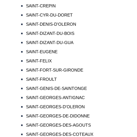
SAINT-CREPIN
SAINT-CYR-DU-DORET
SAINT-DENIS-D'OLERON
SAINT-DIZANT-DU-BOIS
SAINT-DIZANT-DU-GUA
SAINT-EUGENE
SAINT-FELIX
SAINT-FORT-SUR-GIRONDE
SAINT-FROULT
SAINT-GENIS-DE-SAINTONGE
SAINT-GEORGES-ANTIGNAC
SAINT-GEORGES-D'OLERON
SAINT-GEORGES-DE-DIDONNE
SAINT-GEORGES-DES-AGOUTS
SAINT-GEORGES-DES-COTEAUX