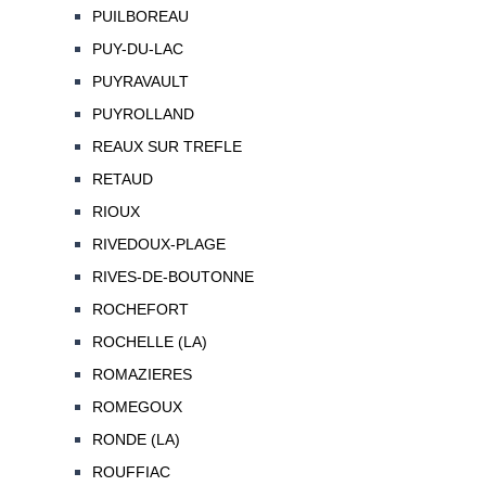
PUILBOREAU
PUY-DU-LAC
PUYRAVAULT
PUYROLLAND
REAUX SUR TREFLE
RETAUD
RIOUX
RIVEDOUX-PLAGE
RIVES-DE-BOUTONNE
ROCHEFORT
ROCHELLE (LA)
ROMAZIERES
ROMEGOUX
RONDE (LA)
ROUFFIAC