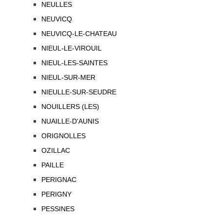
NEULLES
NEUVICQ
NEUVICQ-LE-CHATEAU
NIEUL-LE-VIROUIL
NIEUL-LES-SAINTES
NIEUL-SUR-MER
NIEULLE-SUR-SEUDRE
NOUILLERS (LES)
NUAILLE-D'AUNIS
ORIGNOLLES
OZILLAC
PAILLE
PERIGNAC
PERIGNY
PESSINES