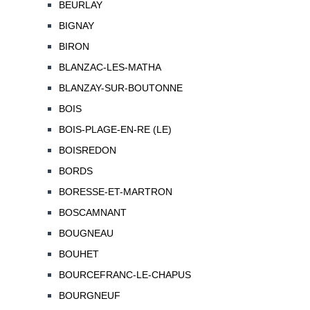
BEURLAY
BIGNAY
BIRON
BLANZAC-LES-MATHA
BLANZAY-SUR-BOUTONNE
BOIS
BOIS-PLAGE-EN-RE (LE)
BOISREDON
BORDS
BORESSE-ET-MARTRON
BOSCAMNANT
BOUGNEAU
BOUHET
BOURCEFRANC-LE-CHAPUS
BOURGNEUF