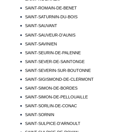
SAINT-ROMAIN-DE-BENET
SAINT-SATURNIN-DU-BOIS
SAINT-SAUVANT
SAINT-SAUVEUR-D'AUNIS
SAINT-SAVINIEN
SAINT-SEURIN-DE-PALENNE
SAINT-SEVER-DE-SAINTONGE
SAINT-SEVERIN-SUR-BOUTONNE
SAINT-SIGISMOND-DE-CLERMONT
SAINT-SIMON-DE-BORDES
SAINT-SIMON-DE-PELLOUAILLE
SAINT-SORLIN-DE-CONAC
SAINT-SORNIN
SAINT-SULPICE-D'ARNOULT