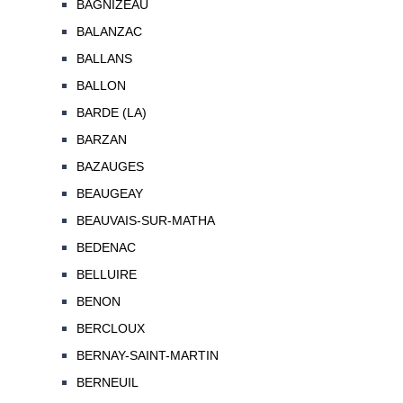
BAGNIZEAU
BALANZAC
BALLANS
BALLON
BARDE (LA)
BARZAN
BAZAUGES
BEAUGEAY
BEAUVAIS-SUR-MATHA
BEDENAC
BELLUIRE
BENON
BERCLOUX
BERNAY-SAINT-MARTIN
BERNEUIL