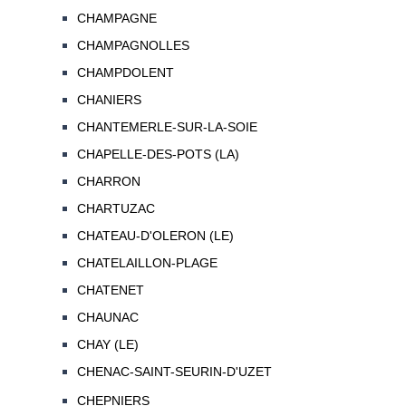
CHAMPAGNE
CHAMPAGNOLLES
CHAMPDOLENT
CHANIERS
CHANTEMERLE-SUR-LA-SOIE
CHAPELLE-DES-POTS (LA)
CHARRON
CHARTUZAC
CHATEAU-D'OLERON (LE)
CHATELAILLON-PLAGE
CHATENET
CHAUNAC
CHAY (LE)
CHENAC-SAINT-SEURIN-D'UZET
CHEPNIERS