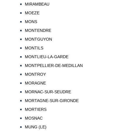
MIRAMBEAU
MOEZE
MONS
MONTENDRE
MONTGUYON
MONTILS
MONTLIEU-LA-GARDE
MONTPELLIER-DE-MEDILLAN
MONTROY
MORAGNE
MORNAC-SUR-SEUDRE
MORTAGNE-SUR-GIRONDE
MORTIERS
MOSNAC
MUNG (LE)