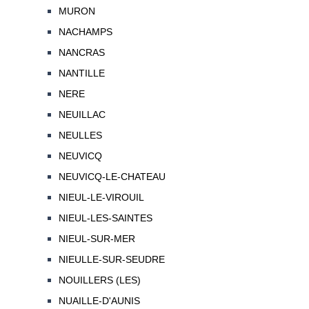
MURON
NACHAMPS
NANCRAS
NANTILLE
NERE
NEUILLAC
NEULLES
NEUVICQ
NEUVICQ-LE-CHATEAU
NIEUL-LE-VIROUIL
NIEUL-LES-SAINTES
NIEUL-SUR-MER
NIEULLE-SUR-SEUDRE
NOUILLERS (LES)
NUAILLE-D'AUNIS