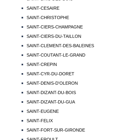
SAINT-CESAIRE
SAINT-CHRISTOPHE
SAINT-CIERS-CHAMPAGNE
SAINT-CIERS-DU-TAILLON
SAINT-CLEMENT-DES-BALEINES
SAINT-COUTANT-LE-GRAND
SAINT-CREPIN
SAINT-CYR-DU-DORET
SAINT-DENIS-D'OLERON
SAINT-DIZANT-DU-BOIS
SAINT-DIZANT-DU-GUA
SAINT-EUGENE
SAINT-FELIX
SAINT-FORT-SUR-GIRONDE
SAINT-FROULT