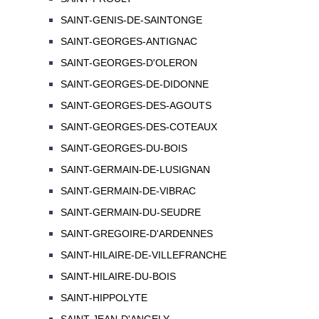
SAINT-GENIS-DE-SAINTONGE
SAINT-GEORGES-ANTIGNAC
SAINT-GEORGES-D'OLERON
SAINT-GEORGES-DE-DIDONNE
SAINT-GEORGES-DES-AGOUTS
SAINT-GEORGES-DES-COTEAUX
SAINT-GEORGES-DU-BOIS
SAINT-GERMAIN-DE-LUSIGNAN
SAINT-GERMAIN-DE-VIBRAC
SAINT-GERMAIN-DU-SEUDRE
SAINT-GREGOIRE-D'ARDENNES
SAINT-HILAIRE-DE-VILLEFRANCHE
SAINT-HILAIRE-DU-BOIS
SAINT-HIPPOLYTE