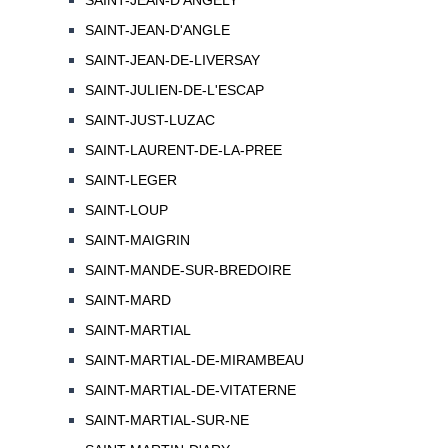
SAINT-JEAN-D'ANGELY
SAINT-JEAN-D'ANGLE
SAINT-JEAN-DE-LIVERSAY
SAINT-JULIEN-DE-L'ESCAP
SAINT-JUST-LUZAC
SAINT-LAURENT-DE-LA-PREE
SAINT-LEGER
SAINT-LOUP
SAINT-MAIGRIN
SAINT-MANDE-SUR-BREDOIRE
SAINT-MARD
SAINT-MARTIAL
SAINT-MARTIAL-DE-MIRAMBEAU
SAINT-MARTIAL-DE-VITATERNE
SAINT-MARTIAL-SUR-NE