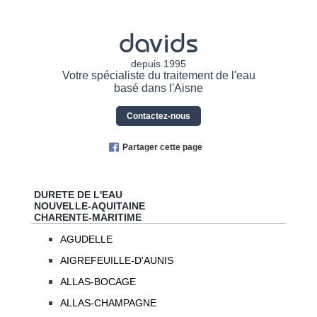
davids
depuis 1995
Votre spécialiste du traitement de l'eau
basé dans l'Aisne
Contactez-nous
Partager cette page
DURETE DE L'EAU
NOUVELLE-AQUITAINE
CHARENTE-MARITIME
AGUDELLE
AIGREFEUILLE-D'AUNIS
ALLAS-BOCAGE
ALLAS-CHAMPAGNE