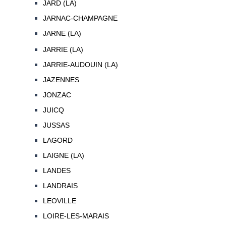
JARD (LA)
JARNAC-CHAMPAGNE
JARNE (LA)
JARRIE (LA)
JARRIE-AUDOUIN (LA)
JAZENNES
JONZAC
JUICQ
JUSSAS
LAGORD
LAIGNE (LA)
LANDES
LANDRAIS
LEOVILLE
LOIRE-LES-MARAIS