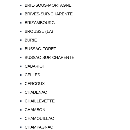
BRIE-SOUS-MORTAGNE
BRIVES-SUR-CHARENTE
BRIZAMBOURG
BROUSSE (LA)
BURIE
BUSSAC-FORET
BUSSAC-SUR-CHARENTE
CABARIOT
CELLES
CERCOUX
CHADENAC
CHAILLEVETTE
CHAMBON
CHAMOUILLAC
CHAMPAGNAC