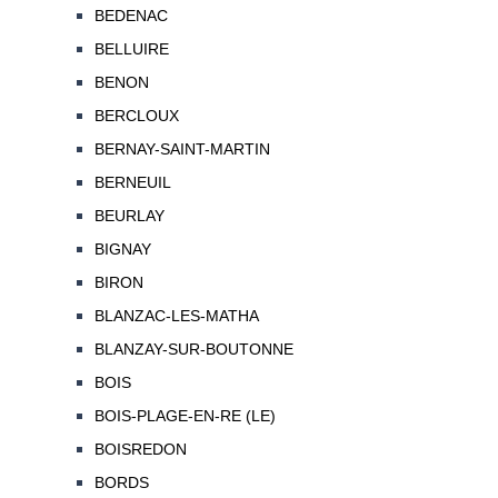
BEDENAC
BELLUIRE
BENON
BERCLOUX
BERNAY-SAINT-MARTIN
BERNEUIL
BEURLAY
BIGNAY
BIRON
BLANZAC-LES-MATHA
BLANZAY-SUR-BOUTONNE
BOIS
BOIS-PLAGE-EN-RE (LE)
BOISREDON
BORDS