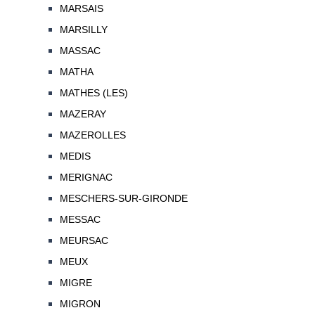
MARSAIS
MARSILLY
MASSAC
MATHA
MATHES (LES)
MAZERAY
MAZEROLLES
MEDIS
MERIGNAC
MESCHERS-SUR-GIRONDE
MESSAC
MEURSAC
MEUX
MIGRE
MIGRON