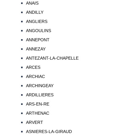
ANAIS
ANDILLY
ANGLIERS
ANGOULINS
ANNEPONT
ANNEZAY
ANTEZANT-LA-CHAPELLE
ARCES
ARCHIAC
ARCHINGEAY
ARDILLIERES
ARS-EN-RE
ARTHENAC
ARVERT
ASNIERES-LA-GIRAUD