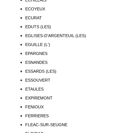
ECHILLAIS
ECOYEUX
ECURAT
EDUTS (LES)
EGLISES-D'ARGENTEUIL (LES)
EGUILLE (L')
EPARGNES
ESNANDES
ESSARDS (LES)
ESSOUVERT
ETAULES
EXPIREMONT
FENIOUX
FERRIERES
FLEAC-SUR-SEUGNE