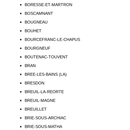
BORESSE-ET-MARTRON
BOSCAMNANT
BOUGNEAU
BOUHET
BOURCEFRANC-LE-CHAPUS
BOURGNEUF
BOUTENAC-TOUVENT
BRAN
BREE-LES-BAINS (LA)
BRESDON
BREUIL-LA-REORTE
BREUIL-MAGNE
BREUILLET
BRIE-SOUS-ARCHIAC
BRIE-SOUS-MATHA