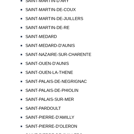
SAINT-MARTIN-D'ARY
SAINT-MARTIN-DE-COUX
SAINT-MARTIN-DE-JUILLERS
SAINT-MARTIN-DE-RE
SAINT-MEDARD
SAINT-MEDARD-D'AUNIS
SAINT-NAZAIRE-SUR-CHARENTE
SAINT-OUEN-D'AUNIS
SAINT-OUEN-LA-THENE
SAINT-PALAIS-DE-NEGRIGNAC
SAINT-PALAIS-DE-PHIOLIN
SAINT-PALAIS-SUR-MER
SAINT-PARDOULT
SAINT-PIERRE-D'AMILLY
SAINT-PIERRE-D'OLERON