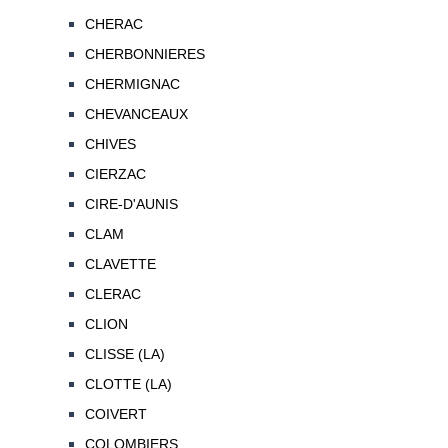
CHERAC
CHERBONNIERES
CHERMIGNAC
CHEVANCEAUX
CHIVES
CIERZAC
CIRE-D'AUNIS
CLAM
CLAVETTE
CLERAC
CLION
CLISSE (LA)
CLOTTE (LA)
COIVERT
COLOMBIERS