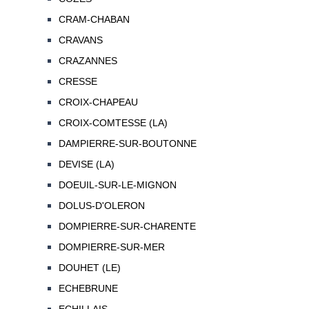
CRAM-CHABAN
CRAVANS
CRAZANNES
CRESSE
CROIX-CHAPEAU
CROIX-COMTESSE (LA)
DAMPIERRE-SUR-BOUTONNE
DEVISE (LA)
DOEUIL-SUR-LE-MIGNON
DOLUS-D'OLERON
DOMPIERRE-SUR-CHARENTE
DOMPIERRE-SUR-MER
DOUHET (LE)
ECHEBRUNE