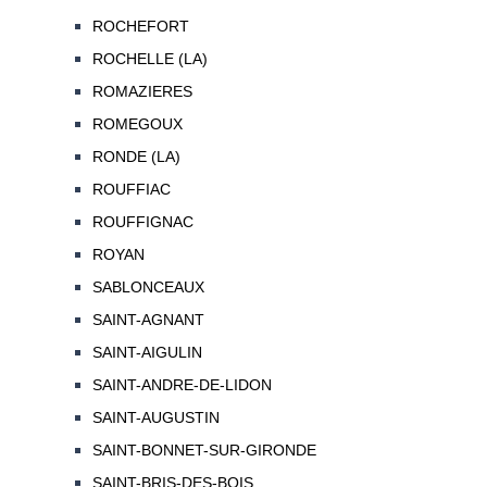
ROCHEFORT
ROCHELLE (LA)
ROMAZIERES
ROMEGOUX
RONDE (LA)
ROUFFIAC
ROUFFIGNAC
ROYAN
SABLONCEAUX
SAINT-AGNANT
SAINT-AIGULIN
SAINT-ANDRE-DE-LIDON
SAINT-AUGUSTIN
SAINT-BONNET-SUR-GIRONDE
SAINT-BRIS-DES-BOIS