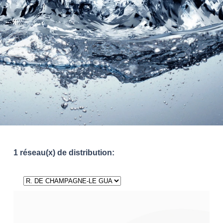
1 réseau(x) de distribution: