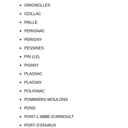
ORIGNOLLES
OZILLAC
PAILLE
PERIGNAC
PERIGNY
PESSINES
PIN (LE)
PISANY
PLASSAC
PLASSAY
POLIGNAC
POMMIERS-MOULONS
PONS
PONT-L'ABBE-D'ARNOULT
PORT-D'ENVAUX