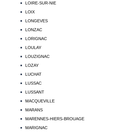
LOIRE-SUR-NIE
LOIX
LONGEVES
LONZAC
LORIGNAC
LOULAY
LOUZIGNAC
LOZAY
LUCHAT
LUSSAC
LUSSANT
MACQUEVILLE
MARANS
MARENNES-HIERS-BROUAGE
MARIGNAC