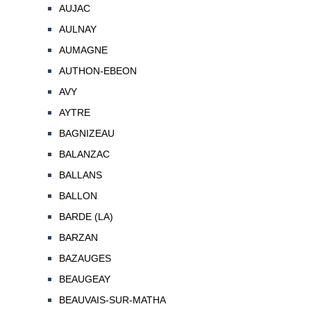
AUJAC
AULNAY
AUMAGNE
AUTHON-EBEON
AVY
AYTRE
BAGNIZEAU
BALANZAC
BALLANS
BALLON
BARDE (LA)
BARZAN
BAZAUGES
BEAUGEAY
BEAUVAIS-SUR-MATHA