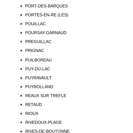
PORT-DES-BARQUES
PORTES-EN-RE (LES)
POUILLAC
POURSAY-GARNAUD
PREGUILLAC
PRIGNAC
PUILBOREAU
PUY-DU-LAC
PUYRAVAULT
PUYROLLAND
REAUX SUR TREFLE
RETAUD
RIOUX
RIVEDOUX-PLAGE
RIVES-DE-BOUTONNE