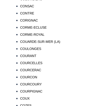
CONSAC
CONTRE
CORIGNAC
CORME-ECLUSE
CORME-ROYAL
COUARDE-SUR-MER (LA)
COULONGES
COURANT
COURCELLES
COURCERAC
COURCON
COURCOURY
COURPIGNAC
COUX
COZES