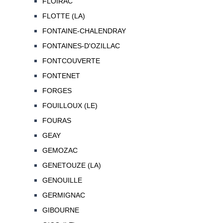
FLOIRAC
FLOTTE (LA)
FONTAINE-CHALENDRAY
FONTAINES-D'OZILLAC
FONTCOUVERTE
FONTENET
FORGES
FOUILLOUX (LE)
FOURAS
GEAY
GEMOZAC
GENETOUZE (LA)
GENOUILLE
GERMIGNAC
GIBOURNE