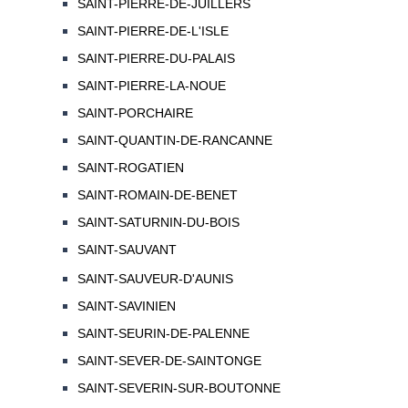
SAINT-PIERRE-DE-JUILLERS
SAINT-PIERRE-DE-L'ISLE
SAINT-PIERRE-DU-PALAIS
SAINT-PIERRE-LA-NOUE
SAINT-PORCHAIRE
SAINT-QUANTIN-DE-RANCANNE
SAINT-ROGATIEN
SAINT-ROMAIN-DE-BENET
SAINT-SATURNIN-DU-BOIS
SAINT-SAUVANT
SAINT-SAUVEUR-D'AUNIS
SAINT-SAVINIEN
SAINT-SEURIN-DE-PALENNE
SAINT-SEVER-DE-SAINTONGE
SAINT-SEVERIN-SUR-BOUTONNE