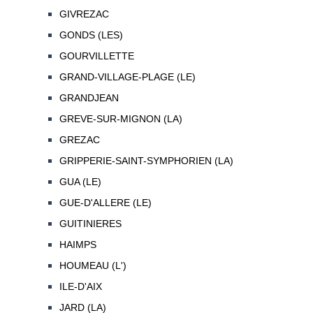
GIVREZAC
GONDS (LES)
GOURVILLETTE
GRAND-VILLAGE-PLAGE (LE)
GRANDJEAN
GREVE-SUR-MIGNON (LA)
GREZAC
GRIPPERIE-SAINT-SYMPHORIEN (LA)
GUA (LE)
GUE-D'ALLERE (LE)
GUITINIERES
HAIMPS
HOUMEAU (L')
ILE-D'AIX
JARD (LA)