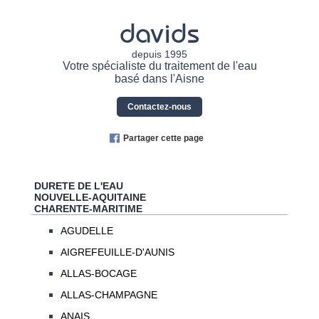
davids
depuis 1995
Votre spécialiste du traitement de l'eau
basé dans l'Aisne
Contactez-nous
Partager cette page
DURETE DE L'EAU
NOUVELLE-AQUITAINE
CHARENTE-MARITIME
AGUDELLE
AIGREFEUILLE-D'AUNIS
ALLAS-BOCAGE
ALLAS-CHAMPAGNE
ANAIS