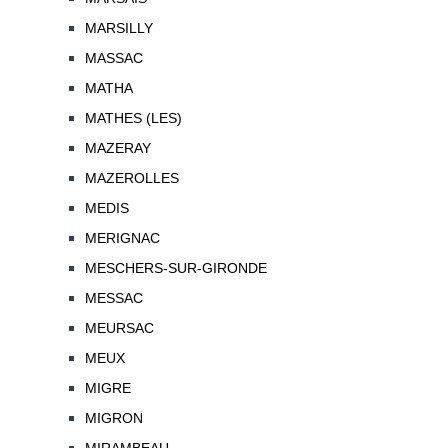
MARSILLY
MASSAC
MATHA
MATHES (LES)
MAZERAY
MAZEROLLES
MEDIS
MERIGNAC
MESCHERS-SUR-GIRONDE
MESSAC
MEURSAC
MEUX
MIGRE
MIGRON