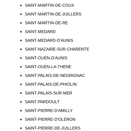
SAINT-MARTIN-DE-COUX
SAINT-MARTIN-DE-JUILLERS
SAINT-MARTIN-DE-RE
SAINT-MEDARD
SAINT-MEDARD-D'AUNIS
SAINT-NAZAIRE-SUR-CHARENTE
SAINT-OUEN-D'AUNIS
SAINT-OUEN-LA-THENE
SAINT-PALAIS-DE-NEGRIGNAC
SAINT-PALAIS-DE-PHIOLIN
SAINT-PALAIS-SUR-MER
SAINT-PARDOULT
SAINT-PIERRE-D'AMILLY
SAINT-PIERRE-D'OLERON
SAINT-PIERRE-DE-JUILLERS