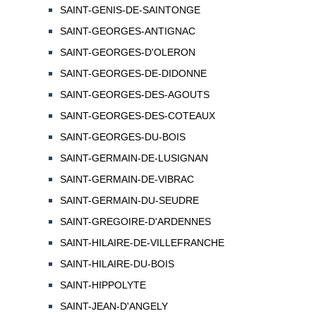
SAINT-GENIS-DE-SAINTONGE
SAINT-GEORGES-ANTIGNAC
SAINT-GEORGES-D'OLERON
SAINT-GEORGES-DE-DIDONNE
SAINT-GEORGES-DES-AGOUTS
SAINT-GEORGES-DES-COTEAUX
SAINT-GEORGES-DU-BOIS
SAINT-GERMAIN-DE-LUSIGNAN
SAINT-GERMAIN-DE-VIBRAC
SAINT-GERMAIN-DU-SEUDRE
SAINT-GREGOIRE-D'ARDENNES
SAINT-HILAIRE-DE-VILLEFRANCHE
SAINT-HILAIRE-DU-BOIS
SAINT-HIPPOLYTE
SAINT-JEAN-D'ANGELY