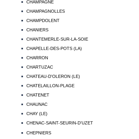
CHAMPAGNE
CHAMPAGNOLLES
CHAMPDOLENT
CHANIERS
CHANTEMERLE-SUR-LA-SOIE
CHAPELLE-DES-POTS (LA)
CHARRON
CHARTUZAC
CHATEAU-D'OLERON (LE)
CHATELAILLON-PLAGE
CHATENET
CHAUNAC
CHAY (LE)
CHENAC-SAINT-SEURIN-D'UZET
CHEPNIERS