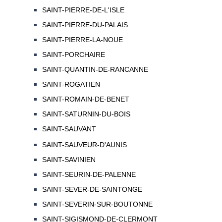
SAINT-PIERRE-DE-L'ISLE
SAINT-PIERRE-DU-PALAIS
SAINT-PIERRE-LA-NOUE
SAINT-PORCHAIRE
SAINT-QUANTIN-DE-RANCANNE
SAINT-ROGATIEN
SAINT-ROMAIN-DE-BENET
SAINT-SATURNIN-DU-BOIS
SAINT-SAUVANT
SAINT-SAUVEUR-D'AUNIS
SAINT-SAVINIEN
SAINT-SEURIN-DE-PALENNE
SAINT-SEVER-DE-SAINTONGE
SAINT-SEVERIN-SUR-BOUTONNE
SAINT-SIGISMOND-DE-CLERMONT