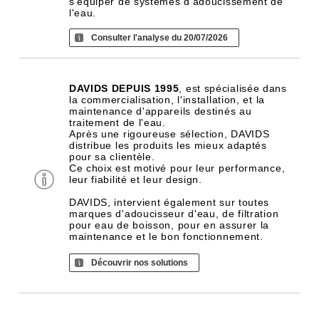
s'équiper de systèmes d'adoucissement de
l'eau.
Consulter l'analyse du 20/07/2026
DAVIDS DEPUIS 1995
, est spécialisée dans
la commercialisation, l'installation, et la
maintenance d'appareils destinés au
traitement de l'eau.
Après une rigoureuse sélection, DAVIDS
distribue les produits les mieux adaptés
pour sa clientèle.
Ce choix est motivé pour leur performance,
leur fiabilité et leur design.
DAVIDS, intervient également sur toutes
marques d'adoucisseur d'eau, de filtration
pour eau de boisson, pour en assurer la
maintenance et le bon fonctionnement.
Découvrir nos solutions