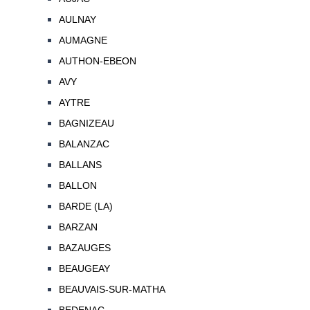
AULNAY
AUMAGNE
AUTHON-EBEON
AVY
AYTRE
BAGNIZEAU
BALANZAC
BALLANS
BALLON
BARDE (LA)
BARZAN
BAZAUGES
BEAUGEAY
BEAUVAIS-SUR-MATHA