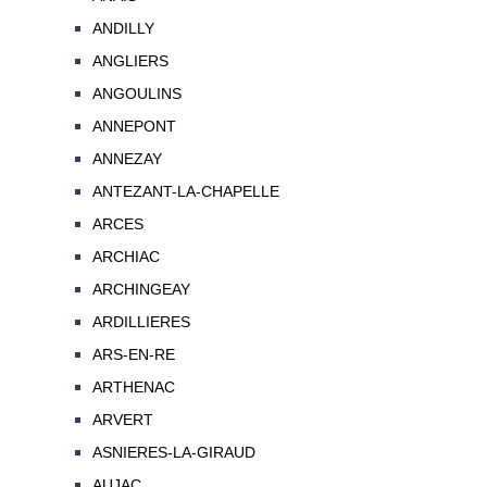
ANDILLY
ANGLIERS
ANGOULINS
ANNEPONT
ANNEZAY
ANTEZANT-LA-CHAPELLE
ARCES
ARCHIAC
ARCHINGEAY
ARDILLIERES
ARS-EN-RE
ARTHENAC
ARVERT
ASNIERES-LA-GIRAUD
AUJAC