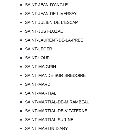
SAINT-JEAN-D'ANGLE
SAINT-JEAN-DE-LIVERSAY
SAINT-JULIEN-DE-L'ESCAP
SAINT-JUST-LUZAC
SAINT-LAURENT-DE-LA-PREE
SAINT-LEGER
SAINT-LOUP
SAINT-MAIGRIN
SAINT-MANDE-SUR-BREDOIRE
SAINT-MARD
SAINT-MARTIAL
SAINT-MARTIAL-DE-MIRAMBEAU
SAINT-MARTIAL-DE-VITATERNE
SAINT-MARTIAL-SUR-NE
SAINT-MARTIN-D'ARY