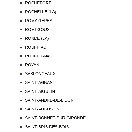
ROCHEFORT
ROCHELLE (LA)
ROMAZIERES
ROMEGOUX
RONDE (LA)
ROUFFIAC
ROUFFIGNAC
ROYAN
SABLONCEAUX
SAINT-AGNANT
SAINT-AIGULIN
SAINT-ANDRE-DE-LIDON
SAINT-AUGUSTIN
SAINT-BONNET-SUR-GIRONDE
SAINT-BRIS-DES-BOIS