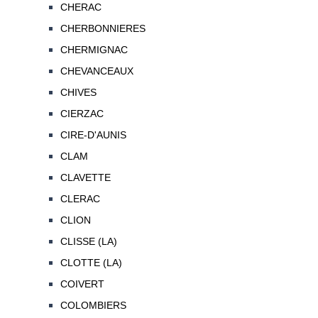
CHERAC
CHERBONNIERES
CHERMIGNAC
CHEVANCEAUX
CHIVES
CIERZAC
CIRE-D'AUNIS
CLAM
CLAVETTE
CLERAC
CLION
CLISSE (LA)
CLOTTE (LA)
COIVERT
COLOMBIERS