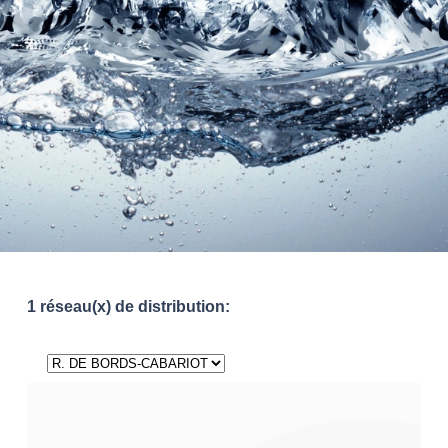
1 réseau(x) de distribution: