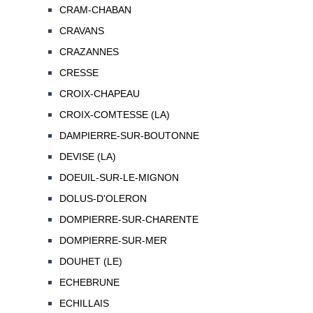
CRAM-CHABAN
CRAVANS
CRAZANNES
CRESSE
CROIX-CHAPEAU
CROIX-COMTESSE (LA)
DAMPIERRE-SUR-BOUTONNE
DEVISE (LA)
DOEUIL-SUR-LE-MIGNON
DOLUS-D'OLERON
DOMPIERRE-SUR-CHARENTE
DOMPIERRE-SUR-MER
DOUHET (LE)
ECHEBRUNE
ECHILLAIS