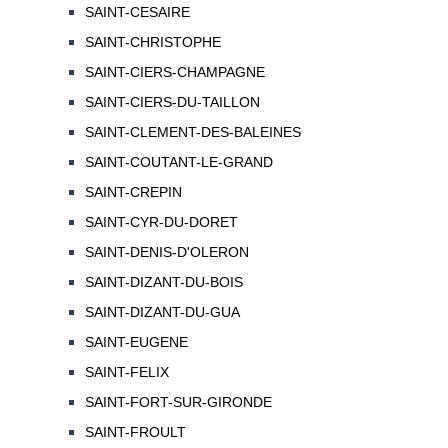
SAINT-CESAIRE
SAINT-CHRISTOPHE
SAINT-CIERS-CHAMPAGNE
SAINT-CIERS-DU-TAILLON
SAINT-CLEMENT-DES-BALEINES
SAINT-COUTANT-LE-GRAND
SAINT-CREPIN
SAINT-CYR-DU-DORET
SAINT-DENIS-D'OLERON
SAINT-DIZANT-DU-BOIS
SAINT-DIZANT-DU-GUA
SAINT-EUGENE
SAINT-FELIX
SAINT-FORT-SUR-GIRONDE
SAINT-FROULT