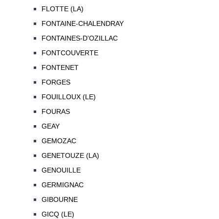
FLOTTE (LA)
FONTAINE-CHALENDRAY
FONTAINES-D'OZILLAC
FONTCOUVERTE
FONTENET
FORGES
FOUILLOUX (LE)
FOURAS
GEAY
GEMOZAC
GENETOUZE (LA)
GENOUILLE
GERMIGNAC
GIBOURNE
GICQ (LE)