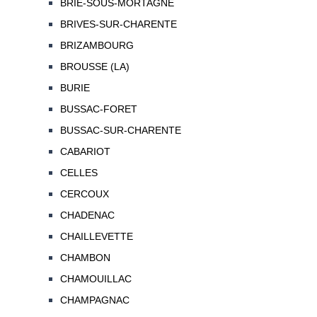
BRIE-SOUS-MORTAGNE
BRIVES-SUR-CHARENTE
BRIZAMBOURG
BROUSSE (LA)
BURIE
BUSSAC-FORET
BUSSAC-SUR-CHARENTE
CABARIOT
CELLES
CERCOUX
CHADENAC
CHAILLEVETTE
CHAMBON
CHAMOUILLAC
CHAMPAGNAC