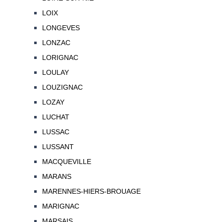
LOIX
LONGEVES
LONZAC
LORIGNAC
LOULAY
LOUZIGNAC
LOZAY
LUCHAT
LUSSAC
LUSSANT
MACQUEVILLE
MARANS
MARENNES-HIERS-BROUAGE
MARIGNAC
MARSAIS