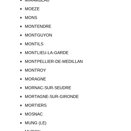
MIRAMBEAU
MOEZE
MONS
MONTENDRE
MONTGUYON
MONTILS
MONTLIEU-LA-GARDE
MONTPELLIER-DE-MEDILLAN
MONTROY
MORAGNE
MORNAC-SUR-SEUDRE
MORTAGNE-SUR-GIRONDE
MORTIERS
MOSNAC
MUNG (LE)