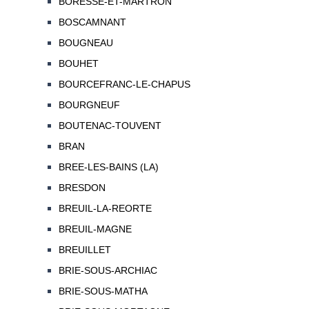
BORESSE-ET-MARTRON
BOSCAMNANT
BOUGNEAU
BOUHET
BOURCEFRANC-LE-CHAPUS
BOURGNEUF
BOUTENAC-TOUVENT
BRAN
BREE-LES-BAINS (LA)
BRESDON
BREUIL-LA-REORTE
BREUIL-MAGNE
BREUILLET
BRIE-SOUS-ARCHIAC
BRIE-SOUS-MATHA