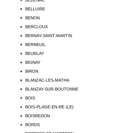
BEDENAC
BELLUIRE
BENON
BERCLOUX
BERNAY-SAINT-MARTIN
BERNEUIL
BEURLAY
BIGNAY
BIRON
BLANZAC-LES-MATHA
BLANZAY-SUR-BOUTONNE
BOIS
BOIS-PLAGE-EN-RE (LE)
BOISREDON
BORDS