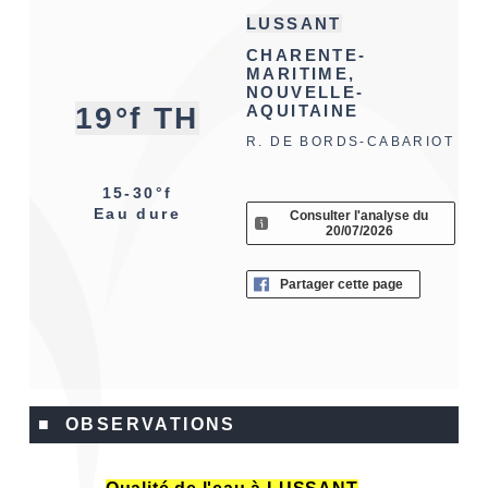
LUSSANT
CHARENTE-
MARITIME,
NOUVELLE-
19°f TH
AQUITAINE
R. DE BORDS-CABARIOT
15-30°f
Eau dure
Consulter l'analyse du
20/07/2026
Partager cette page
■ OBSERVATIONS