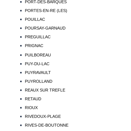
PORT-DES-BARQUES
PORTES-EN-RE (LES)
POUILLAC
POURSAY-GARNAUD
PREGUILLAC
PRIGNAC
PUILBOREAU
PUY-DU-LAC
PUYRAVAULT
PUYROLLAND
REAUX SUR TREFLE
RETAUD
RIOUX
RIVEDOUX-PLAGE
RIVES-DE-BOUTONNE