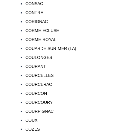
CONSAC
CONTRE
CORIGNAC
CORME-ECLUSE
CORME-ROYAL
COUARDE-SUR-MER (LA)
COULONGES
COURANT
COURCELLES
COURCERAC
COURCON
COURCOURY
COURPIGNAC
COUX
COZES