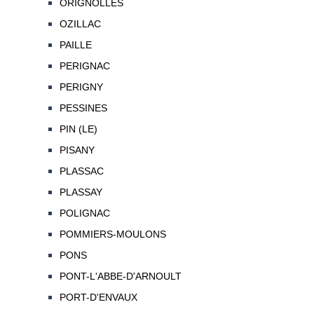
ORIGNOLLES
OZILLAC
PAILLE
PERIGNAC
PERIGNY
PESSINES
PIN (LE)
PISANY
PLASSAC
PLASSAY
POLIGNAC
POMMIERS-MOULONS
PONS
PONT-L'ABBE-D'ARNOULT
PORT-D'ENVAUX