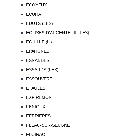
ECOYEUX
ECURAT
EDUTS (LES)
EGLISES-D'ARGENTEUIL (LES)
EGUILLE (L')
EPARGNES
ESNANDES
ESSARDS (LES)
ESSOUVERT
ETAULES
EXPIREMONT
FENIOUX
FERRIERES
FLEAC-SUR-SEUGNE
FLOIRAC