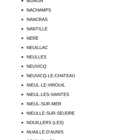
MURON
NACHAMPS
NANCRAS
NANTILLE
NERE
NEUILLAC
NEULLES
NEUVICQ
NEUVICQ-LE-CHATEAU
NIEUL-LE-VIROUIL
NIEUL-LES-SAINTES
NIEUL-SUR-MER
NIEULLE-SUR-SEUDRE
NOUILLERS (LES)
NUAILLE-D'AUNIS