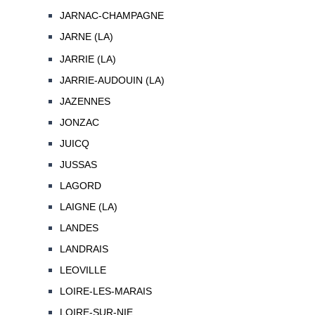
JARNAC-CHAMPAGNE
JARNE (LA)
JARRIE (LA)
JARRIE-AUDOUIN (LA)
JAZENNES
JONZAC
JUICQ
JUSSAS
LAGORD
LAIGNE (LA)
LANDES
LANDRAIS
LEOVILLE
LOIRE-LES-MARAIS
LOIRE-SUR-NIE