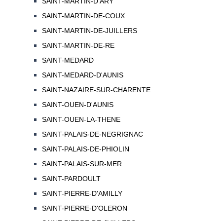
SAINT-MARTIN-D'ARY
SAINT-MARTIN-DE-COUX
SAINT-MARTIN-DE-JUILLERS
SAINT-MARTIN-DE-RE
SAINT-MEDARD
SAINT-MEDARD-D'AUNIS
SAINT-NAZAIRE-SUR-CHARENTE
SAINT-OUEN-D'AUNIS
SAINT-OUEN-LA-THENE
SAINT-PALAIS-DE-NEGRIGNAC
SAINT-PALAIS-DE-PHIOLIN
SAINT-PALAIS-SUR-MER
SAINT-PARDOULT
SAINT-PIERRE-D'AMILLY
SAINT-PIERRE-D'OLERON