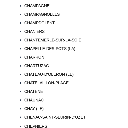
CHAMPAGNE
CHAMPAGNOLLES
CHAMPDOLENT
CHANIERS
CHANTEMERLE-SUR-LA-SOIE
CHAPELLE-DES-POTS (LA)
CHARRON
CHARTUZAC
CHATEAU-D'OLERON (LE)
CHATELAILLON-PLAGE
CHATENET
CHAUNAC
CHAY (LE)
CHENAC-SAINT-SEURIN-D'UZET
CHEPNIERS