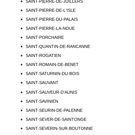
SAINT-PIERRE-DE-JUILLERS
SAINT-PIERRE-DE-L'ISLE
SAINT-PIERRE-DU-PALAIS
SAINT-PIERRE-LA-NOUE
SAINT-PORCHAIRE
SAINT-QUANTIN-DE-RANCANNE
SAINT-ROGATIEN
SAINT-ROMAIN-DE-BENET
SAINT-SATURNIN-DU-BOIS
SAINT-SAUVANT
SAINT-SAUVEUR-D'AUNIS
SAINT-SAVINIEN
SAINT-SEURIN-DE-PALENNE
SAINT-SEVER-DE-SAINTONGE
SAINT-SEVERIN-SUR-BOUTONNE