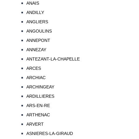
ANAIS
ANDILLY
ANGLIERS
ANGOULINS
ANNEPONT
ANNEZAY
ANTEZANT-LA-CHAPELLE
ARCES
ARCHIAC
ARCHINGEAY
ARDILLIERES
ARS-EN-RE
ARTHENAC
ARVERT
ASNIERES-LA-GIRAUD