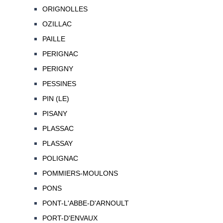
ORIGNOLLES
OZILLAC
PAILLE
PERIGNAC
PERIGNY
PESSINES
PIN (LE)
PISANY
PLASSAC
PLASSAY
POLIGNAC
POMMIERS-MOULONS
PONS
PONT-L'ABBE-D'ARNOULT
PORT-D'ENVAUX