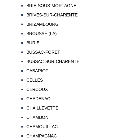
BRIE-SOUS-MORTAGNE
BRIVES-SUR-CHARENTE
BRIZAMBOURG
BROUSSE (LA)
BURIE
BUSSAC-FORET
BUSSAC-SUR-CHARENTE
CABARIOT
CELLES
CERCOUX
CHADENAC
CHAILLEVETTE
CHAMBON
CHAMOUILLAC
CHAMPAGNAC