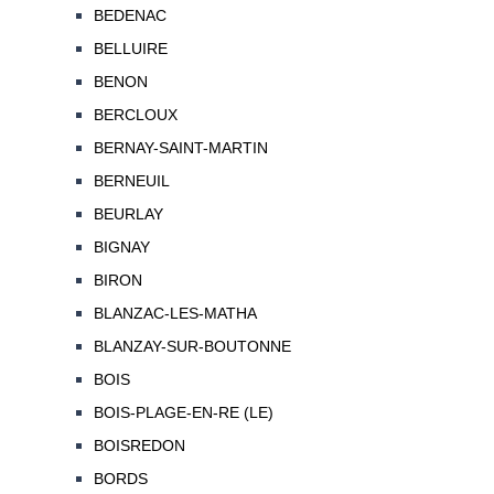
BEDENAC
BELLUIRE
BENON
BERCLOUX
BERNAY-SAINT-MARTIN
BERNEUIL
BEURLAY
BIGNAY
BIRON
BLANZAC-LES-MATHA
BLANZAY-SUR-BOUTONNE
BOIS
BOIS-PLAGE-EN-RE (LE)
BOISREDON
BORDS