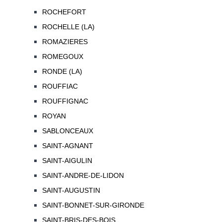
ROCHEFORT
ROCHELLE (LA)
ROMAZIERES
ROMEGOUX
RONDE (LA)
ROUFFIAC
ROUFFIGNAC
ROYAN
SABLONCEAUX
SAINT-AGNANT
SAINT-AIGULIN
SAINT-ANDRE-DE-LIDON
SAINT-AUGUSTIN
SAINT-BONNET-SUR-GIRONDE
SAINT-BRIS-DES-BOIS