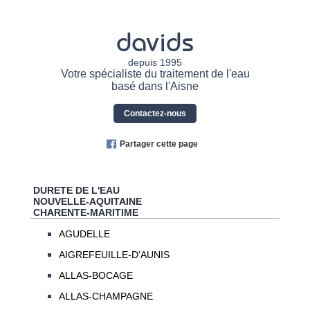
davids
depuis 1995
Votre spécialiste du traitement de l'eau
basé dans l'Aisne
Contactez-nous
Partager cette page
DURETE DE L'EAU
NOUVELLE-AQUITAINE
CHARENTE-MARITIME
AGUDELLE
AIGREFEUILLE-D'AUNIS
ALLAS-BOCAGE
ALLAS-CHAMPAGNE