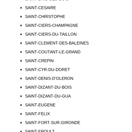
SAINT-CESAIRE
SAINT-CHRISTOPHE
SAINT-CIERS-CHAMPAGNE
SAINT-CIERS-DU-TAILLON
SAINT-CLEMENT-DES-BALEINES
SAINT-COUTANT-LE-GRAND
SAINT-CREPIN
SAINT-CYR-DU-DORET
SAINT-DENIS-D'OLERON
SAINT-DIZANT-DU-BOIS
SAINT-DIZANT-DU-GUA
SAINT-EUGENE
SAINT-FELIX
SAINT-FORT-SUR-GIRONDE
SAINT-FROULT