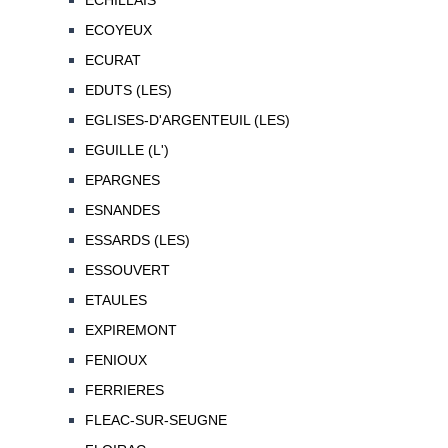
ECHILLAIS
ECOYEUX
ECURAT
EDUTS (LES)
EGLISES-D'ARGENTEUIL (LES)
EGUILLE (L')
EPARGNES
ESNANDES
ESSARDS (LES)
ESSOUVERT
ETAULES
EXPIREMONT
FENIOUX
FERRIERES
FLEAC-SUR-SEUGNE