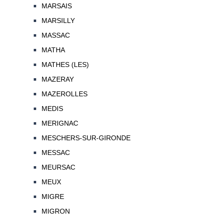
MARSAIS
MARSILLY
MASSAC
MATHA
MATHES (LES)
MAZERAY
MAZEROLLES
MEDIS
MERIGNAC
MESCHERS-SUR-GIRONDE
MESSAC
MEURSAC
MEUX
MIGRE
MIGRON