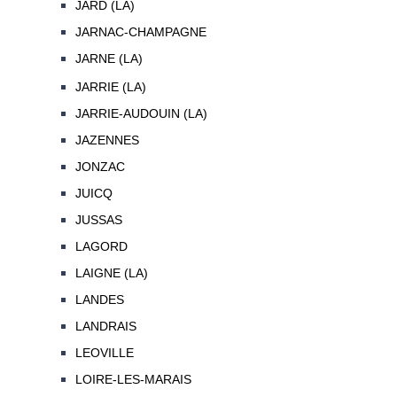
JARD (LA)
JARNAC-CHAMPAGNE
JARNE (LA)
JARRIE (LA)
JARRIE-AUDOUIN (LA)
JAZENNES
JONZAC
JUICQ
JUSSAS
LAGORD
LAIGNE (LA)
LANDES
LANDRAIS
LEOVILLE
LOIRE-LES-MARAIS