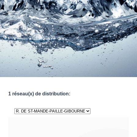
1 réseau(x) de distribution: