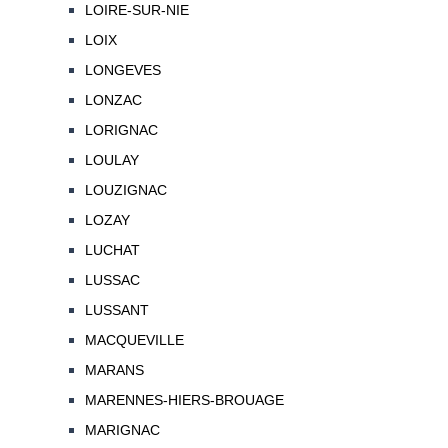
LOIRE-SUR-NIE
LOIX
LONGEVES
LONZAC
LORIGNAC
LOULAY
LOUZIGNAC
LOZAY
LUCHAT
LUSSAC
LUSSANT
MACQUEVILLE
MARANS
MARENNES-HIERS-BROUAGE
MARIGNAC