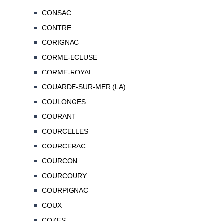
CONSAC
CONTRE
CORIGNAC
CORME-ECLUSE
CORME-ROYAL
COUARDE-SUR-MER (LA)
COULONGES
COURANT
COURCELLES
COURCERAC
COURCON
COURCOURY
COURPIGNAC
COUX
COZES