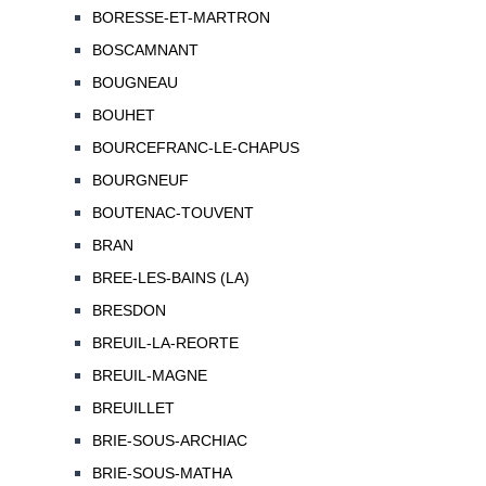
BORESSE-ET-MARTRON
BOSCAMNANT
BOUGNEAU
BOUHET
BOURCEFRANC-LE-CHAPUS
BOURGNEUF
BOUTENAC-TOUVENT
BRAN
BREE-LES-BAINS (LA)
BRESDON
BREUIL-LA-REORTE
BREUIL-MAGNE
BREUILLET
BRIE-SOUS-ARCHIAC
BRIE-SOUS-MATHA