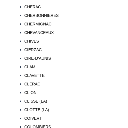
CHERAC
CHERBONNIERES
CHERMIGNAC
CHEVANCEAUX
CHIVES
CIERZAC
CIRE-D'AUNIS
CLAM
CLAVETTE
CLERAC
CLION
CLISSE (LA)
CLOTTE (LA)
COIVERT
COLOMBIERS