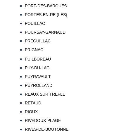
PORT-DES-BARQUES
PORTES-EN-RE (LES)
POUILLAC
POURSAY-GARNAUD
PREGUILLAC
PRIGNAC
PUILBOREAU
PUY-DU-LAC
PUYRAVAULT
PUYROLLAND
REAUX SUR TREFLE
RETAUD
RIOUX
RIVEDOUX-PLAGE
RIVES-DE-BOUTONNE