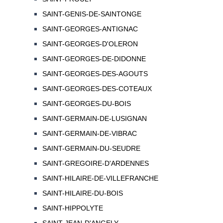
SAINT-GENIS-DE-SAINTONGE
SAINT-GEORGES-ANTIGNAC
SAINT-GEORGES-D'OLERON
SAINT-GEORGES-DE-DIDONNE
SAINT-GEORGES-DES-AGOUTS
SAINT-GEORGES-DES-COTEAUX
SAINT-GEORGES-DU-BOIS
SAINT-GERMAIN-DE-LUSIGNAN
SAINT-GERMAIN-DE-VIBRAC
SAINT-GERMAIN-DU-SEUDRE
SAINT-GREGOIRE-D'ARDENNES
SAINT-HILAIRE-DE-VILLEFRANCHE
SAINT-HILAIRE-DU-BOIS
SAINT-HIPPOLYTE