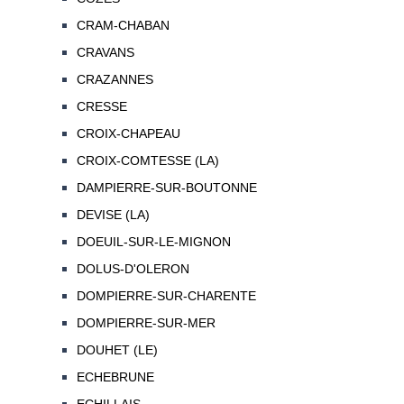
CRAM-CHABAN
CRAVANS
CRAZANNES
CRESSE
CROIX-CHAPEAU
CROIX-COMTESSE (LA)
DAMPIERRE-SUR-BOUTONNE
DEVISE (LA)
DOEUIL-SUR-LE-MIGNON
DOLUS-D'OLERON
DOMPIERRE-SUR-CHARENTE
DOMPIERRE-SUR-MER
DOUHET (LE)
ECHEBRUNE