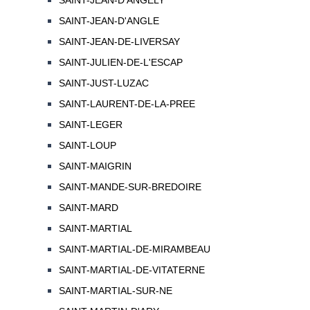
SAINT-JEAN-D'ANGELY
SAINT-JEAN-D'ANGLE
SAINT-JEAN-DE-LIVERSAY
SAINT-JULIEN-DE-L'ESCAP
SAINT-JUST-LUZAC
SAINT-LAURENT-DE-LA-PREE
SAINT-LEGER
SAINT-LOUP
SAINT-MAIGRIN
SAINT-MANDE-SUR-BREDOIRE
SAINT-MARD
SAINT-MARTIAL
SAINT-MARTIAL-DE-MIRAMBEAU
SAINT-MARTIAL-DE-VITATERNE
SAINT-MARTIAL-SUR-NE