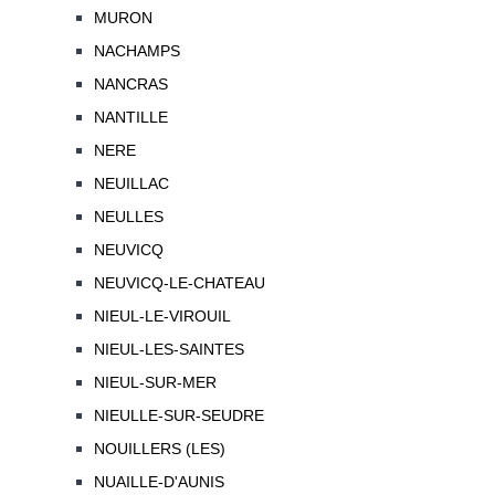
MURON
NACHAMPS
NANCRAS
NANTILLE
NERE
NEUILLAC
NEULLES
NEUVICQ
NEUVICQ-LE-CHATEAU
NIEUL-LE-VIROUIL
NIEUL-LES-SAINTES
NIEUL-SUR-MER
NIEULLE-SUR-SEUDRE
NOUILLERS (LES)
NUAILLE-D'AUNIS