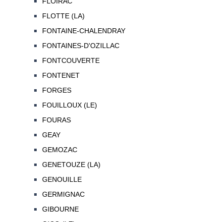
FLOIRAC
FLOTTE (LA)
FONTAINE-CHALENDRAY
FONTAINES-D'OZILLAC
FONTCOUVERTE
FONTENET
FORGES
FOUILLOUX (LE)
FOURAS
GEAY
GEMOZAC
GENETOUZE (LA)
GENOUILLE
GERMIGNAC
GIBOURNE