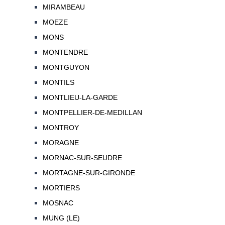
MIRAMBEAU
MOEZE
MONS
MONTENDRE
MONTGUYON
MONTILS
MONTLIEU-LA-GARDE
MONTPELLIER-DE-MEDILLAN
MONTROY
MORAGNE
MORNAC-SUR-SEUDRE
MORTAGNE-SUR-GIRONDE
MORTIERS
MOSNAC
MUNG (LE)