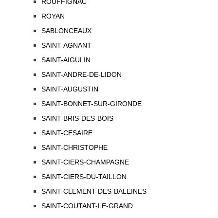
ROUFFIGNAC
ROYAN
SABLONCEAUX
SAINT-AGNANT
SAINT-AIGULIN
SAINT-ANDRE-DE-LIDON
SAINT-AUGUSTIN
SAINT-BONNET-SUR-GIRONDE
SAINT-BRIS-DES-BOIS
SAINT-CESAIRE
SAINT-CHRISTOPHE
SAINT-CIERS-CHAMPAGNE
SAINT-CIERS-DU-TAILLON
SAINT-CLEMENT-DES-BALEINES
SAINT-COUTANT-LE-GRAND