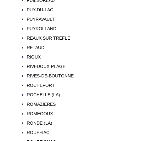
PUILBOREAU
PUY-DU-LAC
PUYRAVAULT
PUYROLLAND
REAUX SUR TREFLE
RETAUD
RIOUX
RIVEDOUX-PLAGE
RIVES-DE-BOUTONNE
ROCHEFORT
ROCHELLE (LA)
ROMAZIERES
ROMEGOUX
RONDE (LA)
ROUFFIAC