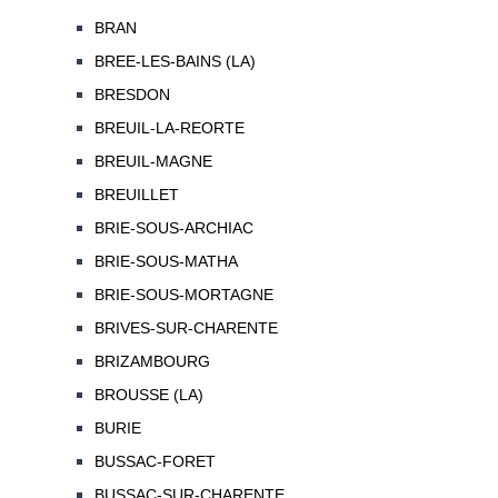
BRAN
BREE-LES-BAINS (LA)
BRESDON
BREUIL-LA-REORTE
BREUIL-MAGNE
BREUILLET
BRIE-SOUS-ARCHIAC
BRIE-SOUS-MATHA
BRIE-SOUS-MORTAGNE
BRIVES-SUR-CHARENTE
BRIZAMBOURG
BROUSSE (LA)
BURIE
BUSSAC-FORET
BUSSAC-SUR-CHARENTE