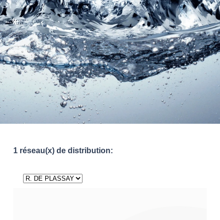
1 réseau(x) de distribution: