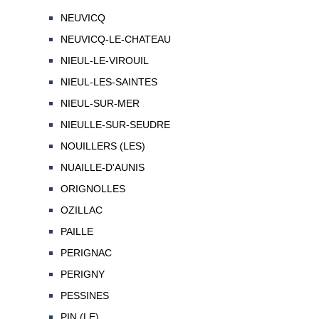
NEUVICQ
NEUVICQ-LE-CHATEAU
NIEUL-LE-VIROUIL
NIEUL-LES-SAINTES
NIEUL-SUR-MER
NIEULLE-SUR-SEUDRE
NOUILLERS (LES)
NUAILLE-D'AUNIS
ORIGNOLLES
OZILLAC
PAILLE
PERIGNAC
PERIGNY
PESSINES
PIN (LE)