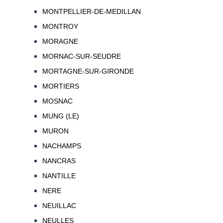
MONTPELLIER-DE-MEDILLAN
MONTROY
MORAGNE
MORNAC-SUR-SEUDRE
MORTAGNE-SUR-GIRONDE
MORTIERS
MOSNAC
MUNG (LE)
MURON
NACHAMPS
NANCRAS
NANTILLE
NERE
NEUILLAC
NEULLES