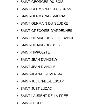
SAINT-GEORGES-DU-BOIS
SAINT-GERMAIN-DE-LUSIGNAN
SAINT-GERMAIN-DE-VIBRAC
SAINT-GERMAIN-DU-SEUDRE
SAINT-GREGOIRE-D'ARDENNES
SAINT-HILAIRE-DE-VILLEFRANCHE
SAINT-HILAIRE-DU-BOIS
SAINT-HIPPOLYTE
SAINT-JEAN-D'ANGELY
SAINT-JEAN-D'ANGLE
SAINT-JEAN-DE-LIVERSAY
SAINT-JULIEN-DE-L'ESCAP
SAINT-JUST-LUZAC
SAINT-LAURENT-DE-LA-PREE
SAINT-LEGER