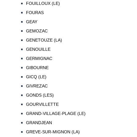
FOUILLOUX (LE)
FOURAS
GEAY
GEMOZAC
GENETOUZE (LA)
GENOUILLE
GERMIGNAC
GIBOURNE
GICQ (LE)
GIVREZAC
GONDS (LES)
GOURVILLETTE
GRAND-VILLAGE-PLAGE (LE)
GRANDJEAN
GREVE-SUR-MIGNON (LA)