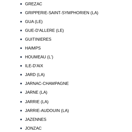
GREZAC
GRIPPERIE-SAINT-SYMPHORIEN (LA)
GUA (LE)
GUE-D'ALLERE (LE)
GUITINIERES
HAIMPS
HOUMEAU (L')
ILE-D'AIX
JARD (LA)
JARNAC-CHAMPAGNE
JARNE (LA)
JARRIE (LA)
JARRIE-AUDOUIN (LA)
JAZENNES
JONZAC