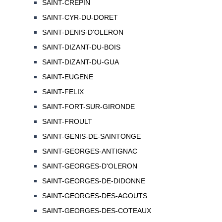
SAINT-CREPIN
SAINT-CYR-DU-DORET
SAINT-DENIS-D'OLERON
SAINT-DIZANT-DU-BOIS
SAINT-DIZANT-DU-GUA
SAINT-EUGENE
SAINT-FELIX
SAINT-FORT-SUR-GIRONDE
SAINT-FROULT
SAINT-GENIS-DE-SAINTONGE
SAINT-GEORGES-ANTIGNAC
SAINT-GEORGES-D'OLERON
SAINT-GEORGES-DE-DIDONNE
SAINT-GEORGES-DES-AGOUTS
SAINT-GEORGES-DES-COTEAUX