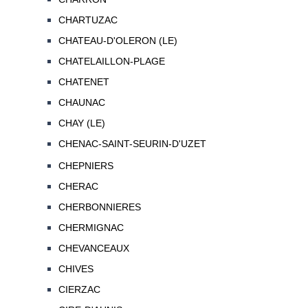
CHARTUZAC
CHATEAU-D'OLERON (LE)
CHATELAILLON-PLAGE
CHATENET
CHAUNAC
CHAY (LE)
CHENAC-SAINT-SEURIN-D'UZET
CHEPNIERS
CHERAC
CHERBONNIERES
CHERMIGNAC
CHEVANCEAUX
CHIVES
CIERZAC