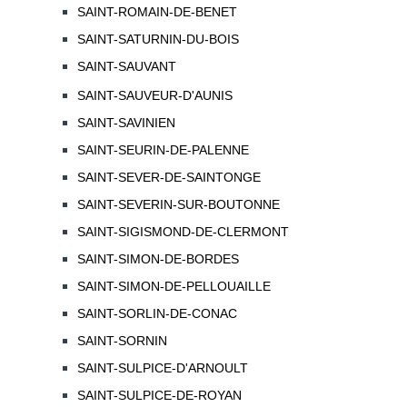
SAINT-ROMAIN-DE-BENET
SAINT-SATURNIN-DU-BOIS
SAINT-SAUVANT
SAINT-SAUVEUR-D'AUNIS
SAINT-SAVINIEN
SAINT-SEURIN-DE-PALENNE
SAINT-SEVER-DE-SAINTONGE
SAINT-SEVERIN-SUR-BOUTONNE
SAINT-SIGISMOND-DE-CLERMONT
SAINT-SIMON-DE-BORDES
SAINT-SIMON-DE-PELLOUAILLE
SAINT-SORLIN-DE-CONAC
SAINT-SORNIN
SAINT-SULPICE-D'ARNOULT
SAINT-SULPICE-DE-ROYAN