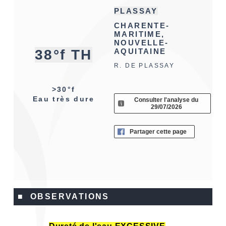
PLASSAY
CHARENTE-
MARITIME,
NOUVELLE-
38°f TH
AQUITAINE
R. DE PLASSAY
>30°f
Eau très dure
Consulter l'analyse du
29/07/2026
Partager cette page
■ OBSERVATIONS