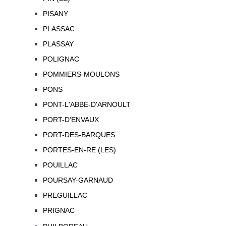
PISANY
PLASSAC
PLASSAY
POLIGNAC
POMMIERS-MOULONS
PONS
PONT-L'ABBE-D'ARNOULT
PORT-D'ENVAUX
PORT-DES-BARQUES
PORTES-EN-RE (LES)
POUILLAC
POURSAY-GARNAUD
PREGUILLAC
PRIGNAC