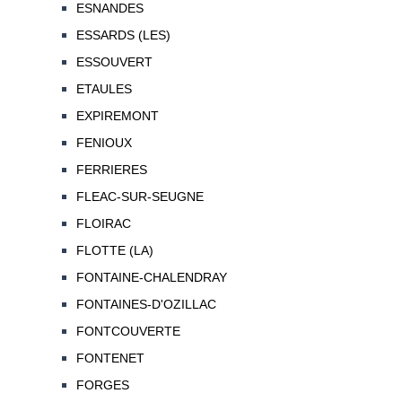
ESNANDES
ESSARDS (LES)
ESSOUVERT
ETAULES
EXPIREMONT
FENIOUX
FERRIERES
FLEAC-SUR-SEUGNE
FLOIRAC
FLOTTE (LA)
FONTAINE-CHALENDRAY
FONTAINES-D'OZILLAC
FONTCOUVERTE
FONTENET
FORGES