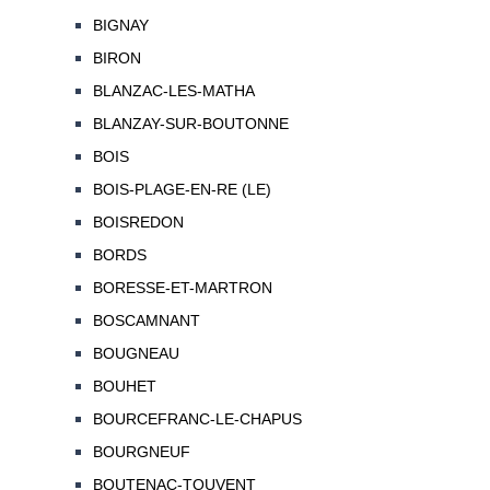
BIGNAY
BIRON
BLANZAC-LES-MATHA
BLANZAY-SUR-BOUTONNE
BOIS
BOIS-PLAGE-EN-RE (LE)
BOISREDON
BORDS
BORESSE-ET-MARTRON
BOSCAMNANT
BOUGNEAU
BOUHET
BOURCEFRANC-LE-CHAPUS
BOURGNEUF
BOUTENAC-TOUVENT