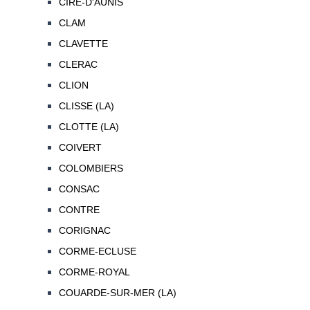
CIRE-D'AUNIS
CLAM
CLAVETTE
CLERAC
CLION
CLISSE (LA)
CLOTTE (LA)
COIVERT
COLOMBIERS
CONSAC
CONTRE
CORIGNAC
CORME-ECLUSE
CORME-ROYAL
COUARDE-SUR-MER (LA)