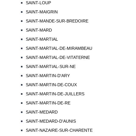
SAINT-LOUP
SAINT-MAIGRIN
SAINT-MANDE-SUR-BREDOIRE
SAINT-MARD
SAINT-MARTIAL
SAINT-MARTIAL-DE-MIRAMBEAU
SAINT-MARTIAL-DE-VITATERNE
SAINT-MARTIAL-SUR-NE
SAINT-MARTIN-D'ARY
SAINT-MARTIN-DE-COUX
SAINT-MARTIN-DE-JUILLERS
SAINT-MARTIN-DE-RE
SAINT-MEDARD
SAINT-MEDARD-D'AUNIS
SAINT-NAZAIRE-SUR-CHARENTE