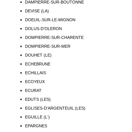
DAMPIERRE-SUR-BOUTONNE
DEVISE (LA)
DOEUIL-SUR-LE-MIGNON
DOLUS-D'OLERON
DOMPIERRE-SUR-CHARENTE
DOMPIERRE-SUR-MER
DOUHET (LE)
ECHEBRUNE
ECHILLAIS
ECOYEUX
ECURAT
EDUTS (LES)
EGLISES-D'ARGENTEUIL (LES)
EGUILLE (L')
EPARGNES