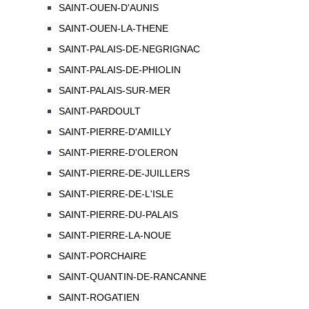
SAINT-OUEN-D'AUNIS
SAINT-OUEN-LA-THENE
SAINT-PALAIS-DE-NEGRIGNAC
SAINT-PALAIS-DE-PHIOLIN
SAINT-PALAIS-SUR-MER
SAINT-PARDOULT
SAINT-PIERRE-D'AMILLY
SAINT-PIERRE-D'OLERON
SAINT-PIERRE-DE-JUILLERS
SAINT-PIERRE-DE-L'ISLE
SAINT-PIERRE-DU-PALAIS
SAINT-PIERRE-LA-NOUE
SAINT-PORCHAIRE
SAINT-QUANTIN-DE-RANCANNE
SAINT-ROGATIEN