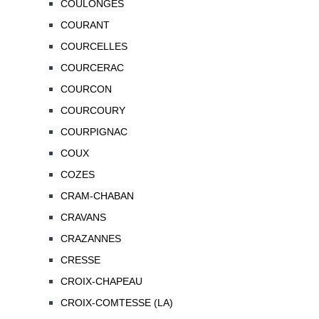
COULONGES
COURANT
COURCELLES
COURCERAC
COURCON
COURCOURY
COURPIGNAC
COUX
COZES
CRAM-CHABAN
CRAVANS
CRAZANNES
CRESSE
CROIX-CHAPEAU
CROIX-COMTESSE (LA)