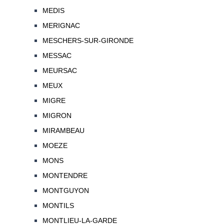
MEDIS
MERIGNAC
MESCHERS-SUR-GIRONDE
MESSAC
MEURSAC
MEUX
MIGRE
MIGRON
MIRAMBEAU
MOEZE
MONS
MONTENDRE
MONTGUYON
MONTILS
MONTLIEU-LA-GARDE