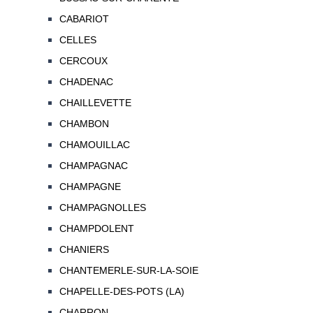
CABARIOT
CELLES
CERCOUX
CHADENAC
CHAILLEVETTE
CHAMBON
CHAMOUILLAC
CHAMPAGNAC
CHAMPAGNE
CHAMPAGNOLLES
CHAMPDOLENT
CHANIERS
CHANTEMERLE-SUR-LA-SOIE
CHAPELLE-DES-POTS (LA)
CHARRON