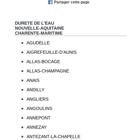
Partager cette page
DURETE DE L'EAU
NOUVELLE-AQUITAINE
CHARENTE-MARITIME
AGUDELLE
AIGREFEUILLE-D'AUNIS
ALLAS-BOCAGE
ALLAS-CHAMPAGNE
ANAIS
ANDILLY
ANGLIERS
ANGOULINS
ANNEPONT
ANNEZAY
ANTEZANT-LA-CHAPELLE