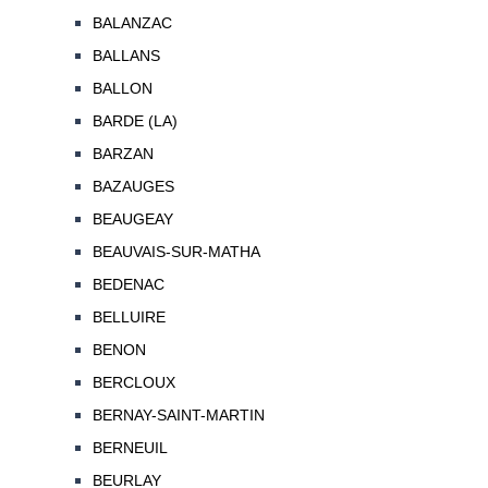
BALANZAC
BALLANS
BALLON
BARDE (LA)
BARZAN
BAZAUGES
BEAUGEAY
BEAUVAIS-SUR-MATHA
BEDENAC
BELLUIRE
BENON
BERCLOUX
BERNAY-SAINT-MARTIN
BERNEUIL
BEURLAY