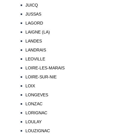
JUICQ
JUSSAS
LAGORD
LAIGNE (LA)
LANDES
LANDRAIS
LEOVILLE
LOIRE-LES-MARAIS
LOIRE-SUR-NIE
LOIX
LONGEVES
LONZAC
LORIGNAC
LOULAY
LOUZIGNAC