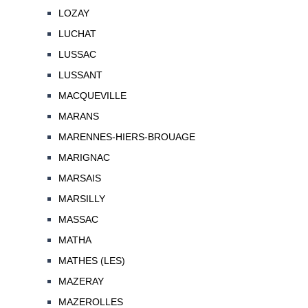
LOZAY
LUCHAT
LUSSAC
LUSSANT
MACQUEVILLE
MARANS
MARENNES-HIERS-BROUAGE
MARIGNAC
MARSAIS
MARSILLY
MASSAC
MATHA
MATHES (LES)
MAZERAY
MAZEROLLES