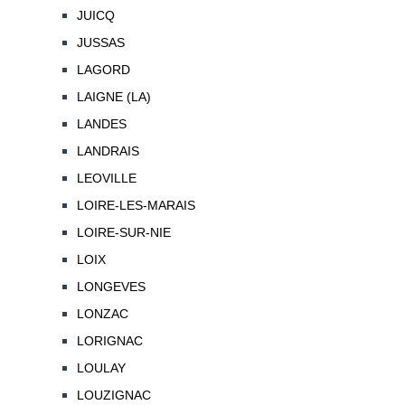
JUICQ
JUSSAS
LAGORD
LAIGNE (LA)
LANDES
LANDRAIS
LEOVILLE
LOIRE-LES-MARAIS
LOIRE-SUR-NIE
LOIX
LONGEVES
LONZAC
LORIGNAC
LOULAY
LOUZIGNAC