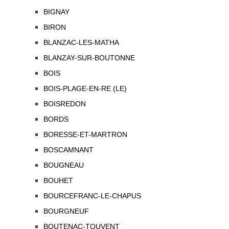
BIGNAY
BIRON
BLANZAC-LES-MATHA
BLANZAY-SUR-BOUTONNE
BOIS
BOIS-PLAGE-EN-RE (LE)
BOISREDON
BORDS
BORESSE-ET-MARTRON
BOSCAMNANT
BOUGNEAU
BOUHET
BOURCEFRANC-LE-CHAPUS
BOURGNEUF
BOUTENAC-TOUVENT