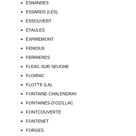
ESNANDES
ESSARDS (LES)
ESSOUVERT
ETAULES
EXPIREMONT
FENIOUX
FERRIERES
FLEAC-SUR-SEUGNE
FLOIRAC
FLOTTE (LA)
FONTAINE-CHALENDRAY
FONTAINES-D'OZILLAC
FONTCOUVERTE
FONTENET
FORGES