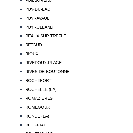
PUILBOREAU
PUY-DU-LAC
PUYRAVAULT
PUYROLLAND
REAUX SUR TREFLE
RETAUD
RIOUX
RIVEDOUX-PLAGE
RIVES-DE-BOUTONNE
ROCHEFORT
ROCHELLE (LA)
ROMAZIERES
ROMEGOUX
RONDE (LA)
ROUFFIAC