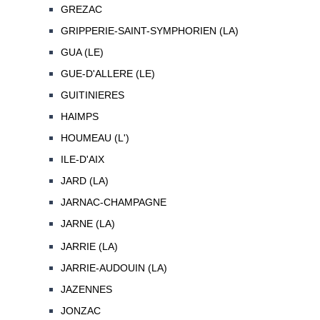
GREZAC
GRIPPERIE-SAINT-SYMPHORIEN (LA)
GUA (LE)
GUE-D'ALLERE (LE)
GUITINIERES
HAIMPS
HOUMEAU (L')
ILE-D'AIX
JARD (LA)
JARNAC-CHAMPAGNE
JARNE (LA)
JARRIE (LA)
JARRIE-AUDOUIN (LA)
JAZENNES
JONZAC