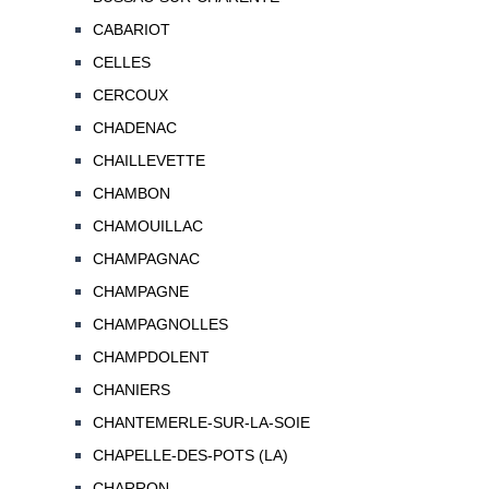
CABARIOT
CELLES
CERCOUX
CHADENAC
CHAILLEVETTE
CHAMBON
CHAMOUILLAC
CHAMPAGNAC
CHAMPAGNE
CHAMPAGNOLLES
CHAMPDOLENT
CHANIERS
CHANTEMERLE-SUR-LA-SOIE
CHAPELLE-DES-POTS (LA)
CHARRON