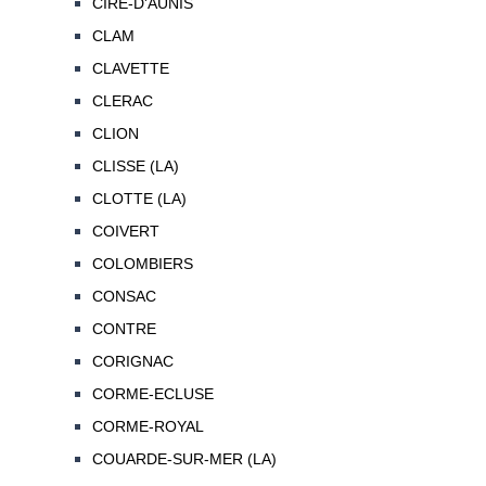
CIRE-D'AUNIS
CLAM
CLAVETTE
CLERAC
CLION
CLISSE (LA)
CLOTTE (LA)
COIVERT
COLOMBIERS
CONSAC
CONTRE
CORIGNAC
CORME-ECLUSE
CORME-ROYAL
COUARDE-SUR-MER (LA)