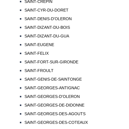
SAINT-CREPIN
SAINT-CYR-DU-DORET
SAINT-DENIS-D'OLERON
SAINT-DIZANT-DU-BOIS
SAINT-DIZANT-DU-GUA
SAINT-EUGENE
SAINT-FELIX
SAINT-FORT-SUR-GIRONDE
SAINT-FROULT
SAINT-GENIS-DE-SAINTONGE
SAINT-GEORGES-ANTIGNAC
SAINT-GEORGES-D'OLERON
SAINT-GEORGES-DE-DIDONNE
SAINT-GEORGES-DES-AGOUTS
SAINT-GEORGES-DES-COTEAUX