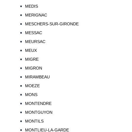
MEDIS
MERIGNAC
MESCHERS-SUR-GIRONDE
MESSAC
MEURSAC
MEUX
MIGRE
MIGRON
MIRAMBEAU
MOEZE
MONS
MONTENDRE
MONTGUYON
MONTILS
MONTLIEU-LA-GARDE