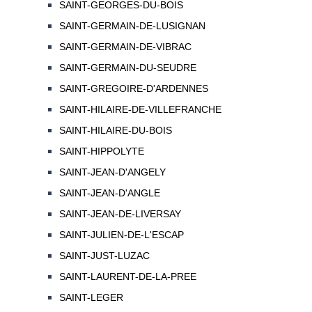
SAINT-GEORGES-DU-BOIS
SAINT-GERMAIN-DE-LUSIGNAN
SAINT-GERMAIN-DE-VIBRAC
SAINT-GERMAIN-DU-SEUDRE
SAINT-GREGOIRE-D'ARDENNES
SAINT-HILAIRE-DE-VILLEFRANCHE
SAINT-HILAIRE-DU-BOIS
SAINT-HIPPOLYTE
SAINT-JEAN-D'ANGELY
SAINT-JEAN-D'ANGLE
SAINT-JEAN-DE-LIVERSAY
SAINT-JULIEN-DE-L'ESCAP
SAINT-JUST-LUZAC
SAINT-LAURENT-DE-LA-PREE
SAINT-LEGER