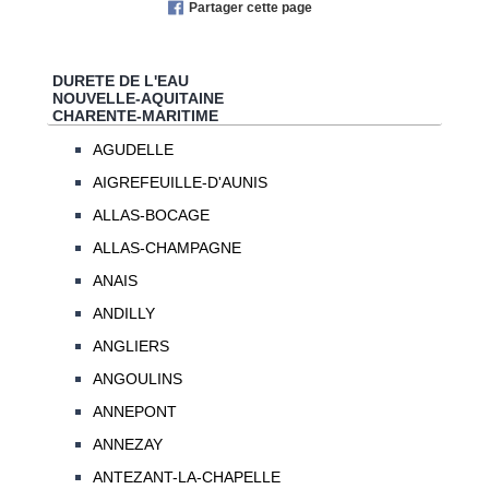
Partager cette page
DURETE DE L'EAU
NOUVELLE-AQUITAINE
CHARENTE-MARITIME
AGUDELLE
AIGREFEUILLE-D'AUNIS
ALLAS-BOCAGE
ALLAS-CHAMPAGNE
ANAIS
ANDILLY
ANGLIERS
ANGOULINS
ANNEPONT
ANNEZAY
ANTEZANT-LA-CHAPELLE