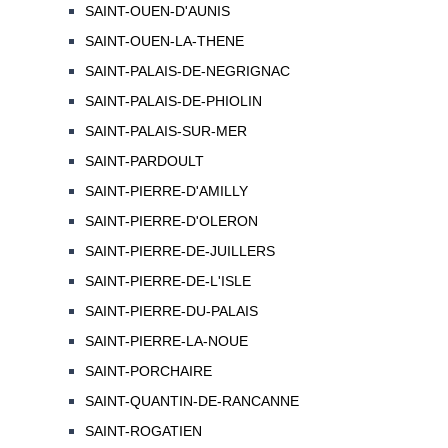
SAINT-OUEN-D'AUNIS
SAINT-OUEN-LA-THENE
SAINT-PALAIS-DE-NEGRIGNAC
SAINT-PALAIS-DE-PHIOLIN
SAINT-PALAIS-SUR-MER
SAINT-PARDOULT
SAINT-PIERRE-D'AMILLY
SAINT-PIERRE-D'OLERON
SAINT-PIERRE-DE-JUILLERS
SAINT-PIERRE-DE-L'ISLE
SAINT-PIERRE-DU-PALAIS
SAINT-PIERRE-LA-NOUE
SAINT-PORCHAIRE
SAINT-QUANTIN-DE-RANCANNE
SAINT-ROGATIEN