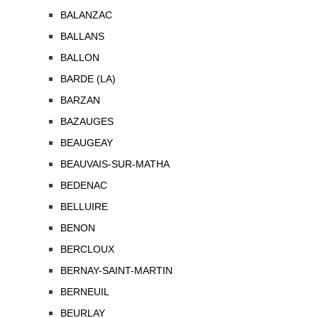
BALANZAC
BALLANS
BALLON
BARDE (LA)
BARZAN
BAZAUGES
BEAUGEAY
BEAUVAIS-SUR-MATHA
BEDENAC
BELLUIRE
BENON
BERCLOUX
BERNAY-SAINT-MARTIN
BERNEUIL
BEURLAY