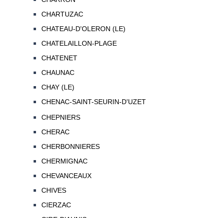
CHARTUZAC
CHATEAU-D'OLERON (LE)
CHATELAILLON-PLAGE
CHATENET
CHAUNAC
CHAY (LE)
CHENAC-SAINT-SEURIN-D'UZET
CHEPNIERS
CHERAC
CHERBONNIERES
CHERMIGNAC
CHEVANCEAUX
CHIVES
CIERZAC