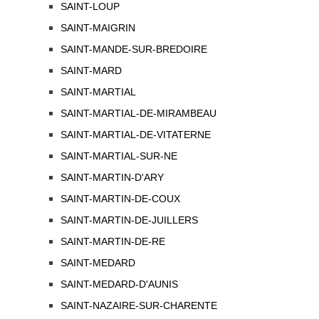
SAINT-LOUP
SAINT-MAIGRIN
SAINT-MANDE-SUR-BREDOIRE
SAINT-MARD
SAINT-MARTIAL
SAINT-MARTIAL-DE-MIRAMBEAU
SAINT-MARTIAL-DE-VITATERNE
SAINT-MARTIAL-SUR-NE
SAINT-MARTIN-D'ARY
SAINT-MARTIN-DE-COUX
SAINT-MARTIN-DE-JUILLERS
SAINT-MARTIN-DE-RE
SAINT-MEDARD
SAINT-MEDARD-D'AUNIS
SAINT-NAZAIRE-SUR-CHARENTE