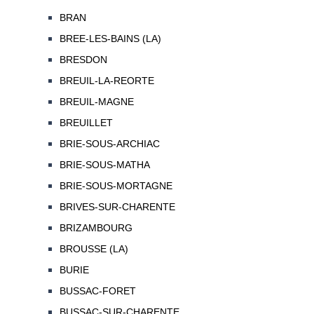
BRAN
BREE-LES-BAINS (LA)
BRESDON
BREUIL-LA-REORTE
BREUIL-MAGNE
BREUILLET
BRIE-SOUS-ARCHIAC
BRIE-SOUS-MATHA
BRIE-SOUS-MORTAGNE
BRIVES-SUR-CHARENTE
BRIZAMBOURG
BROUSSE (LA)
BURIE
BUSSAC-FORET
BUSSAC-SUR-CHARENTE