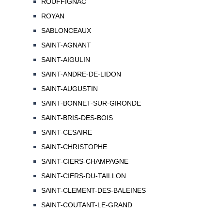
ROUFFIGNAC
ROYAN
SABLONCEAUX
SAINT-AGNANT
SAINT-AIGULIN
SAINT-ANDRE-DE-LIDON
SAINT-AUGUSTIN
SAINT-BONNET-SUR-GIRONDE
SAINT-BRIS-DES-BOIS
SAINT-CESAIRE
SAINT-CHRISTOPHE
SAINT-CIERS-CHAMPAGNE
SAINT-CIERS-DU-TAILLON
SAINT-CLEMENT-DES-BALEINES
SAINT-COUTANT-LE-GRAND