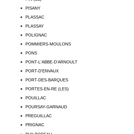
PISANY
PLASSAC
PLASSAY
POLIGNAC
POMMIERS-MOULONS
PONS
PONT-L'ABBE-D'ARNOULT
PORT-D'ENVAUX
PORT-DES-BARQUES
PORTES-EN-RE (LES)
POUILLAC
POURSAY-GARNAUD
PREGUILLAC
PRIGNAC