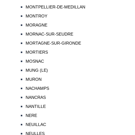
MONTPELLIER-DE-MEDILLAN
MONTROY
MORAGNE
MORNAC-SUR-SEUDRE
MORTAGNE-SUR-GIRONDE
MORTIERS
MOSNAC
MUNG (LE)
MURON
NACHAMPS
NANCRAS
NANTILLE
NERE
NEUILLAC
NEULLES