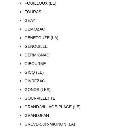
FOUILLOUX (LE)
FOURAS
GEAY
GEMOZAC
GENETOUZE (LA)
GENOUILLE
GERMIGNAC
GIBOURNE
GICQ (LE)
GIVREZAC
GONDS (LES)
GOURVILLETTE
GRAND-VILLAGE-PLAGE (LE)
GRANDJEAN
GREVE-SUR-MIGNON (LA)