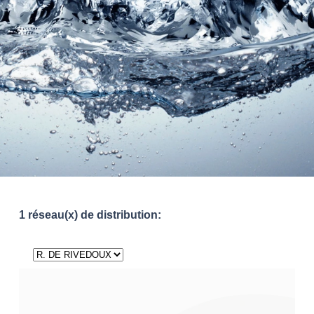
1 réseau(x) de distribution: