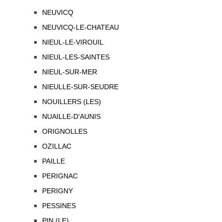
NEUVICQ
NEUVICQ-LE-CHATEAU
NIEUL-LE-VIROUIL
NIEUL-LES-SAINTES
NIEUL-SUR-MER
NIEULLE-SUR-SEUDRE
NOUILLERS (LES)
NUAILLE-D'AUNIS
ORIGNOLLES
OZILLAC
PAILLE
PERIGNAC
PERIGNY
PESSINES
PIN (LE)