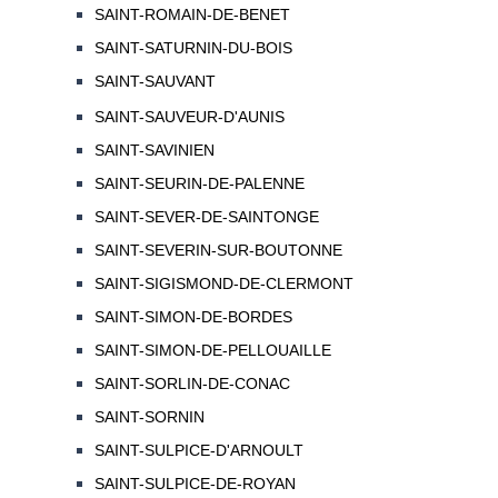
SAINT-ROMAIN-DE-BENET
SAINT-SATURNIN-DU-BOIS
SAINT-SAUVANT
SAINT-SAUVEUR-D'AUNIS
SAINT-SAVINIEN
SAINT-SEURIN-DE-PALENNE
SAINT-SEVER-DE-SAINTONGE
SAINT-SEVERIN-SUR-BOUTONNE
SAINT-SIGISMOND-DE-CLERMONT
SAINT-SIMON-DE-BORDES
SAINT-SIMON-DE-PELLOUAILLE
SAINT-SORLIN-DE-CONAC
SAINT-SORNIN
SAINT-SULPICE-D'ARNOULT
SAINT-SULPICE-DE-ROYAN