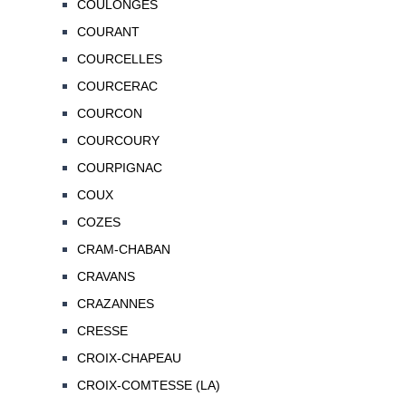
COULONGES
COURANT
COURCELLES
COURCERAC
COURCON
COURCOURY
COURPIGNAC
COUX
COZES
CRAM-CHABAN
CRAVANS
CRAZANNES
CRESSE
CROIX-CHAPEAU
CROIX-COMTESSE (LA)