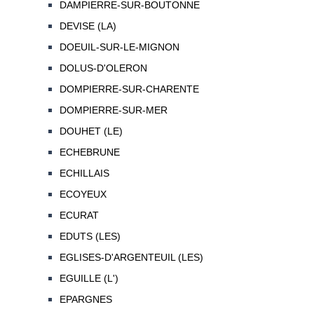
DAMPIERRE-SUR-BOUTONNE
DEVISE (LA)
DOEUIL-SUR-LE-MIGNON
DOLUS-D'OLERON
DOMPIERRE-SUR-CHARENTE
DOMPIERRE-SUR-MER
DOUHET (LE)
ECHEBRUNE
ECHILLAIS
ECOYEUX
ECURAT
EDUTS (LES)
EGLISES-D'ARGENTEUIL (LES)
EGUILLE (L')
EPARGNES