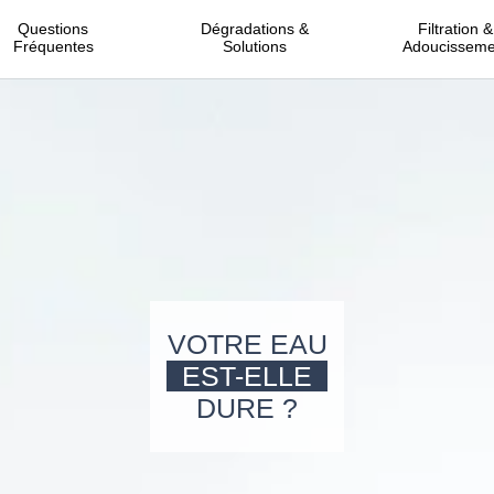
Questions
Dégradations &
Filtration &
Fréquentes
Solutions
Adoucisseme
VOTRE EAU
EST-ELLE
DURE ?