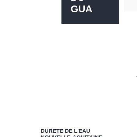
GUA
DURETE DE L'EAU