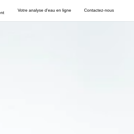
Votre analyse d'eau en ligne
Contactez-nous
nt