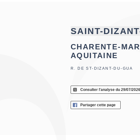
SAINT-DIZAN
CHARENTE-MAR
AQUITAINE
R. DE ST-DIZANT-DU-GUA
Consulter l'analyse du 29/07/202
Partager cette page