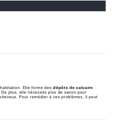
habitation. Elle forme des
dépôts de calcaire
 De plus, elle nécessite plus de savon pour
 cheveux. Pour remédier à ces problèmes, il peut