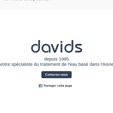
davids
depuis 1995
Votre spécialiste du traitement de l'eau basé dans l'Aisn
Contactez-nous
Partager cette page