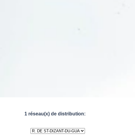
1 réseau(x) de distribution: