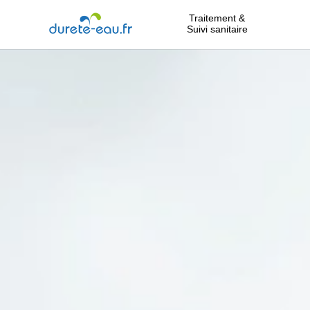
Traitement &
Suivi sanitaire