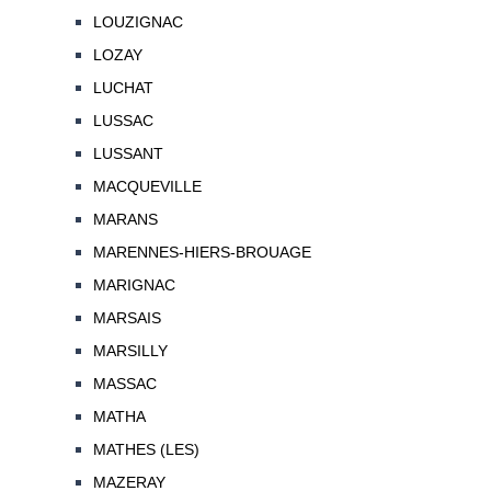
LOUZIGNAC
LOZAY
LUCHAT
LUSSAC
LUSSANT
MACQUEVILLE
MARANS
MARENNES-HIERS-BROUAGE
MARIGNAC
MARSAIS
MARSILLY
MASSAC
MATHA
MATHES (LES)
MAZERAY