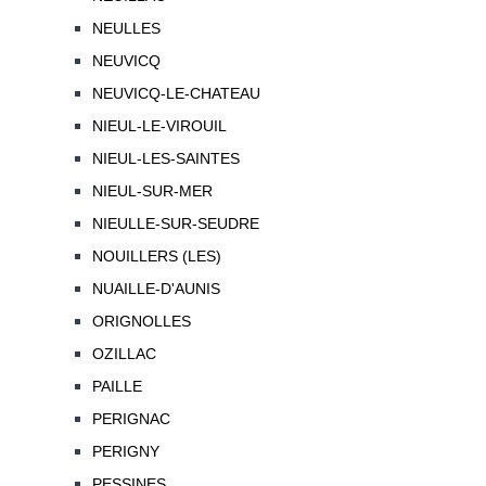
NEULLES
NEUVICQ
NEUVICQ-LE-CHATEAU
NIEUL-LE-VIROUIL
NIEUL-LES-SAINTES
NIEUL-SUR-MER
NIEULLE-SUR-SEUDRE
NOUILLERS (LES)
NUAILLE-D'AUNIS
ORIGNOLLES
OZILLAC
PAILLE
PERIGNAC
PERIGNY
PESSINES