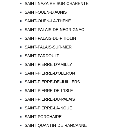
SAINT-NAZAIRE-SUR-CHARENTE
SAINT-OUEN-D'AUNIS
SAINT-OUEN-LA-THENE
SAINT-PALAIS-DE-NEGRIGNAC
SAINT-PALAIS-DE-PHIOLIN
SAINT-PALAIS-SUR-MER
SAINT-PARDOULT
SAINT-PIERRE-D'AMILLY
SAINT-PIERRE-D'OLERON
SAINT-PIERRE-DE-JUILLERS
SAINT-PIERRE-DE-L'ISLE
SAINT-PIERRE-DU-PALAIS
SAINT-PIERRE-LA-NOUE
SAINT-PORCHAIRE
SAINT-QUANTIN-DE-RANCANNE