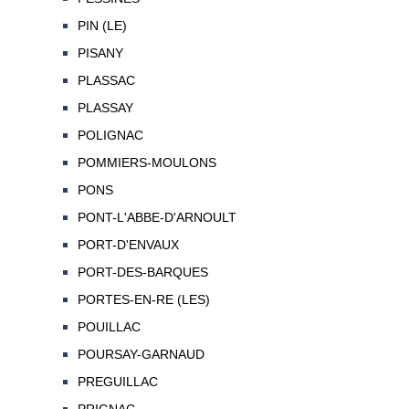
PIN (LE)
PISANY
PLASSAC
PLASSAY
POLIGNAC
POMMIERS-MOULONS
PONS
PONT-L'ABBE-D'ARNOULT
PORT-D'ENVAUX
PORT-DES-BARQUES
PORTES-EN-RE (LES)
POUILLAC
POURSAY-GARNAUD
PREGUILLAC