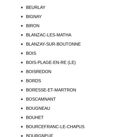
BEURLAY
BIGNAY
BIRON
BLANZAC-LES-MATHA
BLANZAY-SUR-BOUTONNE
BOIS
BOIS-PLAGE-EN-RE (LE)
BOISREDON
BORDS
BORESSE-ET-MARTRON
BOSCAMNANT
BOUGNEAU
BOUHET
BOURCEFRANC-LE-CHAPUS
BOURGNEUF