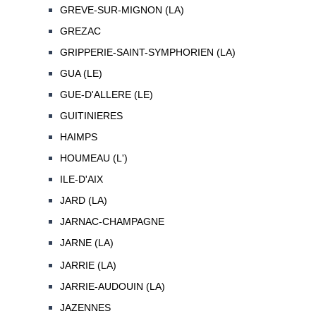
GREVE-SUR-MIGNON (LA)
GREZAC
GRIPPERIE-SAINT-SYMPHORIEN (LA)
GUA (LE)
GUE-D'ALLERE (LE)
GUITINIERES
HAIMPS
HOUMEAU (L')
ILE-D'AIX
JARD (LA)
JARNAC-CHAMPAGNE
JARNE (LA)
JARRIE (LA)
JARRIE-AUDOUIN (LA)
JAZENNES