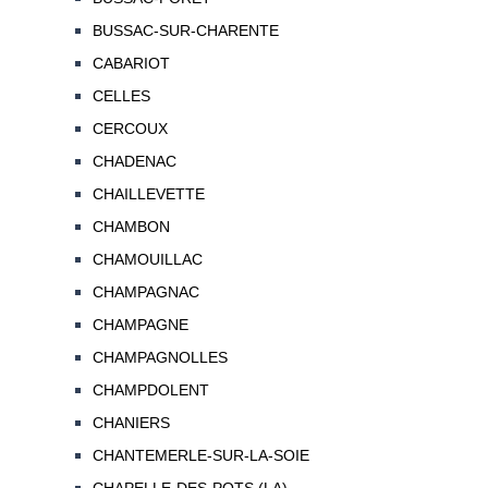
BUSSAC-SUR-CHARENTE
CABARIOT
CELLES
CERCOUX
CHADENAC
CHAILLEVETTE
CHAMBON
CHAMOUILLAC
CHAMPAGNAC
CHAMPAGNE
CHAMPAGNOLLES
CHAMPDOLENT
CHANIERS
CHANTEMERLE-SUR-LA-SOIE