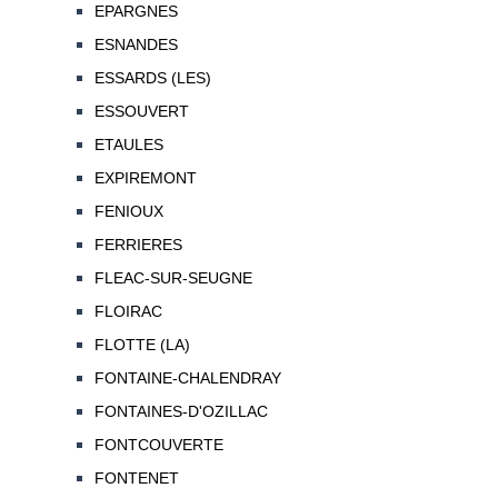
EPARGNES
ESNANDES
ESSARDS (LES)
ESSOUVERT
ETAULES
EXPIREMONT
FENIOUX
FERRIERES
FLEAC-SUR-SEUGNE
FLOIRAC
FLOTTE (LA)
FONTAINE-CHALENDRAY
FONTAINES-D'OZILLAC
FONTCOUVERTE
FONTENET