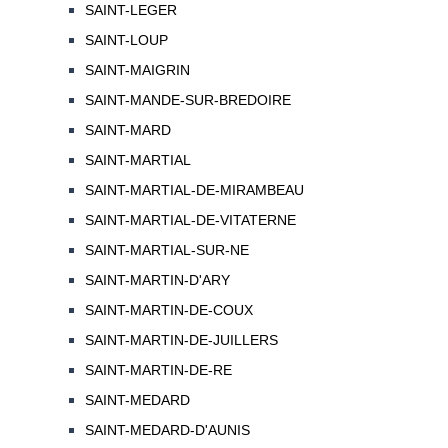
SAINT-LEGER
SAINT-LOUP
SAINT-MAIGRIN
SAINT-MANDE-SUR-BREDOIRE
SAINT-MARD
SAINT-MARTIAL
SAINT-MARTIAL-DE-MIRAMBEAU
SAINT-MARTIAL-DE-VITATERNE
SAINT-MARTIAL-SUR-NE
SAINT-MARTIN-D'ARY
SAINT-MARTIN-DE-COUX
SAINT-MARTIN-DE-JUILLERS
SAINT-MARTIN-DE-RE
SAINT-MEDARD
SAINT-MEDARD-D'AUNIS