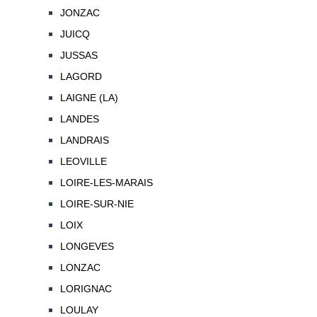
JONZAC
JUICQ
JUSSAS
LAGORD
LAIGNE (LA)
LANDES
LANDRAIS
LEOVILLE
LOIRE-LES-MARAIS
LOIRE-SUR-NIE
LOIX
LONGEVES
LONZAC
LORIGNAC
LOULAY