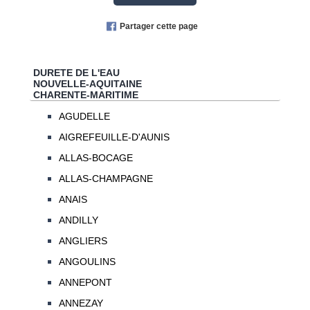
Partager cette page
DURETE DE L'EAU
NOUVELLE-AQUITAINE
CHARENTE-MARITIME
AGUDELLE
AIGREFEUILLE-D'AUNIS
ALLAS-BOCAGE
ALLAS-CHAMPAGNE
ANAIS
ANDILLY
ANGLIERS
ANGOULINS
ANNEPONT
ANNEZAY