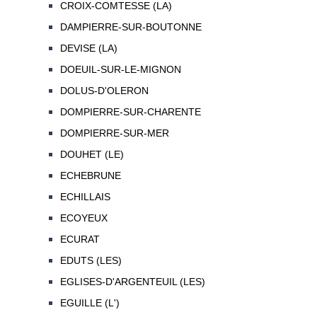
CROIX-COMTESSE (LA)
DAMPIERRE-SUR-BOUTONNE
DEVISE (LA)
DOEUIL-SUR-LE-MIGNON
DOLUS-D'OLERON
DOMPIERRE-SUR-CHARENTE
DOMPIERRE-SUR-MER
DOUHET (LE)
ECHEBRUNE
ECHILLAIS
ECOYEUX
ECURAT
EDUTS (LES)
EGLISES-D'ARGENTEUIL (LES)
EGUILLE (L')