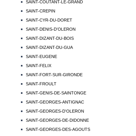
SAINT-COUTANT-LE-GRAND
SAINT-CREPIN
SAINT-CYR-DU-DORET
SAINT-DENIS-D'OLERON
SAINT-DIZANT-DU-BOIS
SAINT-DIZANT-DU-GUA
SAINT-EUGENE
SAINT-FELIX
SAINT-FORT-SUR-GIRONDE
SAINT-FROULT
SAINT-GENIS-DE-SAINTONGE
SAINT-GEORGES-ANTIGNAC
SAINT-GEORGES-D'OLERON
SAINT-GEORGES-DE-DIDONNE
SAINT-GEORGES-DES-AGOUTS