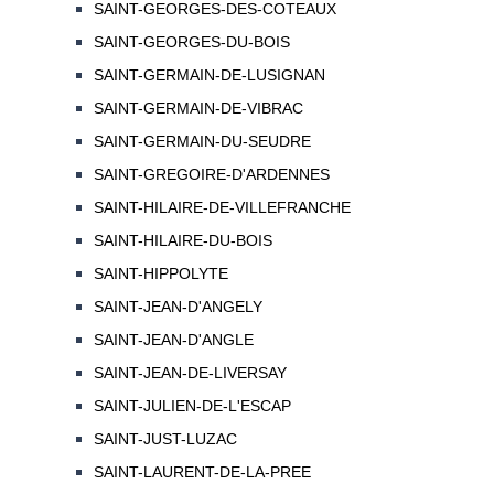
SAINT-GEORGES-DES-COTEAUX
SAINT-GEORGES-DU-BOIS
SAINT-GERMAIN-DE-LUSIGNAN
SAINT-GERMAIN-DE-VIBRAC
SAINT-GERMAIN-DU-SEUDRE
SAINT-GREGOIRE-D'ARDENNES
SAINT-HILAIRE-DE-VILLEFRANCHE
SAINT-HILAIRE-DU-BOIS
SAINT-HIPPOLYTE
SAINT-JEAN-D'ANGELY
SAINT-JEAN-D'ANGLE
SAINT-JEAN-DE-LIVERSAY
SAINT-JULIEN-DE-L'ESCAP
SAINT-JUST-LUZAC
SAINT-LAURENT-DE-LA-PREE