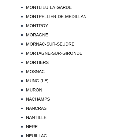
MONTLIEU-LA-GARDE
MONTPELLIER-DE-MEDILLAN
MONTROY
MORAGNE
MORNAC-SUR-SEUDRE
MORTAGNE-SUR-GIRONDE
MORTIERS
MOSNAC
MUNG (LE)
MURON
NACHAMPS
NANCRAS
NANTILLE
NERE
NEUILLAC