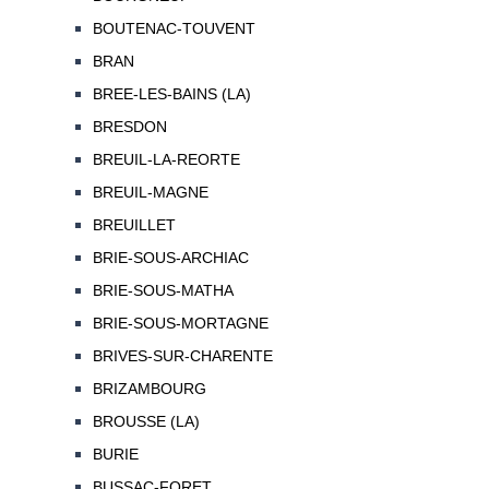
BOUTENAC-TOUVENT
BRAN
BREE-LES-BAINS (LA)
BRESDON
BREUIL-LA-REORTE
BREUIL-MAGNE
BREUILLET
BRIE-SOUS-ARCHIAC
BRIE-SOUS-MATHA
BRIE-SOUS-MORTAGNE
BRIVES-SUR-CHARENTE
BRIZAMBOURG
BROUSSE (LA)
BURIE
BUSSAC-FORET