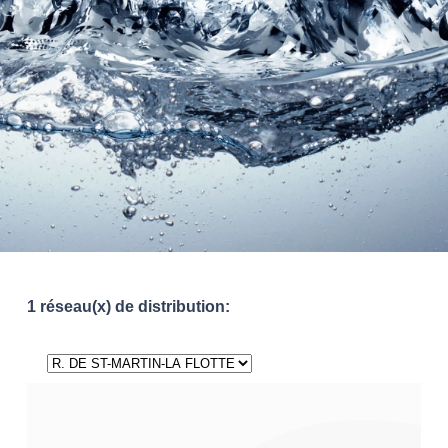
1 réseau(x) de distribution: