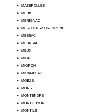
MAZEROLLES
MEDIS
MERIGNAC
MESCHERS-SUR-GIRONDE
MESSAC
MEURSAC
MEUX
MIGRE
MIGRON
MIRAMBEAU
MOEZE
MONS
MONTENDRE
MONTGUYON
MONTILS