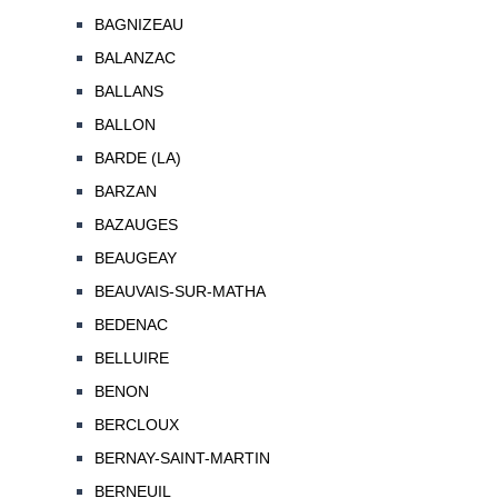
BAGNIZEAU
BALANZAC
BALLANS
BALLON
BARDE (LA)
BARZAN
BAZAUGES
BEAUGEAY
BEAUVAIS-SUR-MATHA
BEDENAC
BELLUIRE
BENON
BERCLOUX
BERNAY-SAINT-MARTIN
BERNEUIL