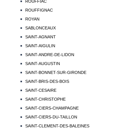
ROUFFIAC
ROUFFIGNAC
ROYAN
SABLONCEAUX
SAINT-AGNANT
SAINT-AIGULIN
SAINT-ANDRE-DE-LIDON
SAINT-AUGUSTIN
SAINT-BONNET-SUR-GIRONDE
SAINT-BRIS-DES-BOIS
SAINT-CESAIRE
SAINT-CHRISTOPHE
SAINT-CIERS-CHAMPAGNE
SAINT-CIERS-DU-TAILLON
SAINT-CLEMENT-DES-BALEINES