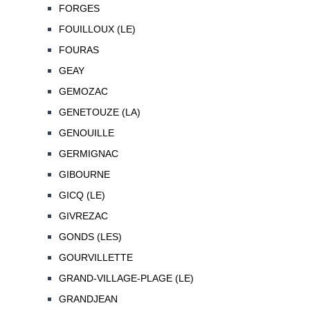
FORGES
FOUILLOUX (LE)
FOURAS
GEAY
GEMOZAC
GENETOUZE (LA)
GENOUILLE
GERMIGNAC
GIBOURNE
GICQ (LE)
GIVREZAC
GONDS (LES)
GOURVILLETTE
GRAND-VILLAGE-PLAGE (LE)
GRANDJEAN