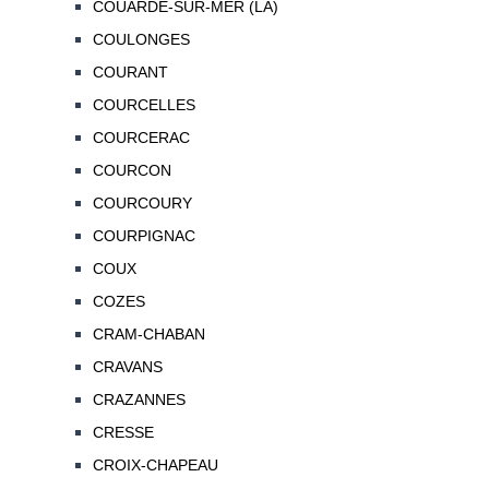
COUARDE-SUR-MER (LA)
COULONGES
COURANT
COURCELLES
COURCERAC
COURCON
COURCOURY
COURPIGNAC
COUX
COZES
CRAM-CHABAN
CRAVANS
CRAZANNES
CRESSE
CROIX-CHAPEAU