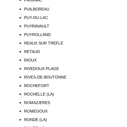
PRIGNAC
PUILBOREAU
PUY-DU-LAC
PUYRAVAULT
PUYROLLAND
REAUX SUR TREFLE
RETAUD
RIOUX
RIVEDOUX-PLAGE
RIVES-DE-BOUTONNE
ROCHEFORT
ROCHELLE (LA)
ROMAZIERES
ROMEGOUX
RONDE (LA)