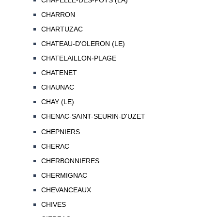
CHAPELLE-DES-POTS (LA)
CHARRON
CHARTUZAC
CHATEAU-D'OLERON (LE)
CHATELAILLON-PLAGE
CHATENET
CHAUNAC
CHAY (LE)
CHENAC-SAINT-SEURIN-D'UZET
CHEPNIERS
CHERAC
CHERBONNIERES
CHERMIGNAC
CHEVANCEAUX
CHIVES