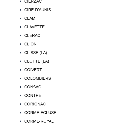
CIERZAC
CIRE-D'AUNIS
CLAM
CLAVETTE
CLERAC
CLION
CLISSE (LA)
CLOTTE (LA)
COIVERT
COLOMBIERS
CONSAC
CONTRE
CORIGNAC
CORME-ECLUSE
CORME-ROYAL