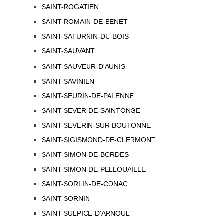
SAINT-ROGATIEN
SAINT-ROMAIN-DE-BENET
SAINT-SATURNIN-DU-BOIS
SAINT-SAUVANT
SAINT-SAUVEUR-D'AUNIS
SAINT-SAVINIEN
SAINT-SEURIN-DE-PALENNE
SAINT-SEVER-DE-SAINTONGE
SAINT-SEVERIN-SUR-BOUTONNE
SAINT-SIGISMOND-DE-CLERMONT
SAINT-SIMON-DE-BORDES
SAINT-SIMON-DE-PELLOUAILLE
SAINT-SORLIN-DE-CONAC
SAINT-SORNIN
SAINT-SULPICE-D'ARNOULT