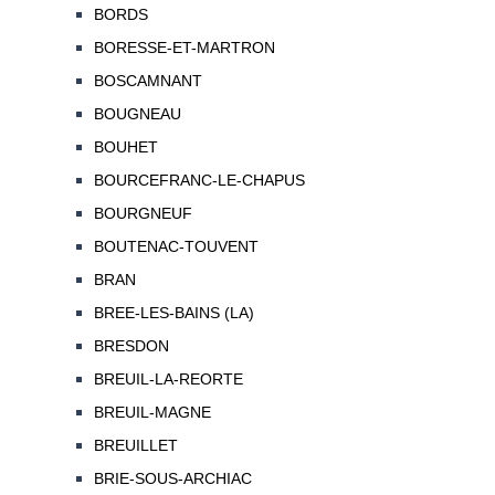
BORDS
BORESSE-ET-MARTRON
BOSCAMNANT
BOUGNEAU
BOUHET
BOURCEFRANC-LE-CHAPUS
BOURGNEUF
BOUTENAC-TOUVENT
BRAN
BREE-LES-BAINS (LA)
BRESDON
BREUIL-LA-REORTE
BREUIL-MAGNE
BREUILLET
BRIE-SOUS-ARCHIAC