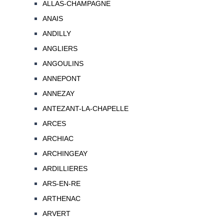
ALLAS-CHAMPAGNE
ANAIS
ANDILLY
ANGLIERS
ANGOULINS
ANNEPONT
ANNEZAY
ANTEZANT-LA-CHAPELLE
ARCES
ARCHIAC
ARCHINGEAY
ARDILLIERES
ARS-EN-RE
ARTHENAC
ARVERT