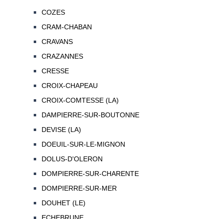
COZES
CRAM-CHABAN
CRAVANS
CRAZANNES
CRESSE
CROIX-CHAPEAU
CROIX-COMTESSE (LA)
DAMPIERRE-SUR-BOUTONNE
DEVISE (LA)
DOEUIL-SUR-LE-MIGNON
DOLUS-D'OLERON
DOMPIERRE-SUR-CHARENTE
DOMPIERRE-SUR-MER
DOUHET (LE)
ECHEBRUNE