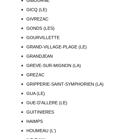
GIBOURNE
GICQ (LE)
GIVREZAC
GONDS (LES)
GOURVILLETTE
GRAND-VILLAGE-PLAGE (LE)
GRANDJEAN
GREVE-SUR-MIGNON (LA)
GREZAC
GRIPPERIE-SAINT-SYMPHORIEN (LA)
GUA (LE)
GUE-D'ALLERE (LE)
GUITINIERES
HAIMPS
HOUMEAU (L')