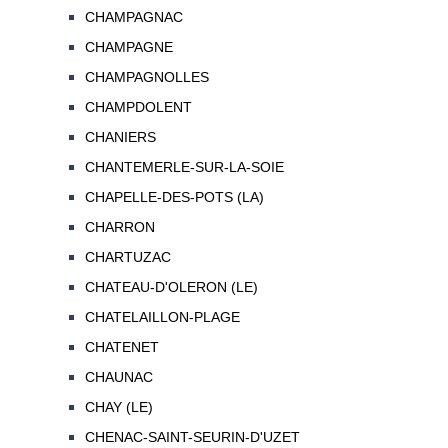
CHAMPAGNAC
CHAMPAGNE
CHAMPAGNOLLES
CHAMPDOLENT
CHANIERS
CHANTEMERLE-SUR-LA-SOIE
CHAPELLE-DES-POTS (LA)
CHARRON
CHARTUZAC
CHATEAU-D'OLERON (LE)
CHATELAILLON-PLAGE
CHATENET
CHAUNAC
CHAY (LE)
CHENAC-SAINT-SEURIN-D'UZET