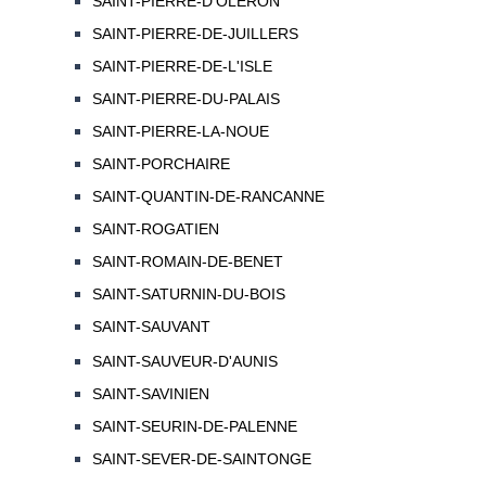
SAINT-PIERRE-D'OLERON
SAINT-PIERRE-DE-JUILLERS
SAINT-PIERRE-DE-L'ISLE
SAINT-PIERRE-DU-PALAIS
SAINT-PIERRE-LA-NOUE
SAINT-PORCHAIRE
SAINT-QUANTIN-DE-RANCANNE
SAINT-ROGATIEN
SAINT-ROMAIN-DE-BENET
SAINT-SATURNIN-DU-BOIS
SAINT-SAUVANT
SAINT-SAUVEUR-D'AUNIS
SAINT-SAVINIEN
SAINT-SEURIN-DE-PALENNE
SAINT-SEVER-DE-SAINTONGE