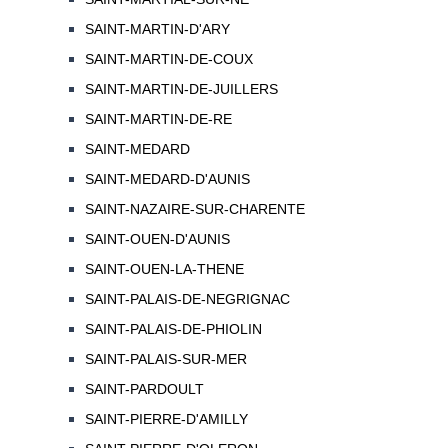
SAINT-MARTIN-D'ARY
SAINT-MARTIN-DE-COUX
SAINT-MARTIN-DE-JUILLERS
SAINT-MARTIN-DE-RE
SAINT-MEDARD
SAINT-MEDARD-D'AUNIS
SAINT-NAZAIRE-SUR-CHARENTE
SAINT-OUEN-D'AUNIS
SAINT-OUEN-LA-THENE
SAINT-PALAIS-DE-NEGRIGNAC
SAINT-PALAIS-DE-PHIOLIN
SAINT-PALAIS-SUR-MER
SAINT-PARDOULT
SAINT-PIERRE-D'AMILLY