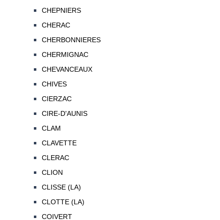
CHEPNIERS
CHERAC
CHERBONNIERES
CHERMIGNAC
CHEVANCEAUX
CHIVES
CIERZAC
CIRE-D'AUNIS
CLAM
CLAVETTE
CLERAC
CLION
CLISSE (LA)
CLOTTE (LA)
COIVERT