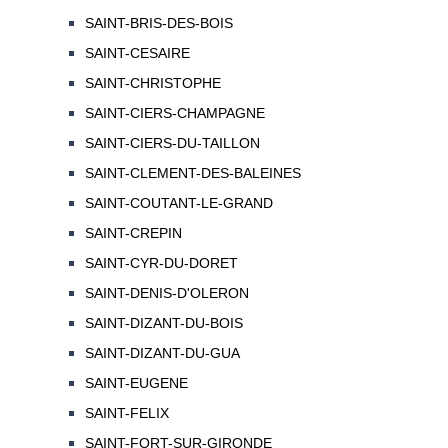
SAINT-BRIS-DES-BOIS
SAINT-CESAIRE
SAINT-CHRISTOPHE
SAINT-CIERS-CHAMPAGNE
SAINT-CIERS-DU-TAILLON
SAINT-CLEMENT-DES-BALEINES
SAINT-COUTANT-LE-GRAND
SAINT-CREPIN
SAINT-CYR-DU-DORET
SAINT-DENIS-D'OLERON
SAINT-DIZANT-DU-BOIS
SAINT-DIZANT-DU-GUA
SAINT-EUGENE
SAINT-FELIX
SAINT-FORT-SUR-GIRONDE