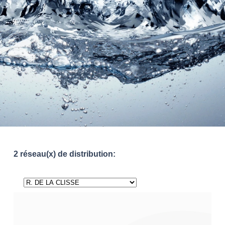
2 réseau(x) de distribution: