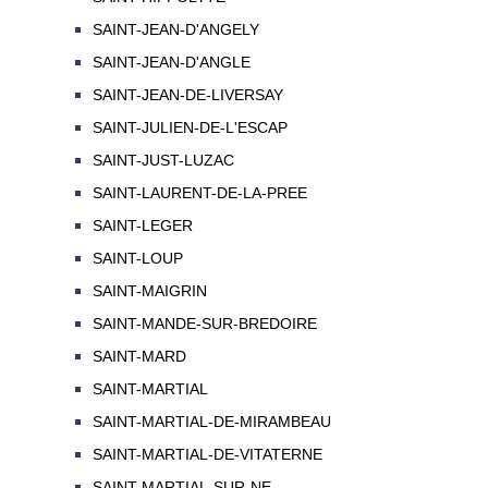
SAINT-JEAN-D'ANGELY
SAINT-JEAN-D'ANGLE
SAINT-JEAN-DE-LIVERSAY
SAINT-JULIEN-DE-L'ESCAP
SAINT-JUST-LUZAC
SAINT-LAURENT-DE-LA-PREE
SAINT-LEGER
SAINT-LOUP
SAINT-MAIGRIN
SAINT-MANDE-SUR-BREDOIRE
SAINT-MARD
SAINT-MARTIAL
SAINT-MARTIAL-DE-MIRAMBEAU
SAINT-MARTIAL-DE-VITATERNE
SAINT-MARTIAL-SUR-NE