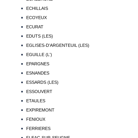
ECHILLAIS
ECOYEUX
ECURAT
EDUTS (LES)
EGLISES-D'ARGENTEUIL (LES)
EGUILLE (L')
EPARGNES
ESNANDES
ESSARDS (LES)
ESSOUVERT
ETAULES
EXPIREMONT
FENIOUX
FERRIERES
FLEAC-SUR-SEUGNE