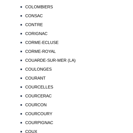
COLOMBIERS
CONSAC
CONTRE
CORIGNAC
CORME-ECLUSE
CORME-ROYAL
COUARDE-SUR-MER (LA)
COULONGES
COURANT
COURCELLES
COURCERAC
COURCON
COURCOURY
COURPIGNAC
COUX