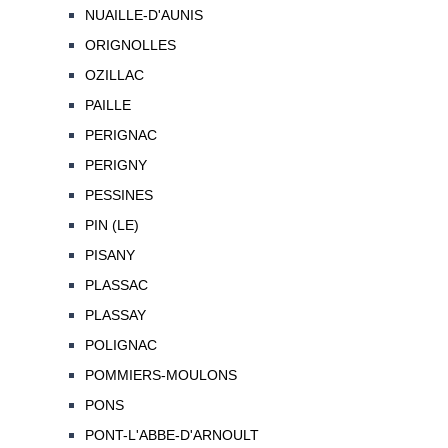
NUAILLE-D'AUNIS
ORIGNOLLES
OZILLAC
PAILLE
PERIGNAC
PERIGNY
PESSINES
PIN (LE)
PISANY
PLASSAC
PLASSAY
POLIGNAC
POMMIERS-MOULONS
PONS
PONT-L'ABBE-D'ARNOULT