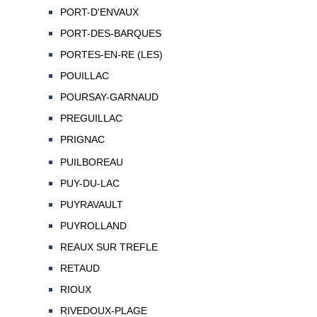
PORT-D'ENVAUX
PORT-DES-BARQUES
PORTES-EN-RE (LES)
POUILLAC
POURSAY-GARNAUD
PREGUILLAC
PRIGNAC
PUILBOREAU
PUY-DU-LAC
PUYRAVAULT
PUYROLLAND
REAUX SUR TREFLE
RETAUD
RIOUX
RIVEDOUX-PLAGE