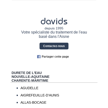
davids
depuis 1995
Votre spécialiste du traitement de l'eau
basé dans l'Aisne
Contactez-nous
Partager cette page
DURETE DE L'EAU
NOUVELLE-AQUITAINE
CHARENTE-MARITIME
AGUDELLE
AIGREFEUILLE-D'AUNIS
ALLAS-BOCAGE