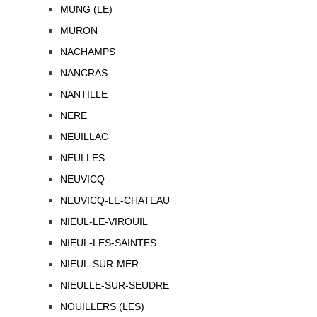
MUNG (LE)
MURON
NACHAMPS
NANCRAS
NANTILLE
NERE
NEUILLAC
NEULLES
NEUVICQ
NEUVICQ-LE-CHATEAU
NIEUL-LE-VIROUIL
NIEUL-LES-SAINTES
NIEUL-SUR-MER
NIEULLE-SUR-SEUDRE
NOUILLERS (LES)