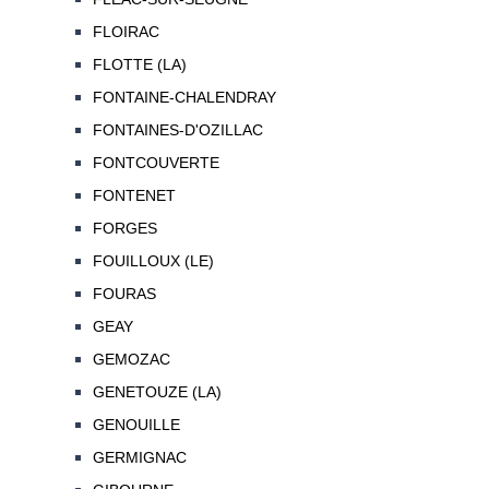
FLOIRAC
FLOTTE (LA)
FONTAINE-CHALENDRAY
FONTAINES-D'OZILLAC
FONTCOUVERTE
FONTENET
FORGES
FOUILLOUX (LE)
FOURAS
GEAY
GEMOZAC
GENETOUZE (LA)
GENOUILLE
GERMIGNAC