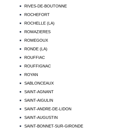
RIVES-DE-BOUTONNE
ROCHEFORT
ROCHELLE (LA)
ROMAZIERES
ROMEGOUX
RONDE (LA)
ROUFFIAC
ROUFFIGNAC
ROYAN
SABLONCEAUX
SAINT-AGNANT
SAINT-AIGULIN
SAINT-ANDRE-DE-LIDON
SAINT-AUGUSTIN
SAINT-BONNET-SUR-GIRONDE