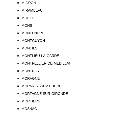
MIGRON
MIRAMBEAU
MOEZE
MONS
MONTENDRE
MONTGUYON
MONTILS
MONTLIEU-LA-GARDE
MONTPELLIER-DE-MEDILLAN
MONTROY
MORAGNE
MORNAC-SUR-SEUDRE
MORTAGNE-SUR-GIRONDE
MORTIERS
MOSNAC