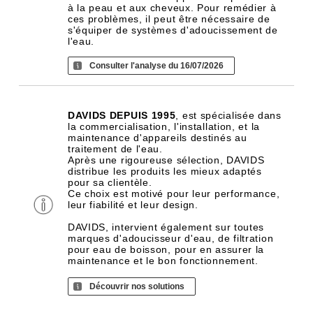
à la peau et aux cheveux. Pour remédier à
ces problèmes, il peut être nécessaire de
s'équiper de systèmes d'adoucissement de
l'eau.
Consulter l'analyse du 16/07/2026
DAVIDS DEPUIS 1995
, est spécialisée dans
la commercialisation, l'installation, et la
maintenance d'appareils destinés au
traitement de l'eau.
Après une rigoureuse sélection, DAVIDS
distribue les produits les mieux adaptés
pour sa clientèle.
Ce choix est motivé pour leur performance,
leur fiabilité et leur design.
DAVIDS, intervient également sur toutes
marques d'adoucisseur d'eau, de filtration
pour eau de boisson, pour en assurer la
maintenance et le bon fonctionnement.
Découvrir nos solutions