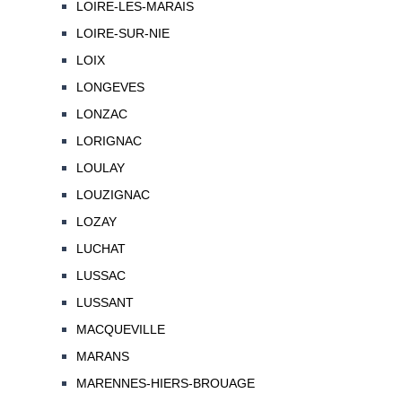
LOIRE-LES-MARAIS
LOIRE-SUR-NIE
LOIX
LONGEVES
LONZAC
LORIGNAC
LOULAY
LOUZIGNAC
LOZAY
LUCHAT
LUSSAC
LUSSANT
MACQUEVILLE
MARANS
MARENNES-HIERS-BROUAGE