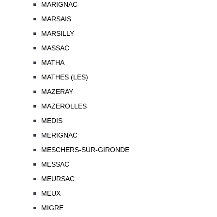
MARIGNAC
MARSAIS
MARSILLY
MASSAC
MATHA
MATHES (LES)
MAZERAY
MAZEROLLES
MEDIS
MERIGNAC
MESCHERS-SUR-GIRONDE
MESSAC
MEURSAC
MEUX
MIGRE