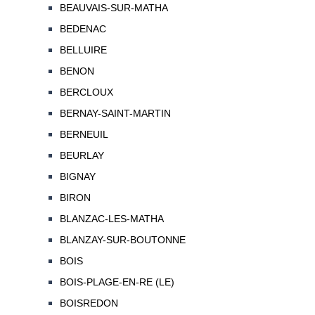
BEAUVAIS-SUR-MATHA
BEDENAC
BELLUIRE
BENON
BERCLOUX
BERNAY-SAINT-MARTIN
BERNEUIL
BEURLAY
BIGNAY
BIRON
BLANZAC-LES-MATHA
BLANZAY-SUR-BOUTONNE
BOIS
BOIS-PLAGE-EN-RE (LE)
BOISREDON