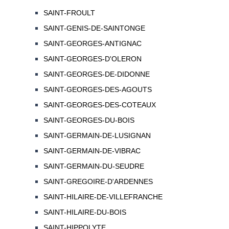
SAINT-FROULT
SAINT-GENIS-DE-SAINTONGE
SAINT-GEORGES-ANTIGNAC
SAINT-GEORGES-D'OLERON
SAINT-GEORGES-DE-DIDONNE
SAINT-GEORGES-DES-AGOUTS
SAINT-GEORGES-DES-COTEAUX
SAINT-GEORGES-DU-BOIS
SAINT-GERMAIN-DE-LUSIGNAN
SAINT-GERMAIN-DE-VIBRAC
SAINT-GERMAIN-DU-SEUDRE
SAINT-GREGOIRE-D'ARDENNES
SAINT-HILAIRE-DE-VILLEFRANCHE
SAINT-HILAIRE-DU-BOIS
SAINT-HIPPOLYTE