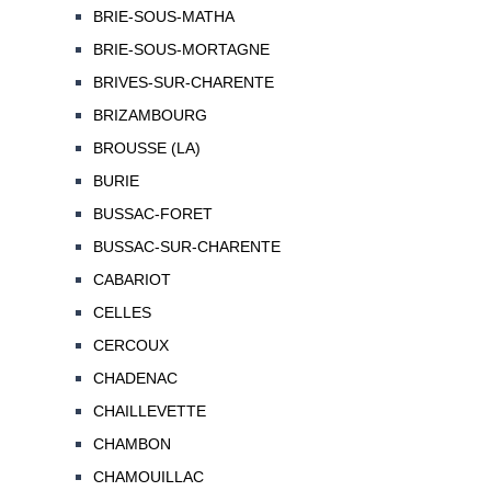
BRIE-SOUS-MATHA
BRIE-SOUS-MORTAGNE
BRIVES-SUR-CHARENTE
BRIZAMBOURG
BROUSSE (LA)
BURIE
BUSSAC-FORET
BUSSAC-SUR-CHARENTE
CABARIOT
CELLES
CERCOUX
CHADENAC
CHAILLEVETTE
CHAMBON
CHAMOUILLAC