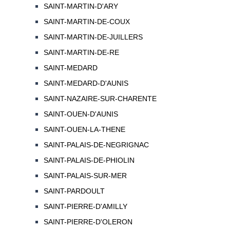
SAINT-MARTIN-D'ARY
SAINT-MARTIN-DE-COUX
SAINT-MARTIN-DE-JUILLERS
SAINT-MARTIN-DE-RE
SAINT-MEDARD
SAINT-MEDARD-D'AUNIS
SAINT-NAZAIRE-SUR-CHARENTE
SAINT-OUEN-D'AUNIS
SAINT-OUEN-LA-THENE
SAINT-PALAIS-DE-NEGRIGNAC
SAINT-PALAIS-DE-PHIOLIN
SAINT-PALAIS-SUR-MER
SAINT-PARDOULT
SAINT-PIERRE-D'AMILLY
SAINT-PIERRE-D'OLERON