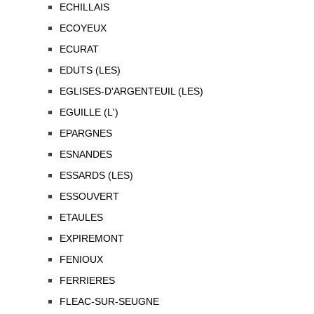
ECHILLAIS
ECOYEUX
ECURAT
EDUTS (LES)
EGLISES-D'ARGENTEUIL (LES)
EGUILLE (L')
EPARGNES
ESNANDES
ESSARDS (LES)
ESSOUVERT
ETAULES
EXPIREMONT
FENIOUX
FERRIERES
FLEAC-SUR-SEUGNE