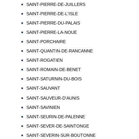
SAINT-PIERRE-DE-JUILLERS
SAINT-PIERRE-DE-L'ISLE
SAINT-PIERRE-DU-PALAIS
SAINT-PIERRE-LA-NOUE
SAINT-PORCHAIRE
SAINT-QUANTIN-DE-RANCANNE
SAINT-ROGATIEN
SAINT-ROMAIN-DE-BENET
SAINT-SATURNIN-DU-BOIS
SAINT-SAUVANT
SAINT-SAUVEUR-D'AUNIS
SAINT-SAVINIEN
SAINT-SEURIN-DE-PALENNE
SAINT-SEVER-DE-SAINTONGE
SAINT-SEVERIN-SUR-BOUTONNE