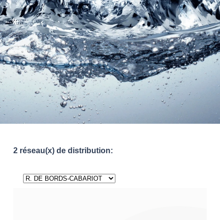
2 réseau(x) de distribution: