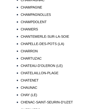
CHAMPAGNAC
CHAMPAGNE
CHAMPAGNOLLES
CHAMPDOLENT
CHANIERS
CHANTEMERLE-SUR-LA-SOIE
CHAPELLE-DES-POTS (LA)
CHARRON
CHARTUZAC
CHATEAU-D'OLERON (LE)
CHATELAILLON-PLAGE
CHATENET
CHAUNAC
CHAY (LE)
CHENAC-SAINT-SEURIN-D'UZET