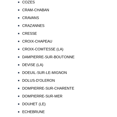
COZES
CRAM-CHABAN
CRAVANS
CRAZANNES
CRESSE
CROIX-CHAPEAU
CROIX-COMTESSE (LA)
DAMPIERRE-SUR-BOUTONNE
DEVISE (LA)
DOEUIL-SUR-LE-MIGNON
DOLUS-D'OLERON
DOMPIERRE-SUR-CHARENTE
DOMPIERRE-SUR-MER
DOUHET (LE)
ECHEBRUNE