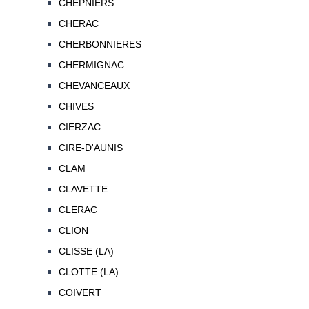
CHEPNIERS
CHERAC
CHERBONNIERES
CHERMIGNAC
CHEVANCEAUX
CHIVES
CIERZAC
CIRE-D'AUNIS
CLAM
CLAVETTE
CLERAC
CLION
CLISSE (LA)
CLOTTE (LA)
COIVERT