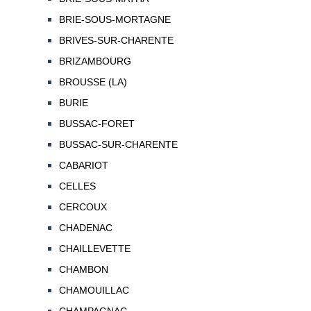
BRIE-SOUS-MORTAGNE
BRIVES-SUR-CHARENTE
BRIZAMBOURG
BROUSSE (LA)
BURIE
BUSSAC-FORET
BUSSAC-SUR-CHARENTE
CABARIOT
CELLES
CERCOUX
CHADENAC
CHAILLEVETTE
CHAMBON
CHAMOUILLAC