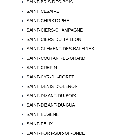
SAINT-BRIS-DES-BOIS
SAINT-CESAIRE
SAINT-CHRISTOPHE
SAINT-CIERS-CHAMPAGNE
SAINT-CIERS-DU-TAILLON
SAINT-CLEMENT-DES-BALEINES
SAINT-COUTANT-LE-GRAND
SAINT-CREPIN
SAINT-CYR-DU-DORET
SAINT-DENIS-D'OLERON
SAINT-DIZANT-DU-BOIS
SAINT-DIZANT-DU-GUA
SAINT-EUGENE
SAINT-FELIX
SAINT-FORT-SUR-GIRONDE