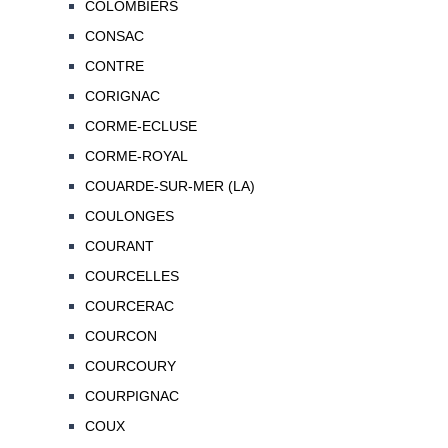
COLOMBIERS
CONSAC
CONTRE
CORIGNAC
CORME-ECLUSE
CORME-ROYAL
COUARDE-SUR-MER (LA)
COULONGES
COURANT
COURCELLES
COURCERAC
COURCON
COURCOURY
COURPIGNAC
COUX