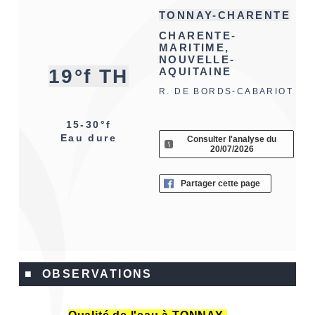
TONNAY-CHARENTE
CHARENTE-
MARITIME,
NOUVELLE-
19°f TH
AQUITAINE
R. DE BORDS-CABARIOT
15-30°f
Eau dure
Consulter l'analyse du
20/07/2026
Partager cette page
■ OBSERVATIONS