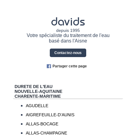
davids
depuis 1995
Votre spécialiste du traitement de l'eau
basé dans l'Aisne
Contactez-nous
Partager cette page
DURETE DE L'EAU
NOUVELLE-AQUITAINE
CHARENTE-MARITIME
AGUDELLE
AIGREFEUILLE-D'AUNIS
ALLAS-BOCAGE
ALLAS-CHAMPAGNE