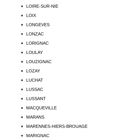
LOIRE-SUR-NIE
LOIX
LONGEVES
LONZAC
LORIGNAC
LOULAY
LOUZIGNAC
LOZAY
LUCHAT
LUSSAC
LUSSANT
MACQUEVILLE
MARANS
MARENNES-HIERS-BROUAGE
MARIGNAC