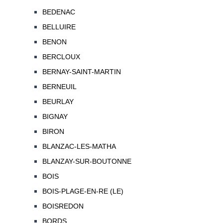
BEDENAC
BELLUIRE
BENON
BERCLOUX
BERNAY-SAINT-MARTIN
BERNEUIL
BEURLAY
BIGNAY
BIRON
BLANZAC-LES-MATHA
BLANZAY-SUR-BOUTONNE
BOIS
BOIS-PLAGE-EN-RE (LE)
BOISREDON
BORDS