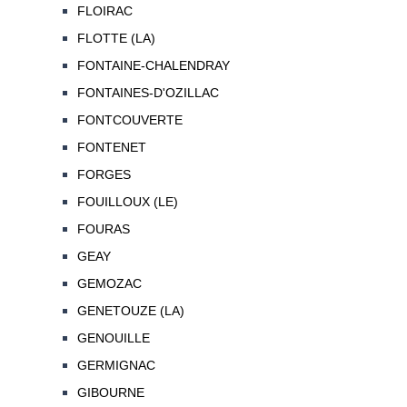
FLOIRAC
FLOTTE (LA)
FONTAINE-CHALENDRAY
FONTAINES-D'OZILLAC
FONTCOUVERTE
FONTENET
FORGES
FOUILLOUX (LE)
FOURAS
GEAY
GEMOZAC
GENETOUZE (LA)
GENOUILLE
GERMIGNAC
GIBOURNE