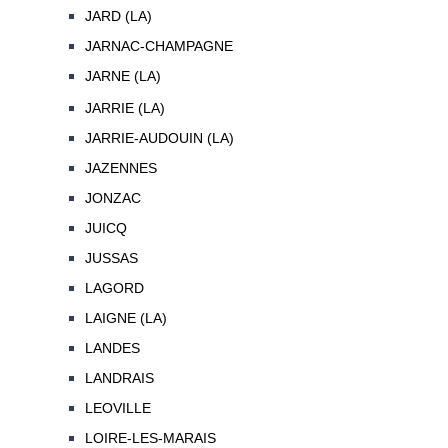
JARD (LA)
JARNAC-CHAMPAGNE
JARNE (LA)
JARRIE (LA)
JARRIE-AUDOUIN (LA)
JAZENNES
JONZAC
JUICQ
JUSSAS
LAGORD
LAIGNE (LA)
LANDES
LANDRAIS
LEOVILLE
LOIRE-LES-MARAIS