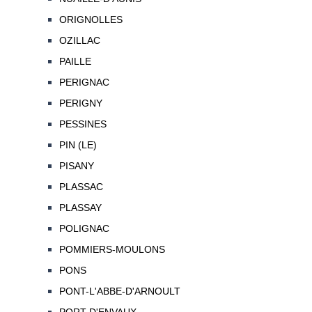
ORIGNOLLES
OZILLAC
PAILLE
PERIGNAC
PERIGNY
PESSINES
PIN (LE)
PISANY
PLASSAC
PLASSAY
POLIGNAC
POMMIERS-MOULONS
PONS
PONT-L'ABBE-D'ARNOULT