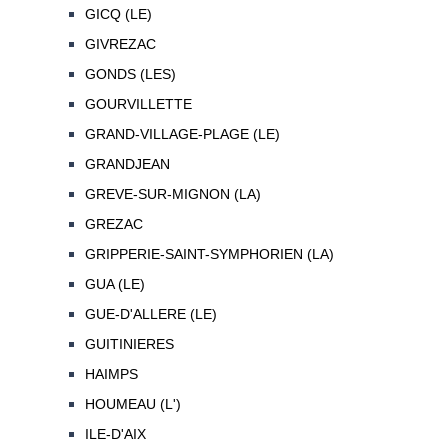
GICQ (LE)
GIVREZAC
GONDS (LES)
GOURVILLETTE
GRAND-VILLAGE-PLAGE (LE)
GRANDJEAN
GREVE-SUR-MIGNON (LA)
GREZAC
GRIPPERIE-SAINT-SYMPHORIEN (LA)
GUA (LE)
GUE-D'ALLERE (LE)
GUITINIERES
HAIMPS
HOUMEAU (L')
ILE-D'AIX