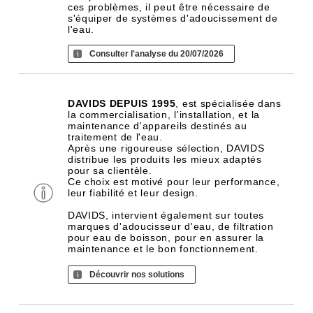
ces problèmes, il peut être nécessaire de
s'équiper de systèmes d'adoucissement de
l'eau.
Consulter l'analyse du 20/07/2026
DAVIDS DEPUIS 1995
, est spécialisée dans
la commercialisation, l'installation, et la
maintenance d'appareils destinés au
traitement de l'eau.
Après une rigoureuse sélection, DAVIDS
distribue les produits les mieux adaptés
pour sa clientèle.
Ce choix est motivé pour leur performance,
leur fiabilité et leur design.
DAVIDS, intervient également sur toutes
marques d'adoucisseur d'eau, de filtration
pour eau de boisson, pour en assurer la
maintenance et le bon fonctionnement.
Découvrir nos solutions