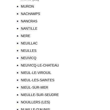
MURON
NACHAMPS
NANCRAS
NANTILLE
NERE
NEUILLAC
NEULLES
NEUVICQ
NEUVICQ-LE-CHATEAU
NIEUL-LE-VIROUIL
NIEUL-LES-SAINTES
NIEUL-SUR-MER
NIEULLE-SUR-SEUDRE
NOUILLERS (LES)
NUAILLE-D'AUNIS