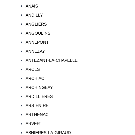
ANAIS
ANDILLY
ANGLIERS
ANGOULINS
ANNEPONT
ANNEZAY
ANTEZANT-LA-CHAPELLE
ARCES
ARCHIAC
ARCHINGEAY
ARDILLIERES
ARS-EN-RE
ARTHENAC
ARVERT
ASNIERES-LA-GIRAUD