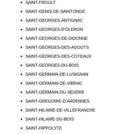
SAINT-FROULT
SAINT-GENIS-DE-SAINTONGE
SAINT-GEORGES-ANTIGNAC
SAINT-GEORGES-D'OLERON
SAINT-GEORGES-DE-DIDONNE
SAINT-GEORGES-DES-AGOUTS
SAINT-GEORGES-DES-COTEAUX
SAINT-GEORGES-DU-BOIS
SAINT-GERMAIN-DE-LUSIGNAN
SAINT-GERMAIN-DE-VIBRAC
SAINT-GERMAIN-DU-SEUDRE
SAINT-GREGOIRE-D'ARDENNES
SAINT-HILAIRE-DE-VILLEFRANCHE
SAINT-HILAIRE-DU-BOIS
SAINT-HIPPOLYTE