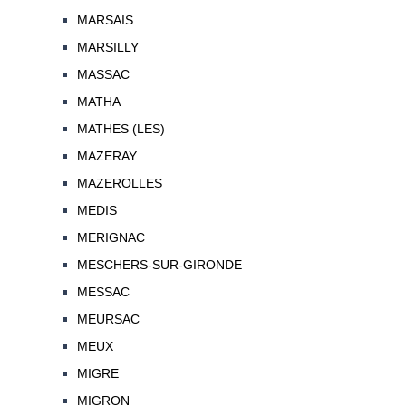
MARSAIS
MARSILLY
MASSAC
MATHA
MATHES (LES)
MAZERAY
MAZEROLLES
MEDIS
MERIGNAC
MESCHERS-SUR-GIRONDE
MESSAC
MEURSAC
MEUX
MIGRE
MIGRON