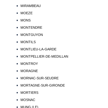
MIRAMBEAU
MOEZE
MONS
MONTENDRE
MONTGUYON
MONTILS
MONTLIEU-LA-GARDE
MONTPELLIER-DE-MEDILLAN
MONTROY
MORAGNE
MORNAC-SUR-SEUDRE
MORTAGNE-SUR-GIRONDE
MORTIERS
MOSNAC
MUNG (LE)