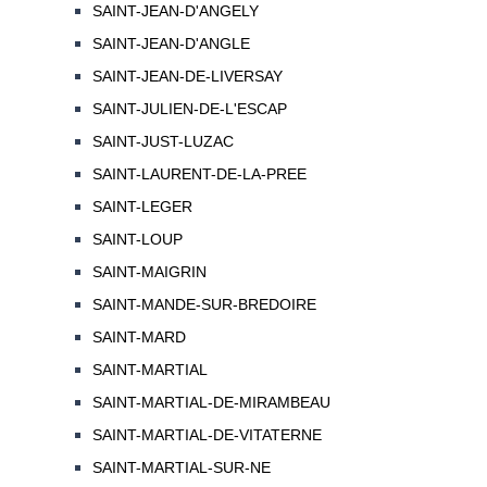
SAINT-JEAN-D'ANGELY
SAINT-JEAN-D'ANGLE
SAINT-JEAN-DE-LIVERSAY
SAINT-JULIEN-DE-L'ESCAP
SAINT-JUST-LUZAC
SAINT-LAURENT-DE-LA-PREE
SAINT-LEGER
SAINT-LOUP
SAINT-MAIGRIN
SAINT-MANDE-SUR-BREDOIRE
SAINT-MARD
SAINT-MARTIAL
SAINT-MARTIAL-DE-MIRAMBEAU
SAINT-MARTIAL-DE-VITATERNE
SAINT-MARTIAL-SUR-NE