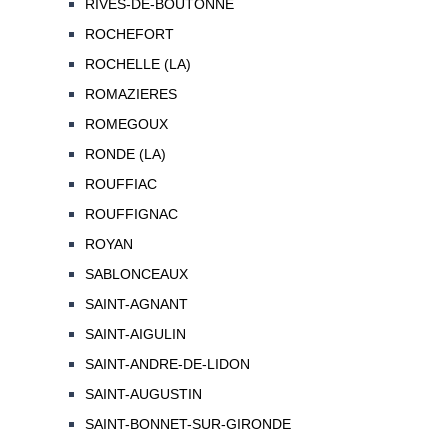
RIVES-DE-BOUTONNE
ROCHEFORT
ROCHELLE (LA)
ROMAZIERES
ROMEGOUX
RONDE (LA)
ROUFFIAC
ROUFFIGNAC
ROYAN
SABLONCEAUX
SAINT-AGNANT
SAINT-AIGULIN
SAINT-ANDRE-DE-LIDON
SAINT-AUGUSTIN
SAINT-BONNET-SUR-GIRONDE