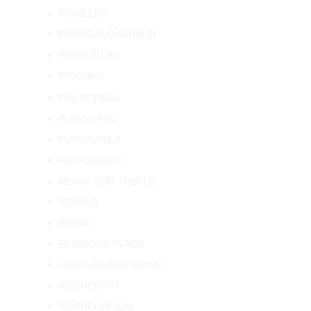
POUILLAC
POURSAY-GARNAUD
PREGUILLAC
PRIGNAC
PUILBOREAU
PUY-DU-LAC
PUYRAVAULT
PUYROLLAND
REAUX SUR TREFLE
RETAUD
RIOUX
RIVEDOUX-PLAGE
RIVES-DE-BOUTONNE
ROCHEFORT
ROCHELLE (LA)