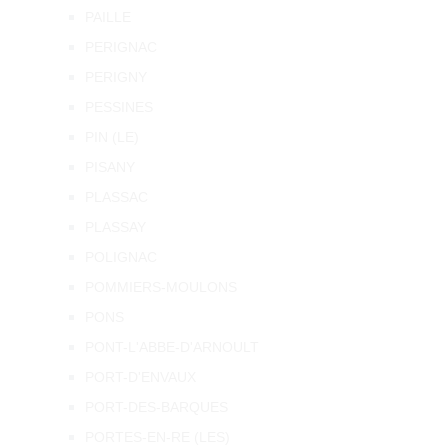
PAILLE
PERIGNAC
PERIGNY
PESSINES
PIN (LE)
PISANY
PLASSAC
PLASSAY
POLIGNAC
POMMIERS-MOULONS
PONS
PONT-L'ABBE-D'ARNOULT
PORT-D'ENVAUX
PORT-DES-BARQUES
PORTES-EN-RE (LES)