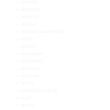
ANGLIERS
ANGOULINS
ANNEPONT
ANNEZAY
ANTEZANT-LA-CHAPELLE
ARCES
ARCHIAC
ARCHINGEAY
ARDILLIERES
ARS-EN-RE
ARTHENAC
ARVERT
ASNIERES-LA-GIRAUD
AUJAC
AULNAY