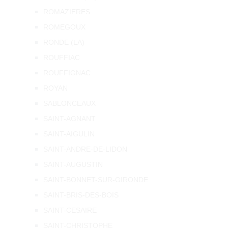
ROMAZIERES
ROMEGOUX
RONDE (LA)
ROUFFIAC
ROUFFIGNAC
ROYAN
SABLONCEAUX
SAINT-AGNANT
SAINT-AIGULIN
SAINT-ANDRE-DE-LIDON
SAINT-AUGUSTIN
SAINT-BONNET-SUR-GIRONDE
SAINT-BRIS-DES-BOIS
SAINT-CESAIRE
SAINT-CHRISTOPHE