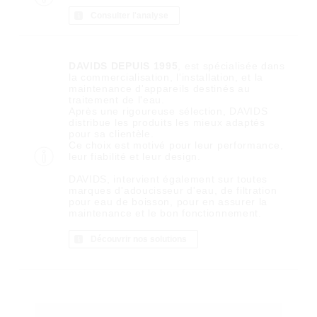
Consulter l'analyse
DAVIDS DEPUIS 1995
, est spécialisée dans
la commercialisation, l'installation, et la
maintenance d'appareils destinés au
traitement de l'eau.
Après une rigoureuse sélection, DAVIDS
distribue les produits les mieux adaptés
pour sa clientèle.
Ce choix est motivé pour leur performance,
leur fiabilité et leur design.
DAVIDS, intervient également sur toutes
marques d'adoucisseur d'eau, de filtration
pour eau de boisson, pour en assurer la
maintenance et le bon fonctionnement.
Découvrir nos solutions