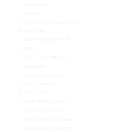
BOUGNEAU
BOUHET
BOURCEFRANC-LE-CHAPUS
BOURGNEUF
BOUTENAC-TOUVENT
BRAN
BREE-LES-BAINS (LA)
BRESDON
BREUIL-LA-REORTE
BREUIL-MAGNE
BREUILLET
BRIE-SOUS-ARCHIAC
BRIE-SOUS-MATHA
BRIE-SOUS-MORTAGNE
BRIVES-SUR-CHARENTE