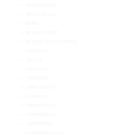
BRIZAMBOURG
BROUSSE (LA)
BURIE
BUSSAC-FORET
BUSSAC-SUR-CHARENTE
CABARIOT
CELLES
CERCOUX
CHADENAC
CHAILLEVETTE
CHAMBON
CHAMOUILLAC
CHAMPAGNAC
CHAMPAGNE
CHAMPAGNOLLES