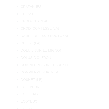
CRAZANNES
CRESSE
CROIX-CHAPEAU
CROIX-COMTESSE (LA)
DAMPIERRE-SUR-BOUTONNE
DEVISE (LA)
DOEUIL-SUR-LE-MIGNON
DOLUS-D'OLERON
DOMPIERRE-SUR-CHARENTE
DOMPIERRE-SUR-MER
DOUHET (LE)
ECHEBRUNE
ECHILLAIS
ECOYEUX
ECURAT