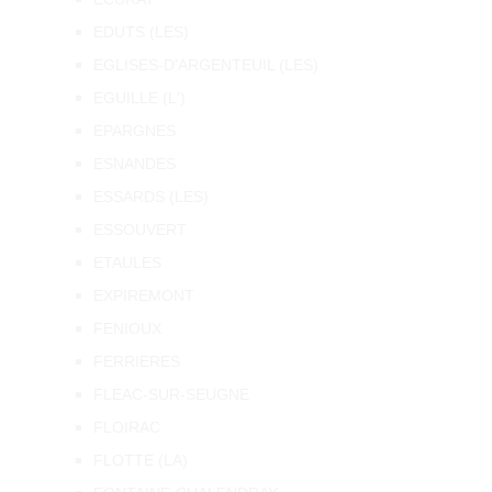
EDUTS (LES)
EGLISES-D'ARGENTEUIL (LES)
EGUILLE (L')
EPARGNES
ESNANDES
ESSARDS (LES)
ESSOUVERT
ETAULES
EXPIREMONT
FENIOUX
FERRIERES
FLEAC-SUR-SEUGNE
FLOIRAC
FLOTTE (LA)