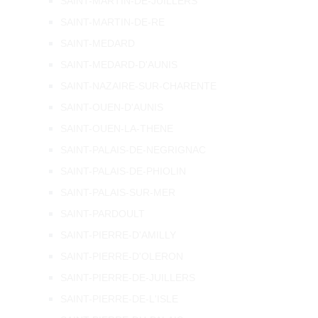
SAINT-MARTIN-DE-JUILLERS
SAINT-MARTIN-DE-RE
SAINT-MEDARD
SAINT-MEDARD-D'AUNIS
SAINT-NAZAIRE-SUR-CHARENTE
SAINT-OUEN-D'AUNIS
SAINT-OUEN-LA-THENE
SAINT-PALAIS-DE-NEGRIGNAC
SAINT-PALAIS-DE-PHIOLIN
SAINT-PALAIS-SUR-MER
SAINT-PARDOULT
SAINT-PIERRE-D'AMILLY
SAINT-PIERRE-D'OLERON
SAINT-PIERRE-DE-JUILLERS
SAINT-PIERRE-DE-L'ISLE