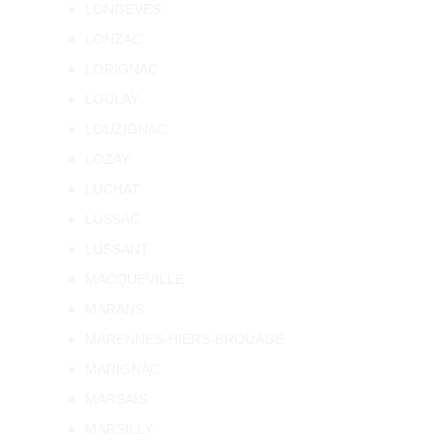
LONGEVES
LONZAC
LORIGNAC
LOULAY
LOUZIGNAC
LOZAY
LUCHAT
LUSSAC
LUSSANT
MACQUEVILLE
MARANS
MARENNES-HIERS-BROUAGE
MARIGNAC
MARSAIS
MARSILLY