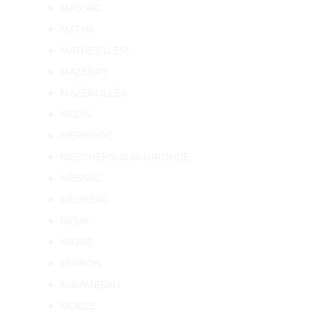
MASSAC
MATHA
MATHES (LES)
MAZERAY
MAZEROLLES
MEDIS
MERIGNAC
MESCHERS-SUR-GIRONDE
MESSAC
MEURSAC
MEUX
MIGRE
MIGRON
MIRAMBEAU
MOEZE