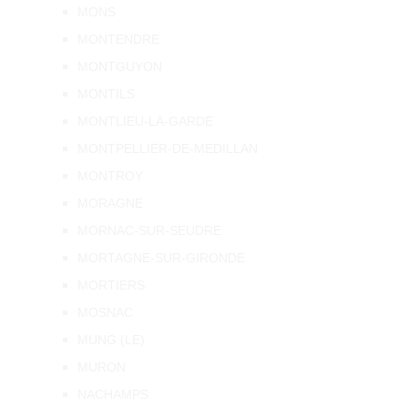
MONS
MONTENDRE
MONTGUYON
MONTILS
MONTLIEU-LA-GARDE
MONTPELLIER-DE-MEDILLAN
MONTROY
MORAGNE
MORNAC-SUR-SEUDRE
MORTAGNE-SUR-GIRONDE
MORTIERS
MOSNAC
MUNG (LE)
MURON
NACHAMPS