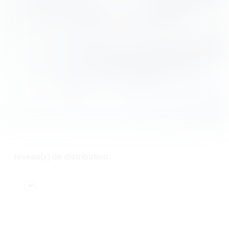
réseau(x) de distribution: