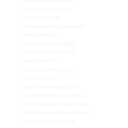
SAINT-PIERRE-DU-PALAIS
SAINT-PIERRE-LA-NOUE
SAINT-PORCHAIRE
SAINT-QUANTIN-DE-RANCANNE
SAINT-ROGATIEN
SAINT-ROMAIN-DE-BENET
SAINT-SATURNIN-DU-BOIS
SAINT-SAUVANT
SAINT-SAUVEUR-D'AUNIS
SAINT-SAVINIEN
SAINT-SEURIN-DE-PALENNE
SAINT-SEVER-DE-SAINTONGE
SAINT-SEVERIN-SUR-BOUTONNE
SAINT-SIGISMOND-DE-CLERMONT
SAINT-SIMON-DE-BORDES