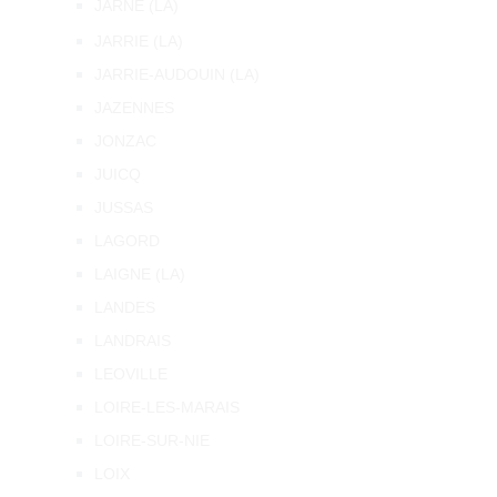
JARNE (LA)
JARRIE (LA)
JARRIE-AUDOUIN (LA)
JAZENNES
JONZAC
JUICQ
JUSSAS
LAGORD
LAIGNE (LA)
LANDES
LANDRAIS
LEOVILLE
LOIRE-LES-MARAIS
LOIRE-SUR-NIE
LOIX