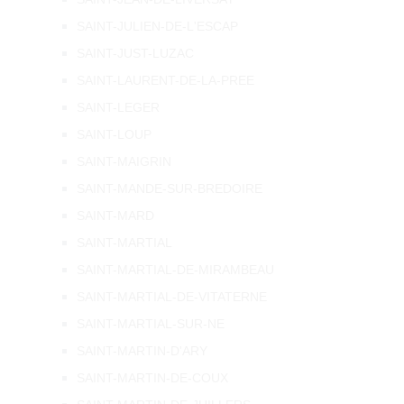
SAINT-JULIEN-DE-L'ESCAP
SAINT-JUST-LUZAC
SAINT-LAURENT-DE-LA-PREE
SAINT-LEGER
SAINT-LOUP
SAINT-MAIGRIN
SAINT-MANDE-SUR-BREDOIRE
SAINT-MARD
SAINT-MARTIAL
SAINT-MARTIAL-DE-MIRAMBEAU
SAINT-MARTIAL-DE-VITATERNE
SAINT-MARTIAL-SUR-NE
SAINT-MARTIN-D'ARY
SAINT-MARTIN-DE-COUX