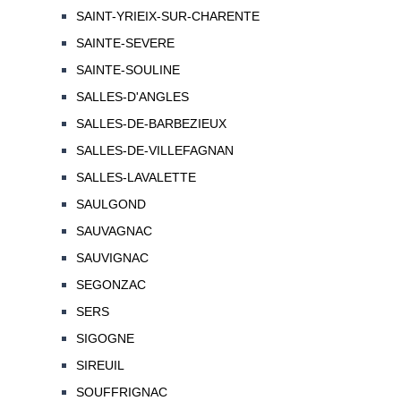
SAINT-YRIEIX-SUR-CHARENTE
SAINTE-SEVERE
SAINTE-SOULINE
SALLES-D'ANGLES
SALLES-DE-BARBEZIEUX
SALLES-DE-VILLEFAGNAN
SALLES-LAVALETTE
SAULGOND
SAUVAGNAC
SAUVIGNAC
SEGONZAC
SERS
SIGOGNE
SIREUIL
SOUFFRIGNAC