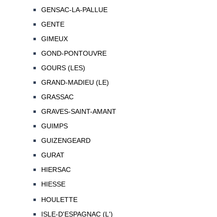
GENSAC-LA-PALLUE
GENTE
GIMEUX
GOND-PONTOUVRE
GOURS (LES)
GRAND-MADIEU (LE)
GRASSAC
GRAVES-SAINT-AMANT
GUIMPS
GUIZENGEARD
GURAT
HIERSAC
HIESSE
HOULETTE
ISLE-D'ESPAGNAC (L')