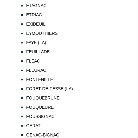
ETAGNAC
ETRIAC
EXIDEUIL
EYMOUTHIERS
FAYE (LA)
FEUILLADE
FLEAC
FLEURAC
FONTENILLE
FORET-DE-TESSE (LA)
FOUQUEBRUNE
FOUQUEURE
FOUSSIGNAC
GARAT
GENAC-BIGNAC