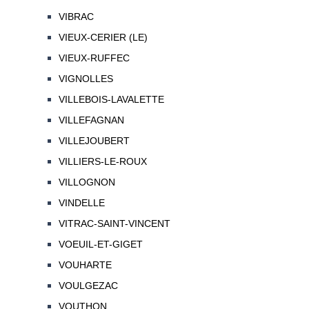
VIBRAC
VIEUX-CERIER (LE)
VIEUX-RUFFEC
VIGNOLLES
VILLEBOIS-LAVALETTE
VILLEFAGNAN
VILLEJOUBERT
VILLIERS-LE-ROUX
VILLOGNON
VINDELLE
VITRAC-SAINT-VINCENT
VOEUIL-ET-GIGET
VOUHARTE
VOULGEZAC
VOUTHON