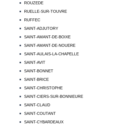
ROUZEDE
RUELLE-SUR-TOUVRE
RUFFEC
SAINT-ADJUTORY
SAINT-AMANT-DE-BOIXE
SAINT-AMANT-DE-NOUERE
SAINT-AULAIS-LA-CHAPELLE
SAINT-AVIT
SAINT-BONNET
SAINT-BRICE
SAINT-CHRISTOPHE
SAINT-CIERS-SUR-BONNIEURE
SAINT-CLAUD
SAINT-COUTANT
SAINT-CYBARDEAUX