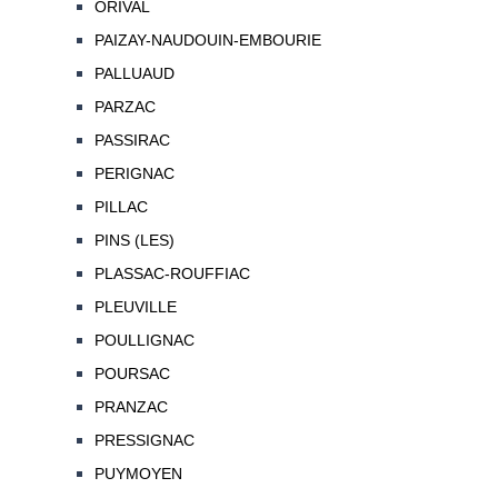
ORIVAL
PAIZAY-NAUDOUIN-EMBOURIE
PALLUAUD
PARZAC
PASSIRAC
PERIGNAC
PILLAC
PINS (LES)
PLASSAC-ROUFFIAC
PLEUVILLE
POULLIGNAC
POURSAC
PRANZAC
PRESSIGNAC
PUYMOYEN