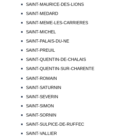
SAINT-MAURICE-DES-LIONS
SAINT-MEDARD
SAINT-MEME-LES-CARRIERES
SAINT-MICHEL
SAINT-PALAIS-DU-NE
SAINT-PREUIL
SAINT-QUENTIN-DE-CHALAIS
SAINT-QUENTIN-SUR-CHARENTE
SAINT-ROMAIN
SAINT-SATURNIN
SAINT-SEVERIN
SAINT-SIMON
SAINT-SORNIN
SAINT-SULPICE-DE-RUFFEC
SAINT-VALLIER