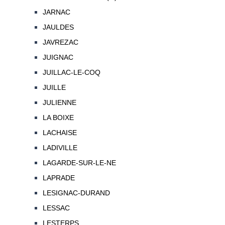
JARNAC
JAULDES
JAVREZAC
JUIGNAC
JUILLAC-LE-COQ
JUILLE
JULIENNE
LA BOIXE
LACHAISE
LADIVILLE
LAGARDE-SUR-LE-NE
LAPRADE
LESIGNAC-DURAND
LESSAC
LESTERPS