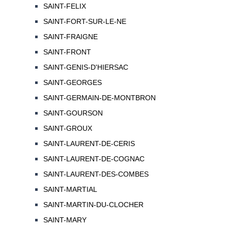
SAINT-FELIX
SAINT-FORT-SUR-LE-NE
SAINT-FRAIGNE
SAINT-FRONT
SAINT-GENIS-D'HIERSAC
SAINT-GEORGES
SAINT-GERMAIN-DE-MONTBRON
SAINT-GOURSON
SAINT-GROUX
SAINT-LAURENT-DE-CERIS
SAINT-LAURENT-DE-COGNAC
SAINT-LAURENT-DES-COMBES
SAINT-MARTIAL
SAINT-MARTIN-DU-CLOCHER
SAINT-MARY