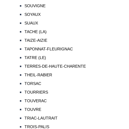
SOUVIGNE
SOYAUX
SUAUX
TACHE (LA)
TAIZE-AIZIE
TAPONNAT-FLEURIGNAC
TATRE (LE)
TERRES-DE-HAUTE-CHARENTE
THEIL-RABIER
TORSAC
TOURRIERS
TOUVERAC
TOUVRE
TRIAC-LAUTRAIT
TROIS-PALIS