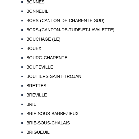
BONNES
BONNEUIL
BORS-(CANTON-DE-CHARENTE-SUD)
BORS-(CANTON-DE-TUDE-ET-LAVALETTE)
BOUCHAGE (LE)
BOUEX
BOURG-CHARENTE
BOUTEVILLE
BOUTIERS-SAINT-TROJAN
BRETTES
BREVILLE
BRIE
BRIE-SOUS-BARBEZIEUX
BRIE-SOUS-CHALAIS
BRIGUEUIL