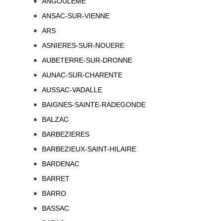
ANGOULEME
ANSAC-SUR-VIENNE
ARS
ASNIERES-SUR-NOUERE
AUBETERRE-SUR-DRONNE
AUNAC-SUR-CHARENTE
AUSSAC-VADALLE
BAIGNES-SAINTE-RADEGONDE
BALZAC
BARBEZIERES
BARBEZIEUX-SAINT-HILAIRE
BARDENAC
BARRET
BARRO
BASSAC