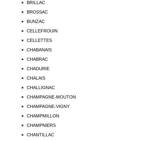
BRILLAC
BROSSAC
BUNZAC
CELLEFROUIN
CELLETTES
CHABANAIS
CHABRAC
CHADURIE
CHALAIS
CHALLIGNAC
CHAMPAGNE-MOUTON
CHAMPAGNE-VIGNY
CHAMPMILLON
CHAMPNIERS
CHANTILLAC