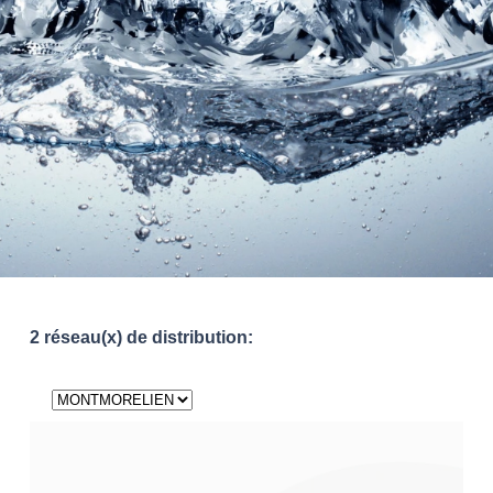
2 réseau(x) de distribution: