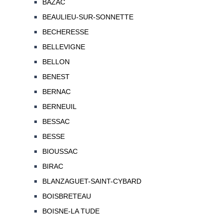
BAZAC
BEAULIEU-SUR-SONNETTE
BECHERESSE
BELLEVIGNE
BELLON
BENEST
BERNAC
BERNEUIL
BESSAC
BESSE
BIOUSSAC
BIRAC
BLANZAGUET-SAINT-CYBARD
BOISBRETEAU
BOISNE-LA TUDE