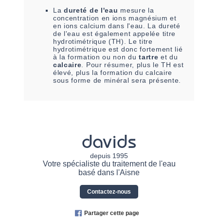
La
dureté de l'eau
mesure la
concentration en ions magnésium et
en ions calcium dans l'eau. La dureté
de l'eau est également appelée titre
hydrotimétrique (TH). Le titre
hydrotimétrique est donc fortement lié
à la formation ou non du
tartre
et du
calcaire
. Pour résumer, plus le TH est
élevé, plus la formation du calcaire
sous forme de minéral sera présente.
davids
depuis 1995
Votre spécialiste du traitement de l'eau
basé dans l'Aisne
Contactez-nous
Partager cette page