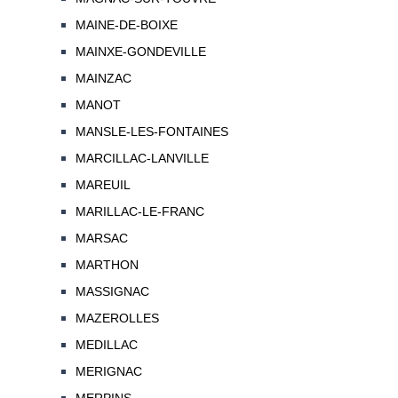
MAINE-DE-BOIXE
MAINXE-GONDEVILLE
MAINZAC
MANOT
MANSLE-LES-FONTAINES
MARCILLAC-LANVILLE
MAREUIL
MARILLAC-LE-FRANC
MARSAC
MARTHON
MASSIGNAC
MAZEROLLES
MEDILLAC
MERIGNAC