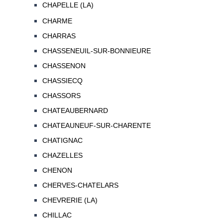
CHAPELLE (LA)
CHARME
CHARRAS
CHASSENEUIL-SUR-BONNIEURE
CHASSENON
CHASSIECQ
CHASSORS
CHATEAUBERNARD
CHATEAUNEUF-SUR-CHARENTE
CHATIGNAC
CHAZELLES
CHENON
CHERVES-CHATELARS
CHEVRERIE (LA)
CHILLAC