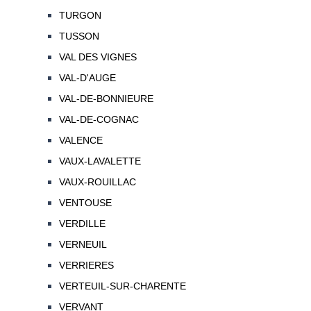
TURGON
TUSSON
VAL DES VIGNES
VAL-D'AUGE
VAL-DE-BONNIEURE
VAL-DE-COGNAC
VALENCE
VAUX-LAVALETTE
VAUX-ROUILLAC
VENTOUSE
VERDILLE
VERNEUIL
VERRIERES
VERTEUIL-SUR-CHARENTE
VERVANT