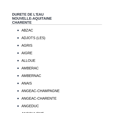
DURETE DE L'EAU
NOUVELLE-AQUITAINE
CHARENTE
ABZAC
ADJOTS (LES)
AGRIS
AIGRE
ALLOUE
AMBERAC
AMBERNAC
ANAIS
ANGEAC-CHAMPAGNE
ANGEAC-CHARENTE
ANGEDUC