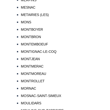
MERPINS
MESNAC
METAIRIES (LES)
MONS
MONTBOYER
MONTBRON
MONTEMBOEUF
MONTIGNAC-LE-COQ
MONTJEAN
MONTMERAC
MONTMOREAU
MONTROLLET
MORNAC
MOSNAC-SAINT-SIMEUX
MOULIDARS