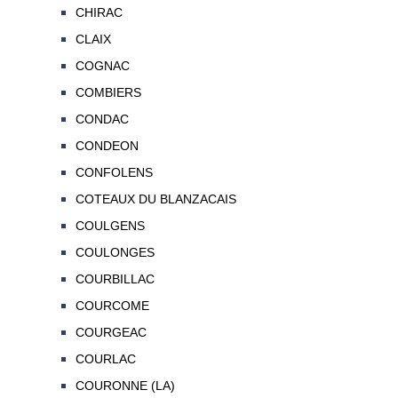
CHIRAC
CLAIX
COGNAC
COMBIERS
CONDAC
CONDEON
CONFOLENS
COTEAUX DU BLANZACAIS
COULGENS
COULONGES
COURBILLAC
COURCOME
COURGEAC
COURLAC
COURONNE (LA)