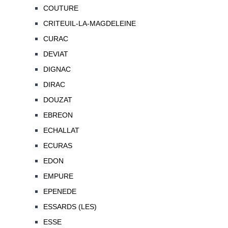
COUTURE
CRITEUIL-LA-MAGDELEINE
CURAC
DEVIAT
DIGNAC
DIRAC
DOUZAT
EBREON
ECHALLAT
ECURAS
EDON
EMPURE
EPENEDE
ESSARDS (LES)
ESSE