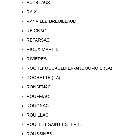
PUYREAUX
RAIX
RANVILLE-BREUILLAUD
REIGNAC
REPARSAC
RIOUX-MARTIN
RIVIERES
ROCHEFOUCAULD-EN-ANGOUMOIS (LA)
ROCHETTE (LA)
RONSENAC
ROUFFIAC
ROUGNAC
ROUILLAC
ROULLET-SAINT-ESTEPHE
ROUSSINES