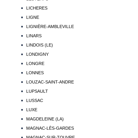
LICHERES
LIGNE
LIGNIÈRE-AMBLEVILLE
LINARS
LINDOIS (LE)
LONDIGNY
LONGRE
LONNES
LOUZAC-SAINT-ANDRE
LUPSAULT
LUSSAC
LUXE
MAGDELEINE (LA)
MAGNAC-LÈS-GARDES
MAGNAC-SUR-TOUVRE