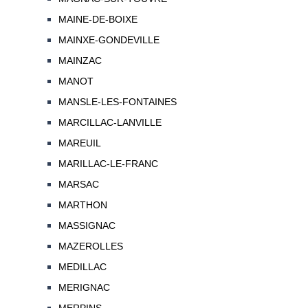
MAINE-DE-BOIXE
MAINXE-GONDEVILLE
MAINZAC
MANOT
MANSLE-LES-FONTAINES
MARCILLAC-LANVILLE
MAREUIL
MARILLAC-LE-FRANC
MARSAC
MARTHON
MASSIGNAC
MAZEROLLES
MEDILLAC
MERIGNAC