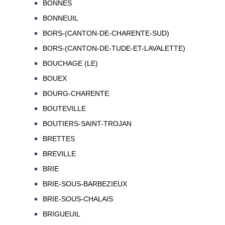
BONNES
BONNEUIL
BORS-(CANTON-DE-CHARENTE-SUD)
BORS-(CANTON-DE-TUDE-ET-LAVALETTE)
BOUCHAGE (LE)
BOUEX
BOURG-CHARENTE
BOUTEVILLE
BOUTIERS-SAINT-TROJAN
BRETTES
BREVILLE
BRIE
BRIE-SOUS-BARBEZIEUX
BRIE-SOUS-CHALAIS
BRIGUEUIL