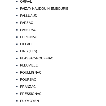
ORIVAL
PAIZAY-NAUDOUIN-EMBOURIE
PALLUAUD
PARZAC
PASSIRAC
PERIGNAC
PILLAC
PINS (LES)
PLASSAC-ROUFFIAC
PLEUVILLE
POULLIGNAC
POURSAC
PRANZAC
PRESSIGNAC
PUYMOYEN