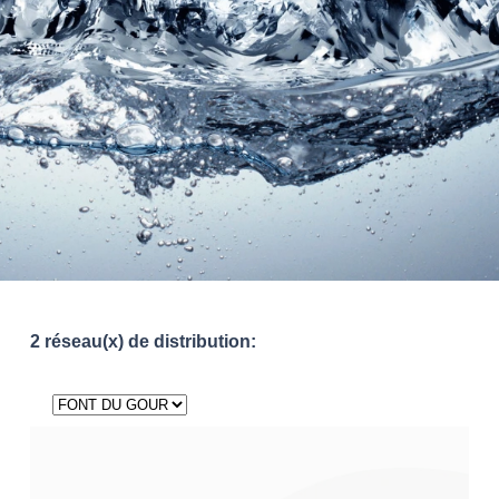
2 réseau(x) de distribution: