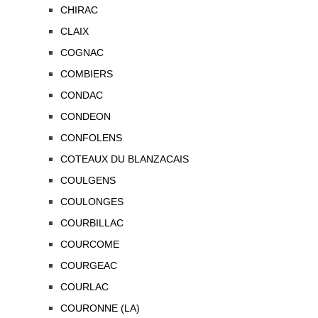
CHIRAC
CLAIX
COGNAC
COMBIERS
CONDAC
CONDEON
CONFOLENS
COTEAUX DU BLANZACAIS
COULGENS
COULONGES
COURBILLAC
COURCOME
COURGEAC
COURLAC
COURONNE (LA)