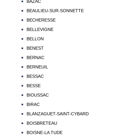
BAZAC
BEAULIEU-SUR-SONNETTE
BECHERESSE
BELLEVIGNE
BELLON
BENEST
BERNAC
BERNEUIL
BESSAC
BESSE
BIOUSSAC
BIRAC
BLANZAGUET-SAINT-CYBARD
BOISBRETEAU
BOISNE-LA TUDE