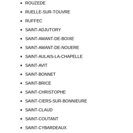
ROUZEDE
RUELLE-SUR-TOUVRE
RUFFEC
SAINT-ADJUTORY
SAINT-AMANT-DE-BOIXE
SAINT-AMANT-DE-NOUERE
SAINT-AULAIS-LA-CHAPELLE
SAINT-AVIT
SAINT-BONNET
SAINT-BRICE
SAINT-CHRISTOPHE
SAINT-CIERS-SUR-BONNIEURE
SAINT-CLAUD
SAINT-COUTANT
SAINT-CYBARDEAUX