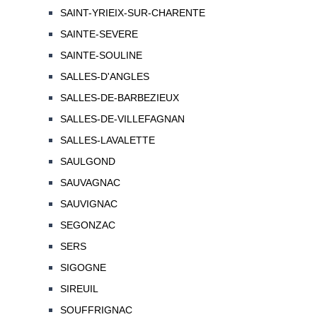
SAINT-YRIEIX-SUR-CHARENTE
SAINTE-SEVERE
SAINTE-SOULINE
SALLES-D'ANGLES
SALLES-DE-BARBEZIEUX
SALLES-DE-VILLEFAGNAN
SALLES-LAVALETTE
SAULGOND
SAUVAGNAC
SAUVIGNAC
SEGONZAC
SERS
SIGOGNE
SIREUIL
SOUFFRIGNAC