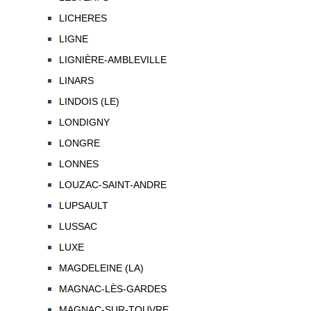
LICHERES
LIGNE
LIGNIÈRE-AMBLEVILLE
LINARS
LINDOIS (LE)
LONDIGNY
LONGRE
LONNES
LOUZAC-SAINT-ANDRE
LUPSAULT
LUSSAC
LUXE
MAGDELEINE (LA)
MAGNAC-LÈS-GARDES
MAGNAC-SUR-TOUVRE