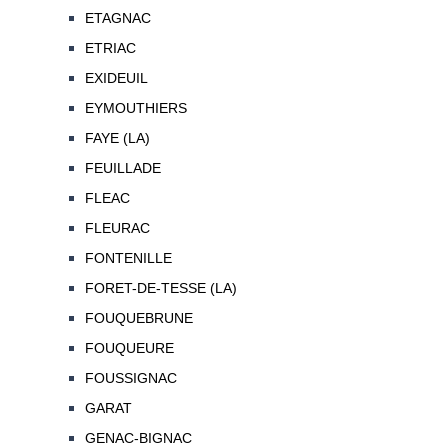
ETAGNAC
ETRIAC
EXIDEUIL
EYMOUTHIERS
FAYE (LA)
FEUILLADE
FLEAC
FLEURAC
FONTENILLE
FORET-DE-TESSE (LA)
FOUQUEBRUNE
FOUQUEURE
FOUSSIGNAC
GARAT
GENAC-BIGNAC