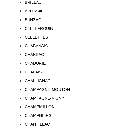
BRILLAC
BROSSAC
BUNZAC
CELLEFROUIN
CELLETTES
CHABANAIS
CHABRAC
CHADURIE
CHALAIS
CHALLIGNAC
CHAMPAGNE-MOUTON
CHAMPAGNE-VIGNY
CHAMPMILLON
CHAMPNIERS
CHANTILLAC