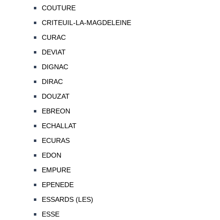
COUTURE
CRITEUIL-LA-MAGDELEINE
CURAC
DEVIAT
DIGNAC
DIRAC
DOUZAT
EBREON
ECHALLAT
ECURAS
EDON
EMPURE
EPENEDE
ESSARDS (LES)
ESSE