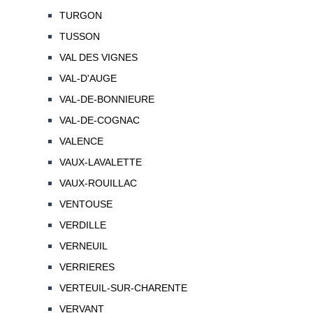
TURGON
TUSSON
VAL DES VIGNES
VAL-D'AUGE
VAL-DE-BONNIEURE
VAL-DE-COGNAC
VALENCE
VAUX-LAVALETTE
VAUX-ROUILLAC
VENTOUSE
VERDILLE
VERNEUIL
VERRIERES
VERTEUIL-SUR-CHARENTE
VERVANT