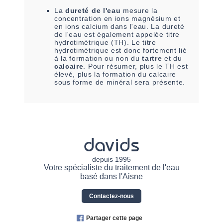
La
dureté de l'eau
mesure la
concentration en ions magnésium et
en ions calcium dans l'eau. La dureté
de l'eau est également appelée titre
hydrotimétrique (TH). Le titre
hydrotimétrique est donc fortement lié
à la formation ou non du
tartre
et du
calcaire
. Pour résumer, plus le TH est
élevé, plus la formation du calcaire
sous forme de minéral sera présente.
davids
depuis 1995
Votre spécialiste du traitement de l'eau
basé dans l'Aisne
Contactez-nous
Partager cette page