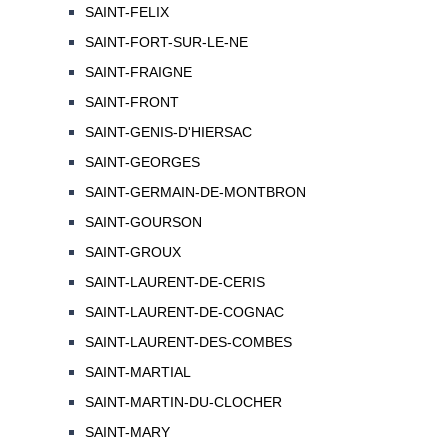
SAINT-FELIX
SAINT-FORT-SUR-LE-NE
SAINT-FRAIGNE
SAINT-FRONT
SAINT-GENIS-D'HIERSAC
SAINT-GEORGES
SAINT-GERMAIN-DE-MONTBRON
SAINT-GOURSON
SAINT-GROUX
SAINT-LAURENT-DE-CERIS
SAINT-LAURENT-DE-COGNAC
SAINT-LAURENT-DES-COMBES
SAINT-MARTIAL
SAINT-MARTIN-DU-CLOCHER
SAINT-MARY