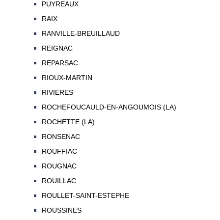
PUYREAUX
RAIX
RANVILLE-BREUILLAUD
REIGNAC
REPARSAC
RIOUX-MARTIN
RIVIERES
ROCHEFOUCAULD-EN-ANGOUMOIS (LA)
ROCHETTE (LA)
RONSENAC
ROUFFIAC
ROUGNAC
ROUILLAC
ROULLET-SAINT-ESTEPHE
ROUSSINES