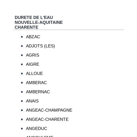
DURETE DE L'EAU
NOUVELLE-AQUITAINE
CHARENTE
ABZAC
ADJOTS (LES)
AGRIS
AIGRE
ALLOUE
AMBERAC
AMBERNAC
ANAIS
ANGEAC-CHAMPAGNE
ANGEAC-CHARENTE
ANGEDUC