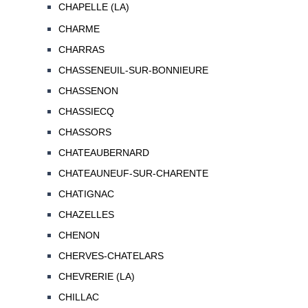
CHAPELLE (LA)
CHARME
CHARRAS
CHASSENEUIL-SUR-BONNIEURE
CHASSENON
CHASSIECQ
CHASSORS
CHATEAUBERNARD
CHATEAUNEUF-SUR-CHARENTE
CHATIGNAC
CHAZELLES
CHENON
CHERVES-CHATELARS
CHEVRERIE (LA)
CHILLAC