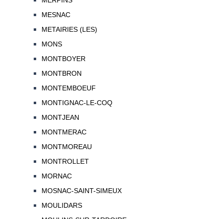
MERPINS
MESNAC
METAIRIES (LES)
MONS
MONTBOYER
MONTBRON
MONTEMBOEUF
MONTIGNAC-LE-COQ
MONTJEAN
MONTMERAC
MONTMOREAU
MONTROLLET
MORNAC
MOSNAC-SAINT-SIMEUX
MOULIDARS