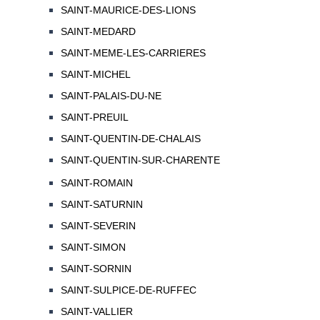
SAINT-MAURICE-DES-LIONS
SAINT-MEDARD
SAINT-MEME-LES-CARRIERES
SAINT-MICHEL
SAINT-PALAIS-DU-NE
SAINT-PREUIL
SAINT-QUENTIN-DE-CHALAIS
SAINT-QUENTIN-SUR-CHARENTE
SAINT-ROMAIN
SAINT-SATURNIN
SAINT-SEVERIN
SAINT-SIMON
SAINT-SORNIN
SAINT-SULPICE-DE-RUFFEC
SAINT-VALLIER