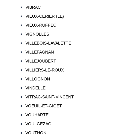
VIBRAC
VIEUX-CERIER (LE)
VIEUX-RUFFEC
VIGNOLLES
VILLEBOIS-LAVALETTE
VILLEFAGNAN
VILLEJOUBERT
VILLIERS-LE-ROUX
VILLOGNON
VINDELLE
VITRAC-SAINT-VINCENT
VOEUIL-ET-GIGET
VOUHARTE
VOULGEZAC
VOUTHON