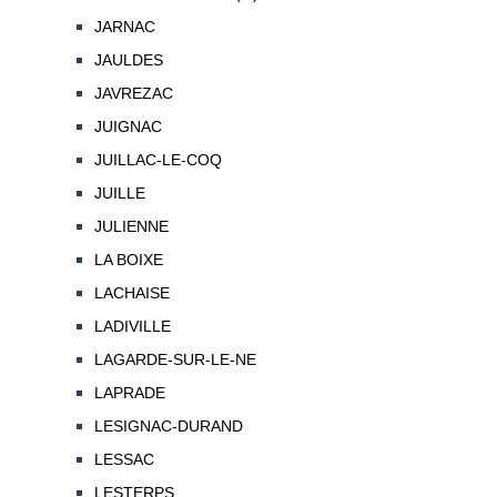
JARNAC
JAULDES
JAVREZAC
JUIGNAC
JUILLAC-LE-COQ
JUILLE
JULIENNE
LA BOIXE
LACHAISE
LADIVILLE
LAGARDE-SUR-LE-NE
LAPRADE
LESIGNAC-DURAND
LESSAC
LESTERPS