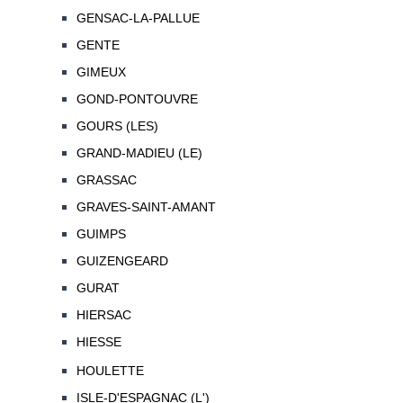
GENSAC-LA-PALLUE
GENTE
GIMEUX
GOND-PONTOUVRE
GOURS (LES)
GRAND-MADIEU (LE)
GRASSAC
GRAVES-SAINT-AMANT
GUIMPS
GUIZENGEARD
GURAT
HIERSAC
HIESSE
HOULETTE
ISLE-D'ESPAGNAC (L')