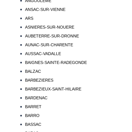
ANGOULEME
ANSAC-SUR-VIENNE
ARS
ASNIERES-SUR-NOUERE
AUBETERRE-SUR-DRONNE
AUNAC-SUR-CHARENTE
AUSSAC-VADALLE
BAIGNES-SAINTE-RADEGONDE
BALZAC
BARBEZIERES
BARBEZIEUX-SAINT-HILAIRE
BARDENAC
BARRET
BARRO
BASSAC