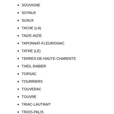
SOUVIGNE
SOYAUX
SUAUX
TACHE (LA)
TAIZE-AIZIE
TAPONNAT-FLEURIGNAC
TATRE (LE)
TERRES-DE-HAUTE-CHARENTE
THEIL-RABIER
TORSAC
TOURRIERS
TOUVERAC
TOUVRE
TRIAC-LAUTRAIT
TROIS-PALIS