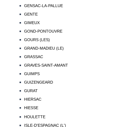
GENSAC-LA-PALLUE
GENTE
GIMEUX
GOND-PONTOUVRE
GOURS (LES)
GRAND-MADIEU (LE)
GRASSAC
GRAVES-SAINT-AMANT
GUIMPS
GUIZENGEARD
GURAT
HIERSAC
HIESSE
HOULETTE
ISLE-D'ESPAGNAC (L')