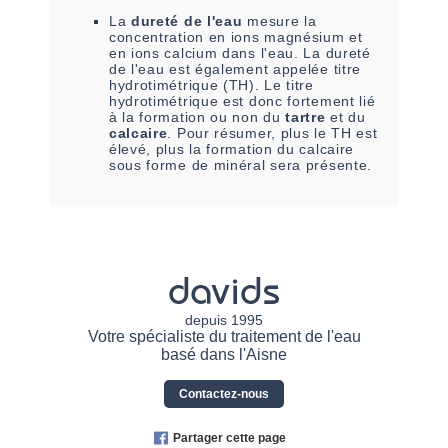
La
dureté de l'eau
mesure la
concentration en ions magnésium et
en ions calcium dans l'eau. La dureté
de l'eau est également appelée titre
hydrotimétrique (TH). Le titre
hydrotimétrique est donc fortement lié
à la formation ou non du
tartre
et du
calcaire
. Pour résumer, plus le TH est
élevé, plus la formation du calcaire
sous forme de minéral sera présente.
davids
depuis 1995
Votre spécialiste du traitement de l'eau
basé dans l'Aisne
Contactez-nous
Partager cette page