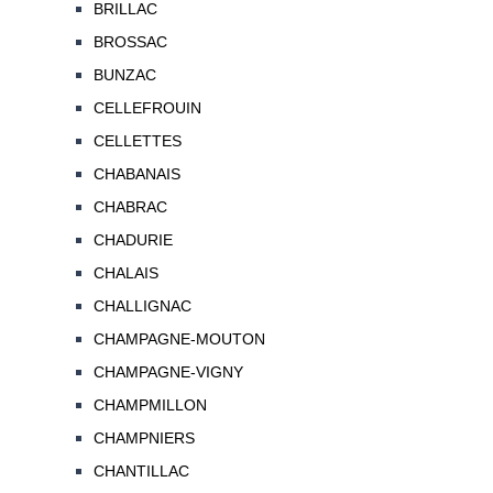
BRILLAC
BROSSAC
BUNZAC
CELLEFROUIN
CELLETTES
CHABANAIS
CHABRAC
CHADURIE
CHALAIS
CHALLIGNAC
CHAMPAGNE-MOUTON
CHAMPAGNE-VIGNY
CHAMPMILLON
CHAMPNIERS
CHANTILLAC