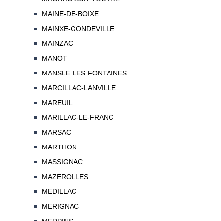
MAINE-DE-BOIXE
MAINXE-GONDEVILLE
MAINZAC
MANOT
MANSLE-LES-FONTAINES
MARCILLAC-LANVILLE
MAREUIL
MARILLAC-LE-FRANC
MARSAC
MARTHON
MASSIGNAC
MAZEROLLES
MEDILLAC
MERIGNAC