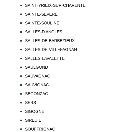
SAINT-YRIEIX-SUR-CHARENTE
SAINTE-SEVERE
SAINTE-SOULINE
SALLES-D'ANGLES
SALLES-DE-BARBEZIEUX
SALLES-DE-VILLEFAGNAN
SALLES-LAVALETTE
SAULGOND
SAUVAGNAC
SAUVIGNAC
SEGONZAC
SERS
SIGOGNE
SIREUIL
SOUFFRIGNAC