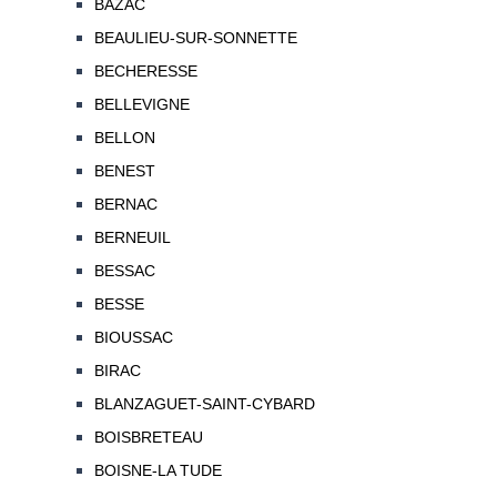
BAZAC
BEAULIEU-SUR-SONNETTE
BECHERESSE
BELLEVIGNE
BELLON
BENEST
BERNAC
BERNEUIL
BESSAC
BESSE
BIOUSSAC
BIRAC
BLANZAGUET-SAINT-CYBARD
BOISBRETEAU
BOISNE-LA TUDE