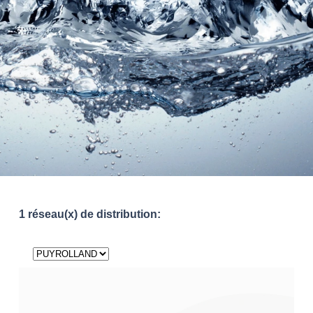
1 réseau(x) de distribution: