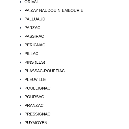
ORIVAL
PAIZAY-NAUDOUIN-EMBOURIE
PALLUAUD
PARZAC
PASSIRAC
PERIGNAC
PILLAC
PINS (LES)
PLASSAC-ROUFFIAC
PLEUVILLE
POULLIGNAC
POURSAC
PRANZAC
PRESSIGNAC
PUYMOYEN