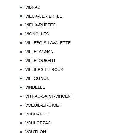
VIBRAC
VIEUX-CERIER (LE)
VIEUX-RUFFEC
VIGNOLLES
VILLEBOIS-LAVALETTE
VILLEFAGNAN
VILLEJOUBERT
VILLIERS-LE-ROUX
VILLOGNON
VINDELLE
VITRAC-SAINT-VINCENT
VOEUIL-ET-GIGET
VOUHARTE
VOULGEZAC
VOUTHON