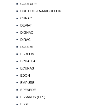
COUTURE
CRITEUIL-LA-MAGDELEINE
CURAC
DEVIAT
DIGNAC
DIRAC
DOUZAT
EBREON
ECHALLAT
ECURAS
EDON
EMPURE
EPENEDE
ESSARDS (LES)
ESSE