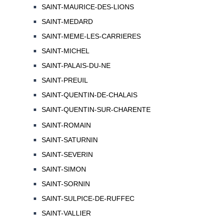
SAINT-MAURICE-DES-LIONS
SAINT-MEDARD
SAINT-MEME-LES-CARRIERES
SAINT-MICHEL
SAINT-PALAIS-DU-NE
SAINT-PREUIL
SAINT-QUENTIN-DE-CHALAIS
SAINT-QUENTIN-SUR-CHARENTE
SAINT-ROMAIN
SAINT-SATURNIN
SAINT-SEVERIN
SAINT-SIMON
SAINT-SORNIN
SAINT-SULPICE-DE-RUFFEC
SAINT-VALLIER