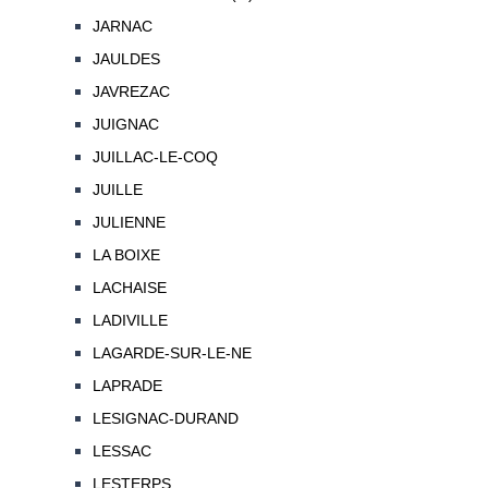
JARNAC
JAULDES
JAVREZAC
JUIGNAC
JUILLAC-LE-COQ
JUILLE
JULIENNE
LA BOIXE
LACHAISE
LADIVILLE
LAGARDE-SUR-LE-NE
LAPRADE
LESIGNAC-DURAND
LESSAC
LESTERPS