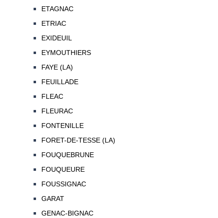
ETAGNAC
ETRIAC
EXIDEUIL
EYMOUTHIERS
FAYE (LA)
FEUILLADE
FLEAC
FLEURAC
FONTENILLE
FORET-DE-TESSE (LA)
FOUQUEBRUNE
FOUQUEURE
FOUSSIGNAC
GARAT
GENAC-BIGNAC