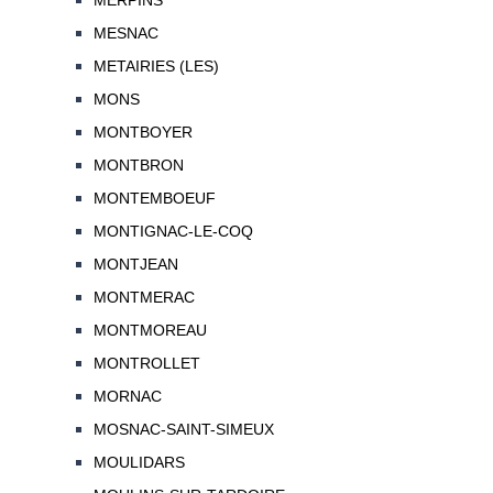
MERPINS
MESNAC
METAIRIES (LES)
MONS
MONTBOYER
MONTBRON
MONTEMBOEUF
MONTIGNAC-LE-COQ
MONTJEAN
MONTMERAC
MONTMOREAU
MONTROLLET
MORNAC
MOSNAC-SAINT-SIMEUX
MOULIDARS