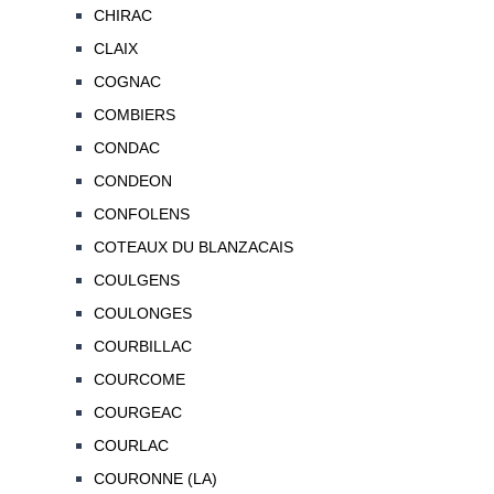
CHIRAC
CLAIX
COGNAC
COMBIERS
CONDAC
CONDEON
CONFOLENS
COTEAUX DU BLANZACAIS
COULGENS
COULONGES
COURBILLAC
COURCOME
COURGEAC
COURLAC
COURONNE (LA)