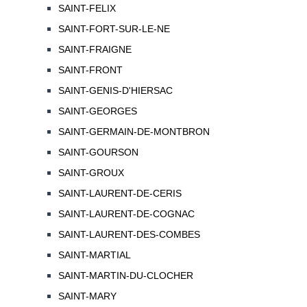
SAINT-FELIX
SAINT-FORT-SUR-LE-NE
SAINT-FRAIGNE
SAINT-FRONT
SAINT-GENIS-D'HIERSAC
SAINT-GEORGES
SAINT-GERMAIN-DE-MONTBRON
SAINT-GOURSON
SAINT-GROUX
SAINT-LAURENT-DE-CERIS
SAINT-LAURENT-DE-COGNAC
SAINT-LAURENT-DES-COMBES
SAINT-MARTIAL
SAINT-MARTIN-DU-CLOCHER
SAINT-MARY