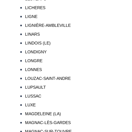
LICHERES
LIGNE
LIGNIÈRE-AMBLEVILLE
LINARS
LINDOIS (LE)
LONDIGNY
LONGRE
LONNES
LOUZAC-SAINT-ANDRE
LUPSAULT
LUSSAC
LUXE
MAGDELEINE (LA)
MAGNAC-LÈS-GARDES
MAGNAC-SUR-TOUVRE