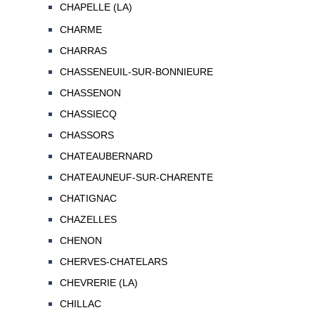
CHAPELLE (LA)
CHARME
CHARRAS
CHASSENEUIL-SUR-BONNIEURE
CHASSENON
CHASSIECQ
CHASSORS
CHATEAUBERNARD
CHATEAUNEUF-SUR-CHARENTE
CHATIGNAC
CHAZELLES
CHENON
CHERVES-CHATELARS
CHEVRERIE (LA)
CHILLAC