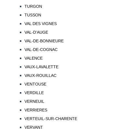
TURGON
TUSSON
VAL DES VIGNES
VAL-D'AUGE
VAL-DE-BONNIEURE
VAL-DE-COGNAC
VALENCE
VAUX-LAVALETTE
VAUX-ROUILLAC
VENTOUSE
VERDILLE
VERNEUIL
VERRIERES
VERTEUIL-SUR-CHARENTE
VERVANT