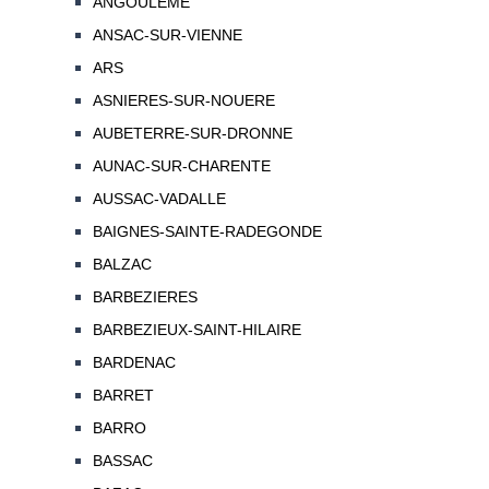
ANGOULEME
ANSAC-SUR-VIENNE
ARS
ASNIERES-SUR-NOUERE
AUBETERRE-SUR-DRONNE
AUNAC-SUR-CHARENTE
AUSSAC-VADALLE
BAIGNES-SAINTE-RADEGONDE
BALZAC
BARBEZIERES
BARBEZIEUX-SAINT-HILAIRE
BARDENAC
BARRET
BARRO
BASSAC