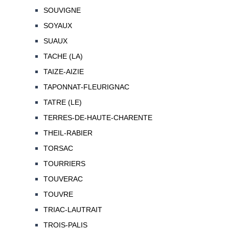
SOUVIGNE
SOYAUX
SUAUX
TACHE (LA)
TAIZE-AIZIE
TAPONNAT-FLEURIGNAC
TATRE (LE)
TERRES-DE-HAUTE-CHARENTE
THEIL-RABIER
TORSAC
TOURRIERS
TOUVERAC
TOUVRE
TRIAC-LAUTRAIT
TROIS-PALIS