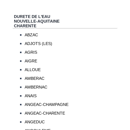
DURETE DE L'EAU
NOUVELLE-AQUITAINE
CHARENTE
ABZAC
ADJOTS (LES)
AGRIS
AIGRE
ALLOUE
AMBERAC
AMBERNAC
ANAIS
ANGEAC-CHAMPAGNE
ANGEAC-CHARENTE
ANGEDUC