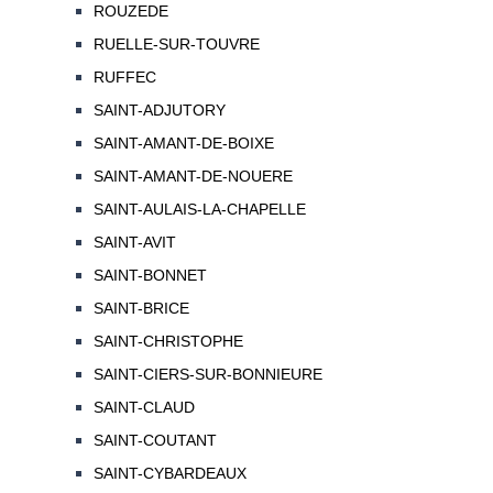
ROUZEDE
RUELLE-SUR-TOUVRE
RUFFEC
SAINT-ADJUTORY
SAINT-AMANT-DE-BOIXE
SAINT-AMANT-DE-NOUERE
SAINT-AULAIS-LA-CHAPELLE
SAINT-AVIT
SAINT-BONNET
SAINT-BRICE
SAINT-CHRISTOPHE
SAINT-CIERS-SUR-BONNIEURE
SAINT-CLAUD
SAINT-COUTANT
SAINT-CYBARDEAUX