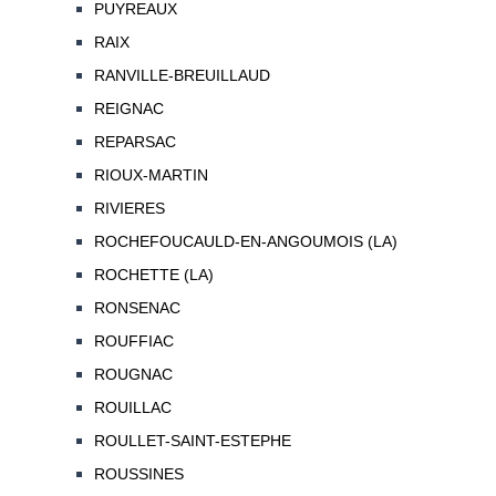
PUYREAUX
RAIX
RANVILLE-BREUILLAUD
REIGNAC
REPARSAC
RIOUX-MARTIN
RIVIERES
ROCHEFOUCAULD-EN-ANGOUMOIS (LA)
ROCHETTE (LA)
RONSENAC
ROUFFIAC
ROUGNAC
ROUILLAC
ROULLET-SAINT-ESTEPHE
ROUSSINES