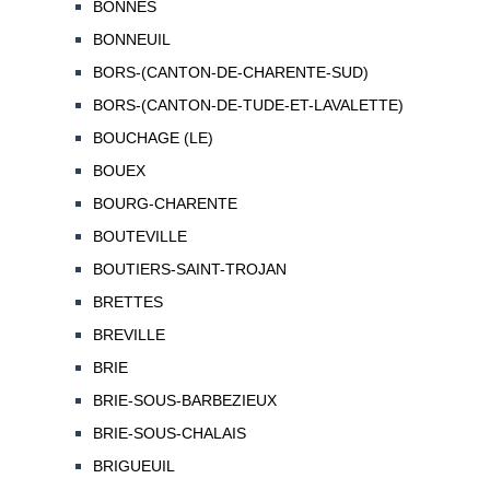
BONNES
BONNEUIL
BORS-(CANTON-DE-CHARENTE-SUD)
BORS-(CANTON-DE-TUDE-ET-LAVALETTE)
BOUCHAGE (LE)
BOUEX
BOURG-CHARENTE
BOUTEVILLE
BOUTIERS-SAINT-TROJAN
BRETTES
BREVILLE
BRIE
BRIE-SOUS-BARBEZIEUX
BRIE-SOUS-CHALAIS
BRIGUEUIL