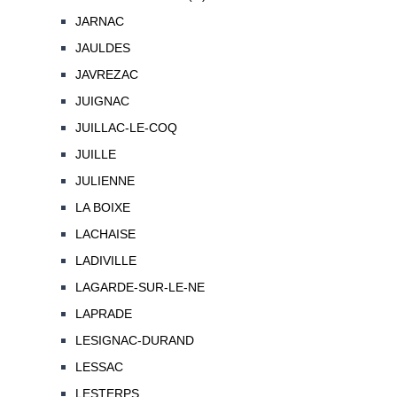
JARNAC
JAULDES
JAVREZAC
JUIGNAC
JUILLAC-LE-COQ
JUILLE
JULIENNE
LA BOIXE
LACHAISE
LADIVILLE
LAGARDE-SUR-LE-NE
LAPRADE
LESIGNAC-DURAND
LESSAC
LESTERPS