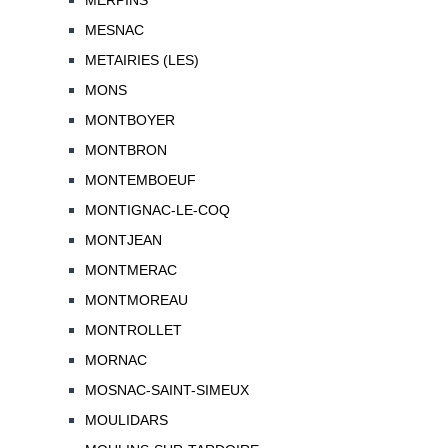
MERPINS
MESNAC
METAIRIES (LES)
MONS
MONTBOYER
MONTBRON
MONTEMBOEUF
MONTIGNAC-LE-COQ
MONTJEAN
MONTMERAC
MONTMOREAU
MONTROLLET
MORNAC
MOSNAC-SAINT-SIMEUX
MOULIDARS