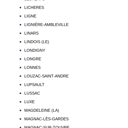
LICHERES
LIGNE
LIGNIÈRE-AMBLEVILLE
LINARS
LINDOIS (LE)
LONDIGNY
LONGRE
LONNES
LOUZAC-SAINT-ANDRE
LUPSAULT
LUSSAC
LUXE
MAGDELEINE (LA)
MAGNAC-LÈS-GARDES
MAGNAC-SUR-TOUVRE