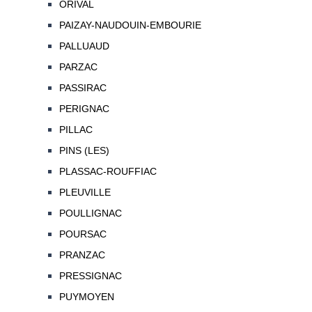
ORIVAL
PAIZAY-NAUDOUIN-EMBOURIE
PALLUAUD
PARZAC
PASSIRAC
PERIGNAC
PILLAC
PINS (LES)
PLASSAC-ROUFFIAC
PLEUVILLE
POULLIGNAC
POURSAC
PRANZAC
PRESSIGNAC
PUYMOYEN