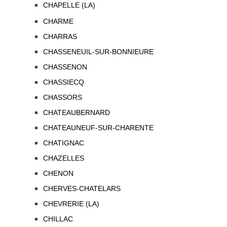
CHAPELLE (LA)
CHARME
CHARRAS
CHASSENEUIL-SUR-BONNIEURE
CHASSENON
CHASSIECQ
CHASSORS
CHATEAUBERNARD
CHATEAUNEUF-SUR-CHARENTE
CHATIGNAC
CHAZELLES
CHENON
CHERVES-CHATELARS
CHEVRERIE (LA)
CHILLAC