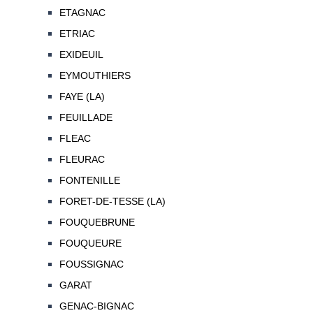
ETAGNAC
ETRIAC
EXIDEUIL
EYMOUTHIERS
FAYE (LA)
FEUILLADE
FLEAC
FLEURAC
FONTENILLE
FORET-DE-TESSE (LA)
FOUQUEBRUNE
FOUQUEURE
FOUSSIGNAC
GARAT
GENAC-BIGNAC