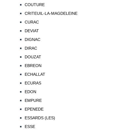
COUTURE
CRITEUIL-LA-MAGDELEINE
CURAC
DEVIAT
DIGNAC
DIRAC
DOUZAT
EBREON
ECHALLAT
ECURAS
EDON
EMPURE
EPENEDE
ESSARDS (LES)
ESSE