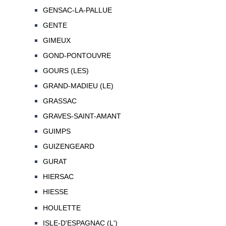
GENSAC-LA-PALLUE
GENTE
GIMEUX
GOND-PONTOUVRE
GOURS (LES)
GRAND-MADIEU (LE)
GRASSAC
GRAVES-SAINT-AMANT
GUIMPS
GUIZENGEARD
GURAT
HIERSAC
HIESSE
HOULETTE
ISLE-D'ESPAGNAC (L')