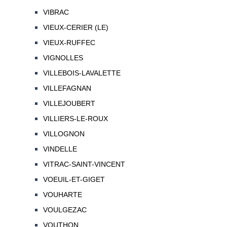
VIBRAC
VIEUX-CERIER (LE)
VIEUX-RUFFEC
VIGNOLLES
VILLEBOIS-LAVALETTE
VILLEFAGNAN
VILLEJOUBERT
VILLIERS-LE-ROUX
VILLOGNON
VINDELLE
VITRAC-SAINT-VINCENT
VOEUIL-ET-GIGET
VOUHARTE
VOULGEZAC
VOUTHON