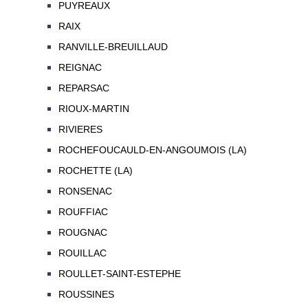
PUYREAUX
RAIX
RANVILLE-BREUILLAUD
REIGNAC
REPARSAC
RIOUX-MARTIN
RIVIERES
ROCHEFOUCAULD-EN-ANGOUMOIS (LA)
ROCHETTE (LA)
RONSENAC
ROUFFIAC
ROUGNAC
ROUILLAC
ROULLET-SAINT-ESTEPHE
ROUSSINES