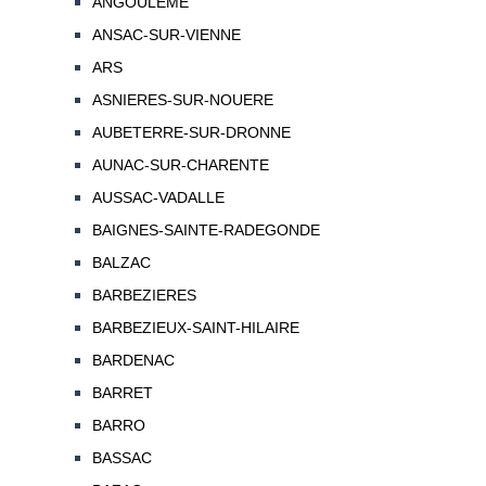
ANGOULEME
ANSAC-SUR-VIENNE
ARS
ASNIERES-SUR-NOUERE
AUBETERRE-SUR-DRONNE
AUNAC-SUR-CHARENTE
AUSSAC-VADALLE
BAIGNES-SAINTE-RADEGONDE
BALZAC
BARBEZIERES
BARBEZIEUX-SAINT-HILAIRE
BARDENAC
BARRET
BARRO
BASSAC