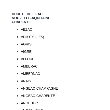
DURETE DE L'EAU
NOUVELLE-AQUITAINE
CHARENTE
ABZAC
ADJOTS (LES)
AGRIS
AIGRE
ALLOUE
AMBERAC
AMBERNAC
ANAIS
ANGEAC-CHAMPAGNE
ANGEAC-CHARENTE
ANGEDUC