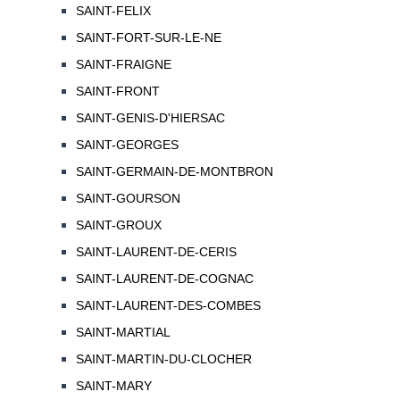
SAINT-FELIX
SAINT-FORT-SUR-LE-NE
SAINT-FRAIGNE
SAINT-FRONT
SAINT-GENIS-D'HIERSAC
SAINT-GEORGES
SAINT-GERMAIN-DE-MONTBRON
SAINT-GOURSON
SAINT-GROUX
SAINT-LAURENT-DE-CERIS
SAINT-LAURENT-DE-COGNAC
SAINT-LAURENT-DES-COMBES
SAINT-MARTIAL
SAINT-MARTIN-DU-CLOCHER
SAINT-MARY