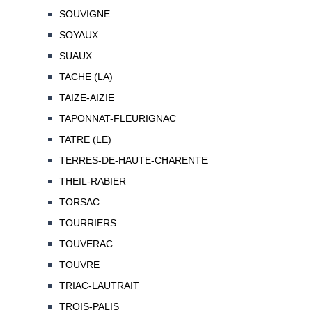
SOUVIGNE
SOYAUX
SUAUX
TACHE (LA)
TAIZE-AIZIE
TAPONNAT-FLEURIGNAC
TATRE (LE)
TERRES-DE-HAUTE-CHARENTE
THEIL-RABIER
TORSAC
TOURRIERS
TOUVERAC
TOUVRE
TRIAC-LAUTRAIT
TROIS-PALIS