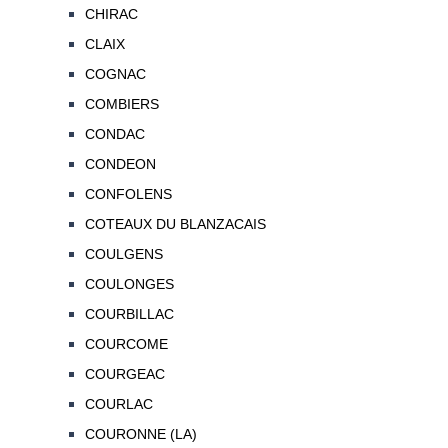
CHIRAC
CLAIX
COGNAC
COMBIERS
CONDAC
CONDEON
CONFOLENS
COTEAUX DU BLANZACAIS
COULGENS
COULONGES
COURBILLAC
COURCOME
COURGEAC
COURLAC
COURONNE (LA)