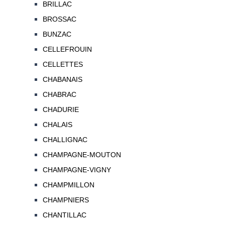
BRILLAC
BROSSAC
BUNZAC
CELLEFROUIN
CELLETTES
CHABANAIS
CHABRAC
CHADURIE
CHALAIS
CHALLIGNAC
CHAMPAGNE-MOUTON
CHAMPAGNE-VIGNY
CHAMPMILLON
CHAMPNIERS
CHANTILLAC