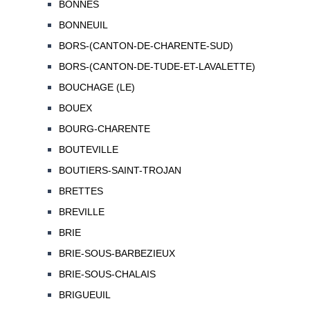
BONNES
BONNEUIL
BORS-(CANTON-DE-CHARENTE-SUD)
BORS-(CANTON-DE-TUDE-ET-LAVALETTE)
BOUCHAGE (LE)
BOUEX
BOURG-CHARENTE
BOUTEVILLE
BOUTIERS-SAINT-TROJAN
BRETTES
BREVILLE
BRIE
BRIE-SOUS-BARBEZIEUX
BRIE-SOUS-CHALAIS
BRIGUEUIL