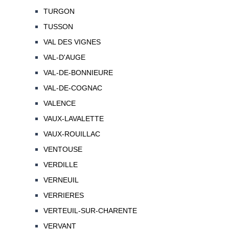
TURGON
TUSSON
VAL DES VIGNES
VAL-D'AUGE
VAL-DE-BONNIEURE
VAL-DE-COGNAC
VALENCE
VAUX-LAVALETTE
VAUX-ROUILLAC
VENTOUSE
VERDILLE
VERNEUIL
VERRIERES
VERTEUIL-SUR-CHARENTE
VERVANT