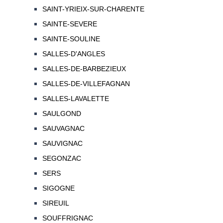
SAINT-YRIEIX-SUR-CHARENTE
SAINTE-SEVERE
SAINTE-SOULINE
SALLES-D'ANGLES
SALLES-DE-BARBEZIEUX
SALLES-DE-VILLEFAGNAN
SALLES-LAVALETTE
SAULGOND
SAUVAGNAC
SAUVIGNAC
SEGONZAC
SERS
SIGOGNE
SIREUIL
SOUFFRIGNAC