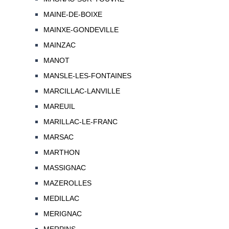
MAINE-DE-BOIXE
MAINXE-GONDEVILLE
MAINZAC
MANOT
MANSLE-LES-FONTAINES
MARCILLAC-LANVILLE
MAREUIL
MARILLAC-LE-FRANC
MARSAC
MARTHON
MASSIGNAC
MAZEROLLES
MEDILLAC
MERIGNAC