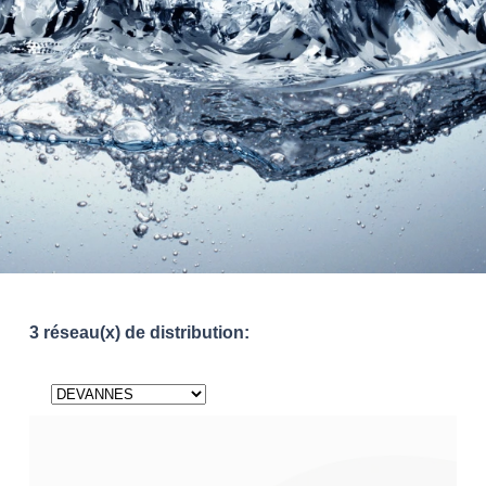
3 réseau(x) de distribution: