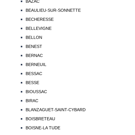
BAZAC
BEAULIEU-SUR-SONNETTE
BECHERESSE
BELLEVIGNE
BELLON
BENEST
BERNAC
BERNEUIL
BESSAC
BESSE
BIOUSSAC
BIRAC
BLANZAGUET-SAINT-CYBARD
BOISBRETEAU
BOISNE-LA TUDE