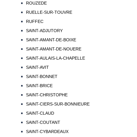
ROUZEDE
RUELLE-SUR-TOUVRE
RUFFEC
SAINT-ADJUTORY
SAINT-AMANT-DE-BOIXE
SAINT-AMANT-DE-NOUERE
SAINT-AULAIS-LA-CHAPELLE
SAINT-AVIT
SAINT-BONNET
SAINT-BRICE
SAINT-CHRISTOPHE
SAINT-CIERS-SUR-BONNIEURE
SAINT-CLAUD
SAINT-COUTANT
SAINT-CYBARDEAUX