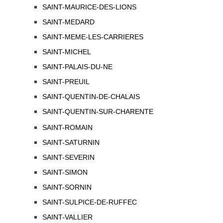
SAINT-MAURICE-DES-LIONS
SAINT-MEDARD
SAINT-MEME-LES-CARRIERES
SAINT-MICHEL
SAINT-PALAIS-DU-NE
SAINT-PREUIL
SAINT-QUENTIN-DE-CHALAIS
SAINT-QUENTIN-SUR-CHARENTE
SAINT-ROMAIN
SAINT-SATURNIN
SAINT-SEVERIN
SAINT-SIMON
SAINT-SORNIN
SAINT-SULPICE-DE-RUFFEC
SAINT-VALLIER