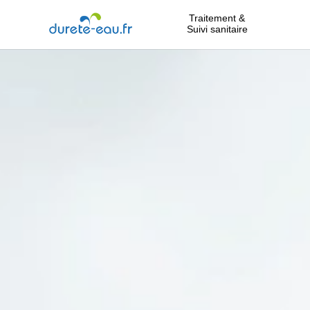
Traitement &
Suivi sanitaire