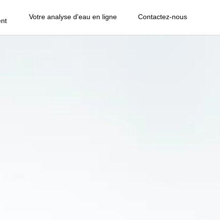
Votre analyse d'eau en ligne
Contactez-nous
nt