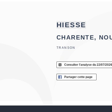
HIESSE
CHARENTE, NO
TRANSON
Consulter l'analyse du 22/07/202
Partager cette page