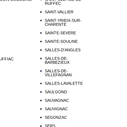
RUFFEC
SAINT-VALLIER
SAINT-YRIEIX-SUR-
CHARENTE
SAINTE-SEVERE
SAINTE-SOULINE
SALLES-D'ANGLES
SALLES-DE-
UFFIAC
BARBEZIEUX
SALLES-DE-
VILLEFAGNAN
SALLES-LAVALETTE
SAULGOND
SAUVAGNAC
SAUVIGNAC
SEGONZAC
SERS