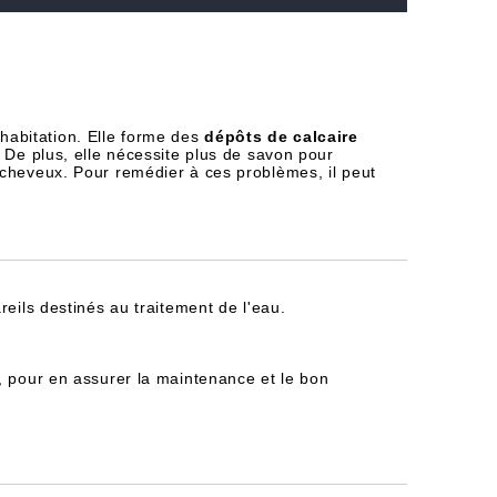
habitation. Elle forme des
dépôts de calcaire
 De plus, elle nécessite plus de savon pour
 cheveux. Pour remédier à ces problèmes, il peut
reils destinés au traitement de l'eau.
, pour en assurer la maintenance et le bon