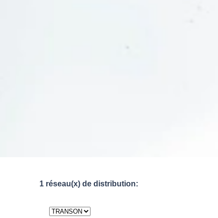
1 réseau(x) de distribution: