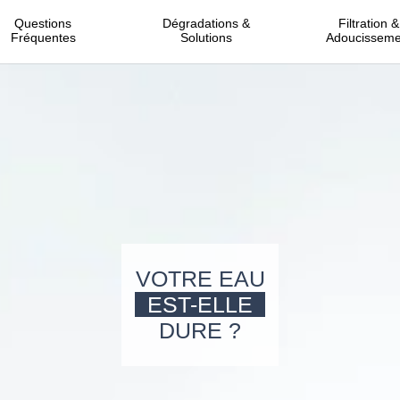
Questions
Dégradations &
Filtration &
Fréquentes
Solutions
Adoucisseme
VOTRE EAU
EST-ELLE
DURE ?