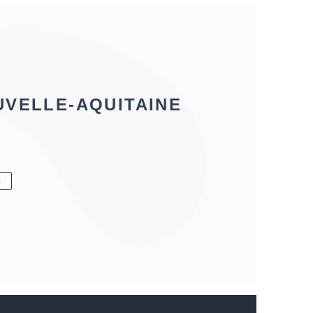
UVELLE-AQUITAINE
6