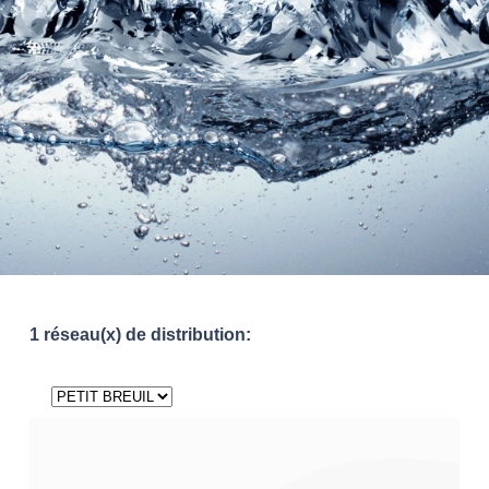
1 réseau(x) de distribution: