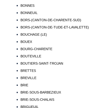
BONNES
BONNEUIL
BORS-(CANTON-DE-CHARENTE-SUD)
BORS-(CANTON-DE-TUDE-ET-LAVALETTE)
BOUCHAGE (LE)
BOUEX
BOURG-CHARENTE
BOUTEVILLE
BOUTIERS-SAINT-TROJAN
BRETTES
BREVILLE
BRIE
BRIE-SOUS-BARBEZIEUX
BRIE-SOUS-CHALAIS
BRIGUEUIL