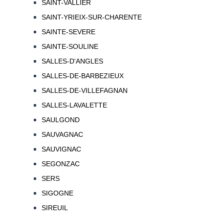
SAINT-VALLIER
SAINT-YRIEIX-SUR-CHARENTE
SAINTE-SEVERE
SAINTE-SOULINE
SALLES-D'ANGLES
SALLES-DE-BARBEZIEUX
SALLES-DE-VILLEFAGNAN
SALLES-LAVALETTE
SAULGOND
SAUVAGNAC
SAUVIGNAC
SEGONZAC
SERS
SIGOGNE
SIREUIL