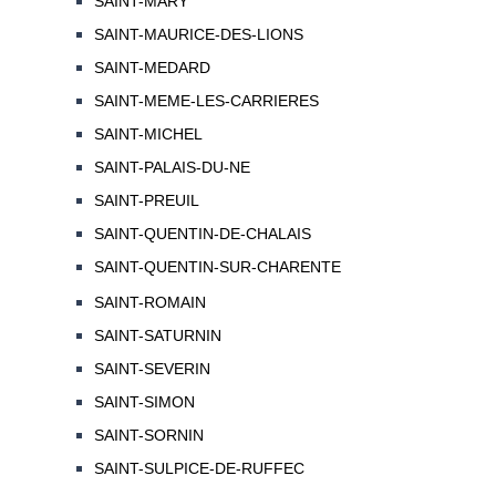
SAINT-MARY
SAINT-MAURICE-DES-LIONS
SAINT-MEDARD
SAINT-MEME-LES-CARRIERES
SAINT-MICHEL
SAINT-PALAIS-DU-NE
SAINT-PREUIL
SAINT-QUENTIN-DE-CHALAIS
SAINT-QUENTIN-SUR-CHARENTE
SAINT-ROMAIN
SAINT-SATURNIN
SAINT-SEVERIN
SAINT-SIMON
SAINT-SORNIN
SAINT-SULPICE-DE-RUFFEC