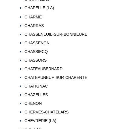
CHAPELLE (LA)
CHARME
CHARRAS
CHASSENEUIL-SUR-BONNIEURE
CHASSENON
CHASSIECQ
CHASSORS
CHATEAUBERNARD
CHATEAUNEUF-SUR-CHARENTE
CHATIGNAC
CHAZELLES
CHENON
CHERVES-CHATELARS
CHEVRERIE (LA)