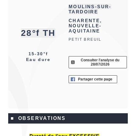
MOULINS-SUR-
TARDOIRE
CHARENTE,
NOUVELLE-
28°f TH
AQUITAINE
PETIT BREUIL
15-30°f
Eau dure
Consulter l'analyse du
28/07/2026
Partager cette page
■ OBSERVATIONS