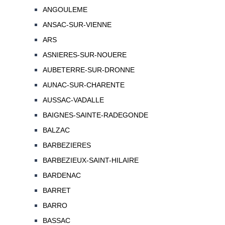
ANGOULEME
ANSAC-SUR-VIENNE
ARS
ASNIERES-SUR-NOUERE
AUBETERRE-SUR-DRONNE
AUNAC-SUR-CHARENTE
AUSSAC-VADALLE
BAIGNES-SAINTE-RADEGONDE
BALZAC
BARBEZIERES
BARBEZIEUX-SAINT-HILAIRE
BARDENAC
BARRET
BARRO
BASSAC