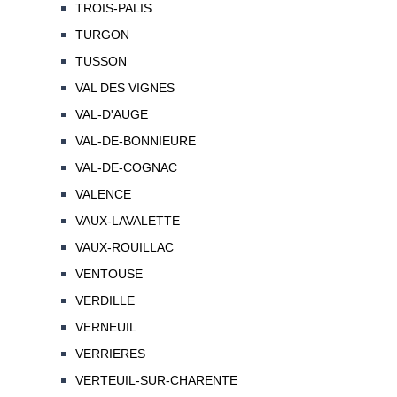
TROIS-PALIS
TURGON
TUSSON
VAL DES VIGNES
VAL-D'AUGE
VAL-DE-BONNIEURE
VAL-DE-COGNAC
VALENCE
VAUX-LAVALETTE
VAUX-ROUILLAC
VENTOUSE
VERDILLE
VERNEUIL
VERRIERES
VERTEUIL-SUR-CHARENTE