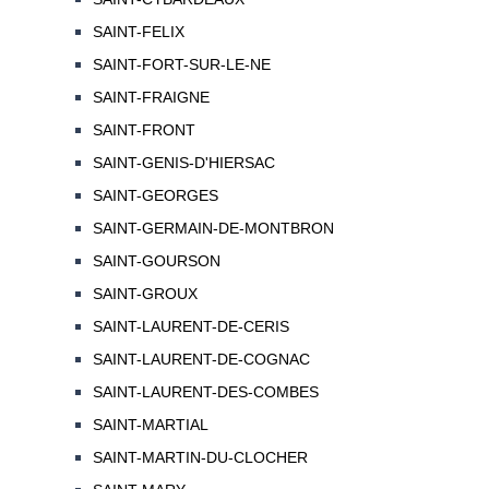
SAINT-FELIX
SAINT-FORT-SUR-LE-NE
SAINT-FRAIGNE
SAINT-FRONT
SAINT-GENIS-D'HIERSAC
SAINT-GEORGES
SAINT-GERMAIN-DE-MONTBRON
SAINT-GOURSON
SAINT-GROUX
SAINT-LAURENT-DE-CERIS
SAINT-LAURENT-DE-COGNAC
SAINT-LAURENT-DES-COMBES
SAINT-MARTIAL
SAINT-MARTIN-DU-CLOCHER