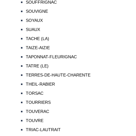
SOUFFRIGNAC
SOUVIGNE
SOYAUX
SUAUX
TACHE (LA)
TAIZE-AIZIE
TAPONNAT-FLEURIGNAC
TATRE (LE)
TERRES-DE-HAUTE-CHARENTE
THEIL-RABIER
TORSAC
TOURRIERS
TOUVERAC
TOUVRE
TRIAC-LAUTRAIT