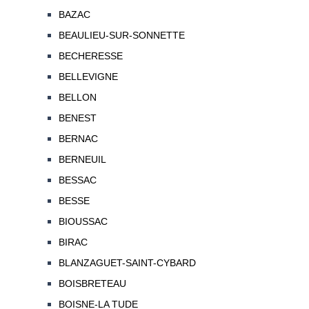
BAZAC
BEAULIEU-SUR-SONNETTE
BECHERESSE
BELLEVIGNE
BELLON
BENEST
BERNAC
BERNEUIL
BESSAC
BESSE
BIOUSSAC
BIRAC
BLANZAGUET-SAINT-CYBARD
BOISBRETEAU
BOISNE-LA TUDE