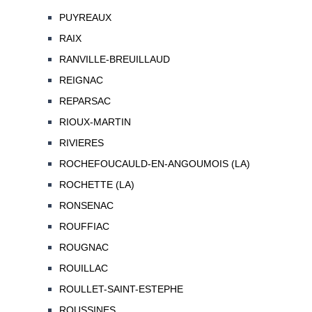
PUYREAUX
RAIX
RANVILLE-BREUILLAUD
REIGNAC
REPARSAC
RIOUX-MARTIN
RIVIERES
ROCHEFOUCAULD-EN-ANGOUMOIS (LA)
ROCHETTE (LA)
RONSENAC
ROUFFIAC
ROUGNAC
ROUILLAC
ROULLET-SAINT-ESTEPHE
ROUSSINES