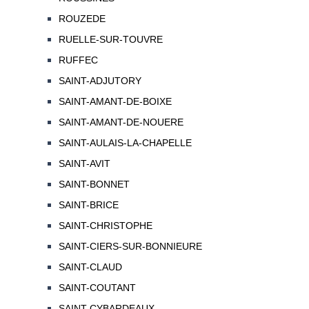
ROUZEDE
RUELLE-SUR-TOUVRE
RUFFEC
SAINT-ADJUTORY
SAINT-AMANT-DE-BOIXE
SAINT-AMANT-DE-NOUERE
SAINT-AULAIS-LA-CHAPELLE
SAINT-AVIT
SAINT-BONNET
SAINT-BRICE
SAINT-CHRISTOPHE
SAINT-CIERS-SUR-BONNIEURE
SAINT-CLAUD
SAINT-COUTANT
SAINT-CYBARDEAUX