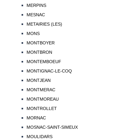
MERPINS
MESNAC
METAIRIES (LES)
MONS
MONTBOYER
MONTBRON
MONTEMBOEUF
MONTIGNAC-LE-COQ
MONTJEAN
MONTMERAC
MONTMOREAU
MONTROLLET
MORNAC
MOSNAC-SAINT-SIMEUX
MOULIDARS