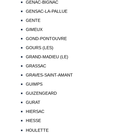
GENAC-BIGNAC
GENSAC-LA-PALLUE
GENTE
GIMEUX
GOND-PONTOUVRE
GOURS (LES)
GRAND-MADIEU (LE)
GRASSAC
GRAVES-SAINT-AMANT
GUIMPS
GUIZENGEARD
GURAT
HIERSAC
HIESSE
HOULETTE