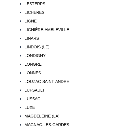
LESTERPS
LICHERES
LIGNE
LIGNIÈRE-AMBLEVILLE
LINARS
LINDOIS (LE)
LONDIGNY
LONGRE
LONNES
LOUZAC-SAINT-ANDRE
LUPSAULT
LUSSAC
LUXE
MAGDELEINE (LA)
MAGNAC-LÈS-GARDES