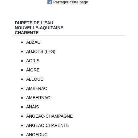
Partager cette page
DURETE DE L'EAU
NOUVELLE-AQUITAINE
CHARENTE
ABZAC
ADJOTS (LES)
AGRIS
AIGRE
ALLOUE
AMBERAC
AMBERNAC
ANAIS
ANGEAC-CHAMPAGNE
ANGEAC-CHARENTE
ANGEDUC