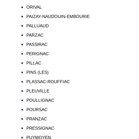
ORIVAL
PAIZAY-NAUDOUIN-EMBOURIE
PALLUAUD
PARZAC
PASSIRAC
PERIGNAC
PILLAC
PINS (LES)
PLASSAC-ROUFFIAC
PLEUVILLE
POULLIGNAC
POURSAC
PRANZAC
PRESSIGNAC
PUYMOYEN