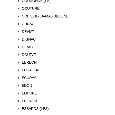
COURONNE (LA)
COUTURE
CRITEUIL-LA-MAGDELEINE
CURAC
DEVIAT
DIGNAC
DIRAC
DOUZAT
EBREON
ECHALLAT
ECURAS
EDON
EMPURE
EPENEDE
ESSARDS (LES)