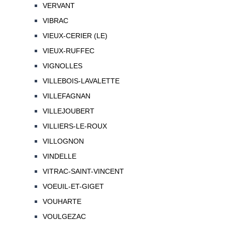
VERVANT
VIBRAC
VIEUX-CERIER (LE)
VIEUX-RUFFEC
VIGNOLLES
VILLEBOIS-LAVALETTE
VILLEFAGNAN
VILLEJOUBERT
VILLIERS-LE-ROUX
VILLOGNON
VINDELLE
VITRAC-SAINT-VINCENT
VOEUIL-ET-GIGET
VOUHARTE
VOULGEZAC