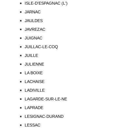
ISLE-D'ESPAGNAC (L')
JARNAC
JAULDES
JAVREZAC
JUIGNAC
JUILLAC-LE-COQ
JUILLE
JULIENNE
LA BOIXE
LACHAISE
LADIVILLE
LAGARDE-SUR-LE-NE
LAPRADE
LESIGNAC-DURAND
LESSAC