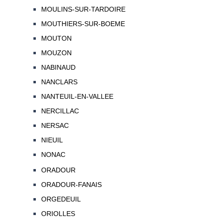
MOULINS-SUR-TARDOIRE
MOUTHIERS-SUR-BOEME
MOUTON
MOUZON
NABINAUD
NANCLARS
NANTEUIL-EN-VALLEE
NERCILLAC
NERSAC
NIEUIL
NONAC
ORADOUR
ORADOUR-FANAIS
ORGEDEUIL
ORIOLLES