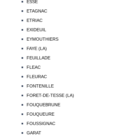
ESSE
ETAGNAC
ETRIAC
EXIDEUIL
EYMOUTHIERS
FAYE (LA)
FEUILLADE
FLEAC
FLEURAC
FONTENILLE
FORET-DE-TESSE (LA)
FOUQUEBRUNE
FOUQUEURE
FOUSSIGNAC
GARAT