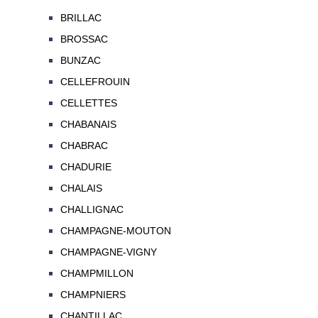
BRILLAC
BROSSAC
BUNZAC
CELLEFROUIN
CELLETTES
CHABANAIS
CHABRAC
CHADURIE
CHALAIS
CHALLIGNAC
CHAMPAGNE-MOUTON
CHAMPAGNE-VIGNY
CHAMPMILLON
CHAMPNIERS
CHANTILLAC