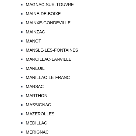
MAGNAC-SUR-TOUVRE
MAINE-DE-BOIXE
MAINXE-GONDEVILLE
MAINZAC
MANOT
MANSLE-LES-FONTAINES
MARCILLAC-LANVILLE
MAREUIL
MARILLAC-LE-FRANC
MARSAC
MARTHON
MASSIGNAC
MAZEROLLES
MEDILLAC
MERIGNAC