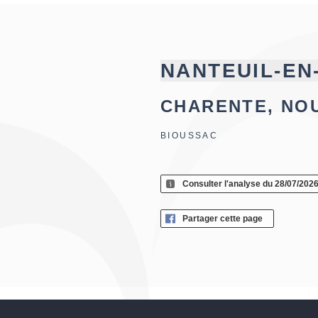
NANTEUIL-EN
CHARENTE, NO
BIOUSSAC
Consulter l'analyse du 28/07/202
Partager cette page