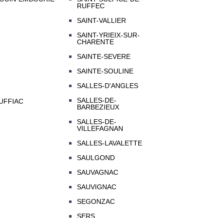
RUFFEC
SAINT-VALLIER
SAINT-YRIEIX-SUR-
CHARENTE
SAINTE-SEVERE
SAINTE-SOULINE
SALLES-D'ANGLES
SALLES-DE-
UFFIAC
BARBEZIEUX
SALLES-DE-
VILLEFAGNAN
SALLES-LAVALETTE
SAULGOND
SAUVAGNAC
SAUVIGNAC
SEGONZAC
SERS