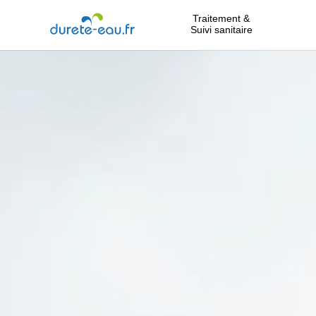
Traitement &
Suivi sanitaire