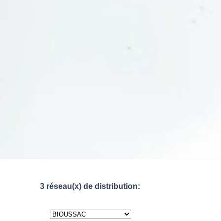
3 réseau(x) de distribution: