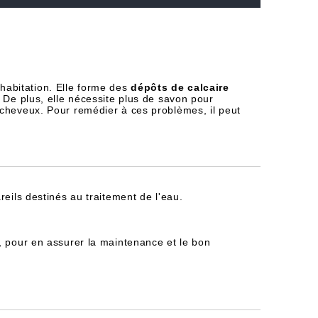
habitation. Elle forme des
dépôts de calcaire
 De plus, elle nécessite plus de savon pour
 cheveux. Pour remédier à ces problèmes, il peut
reils destinés au traitement de l'eau.
, pour en assurer la maintenance et le bon