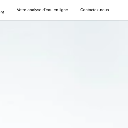
Votre analyse d'eau en ligne
Contactez-nous
nt