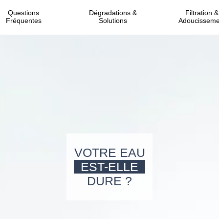
Questions
Dégradations &
Filtration &
Fréquentes
Solutions
Adoucisseme
VOTRE EAU
EST-ELLE
DURE ?