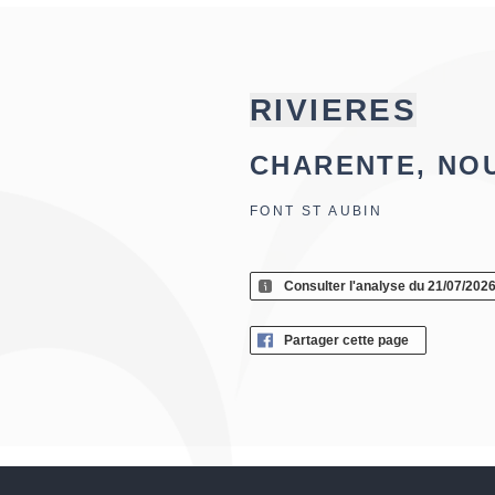
RIVIERES
CHARENTE, NO
FONT ST AUBIN
Consulter l'analyse du 21/07/202
Partager cette page