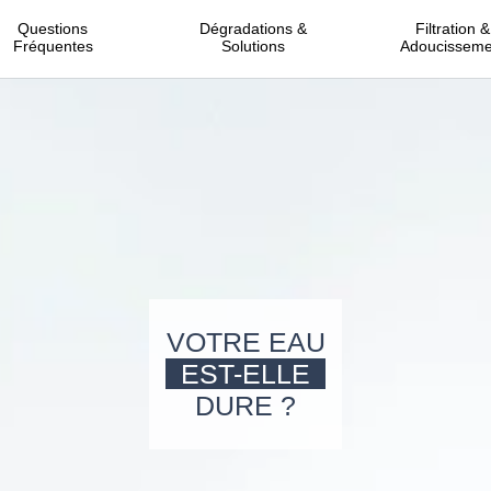
Questions
Dégradations &
Filtration &
Fréquentes
Solutions
Adoucisseme
VOTRE EAU
EST-ELLE
DURE ?