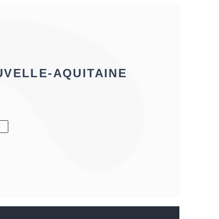
UVELLE-AQUITAINE
6