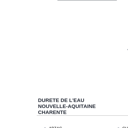
DURETE DE L'EAU
NOUVELLE-AQUITAINE
CHARENTE