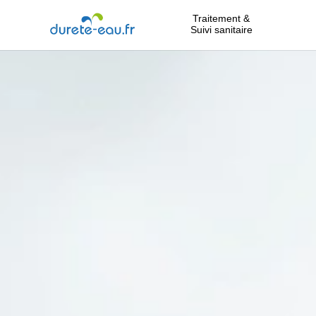
Traitement &
Suivi sanitaire