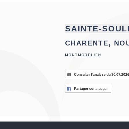
SAINTE-SOUL
CHARENTE, NO
MONTMORELIEN
Consulter l'analyse du 30/07/202
Partager cette page