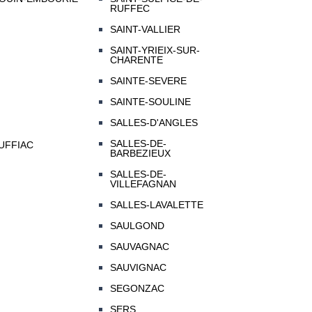
RUFFEC
SAINT-VALLIER
SAINT-YRIEIX-SUR-
CHARENTE
SAINTE-SEVERE
SAINTE-SOULINE
SALLES-D'ANGLES
SALLES-DE-
UFFIAC
BARBEZIEUX
SALLES-DE-
VILLEFAGNAN
SALLES-LAVALETTE
SAULGOND
SAUVAGNAC
SAUVIGNAC
SEGONZAC
SERS