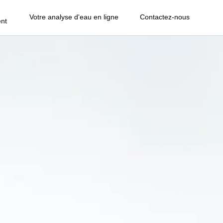
Votre analyse d'eau en ligne
Contactez-nous
nt