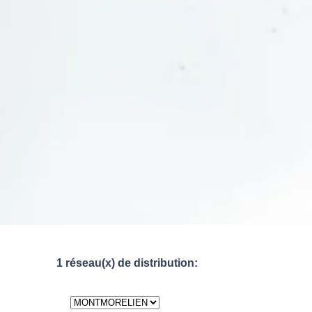
1 réseau(x) de distribution: