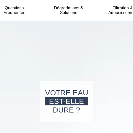
Questions
Dégradations &
Filtration &
Fréquentes
Solutions
Adoucisseme
VOTRE EAU
EST-ELLE
DURE ?