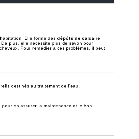
habitation. Elle forme des
dépôts de calcaire
 De plus, elle nécessite plus de savon pour
 cheveux. Pour remédier à ces problèmes, il peut
reils destinés au traitement de l'eau.
, pour en assurer la maintenance et le bon