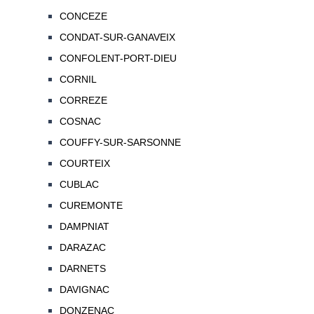
CONCEZE
CONDAT-SUR-GANAVEIX
CONFOLENT-PORT-DIEU
CORNIL
CORREZE
COSNAC
COUFFY-SUR-SARSONNE
COURTEIX
CUBLAC
CUREMONTE
DAMPNIAT
DARAZAC
DARNETS
DAVIGNAC
DONZENAC