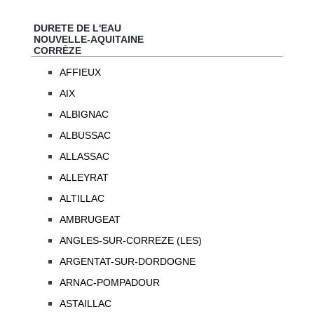
DURETE DE L'EAU
NOUVELLE-AQUITAINE
CORRÈZE
AFFIEUX
AIX
ALBIGNAC
ALBUSSAC
ALLASSAC
ALLEYRAT
ALTILLAC
AMBRUGEAT
ANGLES-SUR-CORREZE (LES)
ARGENTAT-SUR-DORDOGNE
ARNAC-POMPADOUR
ASTAILLAC