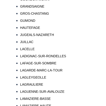
GRANDSAIGNE
GROS-CHASTANG
GUMOND
HAUTEFAGE
JUGEALS-NAZARETH
JUILLAC
LACELLE
LADIGNAC-SUR-RONDELLES
LAFAGE-SUR-SOMBRE
LAGARDE-MARC-LA-TOUR
LAGLEYGEOLLE
LAGRAULIERE
LAGUENNE-SUR-AVALOUZE
LAMAZIERE-BASSE
LAMAZIERE-HAUTE