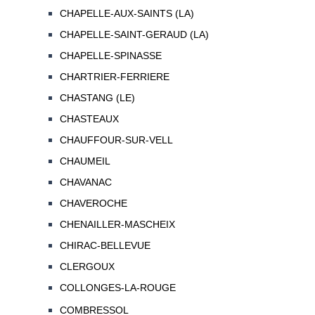
CHAPELLE-AUX-SAINTS (LA)
CHAPELLE-SAINT-GERAUD (LA)
CHAPELLE-SPINASSE
CHARTRIER-FERRIERE
CHASTANG (LE)
CHASTEAUX
CHAUFFOUR-SUR-VELL
CHAUMEIL
CHAVANAC
CHAVEROCHE
CHENAILLER-MASCHEIX
CHIRAC-BELLEVUE
CLERGOUX
COLLONGES-LA-ROUGE
COMBRESSOL