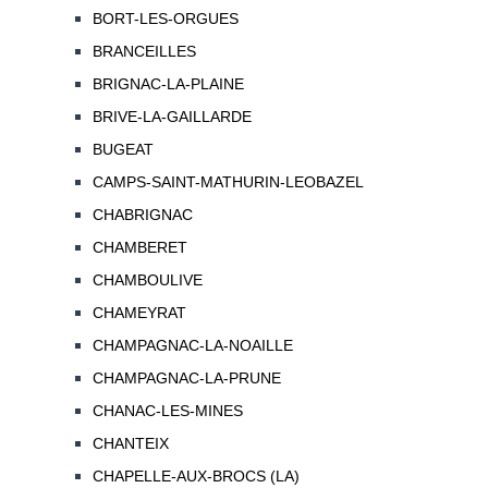
BORT-LES-ORGUES
BRANCEILLES
BRIGNAC-LA-PLAINE
BRIVE-LA-GAILLARDE
BUGEAT
CAMPS-SAINT-MATHURIN-LEOBAZEL
CHABRIGNAC
CHAMBERET
CHAMBOULIVE
CHAMEYRAT
CHAMPAGNAC-LA-NOAILLE
CHAMPAGNAC-LA-PRUNE
CHANAC-LES-MINES
CHANTEIX
CHAPELLE-AUX-BROCS (LA)