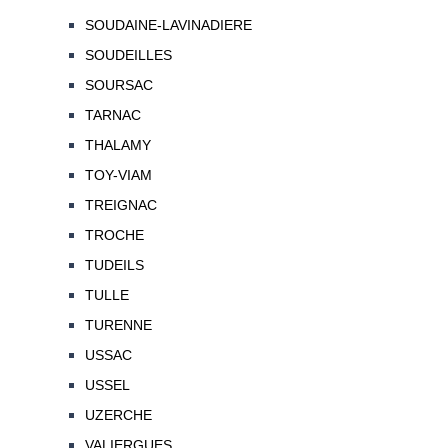
SOUDAINE-LAVINADIERE
SOUDEILLES
SOURSAC
TARNAC
THALAMY
TOY-VIAM
TREIGNAC
TROCHE
TUDEILS
TULLE
TURENNE
USSAC
USSEL
UZERCHE
VALIERGUES