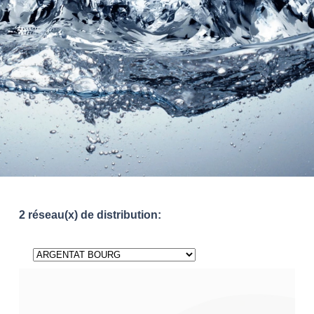
2 réseau(x) de distribution: