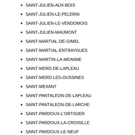
SAINT-JULIEN-AUX-BOIS
SAINT-JULIEN-LE-PELERIN
SAINT-JULIEN-LE-VENDOMOIS
SAINT-JULIEN-MAUMONT
SAINT-MARTIAL-DE-GIMEL
SAINT-MARTIAL-ENTRAYGUES
SAINT-MARTIN-LA-MEANNE
SAINT-MERD-DE-LAPLEAU
SAINT-MERD-LES-OUSSINES
SAINT-MEXANT
SAINT-PANTALEON-DE-LAPLEAU
SAINT-PANTALEON-DE-LARCHE
SAINT-PARDOUX-L'ORTIGIER
SAINT-PARDOUX-LA-CROISILLE
SAINT-PARDOUX-LE-NEUF