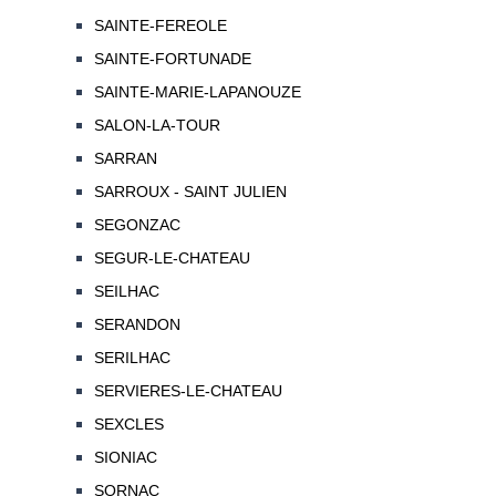
SAINTE-FEREOLE
SAINTE-FORTUNADE
SAINTE-MARIE-LAPANOUZE
SALON-LA-TOUR
SARRAN
SARROUX - SAINT JULIEN
SEGONZAC
SEGUR-LE-CHATEAU
SEILHAC
SERANDON
SERILHAC
SERVIERES-LE-CHATEAU
SEXCLES
SIONIAC
SORNAC