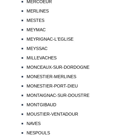
MERCOEUR
MERLINES
MESTES
MEYMAC
MEYRIGNAC-L'EGLISE
MEYSSAC
MILLEVACHES
MONCEAUX-SUR-DORDOGNE
MONESTIER-MERLINES
MONESTIER-PORT-DIEU
MONTAIGNAC-SUR-DOUSTRE
MONTGIBAUD
MOUSTIER-VENTADOUR
NAVES
NESPOULS