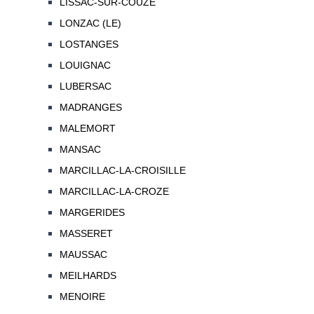
LISSAC-SUR-COUZE
LONZAC (LE)
LOSTANGES
LOUIGNAC
LUBERSAC
MADRANGES
MALEMORT
MANSAC
MARCILLAC-LA-CROISILLE
MARCILLAC-LA-CROZE
MARGERIDES
MASSERET
MAUSSAC
MEILHARDS
MENOIRE