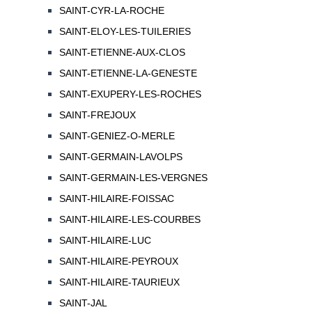
SAINT-CYR-LA-ROCHE
SAINT-ELOY-LES-TUILERIES
SAINT-ETIENNE-AUX-CLOS
SAINT-ETIENNE-LA-GENESTE
SAINT-EXUPERY-LES-ROCHES
SAINT-FREJOUX
SAINT-GENIEZ-O-MERLE
SAINT-GERMAIN-LAVOLPS
SAINT-GERMAIN-LES-VERGNES
SAINT-HILAIRE-FOISSAC
SAINT-HILAIRE-LES-COURBES
SAINT-HILAIRE-LUC
SAINT-HILAIRE-PEYROUX
SAINT-HILAIRE-TAURIEUX
SAINT-JAL