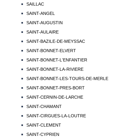
SAILLAC
SAINT-ANGEL
SAINT-AUGUSTIN
SAINT-AULAIRE
SAINT-BAZILE-DE-MEYSSAC
SAINT-BONNET-ELVERT
SAINT-BONNET-L'ENFANTIER
SAINT-BONNET-LA-RIVIERE
SAINT-BONNET-LES-TOURS-DE-MERLE
SAINT-BONNET-PRES-BORT
SAINT-CERNIN-DE-LARCHE
SAINT-CHAMANT
SAINT-CIRGUES-LA-LOUTRE
SAINT-CLEMENT
SAINT-CYPRIEN