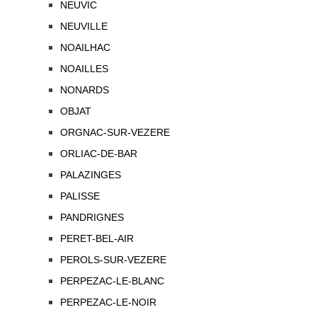
NEUVIC
NEUVILLE
NOAILHAC
NOAILLES
NONARDS
OBJAT
ORGNAC-SUR-VEZERE
ORLIAC-DE-BAR
PALAZINGES
PALISSE
PANDRIGNES
PERET-BEL-AIR
PEROLS-SUR-VEZERE
PERPEZAC-LE-BLANC
PERPEZAC-LE-NOIR