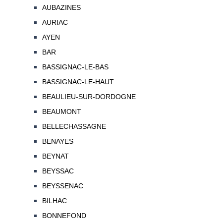
AUBAZINES
AURIAC
AYEN
BAR
BASSIGNAC-LE-BAS
BASSIGNAC-LE-HAUT
BEAULIEU-SUR-DORDOGNE
BEAUMONT
BELLECHASSAGNE
BENAYES
BEYNAT
BEYSSAC
BEYSSENAC
BILHAC
BONNEFOND