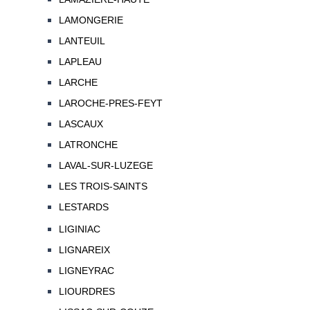
LAMONGERIE
LANTEUIL
LAPLEAU
LARCHE
LAROCHE-PRES-FEYT
LASCAUX
LATRONCHE
LAVAL-SUR-LUZEGE
LES TROIS-SAINTS
LESTARDS
LIGINIAC
LIGNAREIX
LIGNEYRAC
LIOURDRES