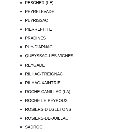
PESCHER (LE)
PEYRELEVADE
PEYRISSAC
PIERREFITTE
PRADINES
PUY-D'ARNAC
QUEYSSAC-LES-VIGNES
REYGADE
RILHAC-TREIGNAC
RILHAC-XAINTRIE
ROCHE-CANILLAC (LA)
ROCHE-LE-PEYROUX
ROSIERS-D'EGLETONS
ROSIERS-DE-JUILLAC
SADROC