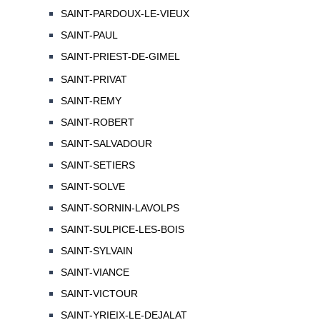
SAINT-PARDOUX-LE-VIEUX
SAINT-PAUL
SAINT-PRIEST-DE-GIMEL
SAINT-PRIVAT
SAINT-REMY
SAINT-ROBERT
SAINT-SALVADOUR
SAINT-SETIERS
SAINT-SOLVE
SAINT-SORNIN-LAVOLPS
SAINT-SULPICE-LES-BOIS
SAINT-SYLVAIN
SAINT-VIANCE
SAINT-VICTOUR
SAINT-YRIEIX-LE-DEJALAT