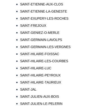
SAINT-ETIENNE-AUX-CLOS
SAINT-ETIENNE-LA-GENESTE
SAINT-EXUPERY-LES-ROCHES
SAINT-FREJOUX
SAINT-GENIEZ-O-MERLE
SAINT-GERMAIN-LAVOLPS
SAINT-GERMAIN-LES-VERGNES
SAINT-HILAIRE-FOISSAC
SAINT-HILAIRE-LES-COURBES
SAINT-HILAIRE-LUC
SAINT-HILAIRE-PEYROUX
SAINT-HILAIRE-TAURIEUX
SAINT-JAL
SAINT-JULIEN-AUX-BOIS
SAINT-JULIEN-LE-PELERIN