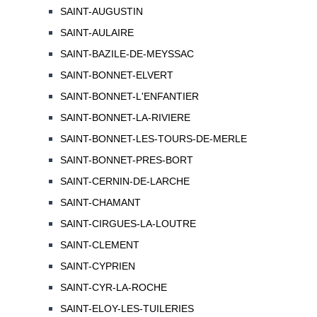
SAINT-AUGUSTIN
SAINT-AULAIRE
SAINT-BAZILE-DE-MEYSSAC
SAINT-BONNET-ELVERT
SAINT-BONNET-L'ENFANTIER
SAINT-BONNET-LA-RIVIERE
SAINT-BONNET-LES-TOURS-DE-MERLE
SAINT-BONNET-PRES-BORT
SAINT-CERNIN-DE-LARCHE
SAINT-CHAMANT
SAINT-CIRGUES-LA-LOUTRE
SAINT-CLEMENT
SAINT-CYPRIEN
SAINT-CYR-LA-ROCHE
SAINT-ELOY-LES-TUILERIES