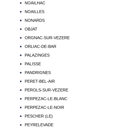
NOAILHAC
NOAILLES
NONARDS
OBJAT
ORGNAC-SUR-VEZERE
ORLIAC-DE-BAR
PALAZINGES
PALISSE
PANDRIGNES
PERET-BEL-AIR
PEROLS-SUR-VEZERE
PERPEZAC-LE-BLANC
PERPEZAC-LE-NOIR
PESCHER (LE)
PEYRELEVADE