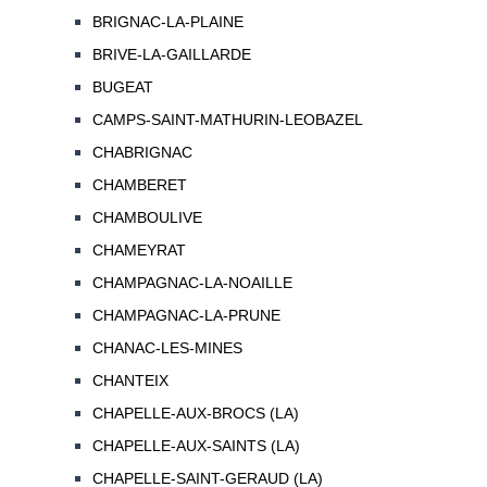
BRIGNAC-LA-PLAINE
BRIVE-LA-GAILLARDE
BUGEAT
CAMPS-SAINT-MATHURIN-LEOBAZEL
CHABRIGNAC
CHAMBERET
CHAMBOULIVE
CHAMEYRAT
CHAMPAGNAC-LA-NOAILLE
CHAMPAGNAC-LA-PRUNE
CHANAC-LES-MINES
CHANTEIX
CHAPELLE-AUX-BROCS (LA)
CHAPELLE-AUX-SAINTS (LA)
CHAPELLE-SAINT-GERAUD (LA)