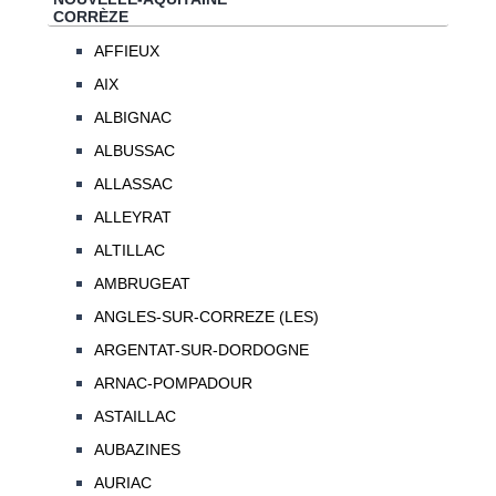
CORRÈZE
AFFIEUX
AIX
ALBIGNAC
ALBUSSAC
ALLASSAC
ALLEYRAT
ALTILLAC
AMBRUGEAT
ANGLES-SUR-CORREZE (LES)
ARGENTAT-SUR-DORDOGNE
ARNAC-POMPADOUR
ASTAILLAC
AUBAZINES
AURIAC