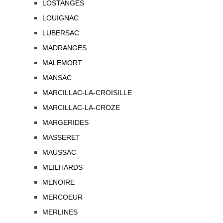
LOSTANGES
LOUIGNAC
LUBERSAC
MADRANGES
MALEMORT
MANSAC
MARCILLAC-LA-CROISILLE
MARCILLAC-LA-CROZE
MARGERIDES
MASSERET
MAUSSAC
MEILHARDS
MENOIRE
MERCOEUR
MERLINES