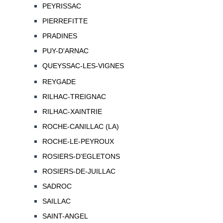
PEYRISSAC
PIERREFITTE
PRADINES
PUY-D'ARNAC
QUEYSSAC-LES-VIGNES
REYGADE
RILHAC-TREIGNAC
RILHAC-XAINTRIE
ROCHE-CANILLAC (LA)
ROCHE-LE-PEYROUX
ROSIERS-D'EGLETONS
ROSIERS-DE-JUILLAC
SADROC
SAILLAC
SAINT-ANGEL