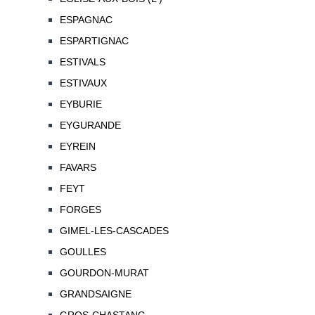
ESPAGNAC
ESPARTIGNAC
ESTIVALS
ESTIVAUX
EYBURIE
EYGURANDE
EYREIN
FAVARS
FEYT
FORGES
GIMEL-LES-CASCADES
GOULLES
GOURDON-MURAT
GRANDSAIGNE