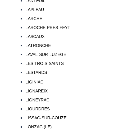
LANTEUIL
LAPLEAU
LARCHE
LAROCHE-PRES-FEYT
LASCAUX
LATRONCHE
LAVAL-SUR-LUZEGE
LES TROIS-SAINTS
LESTARDS
LIGINIAC
LIGNAREIX
LIGNEYRAC
LIOURDRES
LISSAC-SUR-COUZE
LONZAC (LE)