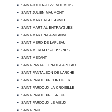
SAINT-JULIEN-LE-VENDOMOIS
SAINT-JULIEN-MAUMONT
SAINT-MARTIAL-DE-GIMEL
SAINT-MARTIAL-ENTRAYGUES
SAINT-MARTIN-LA-MEANNE
SAINT-MERD-DE-LAPLEAU
SAINT-MERD-LES-OUSSINES
SAINT-MEXANT
SAINT-PANTALEON-DE-LAPLEAU
SAINT-PANTALEON-DE-LARCHE
SAINT-PARDOUX-L'ORTIGIER
SAINT-PARDOUX-LA-CROISILLE
SAINT-PARDOUX-LE-NEUF
SAINT-PARDOUX-LE-VIEUX
SAINT-PAUL