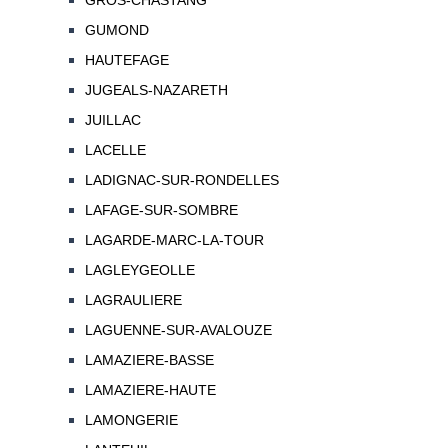
GROS-CHASTANG
GUMOND
HAUTEFAGE
JUGEALS-NAZARETH
JUILLAC
LACELLE
LADIGNAC-SUR-RONDELLES
LAFAGE-SUR-SOMBRE
LAGARDE-MARC-LA-TOUR
LAGLEYGEOLLE
LAGRAULIERE
LAGUENNE-SUR-AVALOUZE
LAMAZIERE-BASSE
LAMAZIERE-HAUTE
LAMONGERIE