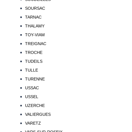
SOURSAC
TARNAC
THALAMY
TOY-VIAM
TREIGNAC
TROCHE
TUDEILS
TULLE
TURENNE
USSAC
USSEL
UZERCHE
VALIERGUES
VARETZ