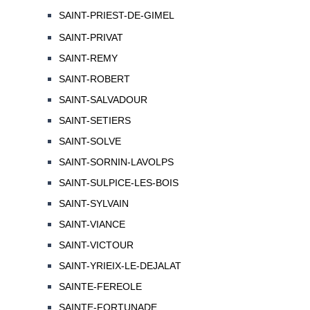
SAINT-PRIEST-DE-GIMEL
SAINT-PRIVAT
SAINT-REMY
SAINT-ROBERT
SAINT-SALVADOUR
SAINT-SETIERS
SAINT-SOLVE
SAINT-SORNIN-LAVOLPS
SAINT-SULPICE-LES-BOIS
SAINT-SYLVAIN
SAINT-VIANCE
SAINT-VICTOUR
SAINT-YRIEIX-LE-DEJALAT
SAINTE-FEREOLE
SAINTE-FORTUNADE