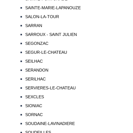
SAINTE-MARIE-LAPANOUZE
SALON-LA-TOUR
SARRAN
SARROUX - SAINT JULIEN
SEGONZAC
SEGUR-LE-CHATEAU
SEILHAC
SERANDON
SERILHAC
SERVIERES-LE-CHATEAU
SEXCLES
SIONIAC
SORNAC
SOUDAINE-LAVINADIERE
SOUDEILLES