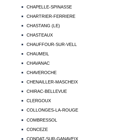
CHAPELLE-SPINASSE
CHARTRIER-FERRIERE
CHASTANG (LE)
CHASTEAUX
CHAUFFOUR-SUR-VELL
CHAUMEIL
CHAVANAC
CHAVEROCHE
CHENAILLER-MASCHEIX
CHIRAC-BELLEVUE
CLERGOUX
COLLONGES-LA-ROUGE
COMBRESSOL
CONCEZE
CONDAT-SUR-GANAVEIX