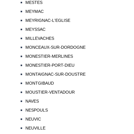
MESTES
MEYMAC
MEYRIGNAC-L'EGLISE
MEYSSAC
MILLEVACHES
MONCEAUX-SUR-DORDOGNE
MONESTIER-MERLINES
MONESTIER-PORT-DIEU
MONTAIGNAC-SUR-DOUSTRE
MONTGIBAUD
MOUSTIER-VENTADOUR
NAVES
NESPOULS
NEUVIC
NEUVILLE