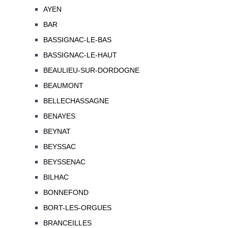
AYEN
BAR
BASSIGNAC-LE-BAS
BASSIGNAC-LE-HAUT
BEAULIEU-SUR-DORDOGNE
BEAUMONT
BELLECHASSAGNE
BENAYES
BEYNAT
BEYSSAC
BEYSSENAC
BILHAC
BONNEFOND
BORT-LES-ORGUES
BRANCEILLES