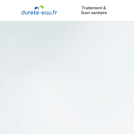
Traitement &
Suivi sanitaire