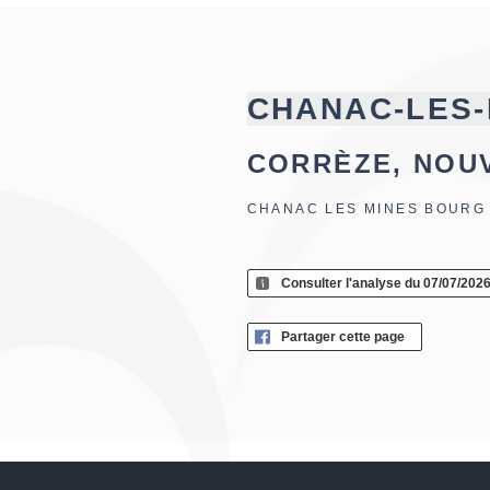
CHANAC-LES-
CORRÈZE, NOU
CHANAC LES MINES BOURG
Consulter l'analyse du 07/07/202
Partager cette page