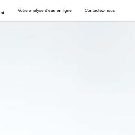
Votre analyse d'eau en ligne
Contactez-nous
nt