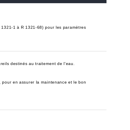
 R 1321-1 à R 1321-68) pour les paramètres
reils destinés au traitement de l'eau.
, pour en assurer la maintenance et le bon