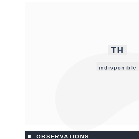
TH
indisponible
■ OBSERVATIONS