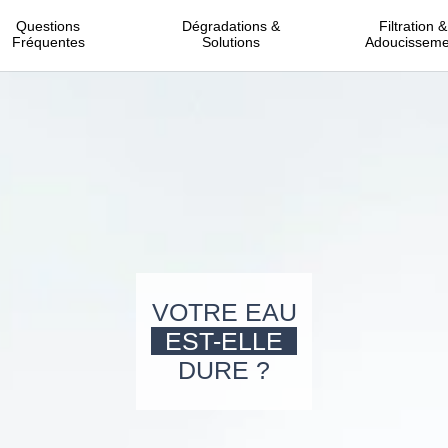
Questions
Dégradations &
Filtration &
Fréquentes
Solutions
Adoucisseme
VOTRE EAU
EST-ELLE
DURE ?