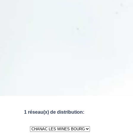
1 réseau(x) de distribution: