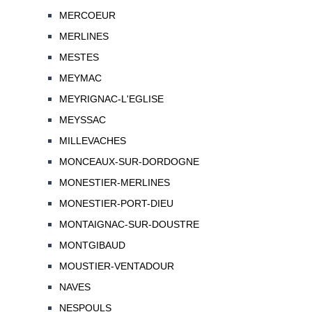
MERCOEUR
MERLINES
MESTES
MEYMAC
MEYRIGNAC-L'EGLISE
MEYSSAC
MILLEVACHES
MONCEAUX-SUR-DORDOGNE
MONESTIER-MERLINES
MONESTIER-PORT-DIEU
MONTAIGNAC-SUR-DOUSTRE
MONTGIBAUD
MOUSTIER-VENTADOUR
NAVES
NESPOULS