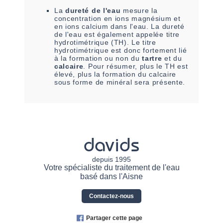
La
dureté de l'eau
mesure la
concentration en ions magnésium et
en ions calcium dans l'eau. La dureté
de l'eau est également appelée titre
hydrotimétrique (TH). Le titre
hydrotimétrique est donc fortement lié
à la formation ou non du
tartre
et du
calcaire
. Pour résumer, plus le TH est
élevé, plus la formation du calcaire
sous forme de minéral sera présente.
davids
depuis 1995
Votre spécialiste du traitement de l'eau
basé dans l'Aisne
Contactez-nous
Partager cette page