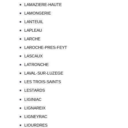
LAMAZIERE-HAUTE
LAMONGERIE
LANTEUIL
LAPLEAU
LARCHE
LAROCHE-PRES-FEYT
LASCAUX
LATRONCHE
LAVAL-SUR-LUZEGE
LES TROIS-SAINTS
LESTARDS
LIGINIAC
LIGNAREIX
LIGNEYRAC
LIOURDRES