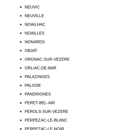
NEUVIC
NEUVILLE
NOAILHAC
NOAILLES
NONARDS
OBJAT
ORGNAC-SUR-VEZERE
ORLIAC-DE-BAR
PALAZINGES
PALISSE
PANDRIGNES
PERET-BEL-AIR
PEROLS-SUR-VEZERE
PERPEZAC-LE-BLANC
PERPEZAC-LE-NOIR