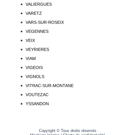
VALIERGUES
VARETZ
VARS-SUR-ROSEIX
VEGENNES
VEIX
VEYRIERES
VIAM
VIGEOIS
VIGNOLS
VITRAC-SUR-MONTANE
VOUTEZAC
YSSANDON
Copyright © Tous droits réservés