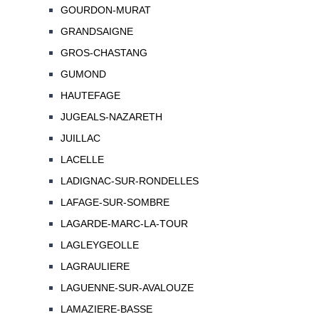
GOURDON-MURAT
GRANDSAIGNE
GROS-CHASTANG
GUMOND
HAUTEFAGE
JUGEALS-NAZARETH
JUILLAC
LACELLE
LADIGNAC-SUR-RONDELLES
LAFAGE-SUR-SOMBRE
LAGARDE-MARC-LA-TOUR
LAGLEYGEOLLE
LAGRAULIERE
LAGUENNE-SUR-AVALOUZE
LAMAZIERE-BASSE