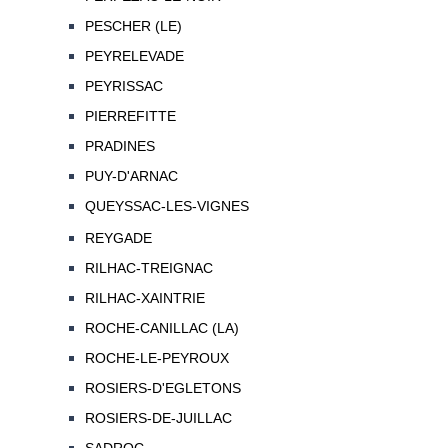
PESCHER (LE)
PEYRELEVADE
PEYRISSAC
PIERREFITTE
PRADINES
PUY-D'ARNAC
QUEYSSAC-LES-VIGNES
REYGADE
RILHAC-TREIGNAC
RILHAC-XAINTRIE
ROCHE-CANILLAC (LA)
ROCHE-LE-PEYROUX
ROSIERS-D'EGLETONS
ROSIERS-DE-JUILLAC