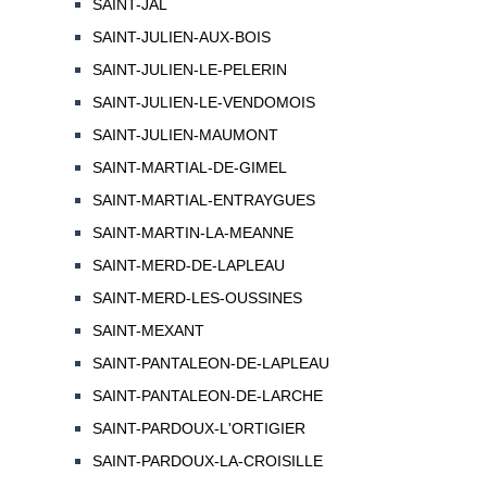
SAINT-JAL
SAINT-JULIEN-AUX-BOIS
SAINT-JULIEN-LE-PELERIN
SAINT-JULIEN-LE-VENDOMOIS
SAINT-JULIEN-MAUMONT
SAINT-MARTIAL-DE-GIMEL
SAINT-MARTIAL-ENTRAYGUES
SAINT-MARTIN-LA-MEANNE
SAINT-MERD-DE-LAPLEAU
SAINT-MERD-LES-OUSSINES
SAINT-MEXANT
SAINT-PANTALEON-DE-LAPLEAU
SAINT-PANTALEON-DE-LARCHE
SAINT-PARDOUX-L'ORTIGIER
SAINT-PARDOUX-LA-CROISILLE