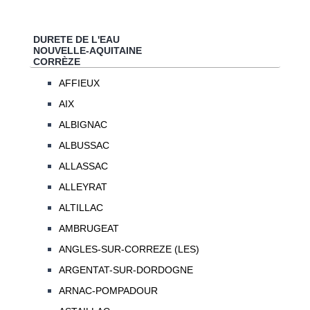
DURETE DE L'EAU
NOUVELLE-AQUITAINE
CORRÈZE
AFFIEUX
AIX
ALBIGNAC
ALBUSSAC
ALLASSAC
ALLEYRAT
ALTILLAC
AMBRUGEAT
ANGLES-SUR-CORREZE (LES)
ARGENTAT-SUR-DORDOGNE
ARNAC-POMPADOUR