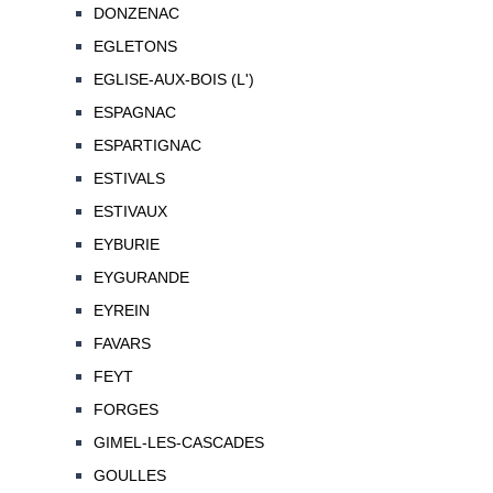
DONZENAC
EGLETONS
EGLISE-AUX-BOIS (L')
ESPAGNAC
ESPARTIGNAC
ESTIVALS
ESTIVAUX
EYBURIE
EYGURANDE
EYREIN
FAVARS
FEYT
FORGES
GIMEL-LES-CASCADES
GOULLES