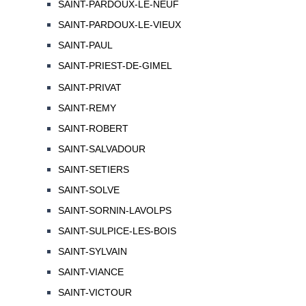
SAINT-PARDOUX-LE-NEUF
SAINT-PARDOUX-LE-VIEUX
SAINT-PAUL
SAINT-PRIEST-DE-GIMEL
SAINT-PRIVAT
SAINT-REMY
SAINT-ROBERT
SAINT-SALVADOUR
SAINT-SETIERS
SAINT-SOLVE
SAINT-SORNIN-LAVOLPS
SAINT-SULPICE-LES-BOIS
SAINT-SYLVAIN
SAINT-VIANCE
SAINT-VICTOUR