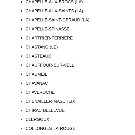
CHAPELLE-AUX-BROCS (LA)
CHAPELLE-AUX-SAINTS (LA)
CHAPELLE-SAINT-GERAUD (LA)
CHAPELLE-SPINASSE
CHARTRIER-FERRIERE
CHASTANG (LE)
CHASTEAUX
CHAUFFOUR-SUR-VELL
CHAUMEIL
CHAVANAC
CHAVEROCHE
CHENAILLER-MASCHEIX
CHIRAC-BELLEVUE
CLERGOUX
COLLONGES-LA-ROUGE