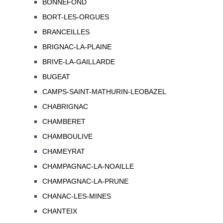
BONNEFOND
BORT-LES-ORGUES
BRANCEILLES
BRIGNAC-LA-PLAINE
BRIVE-LA-GAILLARDE
BUGEAT
CAMPS-SAINT-MATHURIN-LEOBAZEL
CHABRIGNAC
CHAMBERET
CHAMBOULIVE
CHAMEYRAT
CHAMPAGNAC-LA-NOAILLE
CHAMPAGNAC-LA-PRUNE
CHANAC-LES-MINES
CHANTEIX