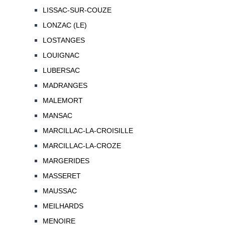
LISSAC-SUR-COUZE
LONZAC (LE)
LOSTANGES
LOUIGNAC
LUBERSAC
MADRANGES
MALEMORT
MANSAC
MARCILLAC-LA-CROISILLE
MARCILLAC-LA-CROZE
MARGERIDES
MASSERET
MAUSSAC
MEILHARDS
MENOIRE