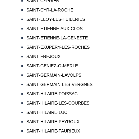
SAINT-CYPRIEN
SAINT-CYR-LA-ROCHE
SAINT-ELOY-LES-TUILERIES
SAINT-ETIENNE-AUX-CLOS
SAINT-ETIENNE-LA-GENESTE
SAINT-EXUPERY-LES-ROCHES
SAINT-FREJOUX
SAINT-GENIEZ-O-MERLE
SAINT-GERMAIN-LAVOLPS
SAINT-GERMAIN-LES-VERGNES
SAINT-HILAIRE-FOISSAC
SAINT-HILAIRE-LES-COURBES
SAINT-HILAIRE-LUC
SAINT-HILAIRE-PEYROUX
SAINT-HILAIRE-TAURIEUX