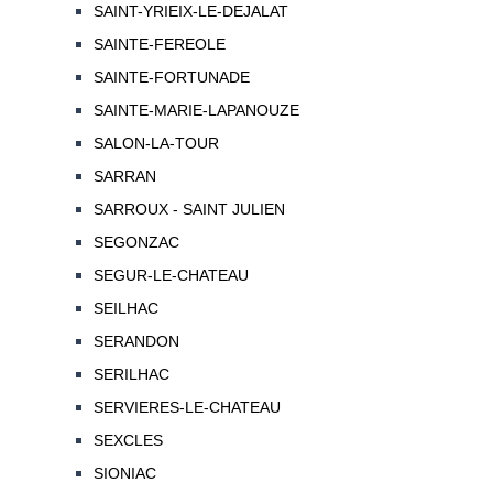
SAINT-YRIEIX-LE-DEJALAT
SAINTE-FEREOLE
SAINTE-FORTUNADE
SAINTE-MARIE-LAPANOUZE
SALON-LA-TOUR
SARRAN
SARROUX - SAINT JULIEN
SEGONZAC
SEGUR-LE-CHATEAU
SEILHAC
SERANDON
SERILHAC
SERVIERES-LE-CHATEAU
SEXCLES
SIONIAC