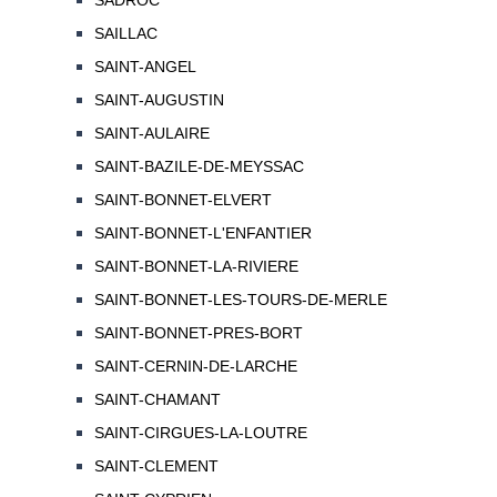
SADROC
SAILLAC
SAINT-ANGEL
SAINT-AUGUSTIN
SAINT-AULAIRE
SAINT-BAZILE-DE-MEYSSAC
SAINT-BONNET-ELVERT
SAINT-BONNET-L'ENFANTIER
SAINT-BONNET-LA-RIVIERE
SAINT-BONNET-LES-TOURS-DE-MERLE
SAINT-BONNET-PRES-BORT
SAINT-CERNIN-DE-LARCHE
SAINT-CHAMANT
SAINT-CIRGUES-LA-LOUTRE
SAINT-CLEMENT