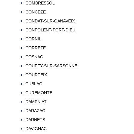
COMBRESSOL
CONCEZE
CONDAT-SUR-GANAVEIX
CONFOLENT-PORT-DIEU
CORNIL
CORREZE
COSNAC
COUFFY-SUR-SARSONNE
COURTEIX
CUBLAC
CUREMONTE
DAMPNIAT
DARAZAC
DARNETS
DAVIGNAC