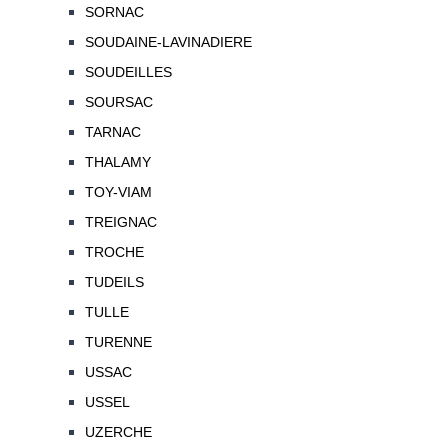
SORNAC
SOUDAINE-LAVINADIERE
SOUDEILLES
SOURSAC
TARNAC
THALAMY
TOY-VIAM
TREIGNAC
TROCHE
TUDEILS
TULLE
TURENNE
USSAC
USSEL
UZERCHE