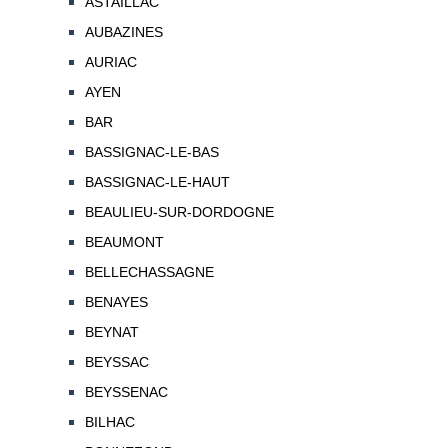
ASTAILLAC
AUBAZINES
AURIAC
AYEN
BAR
BASSIGNAC-LE-BAS
BASSIGNAC-LE-HAUT
BEAULIEU-SUR-DORDOGNE
BEAUMONT
BELLECHASSAGNE
BENAYES
BEYNAT
BEYSSAC
BEYSSENAC
BILHAC