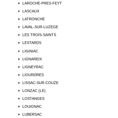
LAROCHE-PRES-FEYT
LASCAUX
LATRONCHE
LAVAL-SUR-LUZEGE
LES TROIS-SAINTS
LESTARDS
LIGINIAC
LIGNAREIX
LIGNEYRAC
LIOURDRES
LISSAC-SUR-COUZE
LONZAC (LE)
LOSTANGES
LOUIGNAC
LUBERSAC