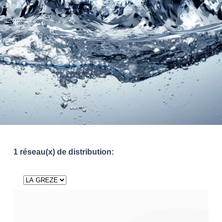
1 réseau(x) de distribution: