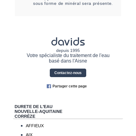
sous forme de minéral sera présente.
davids
depuis 1995
Votre spécialiste du traitement de l'eau
basé dans l'Aisne
Contactez-nous
Partager cette page
DURETE DE L'EAU
NOUVELLE-AQUITAINE
CORRÈZE
AFFIEUX
AIX