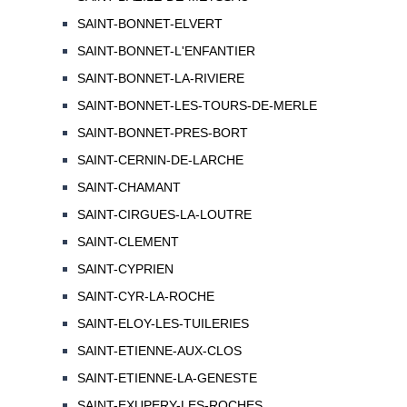
SAINT-BONNET-ELVERT
SAINT-BONNET-L'ENFANTIER
SAINT-BONNET-LA-RIVIERE
SAINT-BONNET-LES-TOURS-DE-MERLE
SAINT-BONNET-PRES-BORT
SAINT-CERNIN-DE-LARCHE
SAINT-CHAMANT
SAINT-CIRGUES-LA-LOUTRE
SAINT-CLEMENT
SAINT-CYPRIEN
SAINT-CYR-LA-ROCHE
SAINT-ELOY-LES-TUILERIES
SAINT-ETIENNE-AUX-CLOS
SAINT-ETIENNE-LA-GENESTE
SAINT-EXUPERY-LES-ROCHES