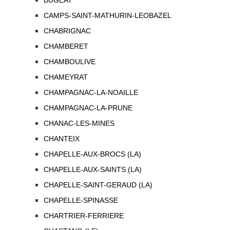
BUGEAT
CAMPS-SAINT-MATHURIN-LEOBAZEL
CHABRIGNAC
CHAMBERET
CHAMBOULIVE
CHAMEYRAT
CHAMPAGNAC-LA-NOAILLE
CHAMPAGNAC-LA-PRUNE
CHANAC-LES-MINES
CHANTEIX
CHAPELLE-AUX-BROCS (LA)
CHAPELLE-AUX-SAINTS (LA)
CHAPELLE-SAINT-GERAUD (LA)
CHAPELLE-SPINASSE
CHARTRIER-FERRIERE