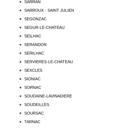
SARRAN
SARROUX - SAINT JULIEN
SEGONZAC
SEGUR-LE-CHATEAU
SEILHAC
SERANDON
SERILHAC
SERVIERES-LE-CHATEAU
SEXCLES
SIONIAC
SORNAC
SOUDAINE-LAVINADIERE
SOUDEILLES
SOURSAC
TARNAC