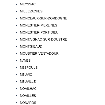
MEYSSAC
MILLEVACHES
MONCEAUX-SUR-DORDOGNE
MONESTIER-MERLINES
MONESTIER-PORT-DIEU
MONTAIGNAC-SUR-DOUSTRE
MONTGIBAUD
MOUSTIER-VENTADOUR
NAVES
NESPOULS
NEUVIC
NEUVILLE
NOAILHAC
NOAILLES
NONARDS