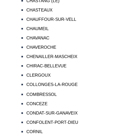
CHASTANG (LE)
CHASTEAUX
CHAUFFOUR-SUR-VELL
CHAUMEIL
CHAVANAC
CHAVEROCHE
CHENAILLER-MASCHEIX
CHIRAC-BELLEVUE
CLERGOUX
COLLONGES-LA-ROUGE
COMBRESSOL
CONCEZE
CONDAT-SUR-GANAVEIX
CONFOLENT-PORT-DIEU
CORNIL