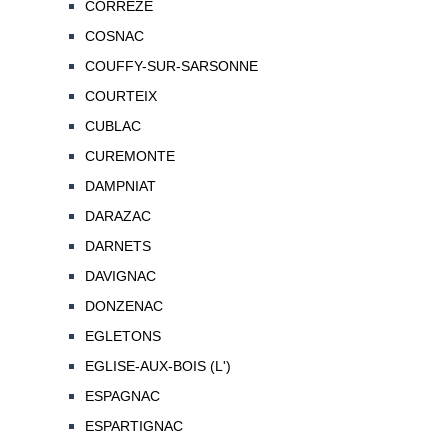
CORREZE
COSNAC
COUFFY-SUR-SARSONNE
COURTEIX
CUBLAC
CUREMONTE
DAMPNIAT
DARAZAC
DARNETS
DAVIGNAC
DONZENAC
EGLETONS
EGLISE-AUX-BOIS (L')
ESPAGNAC
ESPARTIGNAC