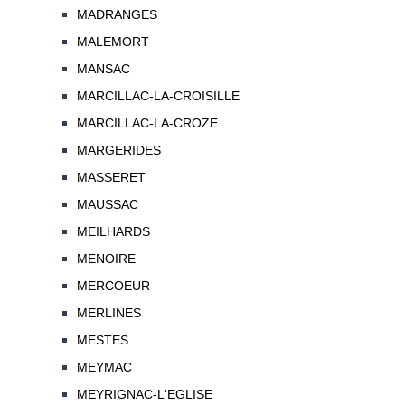
MADRANGES
MALEMORT
MANSAC
MARCILLAC-LA-CROISILLE
MARCILLAC-LA-CROZE
MARGERIDES
MASSERET
MAUSSAC
MEILHARDS
MENOIRE
MERCOEUR
MERLINES
MESTES
MEYMAC
MEYRIGNAC-L'EGLISE