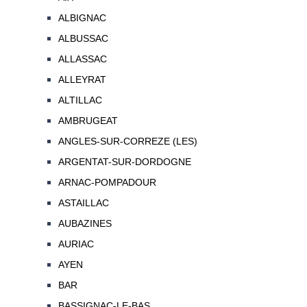
ALBIGNAC
ALBUSSAC
ALLASSAC
ALLEYRAT
ALTILLAC
AMBRUGEAT
ANGLES-SUR-CORREZE (LES)
ARGENTAT-SUR-DORDOGNE
ARNAC-POMPADOUR
ASTAILLAC
AUBAZINES
AURIAC
AYEN
BAR
BASSIGNAC-LE-BAS