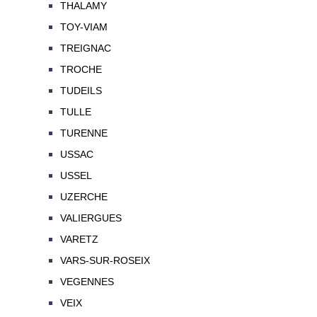
THALAMY
TOY-VIAM
TREIGNAC
TROCHE
TUDEILS
TULLE
TURENNE
USSAC
USSEL
UZERCHE
VALIERGUES
VARETZ
VARS-SUR-ROSEIX
VEGENNES
VEIX