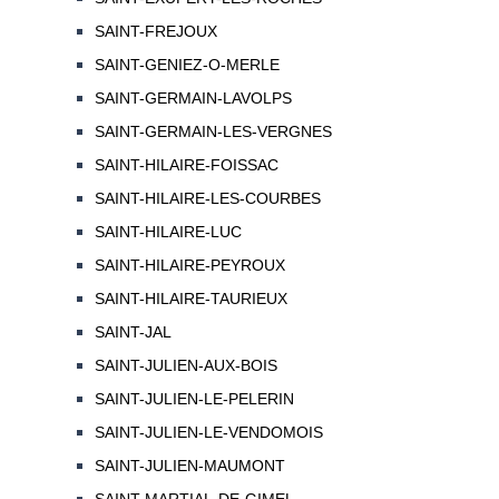
SAINT-FREJOUX
SAINT-GENIEZ-O-MERLE
SAINT-GERMAIN-LAVOLPS
SAINT-GERMAIN-LES-VERGNES
SAINT-HILAIRE-FOISSAC
SAINT-HILAIRE-LES-COURBES
SAINT-HILAIRE-LUC
SAINT-HILAIRE-PEYROUX
SAINT-HILAIRE-TAURIEUX
SAINT-JAL
SAINT-JULIEN-AUX-BOIS
SAINT-JULIEN-LE-PELERIN
SAINT-JULIEN-LE-VENDOMOIS
SAINT-JULIEN-MAUMONT