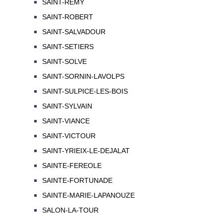
SAINT-REMY
SAINT-ROBERT
SAINT-SALVADOUR
SAINT-SETIERS
SAINT-SOLVE
SAINT-SORNIN-LAVOLPS
SAINT-SULPICE-LES-BOIS
SAINT-SYLVAIN
SAINT-VIANCE
SAINT-VICTOUR
SAINT-YRIEIX-LE-DEJALAT
SAINTE-FEREOLE
SAINTE-FORTUNADE
SAINTE-MARIE-LAPANOUZE
SALON-LA-TOUR