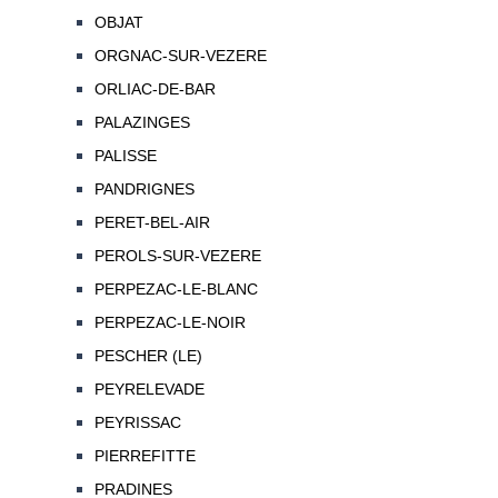
OBJAT
ORGNAC-SUR-VEZERE
ORLIAC-DE-BAR
PALAZINGES
PALISSE
PANDRIGNES
PERET-BEL-AIR
PEROLS-SUR-VEZERE
PERPEZAC-LE-BLANC
PERPEZAC-LE-NOIR
PESCHER (LE)
PEYRELEVADE
PEYRISSAC
PIERREFITTE
PRADINES