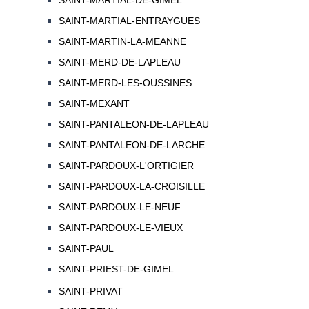
SAINT-MARTIAL-DE-GIMEL
SAINT-MARTIAL-ENTRAYGUES
SAINT-MARTIN-LA-MEANNE
SAINT-MERD-DE-LAPLEAU
SAINT-MERD-LES-OUSSINES
SAINT-MEXANT
SAINT-PANTALEON-DE-LAPLEAU
SAINT-PANTALEON-DE-LARCHE
SAINT-PARDOUX-L'ORTIGIER
SAINT-PARDOUX-LA-CROISILLE
SAINT-PARDOUX-LE-NEUF
SAINT-PARDOUX-LE-VIEUX
SAINT-PAUL
SAINT-PRIEST-DE-GIMEL
SAINT-PRIVAT