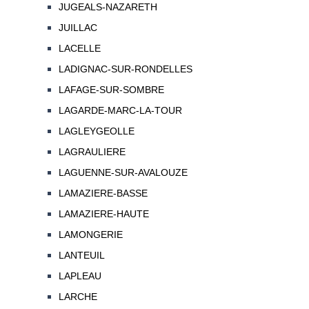
JUGEALS-NAZARETH
JUILLAC
LACELLE
LADIGNAC-SUR-RONDELLES
LAFAGE-SUR-SOMBRE
LAGARDE-MARC-LA-TOUR
LAGLEYGEOLLE
LAGRAULIERE
LAGUENNE-SUR-AVALOUZE
LAMAZIERE-BASSE
LAMAZIERE-HAUTE
LAMONGERIE
LANTEUIL
LAPLEAU
LARCHE