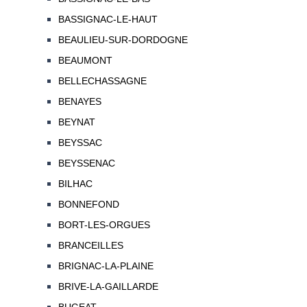
BASSIGNAC-LE-HAUT
BEAULIEU-SUR-DORDOGNE
BEAUMONT
BELLECHASSAGNE
BENAYES
BEYNAT
BEYSSAC
BEYSSENAC
BILHAC
BONNEFOND
BORT-LES-ORGUES
BRANCEILLES
BRIGNAC-LA-PLAINE
BRIVE-LA-GAILLARDE