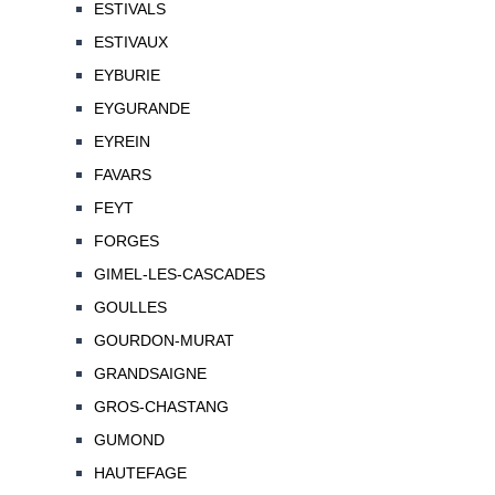
ESTIVALS
ESTIVAUX
EYBURIE
EYGURANDE
EYREIN
FAVARS
FEYT
FORGES
GIMEL-LES-CASCADES
GOULLES
GOURDON-MURAT
GRANDSAIGNE
GROS-CHASTANG
GUMOND
HAUTEFAGE