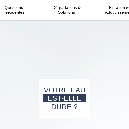
Questions
Dégradations &
Filtration &
Fréquentes
Solutions
Adoucisseme
VOTRE EAU
EST-ELLE
DURE ?