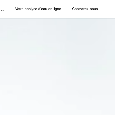
Votre analyse d'eau en ligne
Contactez-nous
nt