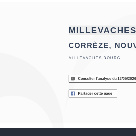
MILLEVACHE
CORRÈZE, NOU
MILLEVACHES BOURG
Consulter l'analyse du 12/05/202
Partager cette page