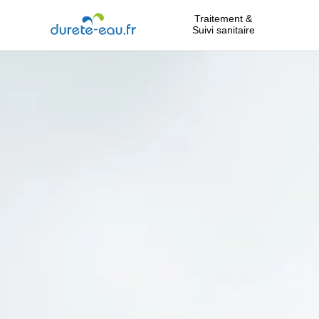
Traitement &
Suivi sanitaire