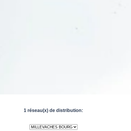
1 réseau(x) de distribution: