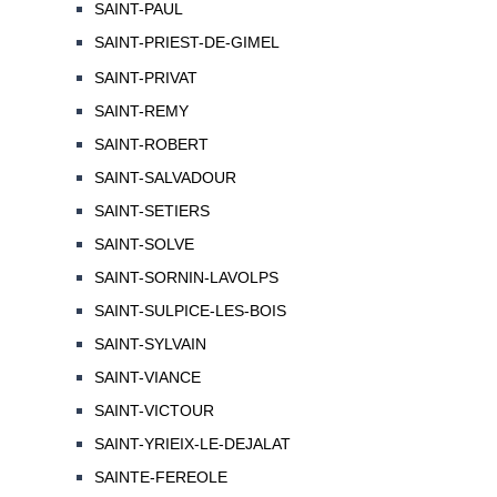
SAINT-PAUL
SAINT-PRIEST-DE-GIMEL
SAINT-PRIVAT
SAINT-REMY
SAINT-ROBERT
SAINT-SALVADOUR
SAINT-SETIERS
SAINT-SOLVE
SAINT-SORNIN-LAVOLPS
SAINT-SULPICE-LES-BOIS
SAINT-SYLVAIN
SAINT-VIANCE
SAINT-VICTOUR
SAINT-YRIEIX-LE-DEJALAT
SAINTE-FEREOLE