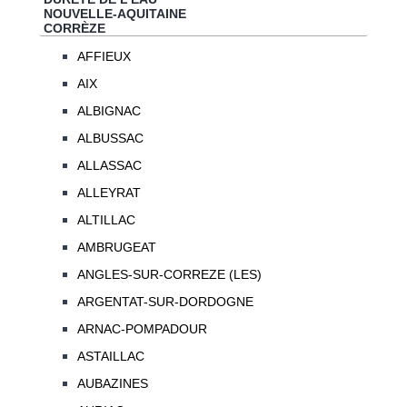
NOUVELLE-AQUITAINE
CORRÈZE
AFFIEUX
AIX
ALBIGNAC
ALBUSSAC
ALLASSAC
ALLEYRAT
ALTILLAC
AMBRUGEAT
ANGLES-SUR-CORREZE (LES)
ARGENTAT-SUR-DORDOGNE
ARNAC-POMPADOUR
ASTAILLAC
AUBAZINES