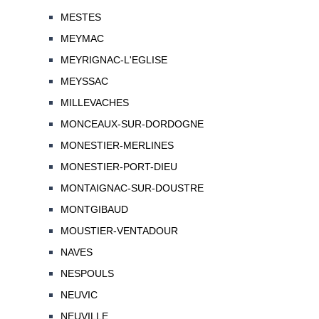
MESTES
MEYMAC
MEYRIGNAC-L'EGLISE
MEYSSAC
MILLEVACHES
MONCEAUX-SUR-DORDOGNE
MONESTIER-MERLINES
MONESTIER-PORT-DIEU
MONTAIGNAC-SUR-DOUSTRE
MONTGIBAUD
MOUSTIER-VENTADOUR
NAVES
NESPOULS
NEUVIC
NEUVILLE