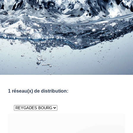
1 réseau(x) de distribution: