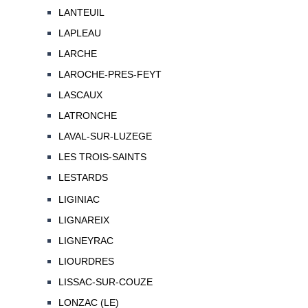
LANTEUIL
LAPLEAU
LARCHE
LAROCHE-PRES-FEYT
LASCAUX
LATRONCHE
LAVAL-SUR-LUZEGE
LES TROIS-SAINTS
LESTARDS
LIGINIAC
LIGNAREIX
LIGNEYRAC
LIOURDRES
LISSAC-SUR-COUZE
LONZAC (LE)