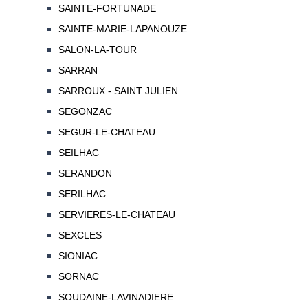
SAINTE-FORTUNADE
SAINTE-MARIE-LAPANOUZE
SALON-LA-TOUR
SARRAN
SARROUX - SAINT JULIEN
SEGONZAC
SEGUR-LE-CHATEAU
SEILHAC
SERANDON
SERILHAC
SERVIERES-LE-CHATEAU
SEXCLES
SIONIAC
SORNAC
SOUDAINE-LAVINADIERE