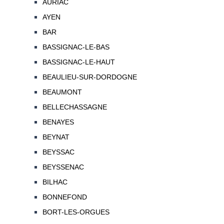
AURIAC
AYEN
BAR
BASSIGNAC-LE-BAS
BASSIGNAC-LE-HAUT
BEAULIEU-SUR-DORDOGNE
BEAUMONT
BELLECHASSAGNE
BENAYES
BEYNAT
BEYSSAC
BEYSSENAC
BILHAC
BONNEFOND
BORT-LES-ORGUES