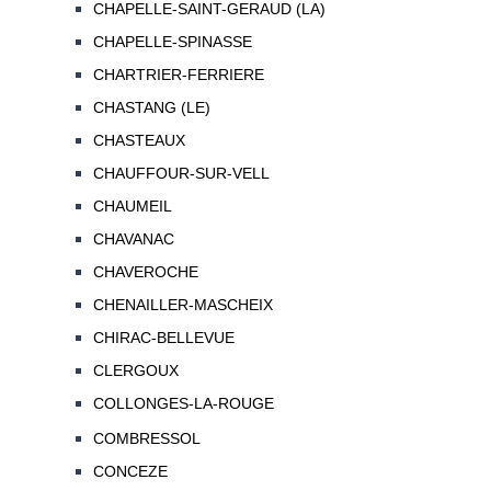
CHAPELLE-SAINT-GERAUD (LA)
CHAPELLE-SPINASSE
CHARTRIER-FERRIERE
CHASTANG (LE)
CHASTEAUX
CHAUFFOUR-SUR-VELL
CHAUMEIL
CHAVANAC
CHAVEROCHE
CHENAILLER-MASCHEIX
CHIRAC-BELLEVUE
CLERGOUX
COLLONGES-LA-ROUGE
COMBRESSOL
CONCEZE