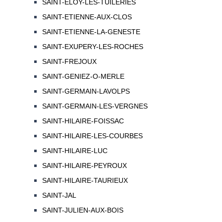
SAINT-ELOY-LES-TUILERIES
SAINT-ETIENNE-AUX-CLOS
SAINT-ETIENNE-LA-GENESTE
SAINT-EXUPERY-LES-ROCHES
SAINT-FREJOUX
SAINT-GENIEZ-O-MERLE
SAINT-GERMAIN-LAVOLPS
SAINT-GERMAIN-LES-VERGNES
SAINT-HILAIRE-FOISSAC
SAINT-HILAIRE-LES-COURBES
SAINT-HILAIRE-LUC
SAINT-HILAIRE-PEYROUX
SAINT-HILAIRE-TAURIEUX
SAINT-JAL
SAINT-JULIEN-AUX-BOIS