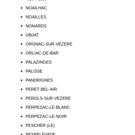
NOAILHAC
NOAILLES
NONARDS
OBJAT
ORGNAC-SUR-VEZERE
ORLIAC-DE-BAR
PALAZINGES
PALISSE
PANDRIGNES
PERET-BEL-AIR
PEROLS-SUR-VEZERE
PERPEZAC-LE-BLANC
PERPEZAC-LE-NOIR
PESCHER (LE)
PEYRELEVADE