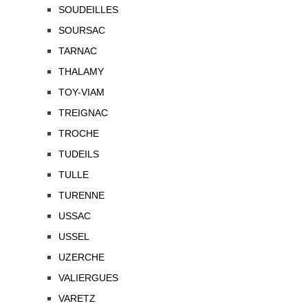
SOUDEILLES
SOURSAC
TARNAC
THALAMY
TOY-VIAM
TREIGNAC
TROCHE
TUDEILS
TULLE
TURENNE
USSAC
USSEL
UZERCHE
VALIERGUES
VARETZ