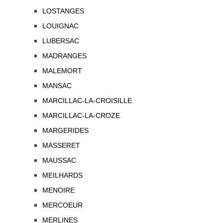
LOSTANGES
LOUIGNAC
LUBERSAC
MADRANGES
MALEMORT
MANSAC
MARCILLAC-LA-CROISILLE
MARCILLAC-LA-CROZE
MARGERIDES
MASSERET
MAUSSAC
MEILHARDS
MENOIRE
MERCOEUR
MERLINES