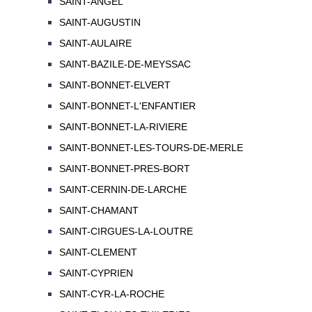
SAINT-ANGEL
SAINT-AUGUSTIN
SAINT-AULAIRE
SAINT-BAZILE-DE-MEYSSAC
SAINT-BONNET-ELVERT
SAINT-BONNET-L'ENFANTIER
SAINT-BONNET-LA-RIVIERE
SAINT-BONNET-LES-TOURS-DE-MERLE
SAINT-BONNET-PRES-BORT
SAINT-CERNIN-DE-LARCHE
SAINT-CHAMANT
SAINT-CIRGUES-LA-LOUTRE
SAINT-CLEMENT
SAINT-CYPRIEN
SAINT-CYR-LA-ROCHE