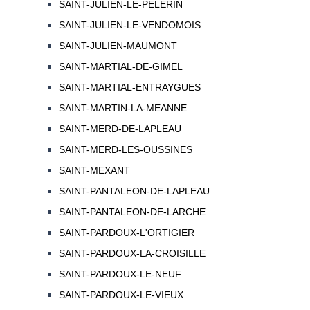
SAINT-JULIEN-LE-PELERIN
SAINT-JULIEN-LE-VENDOMOIS
SAINT-JULIEN-MAUMONT
SAINT-MARTIAL-DE-GIMEL
SAINT-MARTIAL-ENTRAYGUES
SAINT-MARTIN-LA-MEANNE
SAINT-MERD-DE-LAPLEAU
SAINT-MERD-LES-OUSSINES
SAINT-MEXANT
SAINT-PANTALEON-DE-LAPLEAU
SAINT-PANTALEON-DE-LARCHE
SAINT-PARDOUX-L'ORTIGIER
SAINT-PARDOUX-LA-CROISILLE
SAINT-PARDOUX-LE-NEUF
SAINT-PARDOUX-LE-VIEUX