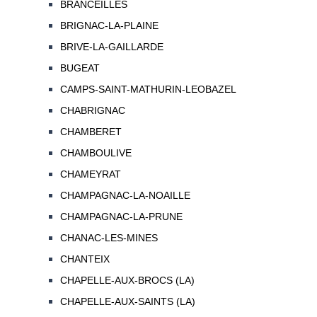
BRANCEILLES
BRIGNAC-LA-PLAINE
BRIVE-LA-GAILLARDE
BUGEAT
CAMPS-SAINT-MATHURIN-LEOBAZEL
CHABRIGNAC
CHAMBERET
CHAMBOULIVE
CHAMEYRAT
CHAMPAGNAC-LA-NOAILLE
CHAMPAGNAC-LA-PRUNE
CHANAC-LES-MINES
CHANTEIX
CHAPELLE-AUX-BROCS (LA)
CHAPELLE-AUX-SAINTS (LA)