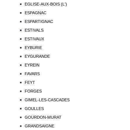
EGLISE-AUX-BOIS (L')
ESPAGNAC
ESPARTIGNAC
ESTIVALS
ESTIVAUX
EYBURIE
EYGURANDE
EYREIN
FAVARS
FEYT
FORGES
GIMEL-LES-CASCADES
GOULLES
GOURDON-MURAT
GRANDSAIGNE