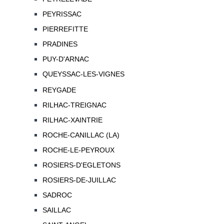
PEYRISSAC
PIERREFITTE
PRADINES
PUY-D'ARNAC
QUEYSSAC-LES-VIGNES
REYGADE
RILHAC-TREIGNAC
RILHAC-XAINTRIE
ROCHE-CANILLAC (LA)
ROCHE-LE-PEYROUX
ROSIERS-D'EGLETONS
ROSIERS-DE-JUILLAC
SADROC
SAILLAC