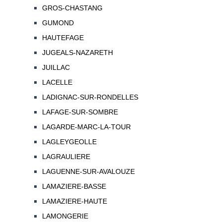
GROS-CHASTANG
GUMOND
HAUTEFAGE
JUGEALS-NAZARETH
JUILLAC
LACELLE
LADIGNAC-SUR-RONDELLES
LAFAGE-SUR-SOMBRE
LAGARDE-MARC-LA-TOUR
LAGLEYGEOLLE
LAGRAULIERE
LAGUENNE-SUR-AVALOUZE
LAMAZIERE-BASSE
LAMAZIERE-HAUTE
LAMONGERIE