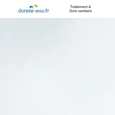
Traitement &
Suivi sanitaire