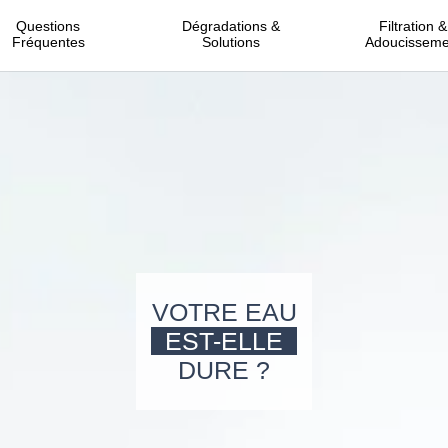
Questions
Dégradations &
Filtration &
Fréquentes
Solutions
Adoucisseme
VOTRE EAU
EST-ELLE
DURE ?