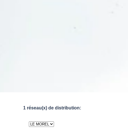
1 réseau(x) de distribution: