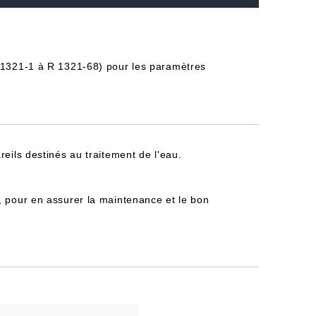
 R 1321-1 à R 1321-68) pour les paramètres
reils destinés au traitement de l'eau.
, pour en assurer la maintenance et le bon