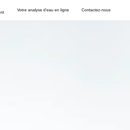
Votre analyse d'eau en ligne
Contactez-nous
nt