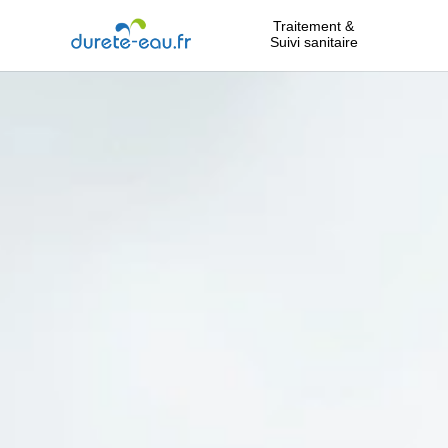
Traitement &
Suivi sanitaire