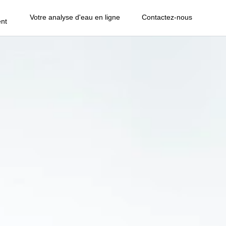
Votre analyse d'eau en ligne
Contactez-nous
nt