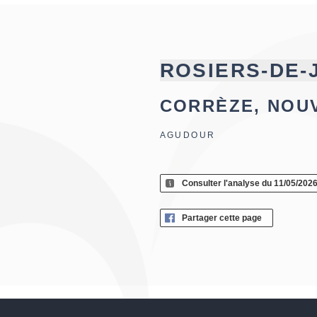
ROSIERS-DE-
CORRÈZE, NOU
AGUDOUR
Consulter l'analyse du 11/05/202
Partager cette page