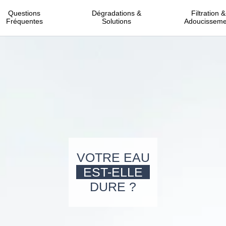
Questions
Dégradations &
Filtration &
Fréquentes
Solutions
Adoucisseme
VOTRE EAU
EST-ELLE
DURE ?