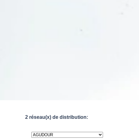
2 réseau(x) de distribution: