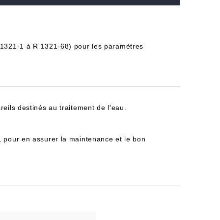
 R 1321-1 à R 1321-68) pour les paramètres
reils destinés au traitement de l'eau.
, pour en assurer la maintenance et le bon