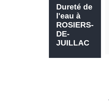
Dureté de
l'eau à
ROSIERS-
DE-
JUILLAC