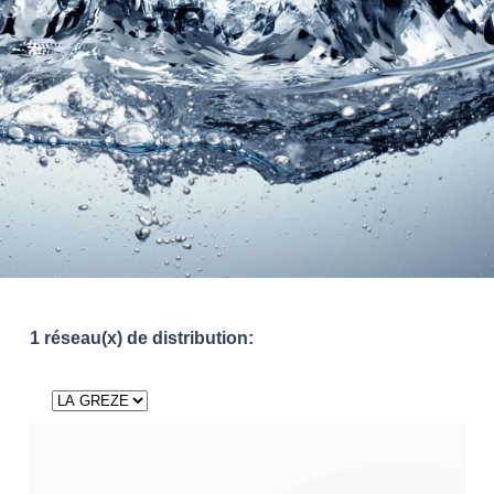
1 réseau(x) de distribution: