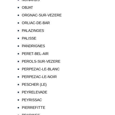
OBJAT
ORGNAC-SUR-VEZERE
ORLIAC-DE-BAR
PALAZINGES
PALISSE
PANDRIGNES
PERET-BEL-AIR
PEROLS-SUR-VEZERE
PERPEZAC-LE-BLANC
PERPEZAC-LE-NOIR
PESCHER (LE)
PEYRELEVADE
PEYRISSAC
PIERREFITTE