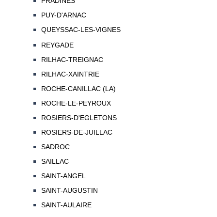
PRADINES
PUY-D'ARNAC
QUEYSSAC-LES-VIGNES
REYGADE
RILHAC-TREIGNAC
RILHAC-XAINTRIE
ROCHE-CANILLAC (LA)
ROCHE-LE-PEYROUX
ROSIERS-D'EGLETONS
ROSIERS-DE-JUILLAC
SADROC
SAILLAC
SAINT-ANGEL
SAINT-AUGUSTIN
SAINT-AULAIRE