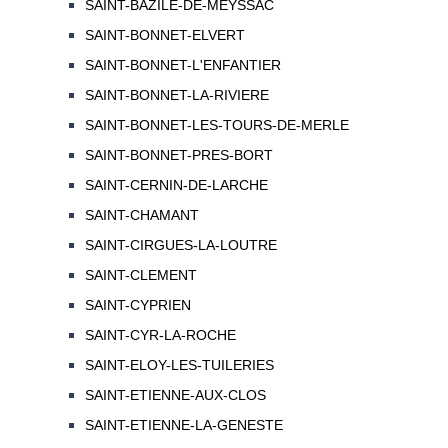
SAINT-BAZILE-DE-MEYSSAC
SAINT-BONNET-ELVERT
SAINT-BONNET-L'ENFANTIER
SAINT-BONNET-LA-RIVIERE
SAINT-BONNET-LES-TOURS-DE-MERLE
SAINT-BONNET-PRES-BORT
SAINT-CERNIN-DE-LARCHE
SAINT-CHAMANT
SAINT-CIRGUES-LA-LOUTRE
SAINT-CLEMENT
SAINT-CYPRIEN
SAINT-CYR-LA-ROCHE
SAINT-ELOY-LES-TUILERIES
SAINT-ETIENNE-AUX-CLOS
SAINT-ETIENNE-LA-GENESTE