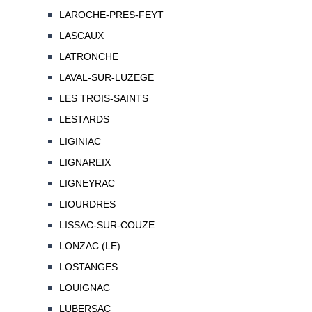
LAROCHE-PRES-FEYT
LASCAUX
LATRONCHE
LAVAL-SUR-LUZEGE
LES TROIS-SAINTS
LESTARDS
LIGINIAC
LIGNAREIX
LIGNEYRAC
LIOURDRES
LISSAC-SUR-COUZE
LONZAC (LE)
LOSTANGES
LOUIGNAC
LUBERSAC