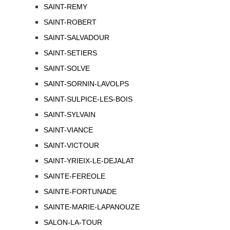
SAINT-REMY
SAINT-ROBERT
SAINT-SALVADOUR
SAINT-SETIERS
SAINT-SOLVE
SAINT-SORNIN-LAVOLPS
SAINT-SULPICE-LES-BOIS
SAINT-SYLVAIN
SAINT-VIANCE
SAINT-VICTOUR
SAINT-YRIEIX-LE-DEJALAT
SAINTE-FEREOLE
SAINTE-FORTUNADE
SAINTE-MARIE-LAPANOUZE
SALON-LA-TOUR