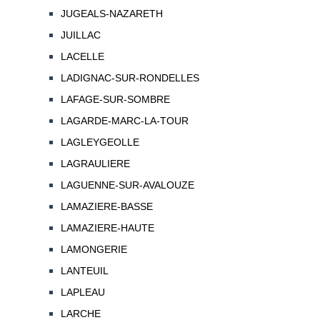
JUGEALS-NAZARETH
JUILLAC
LACELLE
LADIGNAC-SUR-RONDELLES
LAFAGE-SUR-SOMBRE
LAGARDE-MARC-LA-TOUR
LAGLEYGEOLLE
LAGRAULIERE
LAGUENNE-SUR-AVALOUZE
LAMAZIERE-BASSE
LAMAZIERE-HAUTE
LAMONGERIE
LANTEUIL
LAPLEAU
LARCHE