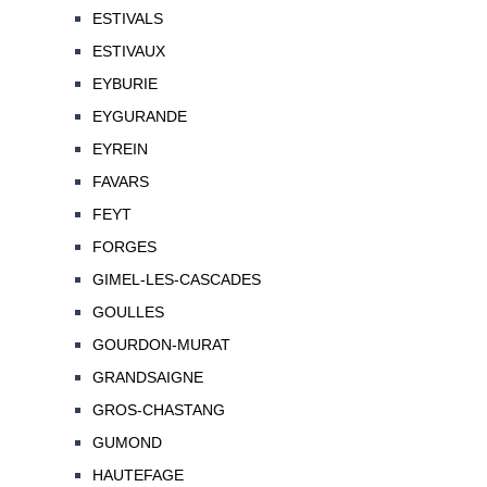
ESTIVALS
ESTIVAUX
EYBURIE
EYGURANDE
EYREIN
FAVARS
FEYT
FORGES
GIMEL-LES-CASCADES
GOULLES
GOURDON-MURAT
GRANDSAIGNE
GROS-CHASTANG
GUMOND
HAUTEFAGE