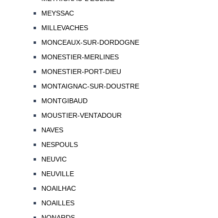
MEYSSAC
MILLEVACHES
MONCEAUX-SUR-DORDOGNE
MONESTIER-MERLINES
MONESTIER-PORT-DIEU
MONTAIGNAC-SUR-DOUSTRE
MONTGIBAUD
MOUSTIER-VENTADOUR
NAVES
NESPOULS
NEUVIC
NEUVILLE
NOAILHAC
NOAILLES
NONARDS