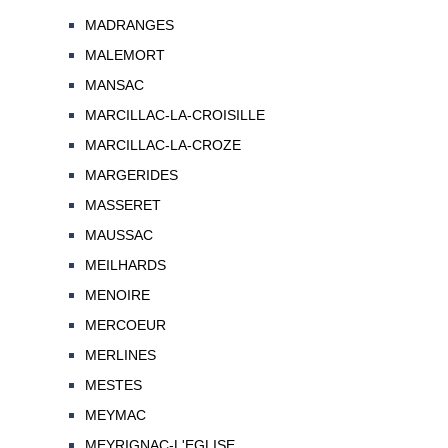
MADRANGES
MALEMORT
MANSAC
MARCILLAC-LA-CROISILLE
MARCILLAC-LA-CROZE
MARGERIDES
MASSERET
MAUSSAC
MEILHARDS
MENOIRE
MERCOEUR
MERLINES
MESTES
MEYMAC
MEYRIGNAC-L'EGLISE