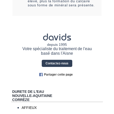
élevé, plus la formation du calcaire
sous forme de minéral sera présente.
davids
depuis 1995
Votre spécialiste du traitement de l'eau
basé dans l'Aisne
Contactez-nous
Partager cette page
DURETE DE L'EAU
NOUVELLE-AQUITAINE
CORRÈZE
AFFIEUX