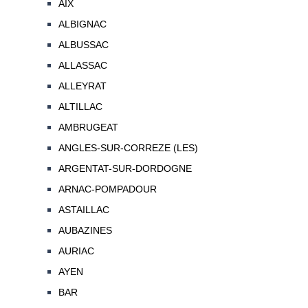
AIX
ALBIGNAC
ALBUSSAC
ALLASSAC
ALLEYRAT
ALTILLAC
AMBRUGEAT
ANGLES-SUR-CORREZE (LES)
ARGENTAT-SUR-DORDOGNE
ARNAC-POMPADOUR
ASTAILLAC
AUBAZINES
AURIAC
AYEN
BAR