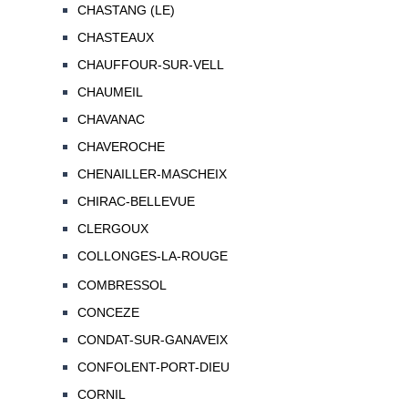
CHASTANG (LE)
CHASTEAUX
CHAUFFOUR-SUR-VELL
CHAUMEIL
CHAVANAC
CHAVEROCHE
CHENAILLER-MASCHEIX
CHIRAC-BELLEVUE
CLERGOUX
COLLONGES-LA-ROUGE
COMBRESSOL
CONCEZE
CONDAT-SUR-GANAVEIX
CONFOLENT-PORT-DIEU
CORNIL