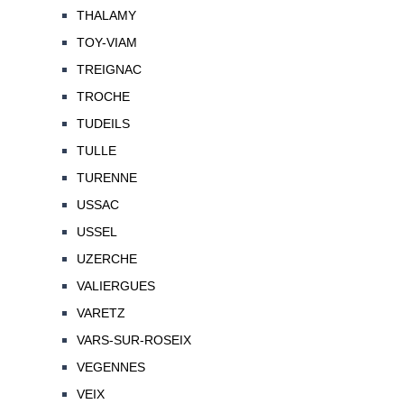
THALAMY
TOY-VIAM
TREIGNAC
TROCHE
TUDEILS
TULLE
TURENNE
USSAC
USSEL
UZERCHE
VALIERGUES
VARETZ
VARS-SUR-ROSEIX
VEGENNES
VEIX