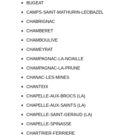
BUGEAT
CAMPS-SAINT-MATHURIN-LEOBAZEL
CHABRIGNAC
CHAMBERET
CHAMBOULIVE
CHAMEYRAT
CHAMPAGNAC-LA-NOAILLE
CHAMPAGNAC-LA-PRUNE
CHANAC-LES-MINES
CHANTEIX
CHAPELLE-AUX-BROCS (LA)
CHAPELLE-AUX-SAINTS (LA)
CHAPELLE-SAINT-GERAUD (LA)
CHAPELLE-SPINASSE
CHARTRIER-FERRIERE