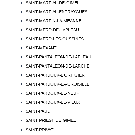
SAINT-MARTIAL-DE-GIMEL
SAINT-MARTIAL-ENTRAYGUES
SAINT-MARTIN-LA-MEANNE
SAINT-MERD-DE-LAPLEAU
SAINT-MERD-LES-OUSSINES
SAINT-MEXANT
SAINT-PANTALEON-DE-LAPLEAU
SAINT-PANTALEON-DE-LARCHE
SAINT-PARDOUX-L'ORTIGIER
SAINT-PARDOUX-LA-CROISILLE
SAINT-PARDOUX-LE-NEUF
SAINT-PARDOUX-LE-VIEUX
SAINT-PAUL
SAINT-PRIEST-DE-GIMEL
SAINT-PRIVAT