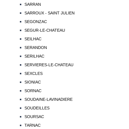
SARRAN
SARROUX - SAINT JULIEN
SEGONZAC
SEGUR-LE-CHATEAU
SEILHAC
SERANDON
SERILHAC
SERVIERES-LE-CHATEAU
SEXCLES
SIONIAC
SORNAC
SOUDAINE-LAVINADIERE
SOUDEILLES
SOURSAC
TARNAC