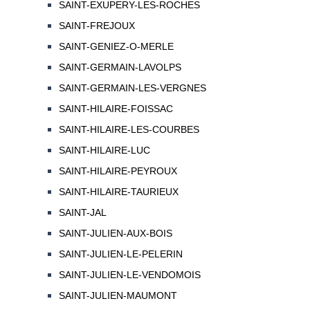
SAINT-EXUPERY-LES-ROCHES
SAINT-FREJOUX
SAINT-GENIEZ-O-MERLE
SAINT-GERMAIN-LAVOLPS
SAINT-GERMAIN-LES-VERGNES
SAINT-HILAIRE-FOISSAC
SAINT-HILAIRE-LES-COURBES
SAINT-HILAIRE-LUC
SAINT-HILAIRE-PEYROUX
SAINT-HILAIRE-TAURIEUX
SAINT-JAL
SAINT-JULIEN-AUX-BOIS
SAINT-JULIEN-LE-PELERIN
SAINT-JULIEN-LE-VENDOMOIS
SAINT-JULIEN-MAUMONT