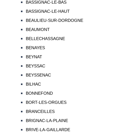
BASSIGNAC-LE-BAS
BASSIGNAC-LE-HAUT
BEAULIEU-SUR-DORDOGNE
BEAUMONT
BELLECHASSAGNE
BENAYES
BEYNAT
BEYSSAC
BEYSSENAC
BILHAC
BONNEFOND
BORT-LES-ORGUES
BRANCEILLES
BRIGNAC-LA-PLAINE
BRIVE-LA-GAILLARDE