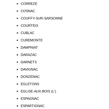
CORREZE
COSNAC
COUFFY-SUR-SARSONNE
COURTEIX
CUBLAC
CUREMONTE
DAMPNIAT
DARAZAC
DARNETS
DAVIGNAC
DONZENAC
EGLETONS
EGLISE-AUX-BOIS (L')
ESPAGNAC
ESPARTIGNAC