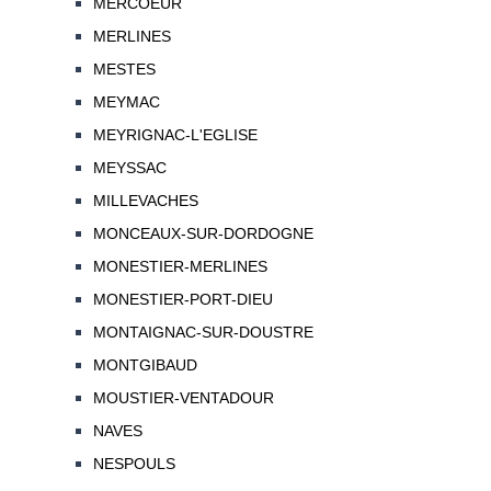
MERCOEUR
MERLINES
MESTES
MEYMAC
MEYRIGNAC-L'EGLISE
MEYSSAC
MILLEVACHES
MONCEAUX-SUR-DORDOGNE
MONESTIER-MERLINES
MONESTIER-PORT-DIEU
MONTAIGNAC-SUR-DOUSTRE
MONTGIBAUD
MOUSTIER-VENTADOUR
NAVES
NESPOULS