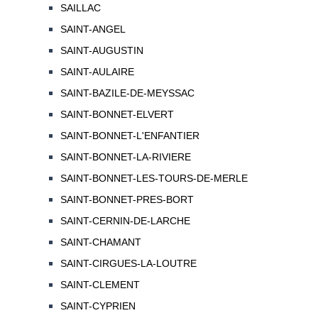
SAILLAC
SAINT-ANGEL
SAINT-AUGUSTIN
SAINT-AULAIRE
SAINT-BAZILE-DE-MEYSSAC
SAINT-BONNET-ELVERT
SAINT-BONNET-L'ENFANTIER
SAINT-BONNET-LA-RIVIERE
SAINT-BONNET-LES-TOURS-DE-MERLE
SAINT-BONNET-PRES-BORT
SAINT-CERNIN-DE-LARCHE
SAINT-CHAMANT
SAINT-CIRGUES-LA-LOUTRE
SAINT-CLEMENT
SAINT-CYPRIEN