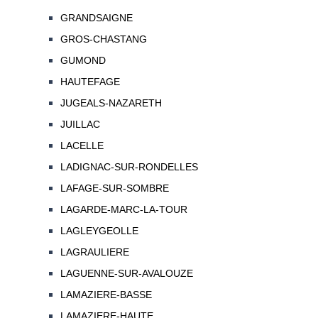
GRANDSAIGNE
GROS-CHASTANG
GUMOND
HAUTEFAGE
JUGEALS-NAZARETH
JUILLAC
LACELLE
LADIGNAC-SUR-RONDELLES
LAFAGE-SUR-SOMBRE
LAGARDE-MARC-LA-TOUR
LAGLEYGEOLLE
LAGRAULIERE
LAGUENNE-SUR-AVALOUZE
LAMAZIERE-BASSE
LAMAZIERE-HAUTE