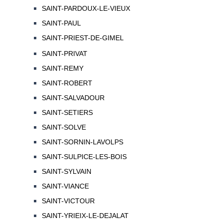
SAINT-PARDOUX-LE-VIEUX
SAINT-PAUL
SAINT-PRIEST-DE-GIMEL
SAINT-PRIVAT
SAINT-REMY
SAINT-ROBERT
SAINT-SALVADOUR
SAINT-SETIERS
SAINT-SOLVE
SAINT-SORNIN-LAVOLPS
SAINT-SULPICE-LES-BOIS
SAINT-SYLVAIN
SAINT-VIANCE
SAINT-VICTOUR
SAINT-YRIEIX-LE-DEJALAT