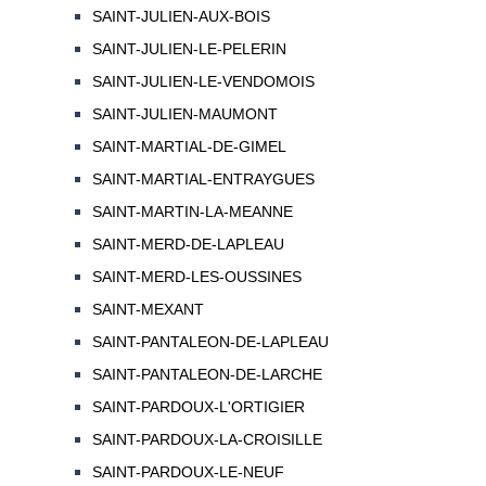
SAINT-JULIEN-AUX-BOIS
SAINT-JULIEN-LE-PELERIN
SAINT-JULIEN-LE-VENDOMOIS
SAINT-JULIEN-MAUMONT
SAINT-MARTIAL-DE-GIMEL
SAINT-MARTIAL-ENTRAYGUES
SAINT-MARTIN-LA-MEANNE
SAINT-MERD-DE-LAPLEAU
SAINT-MERD-LES-OUSSINES
SAINT-MEXANT
SAINT-PANTALEON-DE-LAPLEAU
SAINT-PANTALEON-DE-LARCHE
SAINT-PARDOUX-L'ORTIGIER
SAINT-PARDOUX-LA-CROISILLE
SAINT-PARDOUX-LE-NEUF