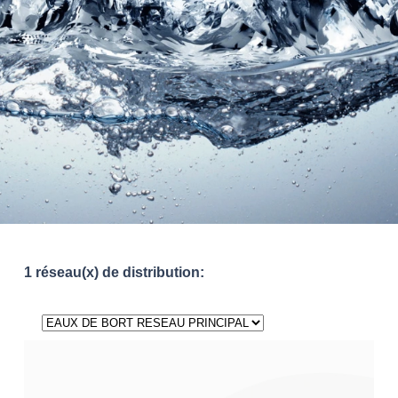
1 réseau(x) de distribution: