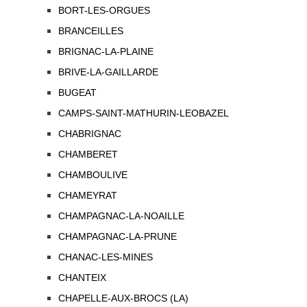
BORT-LES-ORGUES
BRANCEILLES
BRIGNAC-LA-PLAINE
BRIVE-LA-GAILLARDE
BUGEAT
CAMPS-SAINT-MATHURIN-LEOBAZEL
CHABRIGNAC
CHAMBERET
CHAMBOULIVE
CHAMEYRAT
CHAMPAGNAC-LA-NOAILLE
CHAMPAGNAC-LA-PRUNE
CHANAC-LES-MINES
CHANTEIX
CHAPELLE-AUX-BROCS (LA)