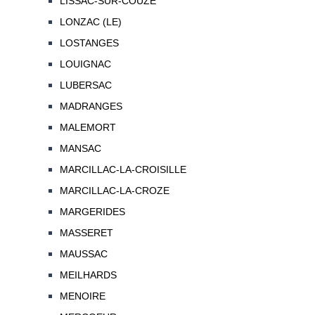
LISSAC-SUR-COUZE
LONZAC (LE)
LOSTANGES
LOUIGNAC
LUBERSAC
MADRANGES
MALEMORT
MANSAC
MARCILLAC-LA-CROISILLE
MARCILLAC-LA-CROZE
MARGERIDES
MASSERET
MAUSSAC
MEILHARDS
MENOIRE