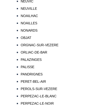
NEUVIC
NEUVILLE
NOAILHAC
NOAILLES
NONARDS
OBJAT
ORGNAC-SUR-VEZERE
ORLIAC-DE-BAR
PALAZINGES
PALISSE
PANDRIGNES
PERET-BEL-AIR
PEROLS-SUR-VEZERE
PERPEZAC-LE-BLANC
PERPEZAC-LE-NOIR