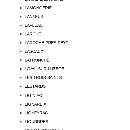
LAMONGERIE
LANTEUIL
LAPLEAU
LARCHE
LAROCHE-PRES-FEYT
LASCAUX
LATRONCHE
LAVAL-SUR-LUZEGE
LES TROIS-SAINTS
LESTARDS
LIGINIAC
LIGNAREIX
LIGNEYRAC
LIOURDRES