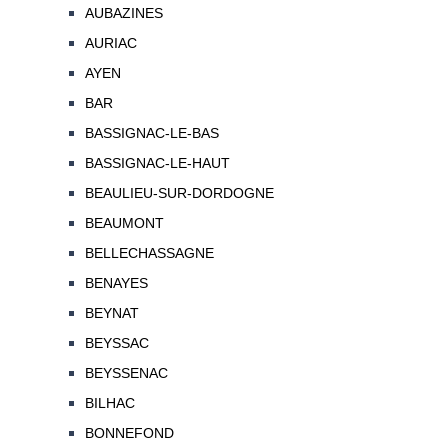
AUBAZINES
AURIAC
AYEN
BAR
BASSIGNAC-LE-BAS
BASSIGNAC-LE-HAUT
BEAULIEU-SUR-DORDOGNE
BEAUMONT
BELLECHASSAGNE
BENAYES
BEYNAT
BEYSSAC
BEYSSENAC
BILHAC
BONNEFOND