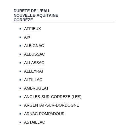
DURETE DE L'EAU
NOUVELLE-AQUITAINE
CORRÈZE
AFFIEUX
AIX
ALBIGNAC
ALBUSSAC
ALLASSAC
ALLEYRAT
ALTILLAC
AMBRUGEAT
ANGLES-SUR-CORREZE (LES)
ARGENTAT-SUR-DORDOGNE
ARNAC-POMPADOUR
ASTAILLAC