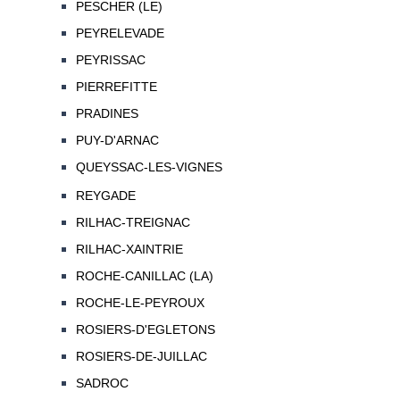
PESCHER (LE)
PEYRELEVADE
PEYRISSAC
PIERREFITTE
PRADINES
PUY-D'ARNAC
QUEYSSAC-LES-VIGNES
REYGADE
RILHAC-TREIGNAC
RILHAC-XAINTRIE
ROCHE-CANILLAC (LA)
ROCHE-LE-PEYROUX
ROSIERS-D'EGLETONS
ROSIERS-DE-JUILLAC
SADROC