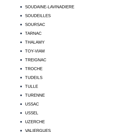
SOUDAINE-LAVINADIERE
SOUDEILLES
SOURSAC
TARNAC
THALAMY
TOY-VIAM
TREIGNAC
TROCHE
TUDEILS
TULLE
TURENNE
USSAC
USSEL
UZERCHE
VALIERGUES