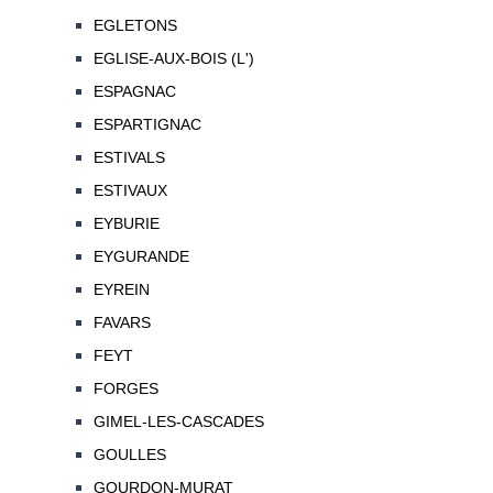
EGLETONS
EGLISE-AUX-BOIS (L')
ESPAGNAC
ESPARTIGNAC
ESTIVALS
ESTIVAUX
EYBURIE
EYGURANDE
EYREIN
FAVARS
FEYT
FORGES
GIMEL-LES-CASCADES
GOULLES
GOURDON-MURAT