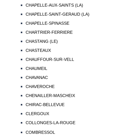
CHAPELLE-AUX-SAINTS (LA)
CHAPELLE-SAINT-GERAUD (LA)
CHAPELLE-SPINASSE
CHARTRIER-FERRIERE
CHASTANG (LE)
CHASTEAUX
CHAUFFOUR-SUR-VELL
CHAUMEIL
CHAVANAC
CHAVEROCHE
CHENAILLER-MASCHEIX
CHIRAC-BELLEVUE
CLERGOUX
COLLONGES-LA-ROUGE
COMBRESSOL