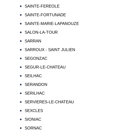
SAINTE-FEREOLE
SAINTE-FORTUNADE
SAINTE-MARIE-LAPANOUZE
SALON-LA-TOUR
SARRAN
SARROUX - SAINT JULIEN
SEGONZAC
SEGUR-LE-CHATEAU
SEILHAC
SERANDON
SERILHAC
SERVIERES-LE-CHATEAU
SEXCLES
SIONIAC
SORNAC