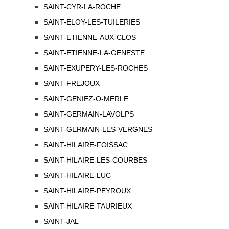
SAINT-CYR-LA-ROCHE
SAINT-ELOY-LES-TUILERIES
SAINT-ETIENNE-AUX-CLOS
SAINT-ETIENNE-LA-GENESTE
SAINT-EXUPERY-LES-ROCHES
SAINT-FREJOUX
SAINT-GENIEZ-O-MERLE
SAINT-GERMAIN-LAVOLPS
SAINT-GERMAIN-LES-VERGNES
SAINT-HILAIRE-FOISSAC
SAINT-HILAIRE-LES-COURBES
SAINT-HILAIRE-LUC
SAINT-HILAIRE-PEYROUX
SAINT-HILAIRE-TAURIEUX
SAINT-JAL