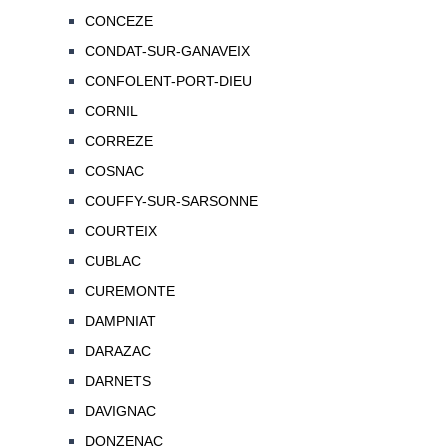
CONCEZE
CONDAT-SUR-GANAVEIX
CONFOLENT-PORT-DIEU
CORNIL
CORREZE
COSNAC
COUFFY-SUR-SARSONNE
COURTEIX
CUBLAC
CUREMONTE
DAMPNIAT
DARAZAC
DARNETS
DAVIGNAC
DONZENAC