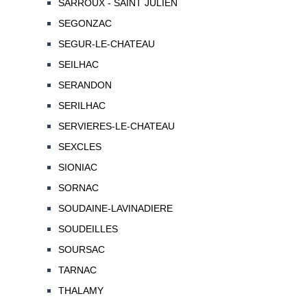
SARROUX - SAINT JULIEN
SEGONZAC
SEGUR-LE-CHATEAU
SEILHAC
SERANDON
SERILHAC
SERVIERES-LE-CHATEAU
SEXCLES
SIONIAC
SORNAC
SOUDAINE-LAVINADIERE
SOUDEILLES
SOURSAC
TARNAC
THALAMY