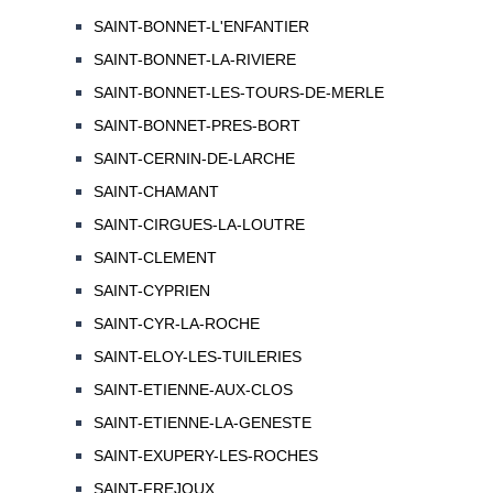
SAINT-BONNET-L'ENFANTIER
SAINT-BONNET-LA-RIVIERE
SAINT-BONNET-LES-TOURS-DE-MERLE
SAINT-BONNET-PRES-BORT
SAINT-CERNIN-DE-LARCHE
SAINT-CHAMANT
SAINT-CIRGUES-LA-LOUTRE
SAINT-CLEMENT
SAINT-CYPRIEN
SAINT-CYR-LA-ROCHE
SAINT-ELOY-LES-TUILERIES
SAINT-ETIENNE-AUX-CLOS
SAINT-ETIENNE-LA-GENESTE
SAINT-EXUPERY-LES-ROCHES
SAINT-FREJOUX