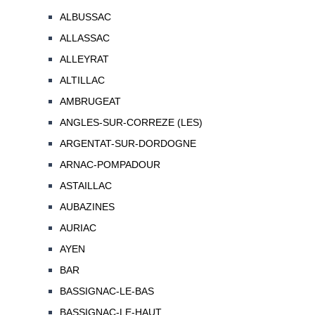
ALBUSSAC
ALLASSAC
ALLEYRAT
ALTILLAC
AMBRUGEAT
ANGLES-SUR-CORREZE (LES)
ARGENTAT-SUR-DORDOGNE
ARNAC-POMPADOUR
ASTAILLAC
AUBAZINES
AURIAC
AYEN
BAR
BASSIGNAC-LE-BAS
BASSIGNAC-LE-HAUT