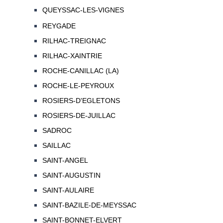
QUEYSSAC-LES-VIGNES
REYGADE
RILHAC-TREIGNAC
RILHAC-XAINTRIE
ROCHE-CANILLAC (LA)
ROCHE-LE-PEYROUX
ROSIERS-D'EGLETONS
ROSIERS-DE-JUILLAC
SADROC
SAILLAC
SAINT-ANGEL
SAINT-AUGUSTIN
SAINT-AULAIRE
SAINT-BAZILE-DE-MEYSSAC
SAINT-BONNET-ELVERT