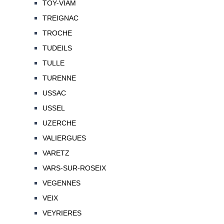
TOY-VIAM
TREIGNAC
TROCHE
TUDEILS
TULLE
TURENNE
USSAC
USSEL
UZERCHE
VALIERGUES
VARETZ
VARS-SUR-ROSEIX
VEGENNES
VEIX
VEYRIERES