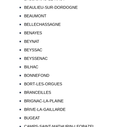
BEAULIEU-SUR-DORDOGNE
BEAUMONT
BELLECHASSAGNE
BENAYES
BEYNAT
BEYSSAC
BEYSSENAC
BILHAC
BONNEFOND
BORT-LES-ORGUES
BRANCEILLES
BRIGNAC-LA-PLAINE
BRIVE-LA-GAILLARDE
BUGEAT
CAMPS-SAINT-MATHURIN-LEOBAZEL