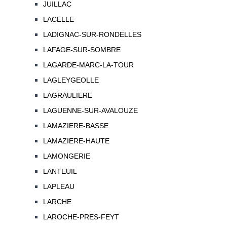
JUILLAC
LACELLE
LADIGNAC-SUR-RONDELLES
LAFAGE-SUR-SOMBRE
LAGARDE-MARC-LA-TOUR
LAGLEYGEOLLE
LAGRAULIERE
LAGUENNE-SUR-AVALOUZE
LAMAZIERE-BASSE
LAMAZIERE-HAUTE
LAMONGERIE
LANTEUIL
LAPLEAU
LARCHE
LAROCHE-PRES-FEYT