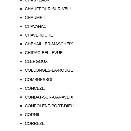
CHASTEAUX
CHAUFFOUR-SUR-VELL
CHAUMEIL
CHAVANAC
CHAVEROCHE
CHENAILLER-MASCHEIX
CHIRAC-BELLEVUE
CLERGOUX
COLLONGES-LA-ROUGE
COMBRESSOL
CONCEZE
CONDAT-SUR-GANAVEIX
CONFOLENT-PORT-DIEU
CORNIL
CORREZE