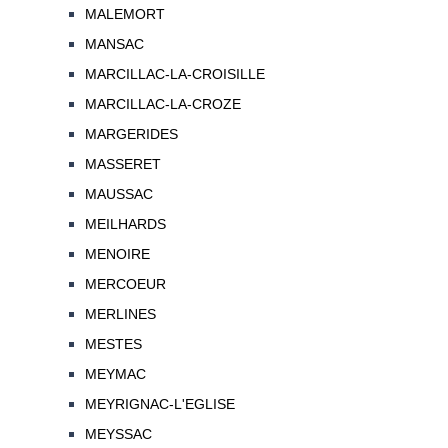
MALEMORT
MANSAC
MARCILLAC-LA-CROISILLE
MARCILLAC-LA-CROZE
MARGERIDES
MASSERET
MAUSSAC
MEILHARDS
MENOIRE
MERCOEUR
MERLINES
MESTES
MEYMAC
MEYRIGNAC-L'EGLISE
MEYSSAC