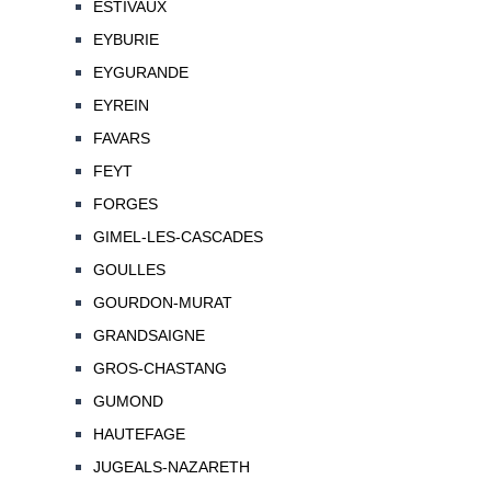
ESTIVAUX
EYBURIE
EYGURANDE
EYREIN
FAVARS
FEYT
FORGES
GIMEL-LES-CASCADES
GOULLES
GOURDON-MURAT
GRANDSAIGNE
GROS-CHASTANG
GUMOND
HAUTEFAGE
JUGEALS-NAZARETH