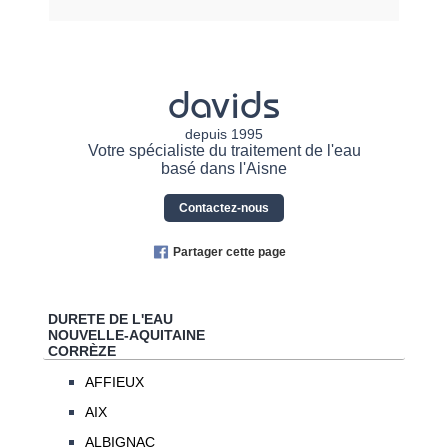
davids
depuis 1995
Votre spécialiste du traitement de l'eau
basé dans l'Aisne
Contactez-nous
Partager cette page
DURETE DE L'EAU
NOUVELLE-AQUITAINE
CORRÈZE
AFFIEUX
AIX
ALBIGNAC