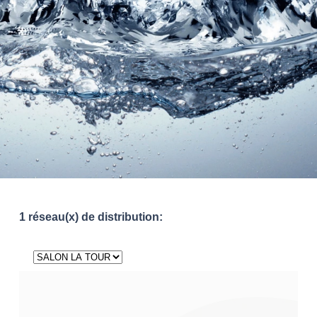
1 réseau(x) de distribution: