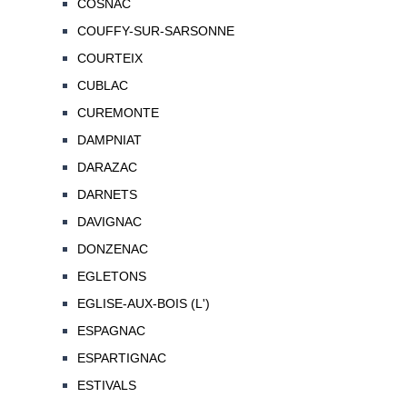
COSNAC
COUFFY-SUR-SARSONNE
COURTEIX
CUBLAC
CUREMONTE
DAMPNIAT
DARAZAC
DARNETS
DAVIGNAC
DONZENAC
EGLETONS
EGLISE-AUX-BOIS (L')
ESPAGNAC
ESPARTIGNAC
ESTIVALS