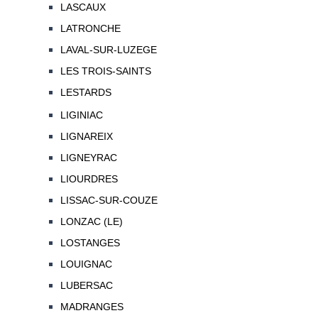
LASCAUX
LATRONCHE
LAVAL-SUR-LUZEGE
LES TROIS-SAINTS
LESTARDS
LIGINIAC
LIGNAREIX
LIGNEYRAC
LIOURDRES
LISSAC-SUR-COUZE
LONZAC (LE)
LOSTANGES
LOUIGNAC
LUBERSAC
MADRANGES