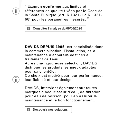
“
Examen
conforme
aux limites et
références de qualité fixées par le Code de
la Santé Publique (Art. R 1321-1 à R 1321-
”
68) pour les paramètres mesurés.
Consulter l'analyse du 09/06/2026
DAVIDS DEPUIS 1995
, est spécialisée dans
la commercialisation, l'installation, et la
maintenance d'appareils destinés au
traitement de l'eau.
Après une rigoureuse sélection, DAVIDS
distribue les produits les mieux adaptés
pour sa clientèle.
Ce choix est motivé pour leur performance,
leur fiabilité et leur design.
DAVIDS, intervient également sur toutes
marques d'adoucisseur d'eau, de filtration
pour eau de boisson, pour en assurer la
maintenance et le bon fonctionnement.
Découvrir nos solutions