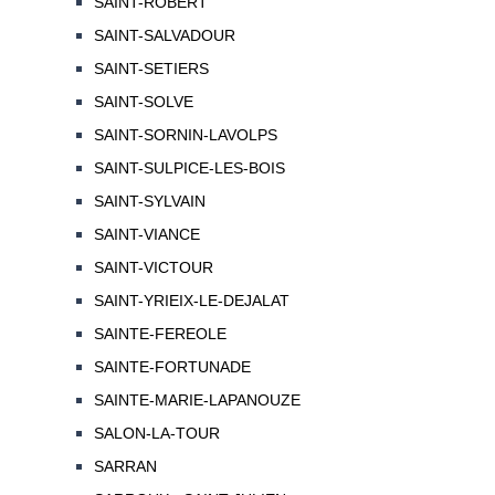
SAINT-ROBERT
SAINT-SALVADOUR
SAINT-SETIERS
SAINT-SOLVE
SAINT-SORNIN-LAVOLPS
SAINT-SULPICE-LES-BOIS
SAINT-SYLVAIN
SAINT-VIANCE
SAINT-VICTOUR
SAINT-YRIEIX-LE-DEJALAT
SAINTE-FEREOLE
SAINTE-FORTUNADE
SAINTE-MARIE-LAPANOUZE
SALON-LA-TOUR
SARRAN