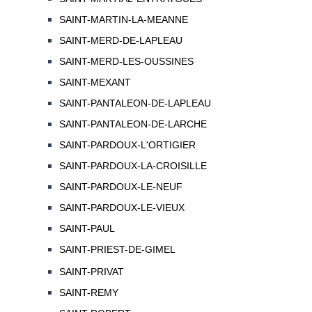
SAINT-MARTIN-LA-MEANNE
SAINT-MERD-DE-LAPLEAU
SAINT-MERD-LES-OUSSINES
SAINT-MEXANT
SAINT-PANTALEON-DE-LAPLEAU
SAINT-PANTALEON-DE-LARCHE
SAINT-PARDOUX-L'ORTIGIER
SAINT-PARDOUX-LA-CROISILLE
SAINT-PARDOUX-LE-NEUF
SAINT-PARDOUX-LE-VIEUX
SAINT-PAUL
SAINT-PRIEST-DE-GIMEL
SAINT-PRIVAT
SAINT-REMY