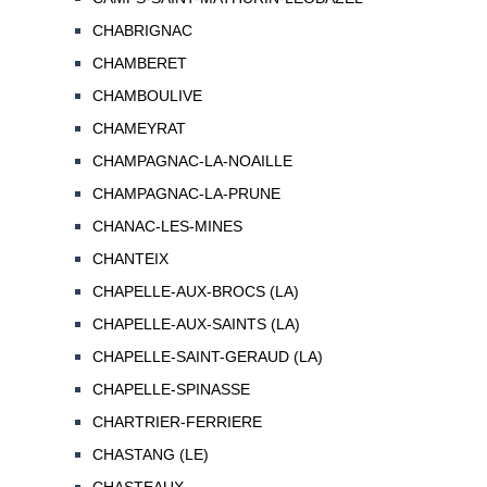
CHABRIGNAC
CHAMBERET
CHAMBOULIVE
CHAMEYRAT
CHAMPAGNAC-LA-NOAILLE
CHAMPAGNAC-LA-PRUNE
CHANAC-LES-MINES
CHANTEIX
CHAPELLE-AUX-BROCS (LA)
CHAPELLE-AUX-SAINTS (LA)
CHAPELLE-SAINT-GERAUD (LA)
CHAPELLE-SPINASSE
CHARTRIER-FERRIERE
CHASTANG (LE)