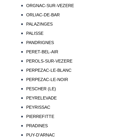
ORGNAC-SUR-VEZERE
ORLIAC-DE-BAR
PALAZINGES
PALISSE
PANDRIGNES
PERET-BEL-AIR
PEROLS-SUR-VEZERE
PERPEZAC-LE-BLANC
PERPEZAC-LE-NOIR
PESCHER (LE)
PEYRELEVADE
PEYRISSAC
PIERREFITTE
PRADINES
PUY-D'ARNAC