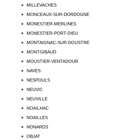
MILLEVACHES
MONCEAUX-SUR-DORDOGNE
MONESTIER-MERLINES
MONESTIER-PORT-DIEU
MONTAIGNAC-SUR-DOUSTRE
MONTGIBAUD
MOUSTIER-VENTADOUR
NAVES
NESPOULS
NEUVIC
NEUVILLE
NOAILHAC
NOAILLES
NONARDS
OBJAT