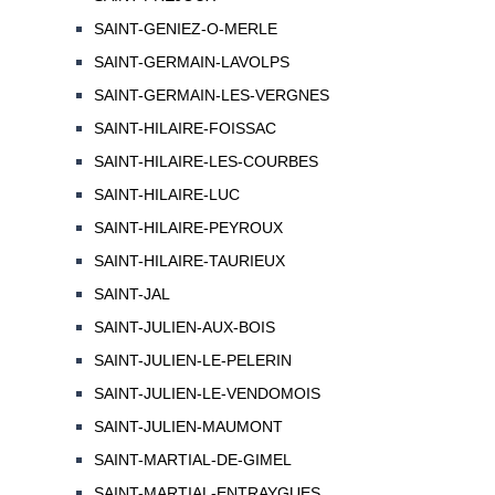
SAINT-GENIEZ-O-MERLE
SAINT-GERMAIN-LAVOLPS
SAINT-GERMAIN-LES-VERGNES
SAINT-HILAIRE-FOISSAC
SAINT-HILAIRE-LES-COURBES
SAINT-HILAIRE-LUC
SAINT-HILAIRE-PEYROUX
SAINT-HILAIRE-TAURIEUX
SAINT-JAL
SAINT-JULIEN-AUX-BOIS
SAINT-JULIEN-LE-PELERIN
SAINT-JULIEN-LE-VENDOMOIS
SAINT-JULIEN-MAUMONT
SAINT-MARTIAL-DE-GIMEL
SAINT-MARTIAL-ENTRAYGUES