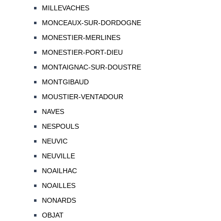
MILLEVACHES
MONCEAUX-SUR-DORDOGNE
MONESTIER-MERLINES
MONESTIER-PORT-DIEU
MONTAIGNAC-SUR-DOUSTRE
MONTGIBAUD
MOUSTIER-VENTADOUR
NAVES
NESPOULS
NEUVIC
NEUVILLE
NOAILHAC
NOAILLES
NONARDS
OBJAT