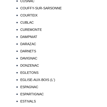
COSNAC
COUFFY-SUR-SARSONNE
COURTEIX
CUBLAC
CUREMONTE
DAMPNIAT
DARAZAC
DARNETS
DAVIGNAC
DONZENAC
EGLETONS
EGLISE-AUX-BOIS (L')
ESPAGNAC
ESPARTIGNAC
ESTIVALS