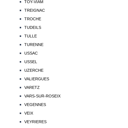
TOY-VIAM
TREIGNAC
TROCHE
TUDEILS
TULLE
TURENNE
USSAC
USSEL
UZERCHE
VALIERGUES
VARETZ
VARS-SUR-ROSEIX
VEGENNES
VEIX
VEYRIERES