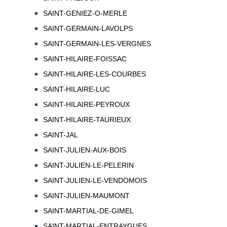
SAINT-GENIEZ-O-MERLE
SAINT-GERMAIN-LAVOLPS
SAINT-GERMAIN-LES-VERGNES
SAINT-HILAIRE-FOISSAC
SAINT-HILAIRE-LES-COURBES
SAINT-HILAIRE-LUC
SAINT-HILAIRE-PEYROUX
SAINT-HILAIRE-TAURIEUX
SAINT-JAL
SAINT-JULIEN-AUX-BOIS
SAINT-JULIEN-LE-PELERIN
SAINT-JULIEN-LE-VENDOMOIS
SAINT-JULIEN-MAUMONT
SAINT-MARTIAL-DE-GIMEL
SAINT-MARTIAL-ENTRAYGUES