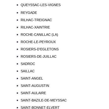
QUEYSSAC-LES-VIGNES
REYGADE
RILHAC-TREIGNAC
RILHAC-XAINTRIE
ROCHE-CANILLAC (LA)
ROCHE-LE-PEYROUX
ROSIERS-D'EGLETONS
ROSIERS-DE-JUILLAC
SADROC
SAILLAC
SAINT-ANGEL
SAINT-AUGUSTIN
SAINT-AULAIRE
SAINT-BAZILE-DE-MEYSSAC
SAINT-BONNET-ELVERT