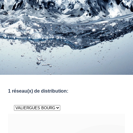
1 réseau(x) de distribution: