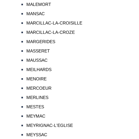
MALEMORT
MANSAC
MARCILLAC-LA-CROISILLE
MARCILLAC-LA-CROZE
MARGERIDES
MASSERET
MAUSSAC
MEILHARDS
MENOIRE
MERCOEUR
MERLINES
MESTES
MEYMAC
MEYRIGNAC-L'EGLISE
MEYSSAC