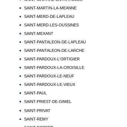
SAINT-MARTIN-LA-MEANNE
SAINT-MERD-DE-LAPLEAU
SAINT-MERD-LES-OUSSINES
SAINT-MEXANT
SAINT-PANTALEON-DE-LAPLEAU
SAINT-PANTALEON-DE-LARCHE
SAINT-PARDOUX-L'ORTIGIER
SAINT-PARDOUX-LA-CROISILLE
SAINT-PARDOUX-LE-NEUF
SAINT-PARDOUX-LE-VIEUX
SAINT-PAUL
SAINT-PRIEST-DE-GIMEL
SAINT-PRIVAT
SAINT-REMY