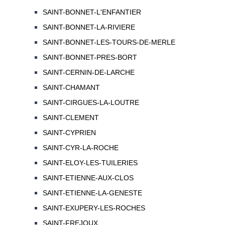
SAINT-BONNET-L'ENFANTIER
SAINT-BONNET-LA-RIVIERE
SAINT-BONNET-LES-TOURS-DE-MERLE
SAINT-BONNET-PRES-BORT
SAINT-CERNIN-DE-LARCHE
SAINT-CHAMANT
SAINT-CIRGUES-LA-LOUTRE
SAINT-CLEMENT
SAINT-CYPRIEN
SAINT-CYR-LA-ROCHE
SAINT-ELOY-LES-TUILERIES
SAINT-ETIENNE-AUX-CLOS
SAINT-ETIENNE-LA-GENESTE
SAINT-EXUPERY-LES-ROCHES
SAINT-FREJOUX