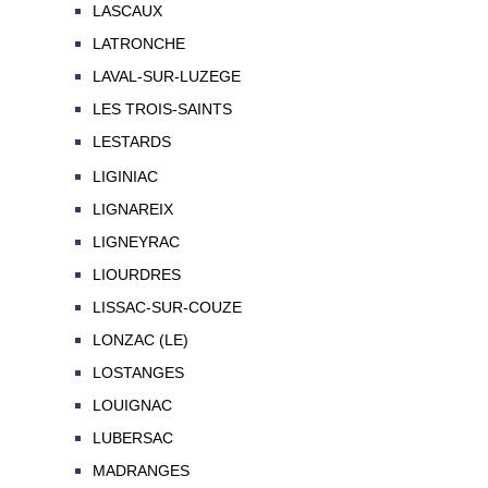
LASCAUX
LATRONCHE
LAVAL-SUR-LUZEGE
LES TROIS-SAINTS
LESTARDS
LIGINIAC
LIGNAREIX
LIGNEYRAC
LIOURDRES
LISSAC-SUR-COUZE
LONZAC (LE)
LOSTANGES
LOUIGNAC
LUBERSAC
MADRANGES