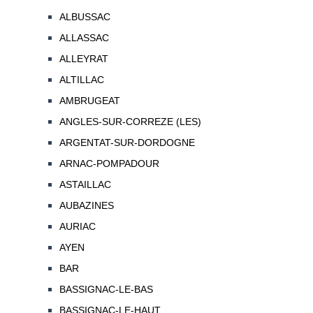
ALBUSSAC
ALLASSAC
ALLEYRAT
ALTILLAC
AMBRUGEAT
ANGLES-SUR-CORREZE (LES)
ARGENTAT-SUR-DORDOGNE
ARNAC-POMPADOUR
ASTAILLAC
AUBAZINES
AURIAC
AYEN
BAR
BASSIGNAC-LE-BAS
BASSIGNAC-LE-HAUT