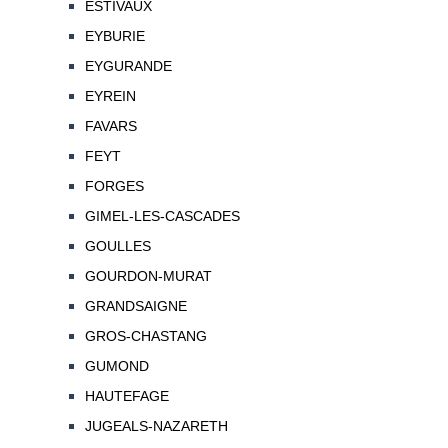
ESTIVAUX
EYBURIE
EYGURANDE
EYREIN
FAVARS
FEYT
FORGES
GIMEL-LES-CASCADES
GOULLES
GOURDON-MURAT
GRANDSAIGNE
GROS-CHASTANG
GUMOND
HAUTEFAGE
JUGEALS-NAZARETH