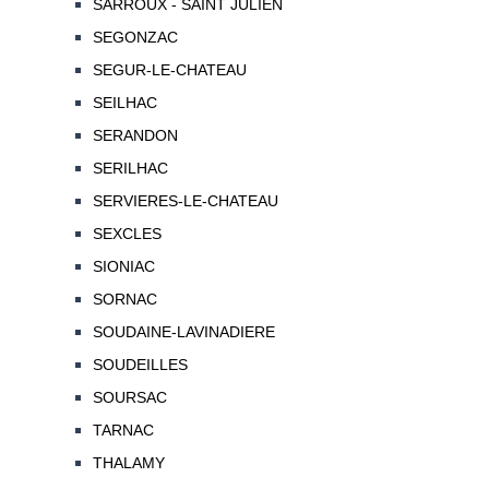
SARROUX - SAINT JULIEN
SEGONZAC
SEGUR-LE-CHATEAU
SEILHAC
SERANDON
SERILHAC
SERVIERES-LE-CHATEAU
SEXCLES
SIONIAC
SORNAC
SOUDAINE-LAVINADIERE
SOUDEILLES
SOURSAC
TARNAC
THALAMY