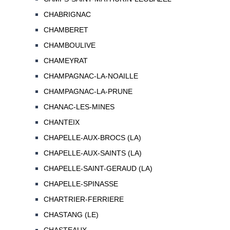
CHABRIGNAC
CHAMBERET
CHAMBOULIVE
CHAMEYRAT
CHAMPAGNAC-LA-NOAILLE
CHAMPAGNAC-LA-PRUNE
CHANAC-LES-MINES
CHANTEIX
CHAPELLE-AUX-BROCS (LA)
CHAPELLE-AUX-SAINTS (LA)
CHAPELLE-SAINT-GERAUD (LA)
CHAPELLE-SPINASSE
CHARTRIER-FERRIERE
CHASTANG (LE)