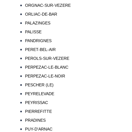
ORGNAC-SUR-VEZERE
ORLIAC-DE-BAR
PALAZINGES
PALISSE
PANDRIGNES
PERET-BEL-AIR
PEROLS-SUR-VEZERE
PERPEZAC-LE-BLANC
PERPEZAC-LE-NOIR
PESCHER (LE)
PEYRELEVADE
PEYRISSAC
PIERREFITTE
PRADINES
PUY-D'ARNAC