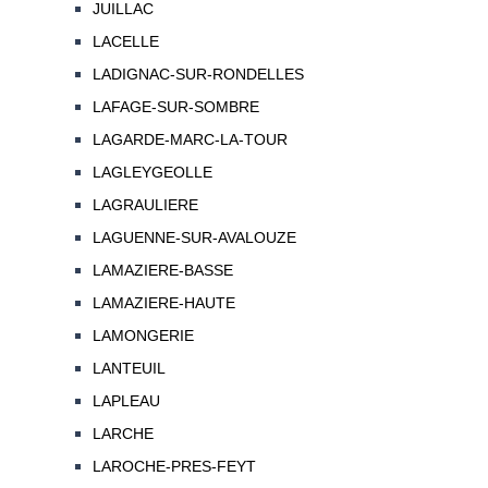
JUILLAC
LACELLE
LADIGNAC-SUR-RONDELLES
LAFAGE-SUR-SOMBRE
LAGARDE-MARC-LA-TOUR
LAGLEYGEOLLE
LAGRAULIERE
LAGUENNE-SUR-AVALOUZE
LAMAZIERE-BASSE
LAMAZIERE-HAUTE
LAMONGERIE
LANTEUIL
LAPLEAU
LARCHE
LAROCHE-PRES-FEYT