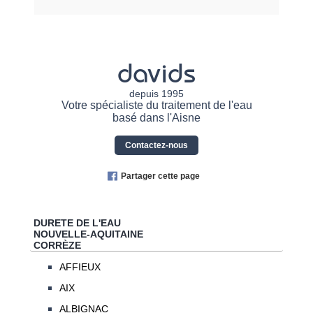
davids
depuis 1995
Votre spécialiste du traitement de l'eau
basé dans l'Aisne
Contactez-nous
Partager cette page
DURETE DE L'EAU
NOUVELLE-AQUITAINE
CORRÈZE
AFFIEUX
AIX
ALBIGNAC