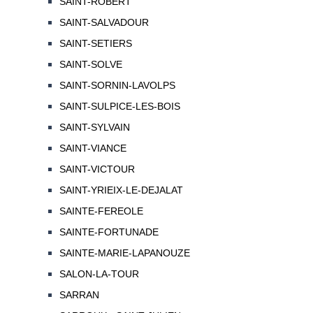
SAINT-ROBERT
SAINT-SALVADOUR
SAINT-SETIERS
SAINT-SOLVE
SAINT-SORNIN-LAVOLPS
SAINT-SULPICE-LES-BOIS
SAINT-SYLVAIN
SAINT-VIANCE
SAINT-VICTOUR
SAINT-YRIEIX-LE-DEJALAT
SAINTE-FEREOLE
SAINTE-FORTUNADE
SAINTE-MARIE-LAPANOUZE
SALON-LA-TOUR
SARRAN