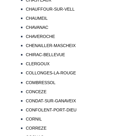
CHASTEAUX
CHAUFFOUR-SUR-VELL
CHAUMEIL
CHAVANAC
CHAVEROCHE
CHENAILLER-MASCHEIX
CHIRAC-BELLEVUE
CLERGOUX
COLLONGES-LA-ROUGE
COMBRESSOL
CONCEZE
CONDAT-SUR-GANAVEIX
CONFOLENT-PORT-DIEU
CORNIL
CORREZE