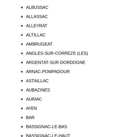
ALBUSSAC
ALLASSAC
ALLEYRAT
ALTILLAC
AMBRUGEAT
ANGLES-SUR-CORREZE (LES)
ARGENTAT-SUR-DORDOGNE
ARNAC-POMPADOUR
ASTAILLAC
AUBAZINES
AURIAC
AYEN
BAR
BASSIGNAC-LE-BAS
BASSIGNAC-LE-HAUT