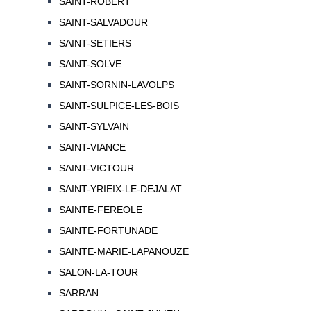
SAINT-ROBERT
SAINT-SALVADOUR
SAINT-SETIERS
SAINT-SOLVE
SAINT-SORNIN-LAVOLPS
SAINT-SULPICE-LES-BOIS
SAINT-SYLVAIN
SAINT-VIANCE
SAINT-VICTOUR
SAINT-YRIEIX-LE-DEJALAT
SAINTE-FEREOLE
SAINTE-FORTUNADE
SAINTE-MARIE-LAPANOUZE
SALON-LA-TOUR
SARRAN