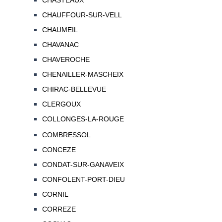
CHASTEAUX
CHAUFFOUR-SUR-VELL
CHAUMEIL
CHAVANAC
CHAVEROCHE
CHENAILLER-MASCHEIX
CHIRAC-BELLEVUE
CLERGOUX
COLLONGES-LA-ROUGE
COMBRESSOL
CONCEZE
CONDAT-SUR-GANAVEIX
CONFOLENT-PORT-DIEU
CORNIL
CORREZE