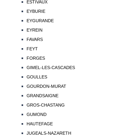
ESTIVAUX
EYBURIE
EYGURANDE
EYREIN
FAVARS
FEYT
FORGES
GIMEL-LES-CASCADES
GOULLES
GOURDON-MURAT
GRANDSAIGNE
GROS-CHASTANG
GUMOND
HAUTEFAGE
JUGEALS-NAZARETH