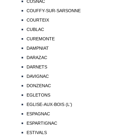
COSNAC
COUFFY-SUR-SARSONNE
COURTEIX
CUBLAC
CUREMONTE
DAMPNIAT
DARAZAC
DARNETS
DAVIGNAC
DONZENAC
EGLETONS
EGLISE-AUX-BOIS (L')
ESPAGNAC
ESPARTIGNAC
ESTIVALS