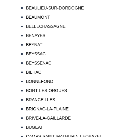
BEAULIEU-SUR-DORDOGNE
BEAUMONT
BELLECHASSAGNE
BENAYES
BEYNAT
BEYSSAC
BEYSSENAC
BILHAC
BONNEFOND
BORT-LES-ORGUES
BRANCEILLES
BRIGNAC-LA-PLAINE
BRIVE-LA-GAILLARDE
BUGEAT
CAMPS-SAINT-MATHURIN-LEOBAZEL