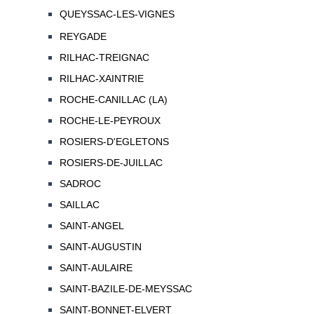
QUEYSSAC-LES-VIGNES
REYGADE
RILHAC-TREIGNAC
RILHAC-XAINTRIE
ROCHE-CANILLAC (LA)
ROCHE-LE-PEYROUX
ROSIERS-D'EGLETONS
ROSIERS-DE-JUILLAC
SADROC
SAILLAC
SAINT-ANGEL
SAINT-AUGUSTIN
SAINT-AULAIRE
SAINT-BAZILE-DE-MEYSSAC
SAINT-BONNET-ELVERT