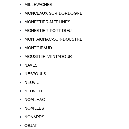
MILLEVACHES
MONCEAUX-SUR-DORDOGNE
MONESTIER-MERLINES
MONESTIER-PORT-DIEU
MONTAIGNAC-SUR-DOUSTRE
MONTGIBAUD
MOUSTIER-VENTADOUR
NAVES
NESPOULS
NEUVIC
NEUVILLE
NOAILHAC
NOAILLES
NONARDS
OBJAT