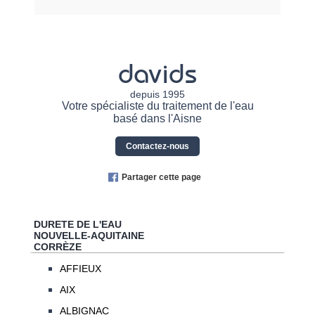
davids
depuis 1995
Votre spécialiste du traitement de l'eau
basé dans l'Aisne
Contactez-nous
Partager cette page
DURETE DE L'EAU
NOUVELLE-AQUITAINE
CORRÈZE
AFFIEUX
AIX
ALBIGNAC