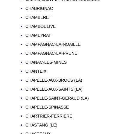
CHABRIGNAC
CHAMBERET
CHAMBOULIVE
CHAMEYRAT
CHAMPAGNAC-LA-NOAILLE
CHAMPAGNAC-LA-PRUNE
CHANAC-LES-MINES
CHANTEIX
CHAPELLE-AUX-BROCS (LA)
CHAPELLE-AUX-SAINTS (LA)
CHAPELLE-SAINT-GERAUD (LA)
CHAPELLE-SPINASSE
CHARTRIER-FERRIERE
CHASTANG (LE)