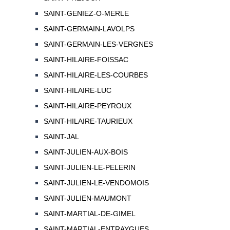
SAINT-GENIEZ-O-MERLE
SAINT-GERMAIN-LAVOLPS
SAINT-GERMAIN-LES-VERGNES
SAINT-HILAIRE-FOISSAC
SAINT-HILAIRE-LES-COURBES
SAINT-HILAIRE-LUC
SAINT-HILAIRE-PEYROUX
SAINT-HILAIRE-TAURIEUX
SAINT-JAL
SAINT-JULIEN-AUX-BOIS
SAINT-JULIEN-LE-PELERIN
SAINT-JULIEN-LE-VENDOMOIS
SAINT-JULIEN-MAUMONT
SAINT-MARTIAL-DE-GIMEL
SAINT-MARTIAL-ENTRAYGUES