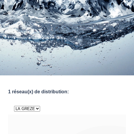
1 réseau(x) de distribution: