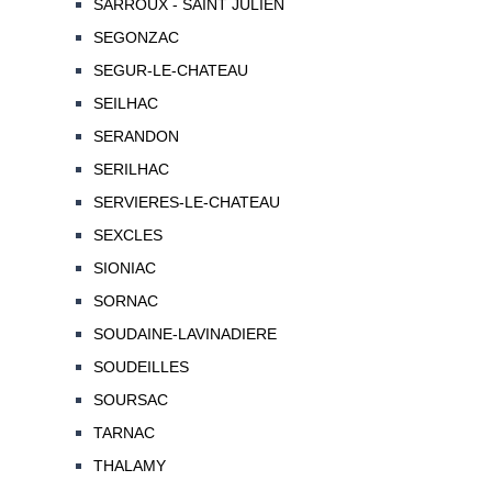
SARROUX - SAINT JULIEN
SEGONZAC
SEGUR-LE-CHATEAU
SEILHAC
SERANDON
SERILHAC
SERVIERES-LE-CHATEAU
SEXCLES
SIONIAC
SORNAC
SOUDAINE-LAVINADIERE
SOUDEILLES
SOURSAC
TARNAC
THALAMY