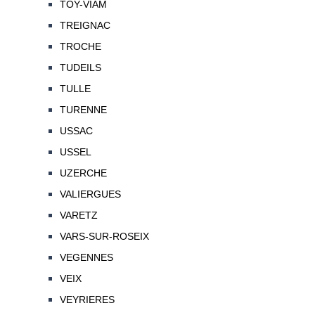
TOY-VIAM
TREIGNAC
TROCHE
TUDEILS
TULLE
TURENNE
USSAC
USSEL
UZERCHE
VALIERGUES
VARETZ
VARS-SUR-ROSEIX
VEGENNES
VEIX
VEYRIERES