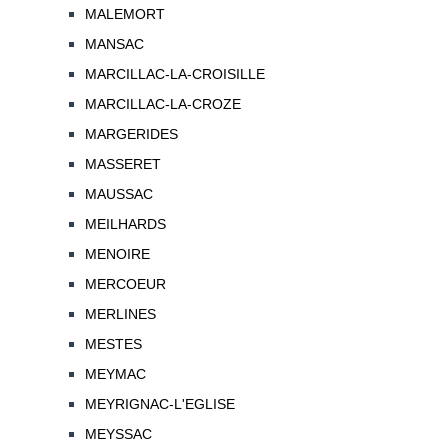
MALEMORT
MANSAC
MARCILLAC-LA-CROISILLE
MARCILLAC-LA-CROZE
MARGERIDES
MASSERET
MAUSSAC
MEILHARDS
MENOIRE
MERCOEUR
MERLINES
MESTES
MEYMAC
MEYRIGNAC-L'EGLISE
MEYSSAC