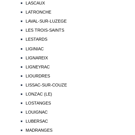
LASCAUX
LATRONCHE
LAVAL-SUR-LUZEGE
LES TROIS-SAINTS
LESTARDS
LIGINIAC
LIGNAREIX
LIGNEYRAC
LIOURDRES
LISSAC-SUR-COUZE
LONZAC (LE)
LOSTANGES
LOUIGNAC
LUBERSAC
MADRANGES