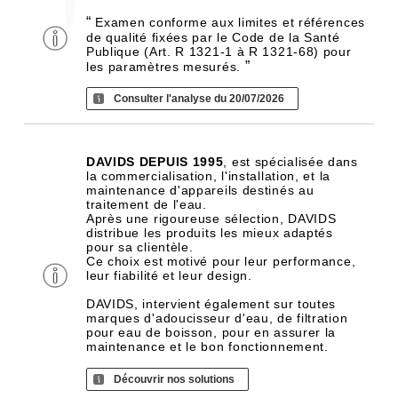
“
Examen conforme aux limites et références
de qualité fixées par le Code de la Santé
Publique (Art. R 1321-1 à R 1321-68) pour
”
les paramètres mesurés.
Consulter l'analyse du 20/07/2026
DAVIDS DEPUIS 1995
, est spécialisée dans
la commercialisation, l'installation, et la
maintenance d'appareils destinés au
traitement de l'eau.
Après une rigoureuse sélection, DAVIDS
distribue les produits les mieux adaptés
pour sa clientèle.
Ce choix est motivé pour leur performance,
leur fiabilité et leur design.
DAVIDS, intervient également sur toutes
marques d'adoucisseur d'eau, de filtration
pour eau de boisson, pour en assurer la
maintenance et le bon fonctionnement.
Découvrir nos solutions