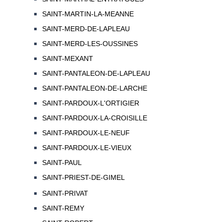
SAINT-MARTIN-LA-MEANNE
SAINT-MERD-DE-LAPLEAU
SAINT-MERD-LES-OUSSINES
SAINT-MEXANT
SAINT-PANTALEON-DE-LAPLEAU
SAINT-PANTALEON-DE-LARCHE
SAINT-PARDOUX-L'ORTIGIER
SAINT-PARDOUX-LA-CROISILLE
SAINT-PARDOUX-LE-NEUF
SAINT-PARDOUX-LE-VIEUX
SAINT-PAUL
SAINT-PRIEST-DE-GIMEL
SAINT-PRIVAT
SAINT-REMY