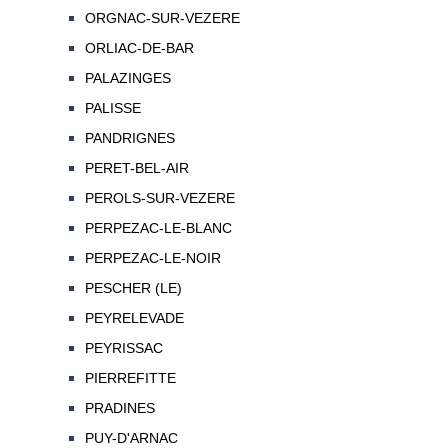
ORGNAC-SUR-VEZERE
ORLIAC-DE-BAR
PALAZINGES
PALISSE
PANDRIGNES
PERET-BEL-AIR
PEROLS-SUR-VEZERE
PERPEZAC-LE-BLANC
PERPEZAC-LE-NOIR
PESCHER (LE)
PEYRELEVADE
PEYRISSAC
PIERREFITTE
PRADINES
PUY-D'ARNAC