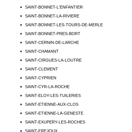
SAINT-BONNET-L'ENFANTIER
SAINT-BONNET-LA-RIVIERE
SAINT-BONNET-LES-TOURS-DE-MERLE
SAINT-BONNET-PRES-BORT
SAINT-CERNIN-DE-LARCHE
SAINT-CHAMANT
SAINT-CIRGUES-LA-LOUTRE
SAINT-CLEMENT
SAINT-CYPRIEN
SAINT-CYR-LA-ROCHE
SAINT-ELOY-LES-TUILERIES
SAINT-ETIENNE-AUX-CLOS
SAINT-ETIENNE-LA-GENESTE
SAINT-EXUPERY-LES-ROCHES
SAINT-FREJOUX