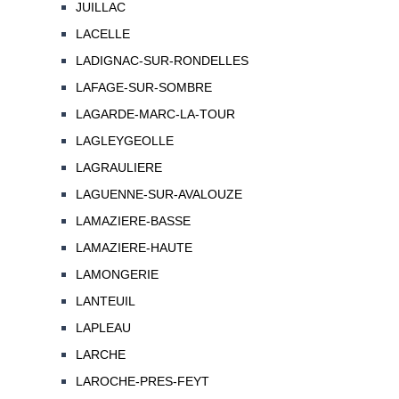
JUILLAC
LACELLE
LADIGNAC-SUR-RONDELLES
LAFAGE-SUR-SOMBRE
LAGARDE-MARC-LA-TOUR
LAGLEYGEOLLE
LAGRAULIERE
LAGUENNE-SUR-AVALOUZE
LAMAZIERE-BASSE
LAMAZIERE-HAUTE
LAMONGERIE
LANTEUIL
LAPLEAU
LARCHE
LAROCHE-PRES-FEYT