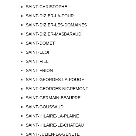
SAINT-CHRISTOPHE
SAINT-DIZIER-LA-TOUR
SAINT-DIZIER-LES-DOMAINES
SAINT-DIZIER-MASBARAUD
SAINT-DOMET
SAINT-ELOI
SAINT-FIEL
SAINT-FRION
SAINT-GEORGES-LA-POUGE
SAINT-GEORGES-NIGREMONT
SAINT-GERMAIN-BEAUPRE
SAINT-GOUSSAUD
SAINT-HILAIRE-LA-PLAINE
SAINT-HILAIRE-LE-CHATEAU
SAINT-JULIEN-LA-GENETE