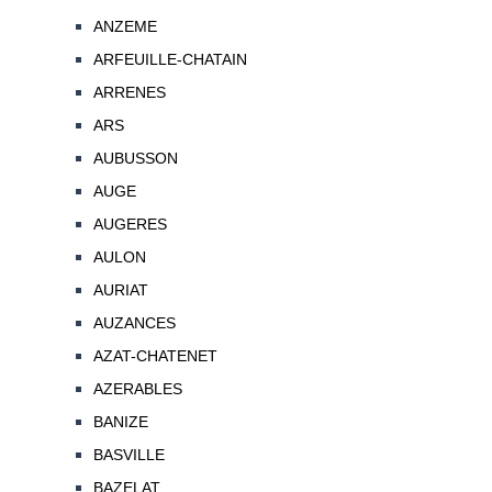
ANZEME
ARFEUILLE-CHATAIN
ARRENES
ARS
AUBUSSON
AUGE
AUGERES
AULON
AURIAT
AUZANCES
AZAT-CHATENET
AZERABLES
BANIZE
BASVILLE
BAZELAT