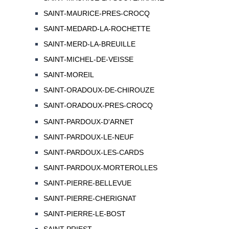
SAINT-MAURICE-PRES-CROCQ
SAINT-MEDARD-LA-ROCHETTE
SAINT-MERD-LA-BREUILLE
SAINT-MICHEL-DE-VEISSE
SAINT-MOREIL
SAINT-ORADOUX-DE-CHIROUZE
SAINT-ORADOUX-PRES-CROCQ
SAINT-PARDOUX-D'ARNET
SAINT-PARDOUX-LE-NEUF
SAINT-PARDOUX-LES-CARDS
SAINT-PARDOUX-MORTEROLLES
SAINT-PIERRE-BELLEVUE
SAINT-PIERRE-CHERIGNAT
SAINT-PIERRE-LE-BOST