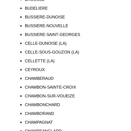
BUDELIERE
BUSSIERE-DUNOISE
BUSSIERE-NOUVELLE
BUSSIERE-SAINT-GEORGES
CELLE-DUNOISE (LA)
CELLE-SOUS-GOUZON (LA)
CELLETTE (LA)
CEYROUX
CHAMBERAUD
CHAMBON-SAINTE-CROIX
CHAMBON-SUR-VOUEIZE
CHAMBONCHARD
CHAMBORAND
CHAMPAGNAT