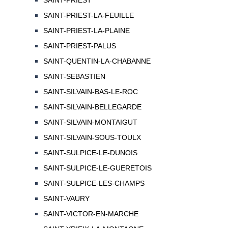
SAINT-PRIEST
SAINT-PRIEST-LA-FEUILLE
SAINT-PRIEST-LA-PLAINE
SAINT-PRIEST-PALUS
SAINT-QUENTIN-LA-CHABANNE
SAINT-SEBASTIEN
SAINT-SILVAIN-BAS-LE-ROC
SAINT-SILVAIN-BELLEGARDE
SAINT-SILVAIN-MONTAIGUT
SAINT-SILVAIN-SOUS-TOULX
SAINT-SULPICE-LE-DUNOIS
SAINT-SULPICE-LE-GUERETOIS
SAINT-SULPICE-LES-CHAMPS
SAINT-VAURY
SAINT-VICTOR-EN-MARCHE