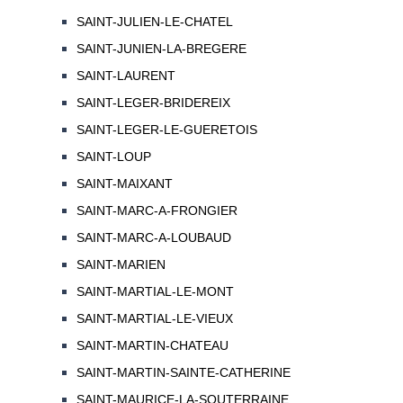
SAINT-JULIEN-LE-CHATEL
SAINT-JUNIEN-LA-BREGERE
SAINT-LAURENT
SAINT-LEGER-BRIDEREIX
SAINT-LEGER-LE-GUERETOIS
SAINT-LOUP
SAINT-MAIXANT
SAINT-MARC-A-FRONGIER
SAINT-MARC-A-LOUBAUD
SAINT-MARIEN
SAINT-MARTIAL-LE-MONT
SAINT-MARTIAL-LE-VIEUX
SAINT-MARTIN-CHATEAU
SAINT-MARTIN-SAINTE-CATHERINE
SAINT-MAURICE-LA-SOUTERRAINE