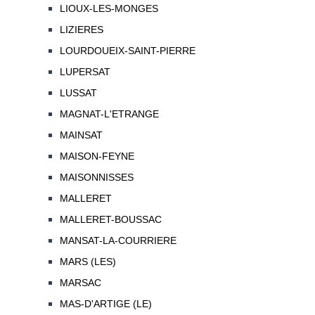
LIOUX-LES-MONGES
LIZIERES
LOURDOUEIX-SAINT-PIERRE
LUPERSAT
LUSSAT
MAGNAT-L'ETRANGE
MAINSAT
MAISON-FEYNE
MAISONNISSES
MALLERET
MALLERET-BOUSSAC
MANSAT-LA-COURRIERE
MARS (LES)
MARSAC
MAS-D'ARTIGE (LE)