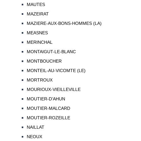
MAUTES
MAZEIRAT
MAZIERE-AUX-BONS-HOMMES (LA)
MEASNES
MERINCHAL
MONTAIGUT-LE-BLANC
MONTBOUCHER
MONTEIL-AU-VICOMTE (LE)
MORTROUX
MOURIOUX-VIEILLEVILLE
MOUTIER-D'AHUN
MOUTIER-MALCARD
MOUTIER-ROZEILLE
NAILLAT
NEOUX