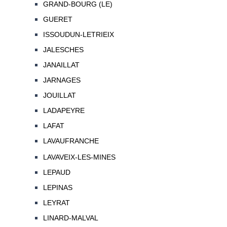
GRAND-BOURG (LE)
GUERET
ISSOUDUN-LETRIEIX
JALESCHES
JANAILLAT
JARNAGES
JOUILLAT
LADAPEYRE
LAFAT
LAVAUFRANCHE
LAVAVEIX-LES-MINES
LEPAUD
LEPINAS
LEYRAT
LINARD-MALVAL