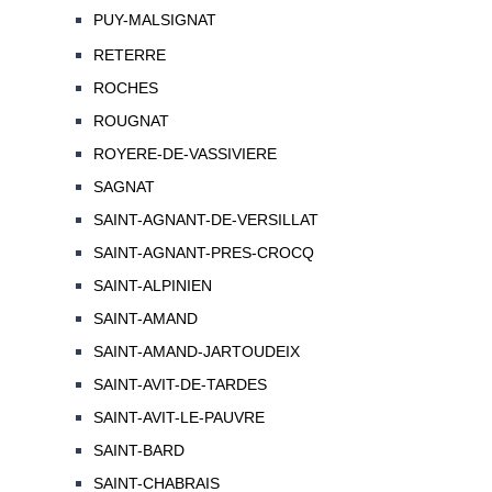
PUY-MALSIGNAT
RETERRE
ROCHES
ROUGNAT
ROYERE-DE-VASSIVIERE
SAGNAT
SAINT-AGNANT-DE-VERSILLAT
SAINT-AGNANT-PRES-CROCQ
SAINT-ALPINIEN
SAINT-AMAND
SAINT-AMAND-JARTOUDEIX
SAINT-AVIT-DE-TARDES
SAINT-AVIT-LE-PAUVRE
SAINT-BARD
SAINT-CHABRAIS