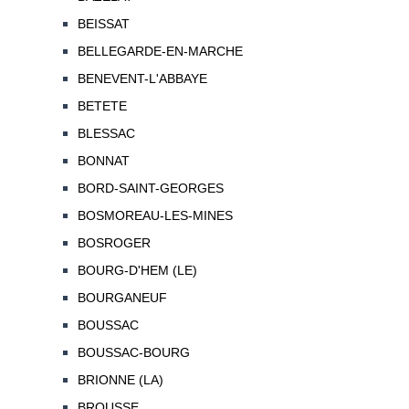
BEISSAT
BELLEGARDE-EN-MARCHE
BENEVENT-L'ABBAYE
BETETE
BLESSAC
BONNAT
BORD-SAINT-GEORGES
BOSMOREAU-LES-MINES
BOSROGER
BOURG-D'HEM (LE)
BOURGANEUF
BOUSSAC
BOUSSAC-BOURG
BRIONNE (LA)
BROUSSE