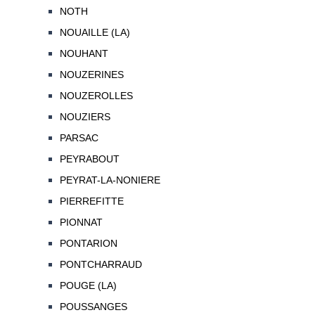
NOTH
NOUAILLE (LA)
NOUHANT
NOUZERINES
NOUZEROLLES
NOUZIERS
PARSAC
PEYRABOUT
PEYRAT-LA-NONIERE
PIERREFITTE
PIONNAT
PONTARION
PONTCHARRAUD
POUGE (LA)
POUSSANGES