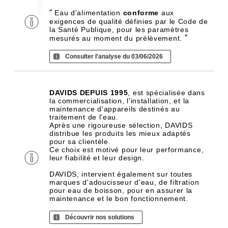
“
Eau d'alimentation
conforme
aux
exigences de qualité définies par le Code de
la Santé Publique, pour les paramètres
”
mesurés au moment du prélèvement.
Consulter l'analyse du 03/06/2026
DAVIDS DEPUIS 1995
, est spécialisée dans
la commercialisation, l'installation, et la
maintenance d'appareils destinés au
traitement de l'eau.
Après une rigoureuse sélection, DAVIDS
distribue les produits les mieux adaptés
pour sa clientèle.
Ce choix est motivé pour leur performance,
leur fiabilité et leur design.
DAVIDS, intervient également sur toutes
marques d'adoucisseur d'eau, de filtration
pour eau de boisson, pour en assurer la
maintenance et le bon fonctionnement.
Découvrir nos solutions