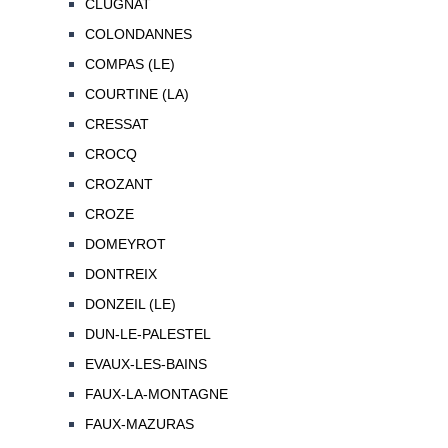
CLUGNAT
COLONDANNES
COMPAS (LE)
COURTINE (LA)
CRESSAT
CROCQ
CROZANT
CROZE
DOMEYROT
DONTREIX
DONZEIL (LE)
DUN-LE-PALESTEL
EVAUX-LES-BAINS
FAUX-LA-MONTAGNE
FAUX-MAZURAS