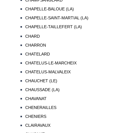
CHAMPSANGLARD
CHAPELLE-BALOUE (LA)
CHAPELLE-SAINT-MARTIAL (LA)
CHAPELLE-TAILLEFERT (LA)
CHARD
CHARRON
CHATELARD
CHATELUS-LE-MARCHEIX
CHATELUS-MALVALEIX
CHAUCHET (LE)
CHAUSSADE (LA)
CHAVANAT
CHENERAILLES
CHENIERS
CLAIRAVAUX