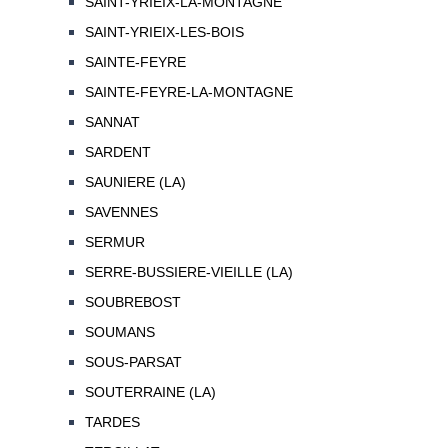
SAINT-YRIEIX-LA-MONTAGNE
SAINT-YRIEIX-LES-BOIS
SAINTE-FEYRE
SAINTE-FEYRE-LA-MONTAGNE
SANNAT
SARDENT
SAUNIERE (LA)
SAVENNES
SERMUR
SERRE-BUSSIERE-VIEILLE (LA)
SOUBREBOST
SOUMANS
SOUS-PARSAT
SOUTERRAINE (LA)
TARDES