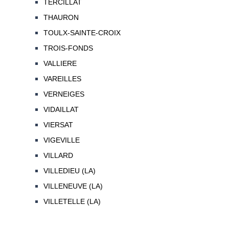
TERCILLAT
THAURON
TOULX-SAINTE-CROIX
TROIS-FONDS
VALLIERE
VAREILLES
VERNEIGES
VIDAILLAT
VIERSAT
VIGEVILLE
VILLARD
VILLEDIEU (LA)
VILLENEUVE (LA)
VILLETELLE (LA)