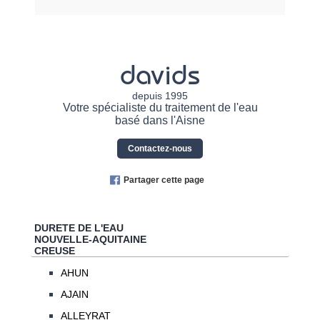
davids
depuis 1995
Votre spécialiste du traitement de l'eau
basé dans l'Aisne
Contactez-nous
Partager cette page
DURETE DE L'EAU
NOUVELLE-AQUITAINE
CREUSE
AHUN
AJAIN
ALLEYRAT