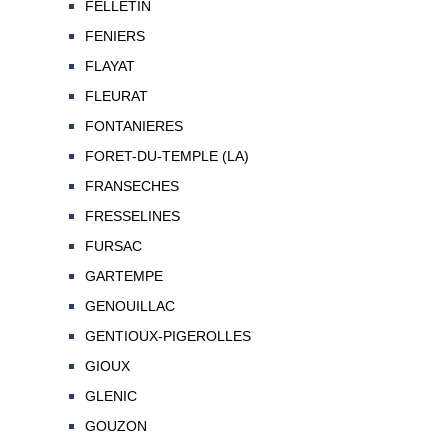
FELLETIN
FENIERS
FLAYAT
FLEURAT
FONTANIERES
FORET-DU-TEMPLE (LA)
FRANSECHES
FRESSELINES
FURSAC
GARTEMPE
GENOUILLAC
GENTIOUX-PIGEROLLES
GIOUX
GLENIC
GOUZON