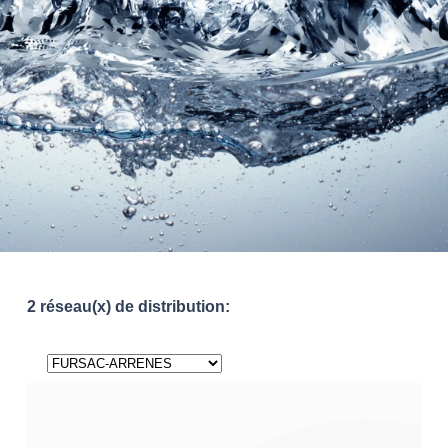
2 réseau(x) de distribution: