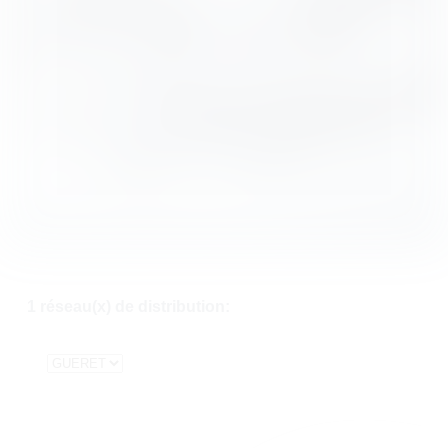
1 réseau(x) de distribution: