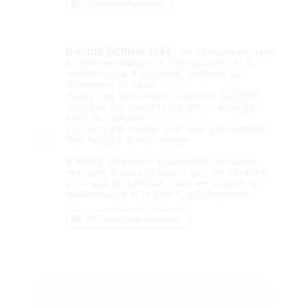
Consulter l'analyse
DAVIDS DEPUIS 1995
, est spécialisée dans
la commercialisation, l'installation, et la
maintenance d'appareils destinés au
traitement de l'eau.
Après une rigoureuse sélection, DAVIDS
distribue les produits les mieux adaptés
pour sa clientèle.
Ce choix est motivé pour leur performance,
leur fiabilité et leur design.
DAVIDS, intervient également sur toutes
marques d'adoucisseur d'eau, de filtration
pour eau de boisson, pour en assurer la
maintenance et le bon fonctionnement.
Découvrir nos solutions