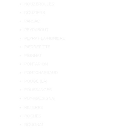
NOUZEROLLES
NOUZIERS
PARSAC
PEYRABOUT
PEYRAT-LA-NONIERE
PIERREFITTE
PIONNAT
PONTARION
PONTCHARRAUD
POUGE (LA)
POUSSANGES
PUY-MALSIGNAT
RETERRE
ROCHES
ROUGNAT