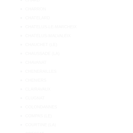
CHARD
CHARRON
CHATELARD
CHATELUS-LE-MARCHEIX
CHATELUS-MALVALEIX
CHAUCHET (LE)
CHAUSSADE (LA)
CHAVANAT
CHENERAILLES
CHENIERS
CLAIRAVAUX
CLUGNAT
COLONDANNES
COMPAS (LE)
COURTINE (LA)