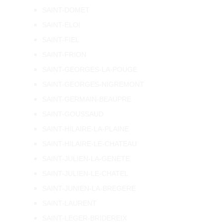
SAINT-DOMET
SAINT-ELOI
SAINT-FIEL
SAINT-FRION
SAINT-GEORGES-LA-POUGE
SAINT-GEORGES-NIGREMONT
SAINT-GERMAIN-BEAUPRE
SAINT-GOUSSAUD
SAINT-HILAIRE-LA-PLAINE
SAINT-HILAIRE-LE-CHATEAU
SAINT-JULIEN-LA-GENETE
SAINT-JULIEN-LE-CHATEL
SAINT-JUNIEN-LA-BREGERE
SAINT-LAURENT
SAINT-LEGER-BRIDEREIX