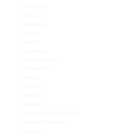
AUBUSSON
AUGE
AUGERES
AULON
AURIAT
AUZANCES
AZAT-CHATENET
AZERABLES
BANIZE
BASVILLE
BAZELAT
BEISSAT
BELLEGARDE-EN-MARCHE
BENEVENT-L'ABBAYE
BETETE