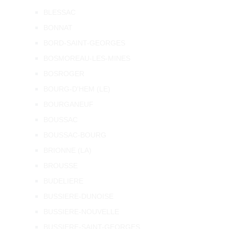
BLESSAC
BONNAT
BORD-SAINT-GEORGES
BOSMOREAU-LES-MINES
BOSROGER
BOURG-D'HEM (LE)
BOURGANEUF
BOUSSAC
BOUSSAC-BOURG
BRIONNE (LA)
BROUSSE
BUDELIERE
BUSSIERE-DUNOISE
BUSSIERE-NOUVELLE
BUSSIERE-SAINT-GEORGES