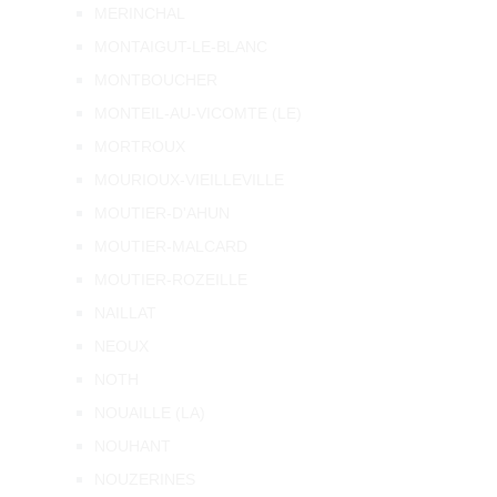
MERINCHAL
MONTAIGUT-LE-BLANC
MONTBOUCHER
MONTEIL-AU-VICOMTE (LE)
MORTROUX
MOURIOUX-VIEILLEVILLE
MOUTIER-D'AHUN
MOUTIER-MALCARD
MOUTIER-ROZEILLE
NAILLAT
NEOUX
NOTH
NOUAILLE (LA)
NOUHANT
NOUZERINES