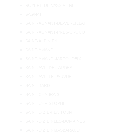
ROYERE-DE-VASSIVIERE
SAGNAT
SAINT-AGNANT-DE-VERSILLAT
SAINT-AGNANT-PRES-CROCQ
SAINT-ALPINIEN
SAINT-AMAND
SAINT-AMAND-JARTOUDEIX
SAINT-AVIT-DE-TARDES
SAINT-AVIT-LE-PAUVRE
SAINT-BARD
SAINT-CHABRAIS
SAINT-CHRISTOPHE
SAINT-DIZIER-LA-TOUR
SAINT-DIZIER-LES-DOMAINES
SAINT-DIZIER-MASBARAUD