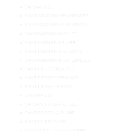
SAINT-MOREIL
SAINT-ORADOUX-DE-CHIROUZE
SAINT-ORADOUX-PRES-CROCQ
SAINT-PARDOUX-D'ARNET
SAINT-PARDOUX-LE-NEUF
SAINT-PARDOUX-LES-CARDS
SAINT-PARDOUX-MORTEROLLES
SAINT-PIERRE-BELLEVUE
SAINT-PIERRE-CHERIGNAT
SAINT-PIERRE-LE-BOST
SAINT-PRIEST
SAINT-PRIEST-LA-FEUILLE
SAINT-PRIEST-LA-PLAINE
SAINT-PRIEST-PALUS
SAINT-QUENTIN-LA-CHABANNE