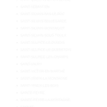
SAINT-SEBASTIEN
SAINT-SILVAIN-BAS-LE-ROC
SAINT-SILVAIN-BELLEGARDE
SAINT-SILVAIN-MONTAIGUT
SAINT-SILVAIN-SOUS-TOULX
SAINT-SULPICE-LE-DUNOIS
SAINT-SULPICE-LE-GUERETOIS
SAINT-SULPICE-LES-CHAMPS
SAINT-VAURY
SAINT-VICTOR-EN-MARCHE
SAINT-YRIEIX-LA-MONTAGNE
SAINT-YRIEIX-LES-BOIS
SAINTE-FEYRE
SAINTE-FEYRE-LA-MONTAGNE