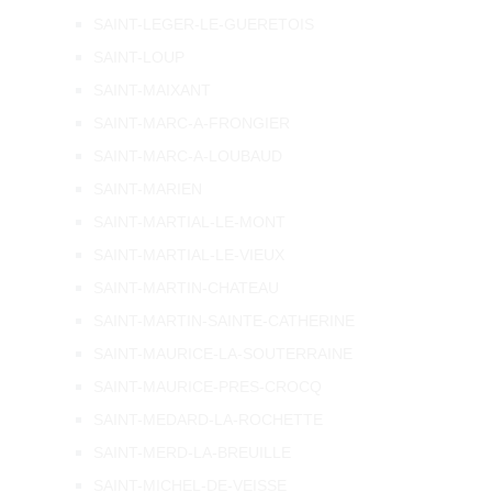
SAINT-LEGER-LE-GUERETOIS
SAINT-LOUP
SAINT-MAIXANT
SAINT-MARC-A-FRONGIER
SAINT-MARC-A-LOUBAUD
SAINT-MARIEN
SAINT-MARTIAL-LE-MONT
SAINT-MARTIAL-LE-VIEUX
SAINT-MARTIN-CHATEAU
SAINT-MARTIN-SAINTE-CATHERINE
SAINT-MAURICE-LA-SOUTERRAINE
SAINT-MAURICE-PRES-CROCQ
SAINT-MEDARD-LA-ROCHETTE
SAINT-MERD-LA-BREUILLE
SAINT-MICHEL-DE-VEISSE