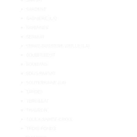
SANNAT
SARDENT
SAUNIERE (LA)
SAVENNES
SERMUR
SERRE-BUSSIERE-VIEILLE (LA)
SOUBREBOST
SOUMANS
SOUS-PARSAT
SOUTERRAINE (LA)
TARDES
TERCILLAT
THAURON
TOULX-SAINTE-CROIX
TROIS-FONDS