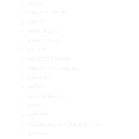
LUSSAT
MAGNAT-L'ETRANGE
MAINSAT
MAISON-FEYNE
MAISONNISSES
MALLERET
MALLERET-BOUSSAC
MANSAT-LA-COURRIERE
MARS (LES)
MARSAC
MAS-D'ARTIGE (LE)
MAUTES
MAZEIRAT
MAZIERE-AUX-BONS-HOMMES (LA)
MEASNES