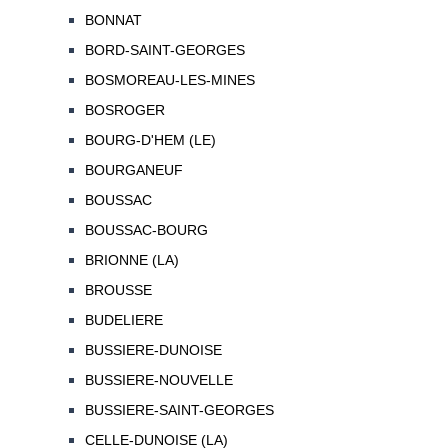
BONNAT
BORD-SAINT-GEORGES
BOSMOREAU-LES-MINES
BOSROGER
BOURG-D'HEM (LE)
BOURGANEUF
BOUSSAC
BOUSSAC-BOURG
BRIONNE (LA)
BROUSSE
BUDELIERE
BUSSIERE-DUNOISE
BUSSIERE-NOUVELLE
BUSSIERE-SAINT-GEORGES
CELLE-DUNOISE (LA)