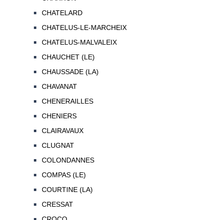
CHATELARD
CHATELUS-LE-MARCHEIX
CHATELUS-MALVALEIX
CHAUCHET (LE)
CHAUSSADE (LA)
CHAVANAT
CHENERAILLES
CHENIERS
CLAIRAVAUX
CLUGNAT
COLONDANNES
COMPAS (LE)
COURTINE (LA)
CRESSAT
CROCQ