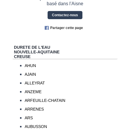
basé dans l'Aisne
Contactez-nous
Partager cette page
DURETE DE L'EAU
NOUVELLE-AQUITAINE
CREUSE
AHUN
AJAIN
ALLEYRAT
ANZEME
ARFEUILLE-CHATAIN
ARRENES
ARS
AUBUSSON