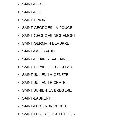
SAINT-ELOI
SAINT-FIEL
SAINT-FRION
SAINT-GEORGES-LA-POUGE
SAINT-GEORGES-NIGREMONT
SAINT-GERMAIN-BEAUPRE
SAINT-GOUSSAUD
SAINT-HILAIRE-LA-PLAINE
SAINT-HILAIRE-LE-CHATEAU
SAINT-JULIEN-LA-GENETE
SAINT-JULIEN-LE-CHATEL
SAINT-JUNIEN-LA-BREGERE
SAINT-LAURENT
SAINT-LEGER-BRIDEREIX
SAINT-LEGER-LE-GUERETOIS