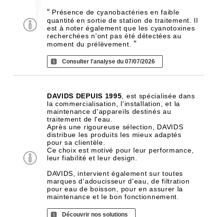
“
Présence de cyanobactéries en faible
quantité en sortie de station de traitement. Il
est à noter également que les cyanotoxines
recherchées n'ont pas été détectées au
”
moment du prélèvement.
Consulter l'analyse du 07/07/2026
DAVIDS DEPUIS 1995
, est spécialisée dans
la commercialisation, l'installation, et la
maintenance d'appareils destinés au
traitement de l'eau.
Après une rigoureuse sélection, DAVIDS
distribue les produits les mieux adaptés
pour sa clientèle.
Ce choix est motivé pour leur performance,
leur fiabilité et leur design.
DAVIDS, intervient également sur toutes
marques d'adoucisseur d'eau, de filtration
pour eau de boisson, pour en assurer la
maintenance et le bon fonctionnement.
Découvrir nos solutions