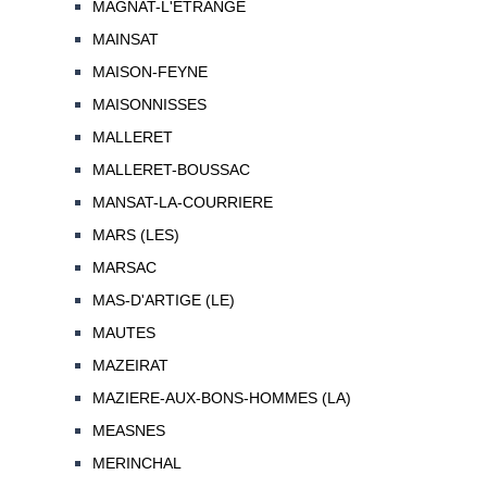
MAGNAT-L'ETRANGE
MAINSAT
MAISON-FEYNE
MAISONNISSES
MALLERET
MALLERET-BOUSSAC
MANSAT-LA-COURRIERE
MARS (LES)
MARSAC
MAS-D'ARTIGE (LE)
MAUTES
MAZEIRAT
MAZIERE-AUX-BONS-HOMMES (LA)
MEASNES
MERINCHAL