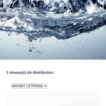
1 réseau(x) de distribution: