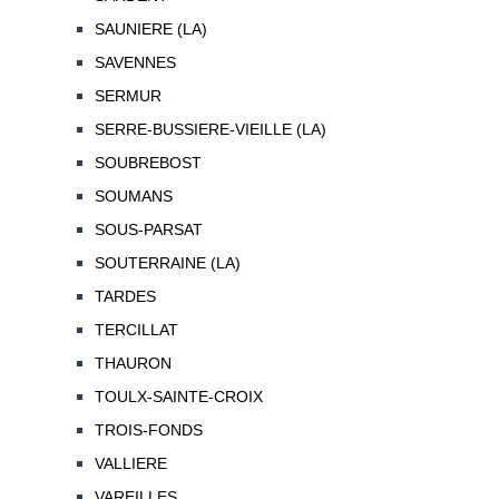
SAUNIERE (LA)
SAVENNES
SERMUR
SERRE-BUSSIERE-VIEILLE (LA)
SOUBREBOST
SOUMANS
SOUS-PARSAT
SOUTERRAINE (LA)
TARDES
TERCILLAT
THAURON
TOULX-SAINTE-CROIX
TROIS-FONDS
VALLIERE
VAREILLES