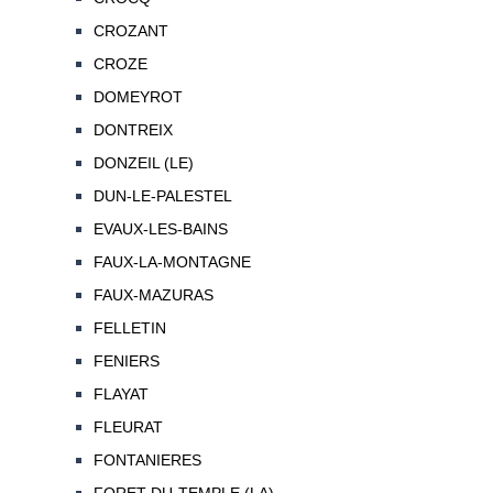
CROZANT
CROZE
DOMEYROT
DONTREIX
DONZEIL (LE)
DUN-LE-PALESTEL
EVAUX-LES-BAINS
FAUX-LA-MONTAGNE
FAUX-MAZURAS
FELLETIN
FENIERS
FLAYAT
FLEURAT
FONTANIERES