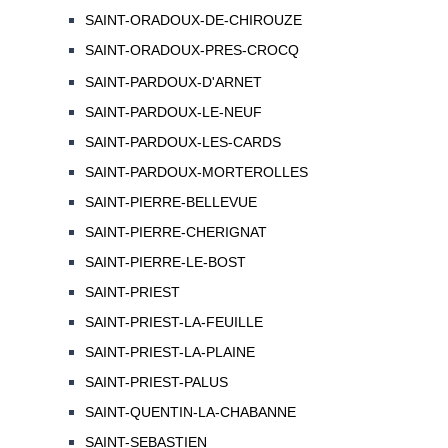
SAINT-ORADOUX-DE-CHIROUZE
SAINT-ORADOUX-PRES-CROCQ
SAINT-PARDOUX-D'ARNET
SAINT-PARDOUX-LE-NEUF
SAINT-PARDOUX-LES-CARDS
SAINT-PARDOUX-MORTEROLLES
SAINT-PIERRE-BELLEVUE
SAINT-PIERRE-CHERIGNAT
SAINT-PIERRE-LE-BOST
SAINT-PRIEST
SAINT-PRIEST-LA-FEUILLE
SAINT-PRIEST-LA-PLAINE
SAINT-PRIEST-PALUS
SAINT-QUENTIN-LA-CHABANNE
SAINT-SEBASTIEN