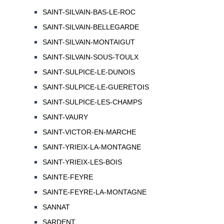
SAINT-SILVAIN-BAS-LE-ROC
SAINT-SILVAIN-BELLEGARDE
SAINT-SILVAIN-MONTAIGUT
SAINT-SILVAIN-SOUS-TOULX
SAINT-SULPICE-LE-DUNOIS
SAINT-SULPICE-LE-GUERETOIS
SAINT-SULPICE-LES-CHAMPS
SAINT-VAURY
SAINT-VICTOR-EN-MARCHE
SAINT-YRIEIX-LA-MONTAGNE
SAINT-YRIEIX-LES-BOIS
SAINTE-FEYRE
SAINTE-FEYRE-LA-MONTAGNE
SANNAT
SARDENT