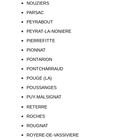
NOUZIERS
PARSAC
PEYRABOUT
PEYRAT-LA-NONIERE
PIERREFITTE
PIONNAT
PONTARION
PONTCHARRAUD
POUGE (LA)
POUSSANGES
PUY-MALSIGNAT
RETERRE
ROCHES
ROUGNAT
ROYERE-DE-VASSIVIERE