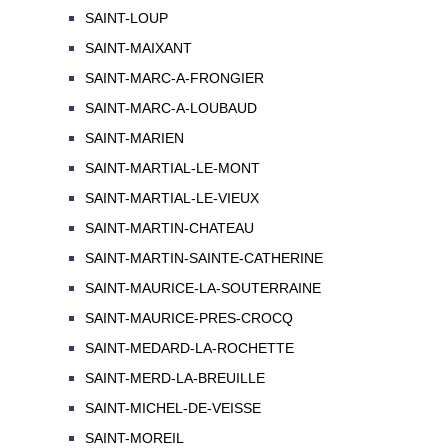
SAINT-LOUP
SAINT-MAIXANT
SAINT-MARC-A-FRONGIER
SAINT-MARC-A-LOUBAUD
SAINT-MARIEN
SAINT-MARTIAL-LE-MONT
SAINT-MARTIAL-LE-VIEUX
SAINT-MARTIN-CHATEAU
SAINT-MARTIN-SAINTE-CATHERINE
SAINT-MAURICE-LA-SOUTERRAINE
SAINT-MAURICE-PRES-CROCQ
SAINT-MEDARD-LA-ROCHETTE
SAINT-MERD-LA-BREUILLE
SAINT-MICHEL-DE-VEISSE
SAINT-MOREIL