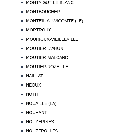
MONTAIGUT-LE-BLANC
MONTBOUCHER
MONTEIL-AU-VICOMTE (LE)
MORTROUX
MOURIOUX-VIEILLEVILLE
MOUTIER-D'AHUN
MOUTIER-MALCARD
MOUTIER-ROZEILLE
NAILLAT
NEOUX
NOTH
NOUAILLE (LA)
NOUHANT
NOUZERINES
NOUZEROLLES