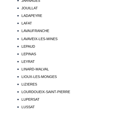
JARNAGES
JOUILLAT
LADAPEYRE
LAFAT
LAVAUFRANCHE
LAVAVEIX-LES-MINES
LEPAUD
LEPINAS
LEYRAT
LINARD-MALVAL
LIOUX-LES-MONGES
LIZIERES
LOURDOUEIX-SAINT-PIERRE
LUPERSAT
LUSSAT