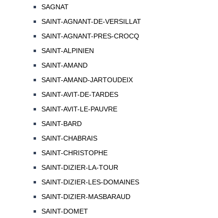
SAGNAT
SAINT-AGNANT-DE-VERSILLAT
SAINT-AGNANT-PRES-CROCQ
SAINT-ALPINIEN
SAINT-AMAND
SAINT-AMAND-JARTOUDEIX
SAINT-AVIT-DE-TARDES
SAINT-AVIT-LE-PAUVRE
SAINT-BARD
SAINT-CHABRAIS
SAINT-CHRISTOPHE
SAINT-DIZIER-LA-TOUR
SAINT-DIZIER-LES-DOMAINES
SAINT-DIZIER-MASBARAUD
SAINT-DOMET