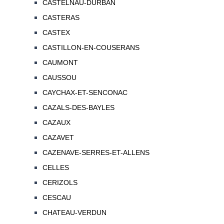
CASTELNAU-DURBAN
CASTERAS
CASTEX
CASTILLON-EN-COUSERANS
CAUMONT
CAUSSOU
CAYCHAX-ET-SENCONAC
CAZALS-DES-BAYLES
CAZAUX
CAZAVET
CAZENAVE-SERRES-ET-ALLENS
CELLES
CERIZOLS
CESCAU
CHATEAU-VERDUN