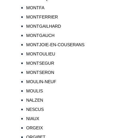
MONTFA
MONTFERRIER
MONTGAILHARD
MONTGAUCH
MONTJOIE-EN-COUSERANS
MONTOULIEU
MONTSEGUR
MONTSERON
MOULIN-NEUF
MOULIS
NALZEN
NESCUS
NIAUX
ORGEIX
ORGIBET