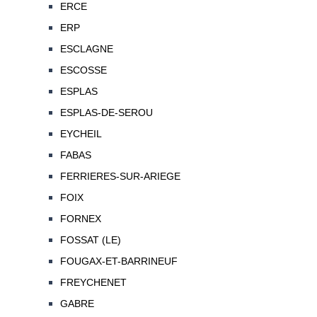
ERCE
ERP
ESCLAGNE
ESCOSSE
ESPLAS
ESPLAS-DE-SEROU
EYCHEIL
FABAS
FERRIERES-SUR-ARIEGE
FOIX
FORNEX
FOSSAT (LE)
FOUGAX-ET-BARRINEUF
FREYCHENET
GABRE