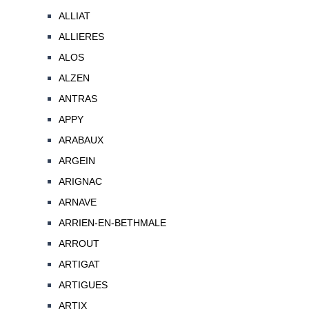
ALLIAT
ALLIERES
ALOS
ALZEN
ANTRAS
APPY
ARABAUX
ARGEIN
ARIGNAC
ARNAVE
ARRIEN-EN-BETHMALE
ARROUT
ARTIGAT
ARTIGUES
ARTIX