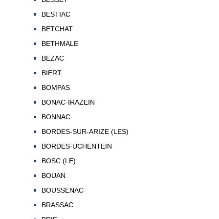
BESTIAC
BETCHAT
BETHMALE
BEZAC
BIERT
BOMPAS
BONAC-IRAZEIN
BONNAC
BORDES-SUR-ARIZE (LES)
BORDES-UCHENTEIN
BOSC (LE)
BOUAN
BOUSSENAC
BRASSAC