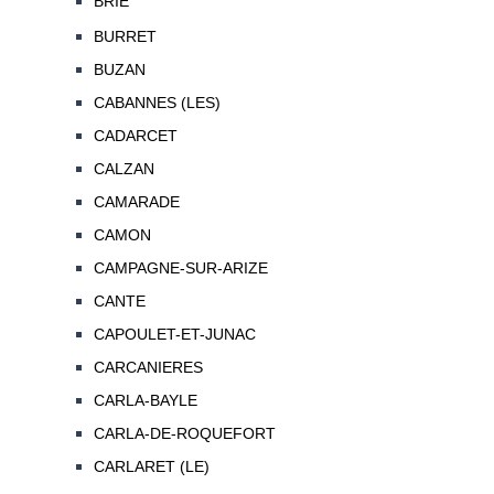
BRIE
BURRET
BUZAN
CABANNES (LES)
CADARCET
CALZAN
CAMARADE
CAMON
CAMPAGNE-SUR-ARIZE
CANTE
CAPOULET-ET-JUNAC
CARCANIERES
CARLA-BAYLE
CARLA-DE-ROQUEFORT
CARLARET (LE)