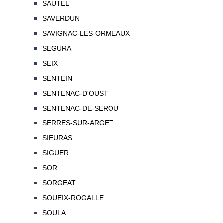
SAUTEL
SAVERDUN
SAVIGNAC-LES-ORMEAUX
SEGURA
SEIX
SENTEIN
SENTENAC-D'OUST
SENTENAC-DE-SEROU
SERRES-SUR-ARGET
SIEURAS
SIGUER
SOR
SORGEAT
SOUEIX-ROGALLE
SOULA