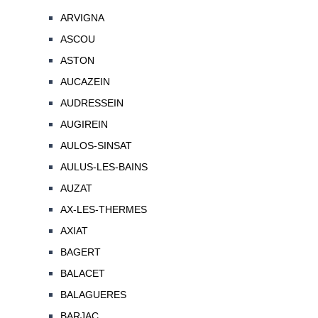
ARVIGNA
ASCOU
ASTON
AUCAZEIN
AUDRESSEIN
AUGIREIN
AULOS-SINSAT
AULUS-LES-BAINS
AUZAT
AX-LES-THERMES
AXIAT
BAGERT
BALACET
BALAGUERES
BARJAC