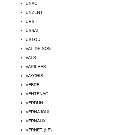
UNAC
UNZENT
URS
USSAT
USTOU
VAL-DE-SOS
VALS
VARILHES
VAYCHIS
VEBRE
VENTENAC
VERDUN
VERNAJOUL
VERNAUX
VERNET (LE)