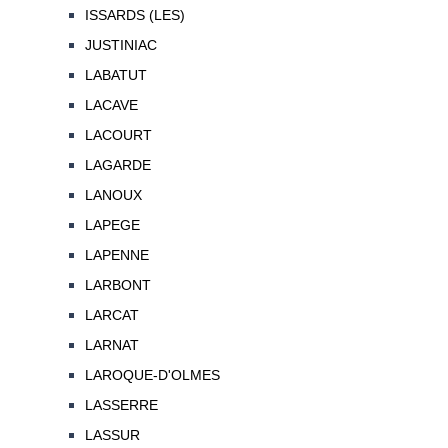
ISSARDS (LES)
JUSTINIAC
LABATUT
LACAVE
LACOURT
LAGARDE
LANOUX
LAPEGE
LAPENNE
LARBONT
LARCAT
LARNAT
LAROQUE-D'OLMES
LASSERRE
LASSUR