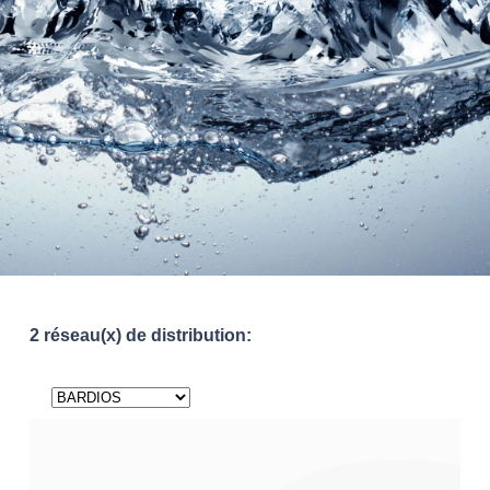
2 réseau(x) de distribution: