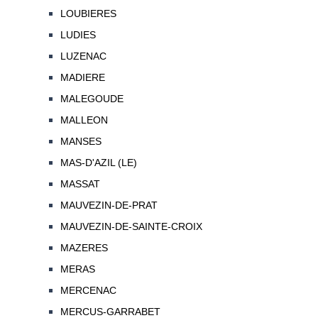
LOUBIERES
LUDIES
LUZENAC
MADIERE
MALEGOUDE
MALLEON
MANSES
MAS-D'AZIL (LE)
MASSAT
MAUVEZIN-DE-PRAT
MAUVEZIN-DE-SAINTE-CROIX
MAZERES
MERAS
MERCENAC
MERCUS-GARRABET