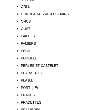
ORLU
ORNOLAC-USSAT-LES-BAINS
ORUS
OUST
PAILHES
PAMIERS
PECH
PEREILLE
PERLES-ET-CASTELET
PEYRAT (LE)
PLA (LE)
PORT (LE)
PRADES
PRADETTES
PRADIERES