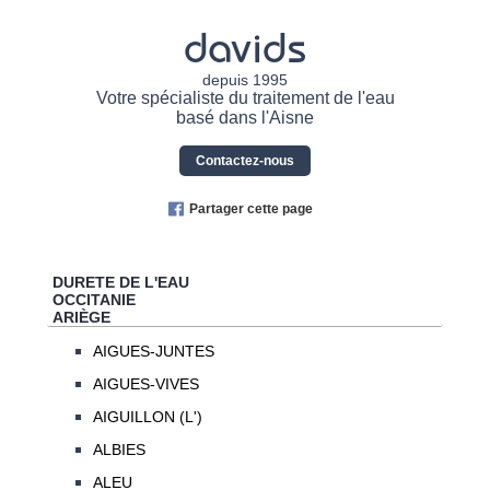
davids
depuis 1995
Votre spécialiste du traitement de l'eau
basé dans l'Aisne
Contactez-nous
Partager cette page
DURETE DE L'EAU
OCCITANIE
ARIÈGE
AIGUES-JUNTES
AIGUES-VIVES
AIGUILLON (L')
ALBIES
ALEU