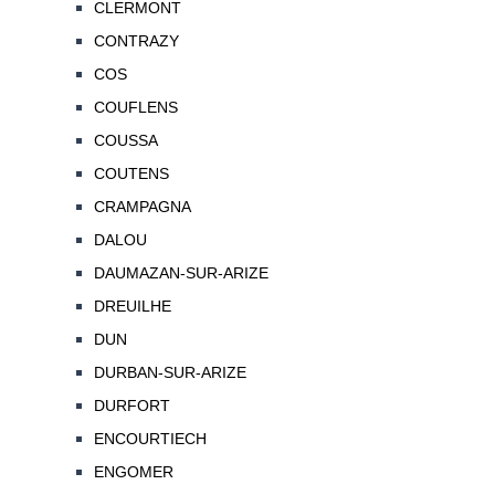
CLERMONT
CONTRAZY
COS
COUFLENS
COUSSA
COUTENS
CRAMPAGNA
DALOU
DAUMAZAN-SUR-ARIZE
DREUILHE
DUN
DURBAN-SUR-ARIZE
DURFORT
ENCOURTIECH
ENGOMER