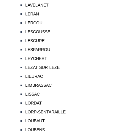
LAVELANET
LERAN
LERCOUL
LESCOUSSE
LESCURE
LESPARROU
LEYCHERT
LEZAT-SUR-LEZE
LIEURAC
LIMBRASSAC
LISSAC
LORDAT
LORP-SENTARAILLE
LOUBAUT
LOUBENS