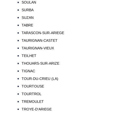
SOULAN
SURBA
SUZAN
TABRE
TARASCON-SUR-ARIEGE
TAURIGNAN-CASTET
TAURIGNAN-VIEUX
TEILHET
THOUARS-SUR-ARIZE
TIGNAC
TOUR-DU-CRIEU (LA)
TOURTOUSE
TOURTROL
TREMOULET
TROYE-D'ARIEGE