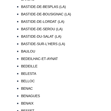
BASTIDE-DE-BESPLAS (LA)
BASTIDE-DE-BOUSIGNAC (LA)
BASTIDE-DE-LORDAT (LA)
BASTIDE-DE-SEROU (LA)
BASTIDE-DU-SALAT (LA)
BASTIDE-SUR-L'HERS (LA)
BAULOU
BEDEILHAC-ET-AYNAT
BEDEILLE
BELESTA
BELLOC
BENAC
BENAGUES
BENAIX
BESSET