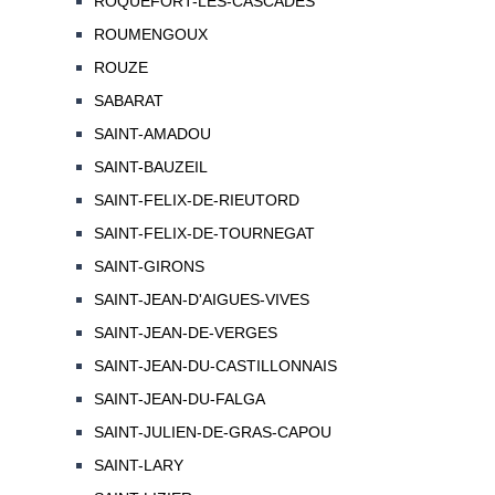
ROQUEFORT-LES-CASCADES
ROUMENGOUX
ROUZE
SABARAT
SAINT-AMADOU
SAINT-BAUZEIL
SAINT-FELIX-DE-RIEUTORD
SAINT-FELIX-DE-TOURNEGAT
SAINT-GIRONS
SAINT-JEAN-D'AIGUES-VIVES
SAINT-JEAN-DE-VERGES
SAINT-JEAN-DU-CASTILLONNAIS
SAINT-JEAN-DU-FALGA
SAINT-JULIEN-DE-GRAS-CAPOU
SAINT-LARY