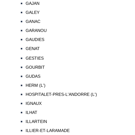
GAJAN
GALEY
GANAC
GARANOU
GAUDIES
GENAT
GESTIES
GOURBIT
GUDAS
HERM (L')
HOSPITALET-PRES-L'ANDORRE (L')
IGNAUX
ILHAT
ILLARTEIN
ILLIER-ET-LARAMADE