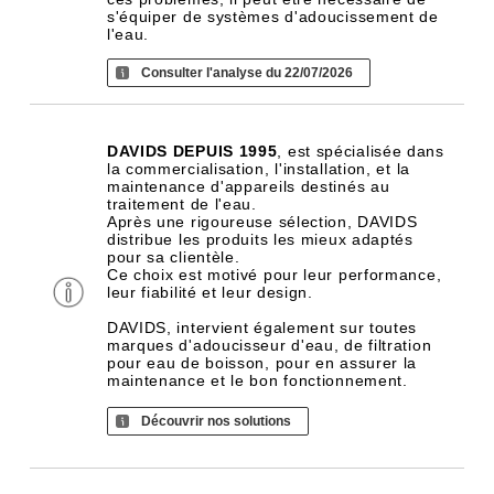
s'équiper de systèmes d'adoucissement de
l'eau.
Consulter l'analyse du 22/07/2026
DAVIDS DEPUIS 1995
, est spécialisée dans
la commercialisation, l'installation, et la
maintenance d'appareils destinés au
traitement de l'eau.
Après une rigoureuse sélection, DAVIDS
distribue les produits les mieux adaptés
pour sa clientèle.
Ce choix est motivé pour leur performance,
leur fiabilité et leur design.
DAVIDS, intervient également sur toutes
marques d'adoucisseur d'eau, de filtration
pour eau de boisson, pour en assurer la
maintenance et le bon fonctionnement.
Découvrir nos solutions