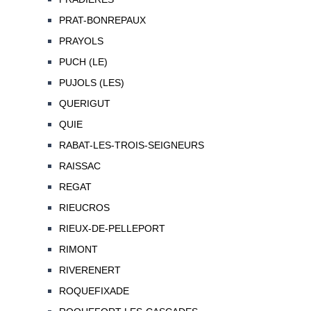
PRAT-BONREPAUX
PRAYOLS
PUCH (LE)
PUJOLS (LES)
QUERIGUT
QUIE
RABAT-LES-TROIS-SEIGNEURS
RAISSAC
REGAT
RIEUCROS
RIEUX-DE-PELLEPORT
RIMONT
RIVERENERT
ROQUEFIXADE