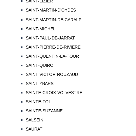
SAINT-LIZIER
SAINT-MARTIN-D'OYDES
SAINT-MARTIN-DE-CARALP
SAINT-MICHEL
SAINT-PAUL-DE-JARRAT
SAINT-PIERRE-DE-RIVIERE
SAINT-QUENTIN-LA-TOUR
SAINT-QUIRC
SAINT-VICTOR-ROUZAUD
SAINT-YBARS
SAINTE-CROIX-VOLVESTRE
SAINTE-FOI
SAINTE-SUZANNE
SALSEIN
SAURAT