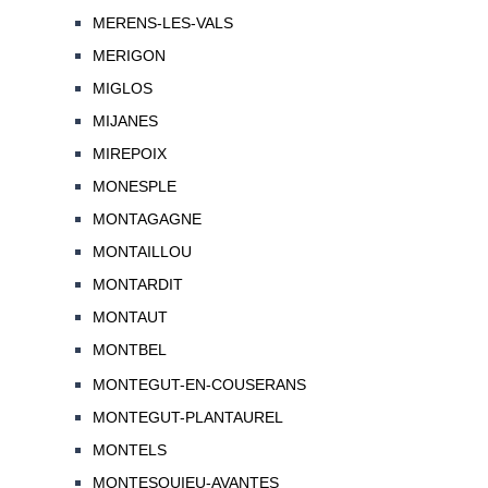
MERENS-LES-VALS
MERIGON
MIGLOS
MIJANES
MIREPOIX
MONESPLE
MONTAGAGNE
MONTAILLOU
MONTARDIT
MONTAUT
MONTBEL
MONTEGUT-EN-COUSERANS
MONTEGUT-PLANTAUREL
MONTELS
MONTESQUIEU-AVANTES