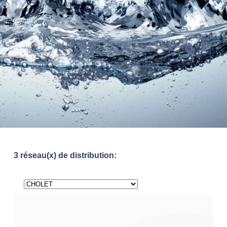
3 réseau(x) de distribution: