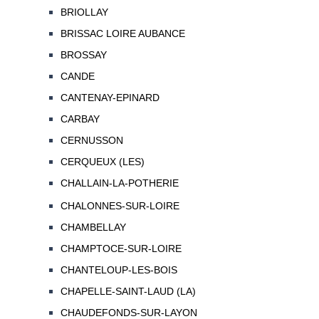
BRIOLLAY
BRISSAC LOIRE AUBANCE
BROSSAY
CANDE
CANTENAY-EPINARD
CARBAY
CERNUSSON
CERQUEUX (LES)
CHALLAIN-LA-POTHERIE
CHALONNES-SUR-LOIRE
CHAMBELLAY
CHAMPTOCE-SUR-LOIRE
CHANTELOUP-LES-BOIS
CHAPELLE-SAINT-LAUD (LA)
CHAUDEFONDS-SUR-LAYON