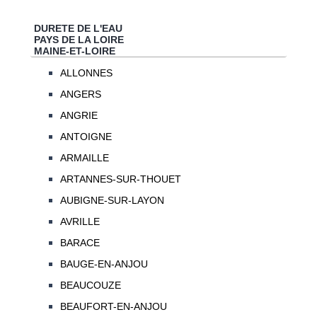
DURETE DE L'EAU
PAYS DE LA LOIRE
MAINE-ET-LOIRE
ALLONNES
ANGERS
ANGRIE
ANTOIGNE
ARMAILLE
ARTANNES-SUR-THOUET
AUBIGNE-SUR-LAYON
AVRILLE
BARACE
BAUGE-EN-ANJOU
BEAUCOUZE
BEAUFORT-EN-ANJOU