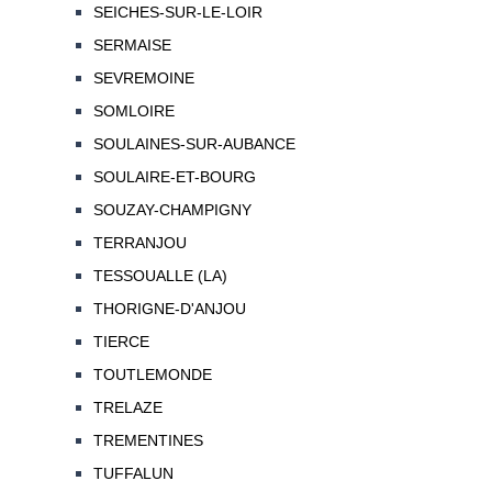
SEICHES-SUR-LE-LOIR
SERMAISE
SEVREMOINE
SOMLOIRE
SOULAINES-SUR-AUBANCE
SOULAIRE-ET-BOURG
SOUZAY-CHAMPIGNY
TERRANJOU
TESSOUALLE (LA)
THORIGNE-D'ANJOU
TIERCE
TOUTLEMONDE
TRELAZE
TREMENTINES
TUFFALUN