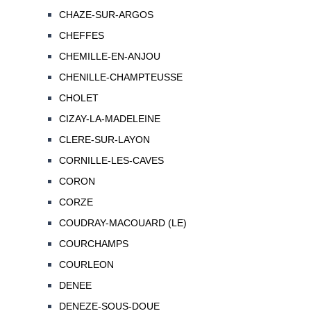
CHAZE-SUR-ARGOS
CHEFFES
CHEMILLE-EN-ANJOU
CHENILLE-CHAMPTEUSSE
CHOLET
CIZAY-LA-MADELEINE
CLERE-SUR-LAYON
CORNILLE-LES-CAVES
CORON
CORZE
COUDRAY-MACOUARD (LE)
COURCHAMPS
COURLEON
DENEE
DENEZE-SOUS-DOUE