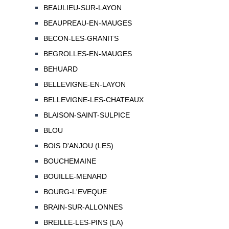
BEAULIEU-SUR-LAYON
BEAUPREAU-EN-MAUGES
BECON-LES-GRANITS
BEGROLLES-EN-MAUGES
BEHUARD
BELLEVIGNE-EN-LAYON
BELLEVIGNE-LES-CHATEAUX
BLAISON-SAINT-SULPICE
BLOU
BOIS D'ANJOU (LES)
BOUCHEMAINE
BOUILLE-MENARD
BOURG-L'EVEQUE
BRAIN-SUR-ALLONNES
BREILLE-LES-PINS (LA)