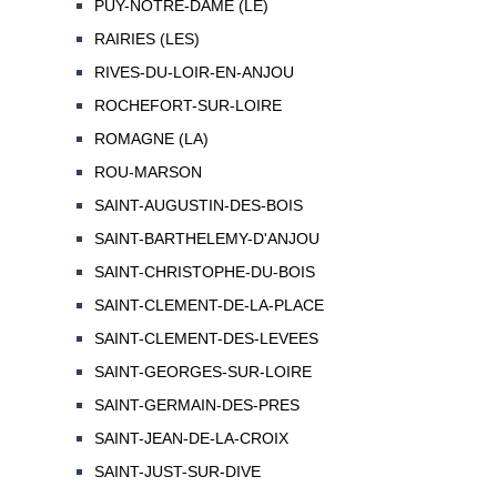
PUY-NOTRE-DAME (LE)
RAIRIES (LES)
RIVES-DU-LOIR-EN-ANJOU
ROCHEFORT-SUR-LOIRE
ROMAGNE (LA)
ROU-MARSON
SAINT-AUGUSTIN-DES-BOIS
SAINT-BARTHELEMY-D'ANJOU
SAINT-CHRISTOPHE-DU-BOIS
SAINT-CLEMENT-DE-LA-PLACE
SAINT-CLEMENT-DES-LEVEES
SAINT-GEORGES-SUR-LOIRE
SAINT-GERMAIN-DES-PRES
SAINT-JEAN-DE-LA-CROIX
SAINT-JUST-SUR-DIVE