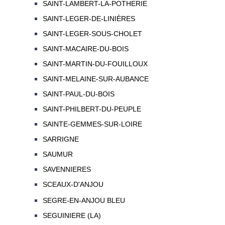
SAINT-LAMBERT-LA-POTHERIE
SAINT-LEGER-DE-LINIÈRES
SAINT-LEGER-SOUS-CHOLET
SAINT-MACAIRE-DU-BOIS
SAINT-MARTIN-DU-FOUILLOUX
SAINT-MELAINE-SUR-AUBANCE
SAINT-PAUL-DU-BOIS
SAINT-PHILBERT-DU-PEUPLE
SAINTE-GEMMES-SUR-LOIRE
SARRIGNE
SAUMUR
SAVENNIERES
SCEAUX-D'ANJOU
SEGRE-EN-ANJOU BLEU
SEGUINIERE (LA)