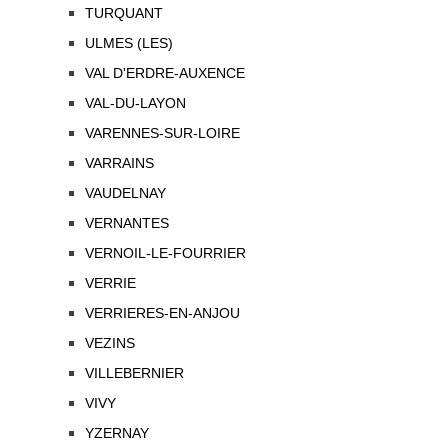
TURQUANT
ULMES (LES)
VAL D'ERDRE-AUXENCE
VAL-DU-LAYON
VARENNES-SUR-LOIRE
VARRAINS
VAUDELNAY
VERNANTES
VERNOIL-LE-FOURRIER
VERRIE
VERRIERES-EN-ANJOU
VEZINS
VILLEBERNIER
VIVY
YZERNAY