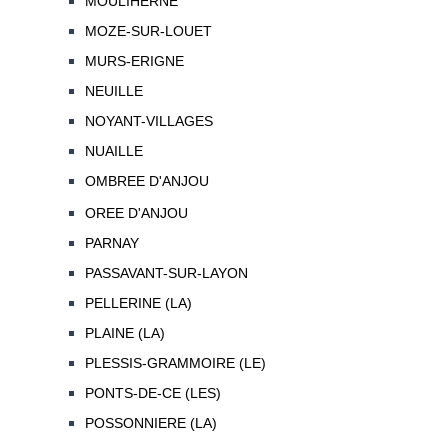
MOULIHERNE
MOZE-SUR-LOUET
MURS-ERIGNE
NEUILLE
NOYANT-VILLAGES
NUAILLE
OMBREE D'ANJOU
OREE D'ANJOU
PARNAY
PASSAVANT-SUR-LAYON
PELLERINE (LA)
PLAINE (LA)
PLESSIS-GRAMMOIRE (LE)
PONTS-DE-CE (LES)
POSSONNIERE (LA)