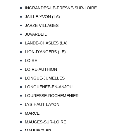
INGRANDES-LE-FRESNE-SUR-LOIRE
JAILLE-YVON (LA)
JARZE VILLAGES
JUVARDEIL
LANDE-CHASLES (LA)
LION-D'ANGERS (LE)
LOIRE
LOIRE-AUTHION
LONGUE-JUMELLES
LONGUENEE-EN-ANJOU
LOURESSE-ROCHEMENIER
LYS-HAUT-LAYON
MARCE
MAUGES-SUR-LOIRE
MAULEVRIER