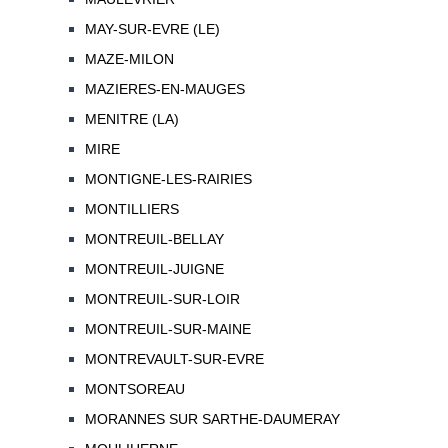
MAY-SUR-EVRE (LE)
MAZE-MILON
MAZIERES-EN-MAUGES
MENITRE (LA)
MIRE
MONTIGNE-LES-RAIRIES
MONTILLIERS
MONTREUIL-BELLAY
MONTREUIL-JUIGNE
MONTREUIL-SUR-LOIR
MONTREUIL-SUR-MAINE
MONTREVAULT-SUR-EVRE
MONTSOREAU
MORANNES SUR SARTHE-DAUMERAY