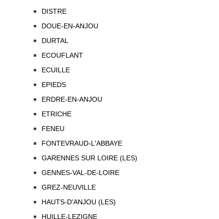
DISTRE
DOUE-EN-ANJOU
DURTAL
ECOUFLANT
ECUILLE
EPIEDS
ERDRE-EN-ANJOU
ETRICHE
FENEU
FONTEVRAUD-L'ABBAYE
GARENNES SUR LOIRE (LES)
GENNES-VAL-DE-LOIRE
GREZ-NEUVILLE
HAUTS-D'ANJOU (LES)
HUILLE-LEZIGNE