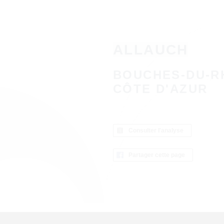
ALLAUCH
BOUCHES-DU-R
CÔTE D'AZUR
Consulter l'analyse
Partager cette page