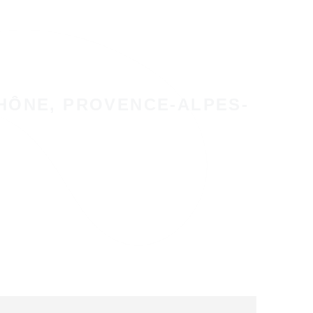
HÔNE, PROVENCE-ALPES-