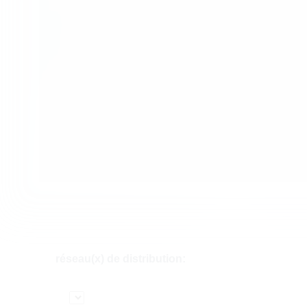
réseau(x) de distribution: