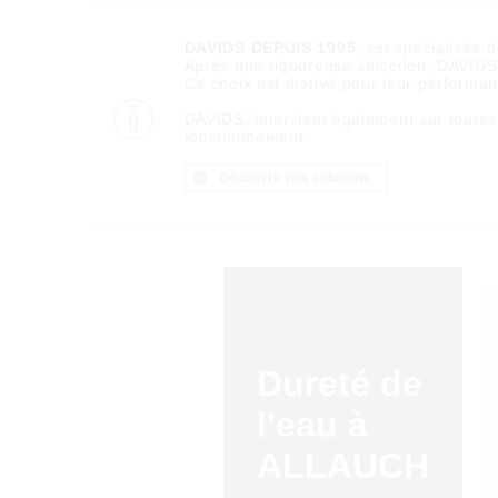
DAVIDS DEPUIS 1995
, est spécialisée 
Après une rigoureuse sélection, DAVIDS d
Ce choix est motivé pour leur performance
DAVIDS, intervient également sur toutes
fonctionnement.
Découvrir nos solutions
Dureté de
l'eau à
ALLAUCH