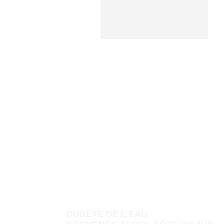
DURETE DE L'EAU