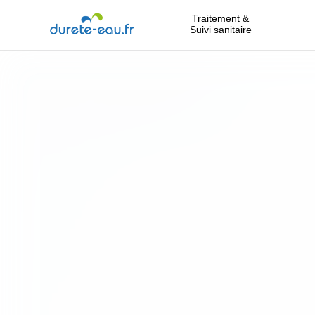
Traitement &
Suivi sanitaire