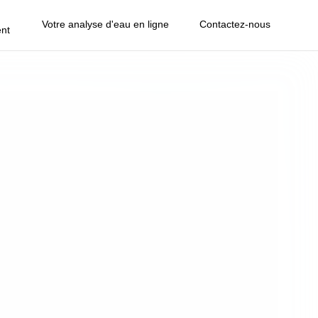
Votre analyse d'eau en ligne
Contactez-nous
nt