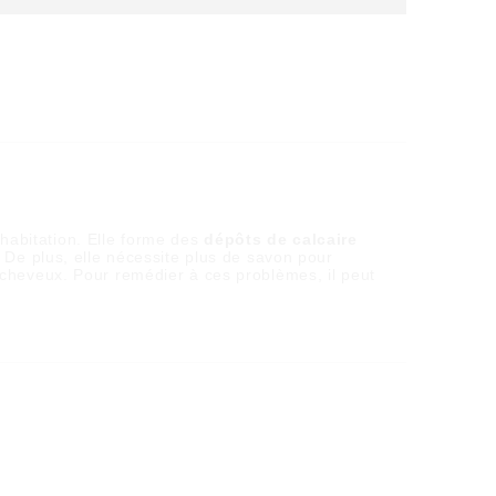
habitation. Elle forme des
dépôts de calcaire
 De plus, elle nécessite plus de savon pour
 cheveux. Pour remédier à ces problèmes, il peut