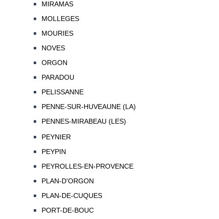
MIRAMAS
MOLLEGES
MOURIES
NOVES
ORGON
PARADOU
PELISSANNE
PENNE-SUR-HUVEAUNE (LA)
PENNES-MIRABEAU (LES)
PEYNIER
PEYPIN
PEYROLLES-EN-PROVENCE
PLAN-D'ORGON
PLAN-DE-CUQUES
PORT-DE-BOUC