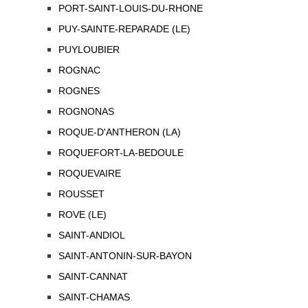
PORT-SAINT-LOUIS-DU-RHONE
PUY-SAINTE-REPARADE (LE)
PUYLOUBIER
ROGNAC
ROGNES
ROGNONAS
ROQUE-D'ANTHERON (LA)
ROQUEFORT-LA-BEDOULE
ROQUEVAIRE
ROUSSET
ROVE (LE)
SAINT-ANDIOL
SAINT-ANTONIN-SUR-BAYON
SAINT-CANNAT
SAINT-CHAMAS