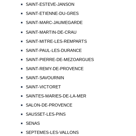
SAINT-ESTEVE-JANSON
SAINT-ETIENNE-DU-GRES
SAINT-MARC-JAUMEGARDE
SAINT-MARTIN-DE-CRAU
SAINT-MITRE-LES-REMPARTS
SAINT-PAUL-LES-DURANCE
SAINT-PIERRE-DE-MEZOARGUES
SAINT-REMY-DE-PROVENCE
SAINT-SAVOURNIN
SAINT-VICTORET
SAINTES-MARIES-DE-LA-MER
SALON-DE-PROVENCE
SAUSSET-LES-PINS
SENAS
SEPTEMES-LES-VALLONS