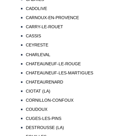
CADOLIVE
CARNOUX-EN-PROVENCE
CARRY-LE-ROUET
CASSIS
CEYRESTE
CHARLEVAL
CHATEAUNEUF-LE-ROUGE
CHATEAUNEUF-LES-MARTIGUES
CHATEAURENARD
CIOTAT (LA)
CORNILLON-CONFOUX
COUDOUX
CUGES-LES-PINS
DESTROUSSE (LA)