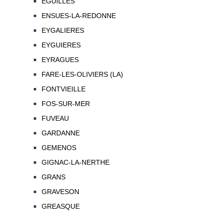
EGUILLES
ENSUES-LA-REDONNE
EYGALIERES
EYGUIERES
EYRAGUES
FARE-LES-OLIVIERS (LA)
FONTVIEILLE
FOS-SUR-MER
FUVEAU
GARDANNE
GEMENOS
GIGNAC-LA-NERTHE
GRANS
GRAVESON
GREASQUE