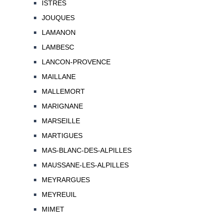
ISTRES
JOUQUES
LAMANON
LAMBESC
LANCON-PROVENCE
MAILLANE
MALLEMORT
MARIGNANE
MARSEILLE
MARTIGUES
MAS-BLANC-DES-ALPILLES
MAUSSANE-LES-ALPILLES
MEYRARGUES
MEYREUIL
MIMET