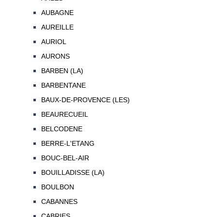
AUBAGNE
AUREILLE
AURIOL
AURONS
BARBEN (LA)
BARBENTANE
BAUX-DE-PROVENCE (LES)
BEAURECUEIL
BELCODENE
BERRE-L'ETANG
BOUC-BEL-AIR
BOUILLADISSE (LA)
BOULBON
CABANNES
CABRIES