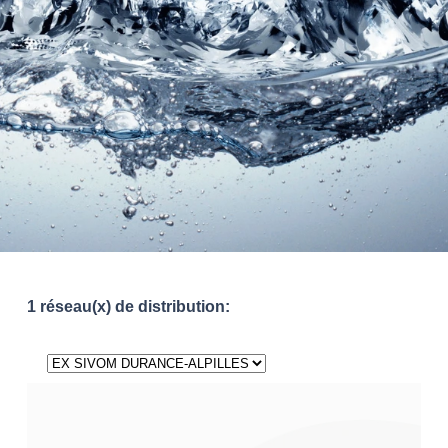
1 réseau(x) de distribution: