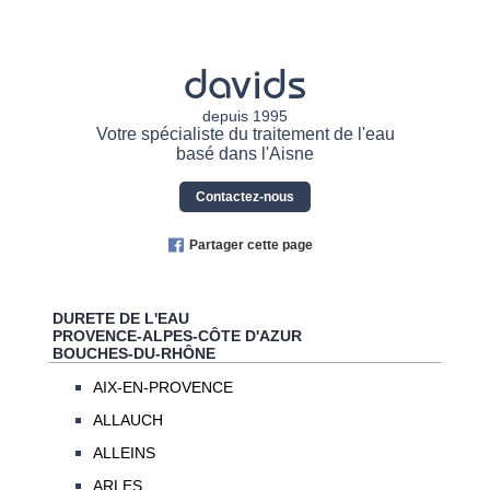
davids
depuis 1995
Votre spécialiste du traitement de l'eau
basé dans l'Aisne
Contactez-nous
Partager cette page
DURETE DE L'EAU
PROVENCE-ALPES-CÔTE D'AZUR
BOUCHES-DU-RHÔNE
AIX-EN-PROVENCE
ALLAUCH
ALLEINS
ARLES