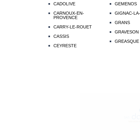
CADOLIVE
GEMENOS
CARNOUX-EN-
GIGNAC-LA
PROVENCE
GRANS
CARRY-LE-ROUET
GRAVESON
CASSIS
GREASQUE
CEYRESTE