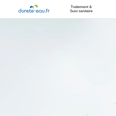
Traitement &
Suivi sanitaire