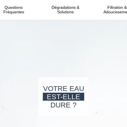
Questions
Dégradations &
Filtration &
Fréquentes
Solutions
Adoucisseme
VOTRE EAU
EST-ELLE
DURE ?