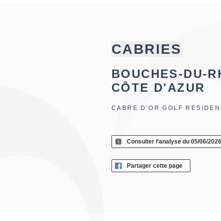
CABRIES
BOUCHES-DU-R
CÔTE D'AZUR
CABRE D'OR GOLF RESIDE
Consulter l'analyse du 05/06/202
Partager cette page