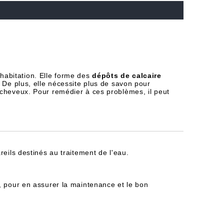
habitation. Elle forme des
dépôts de calcaire
 De plus, elle nécessite plus de savon pour
 cheveux. Pour remédier à ces problèmes, il peut
reils destinés au traitement de l'eau.
, pour en assurer la maintenance et le bon