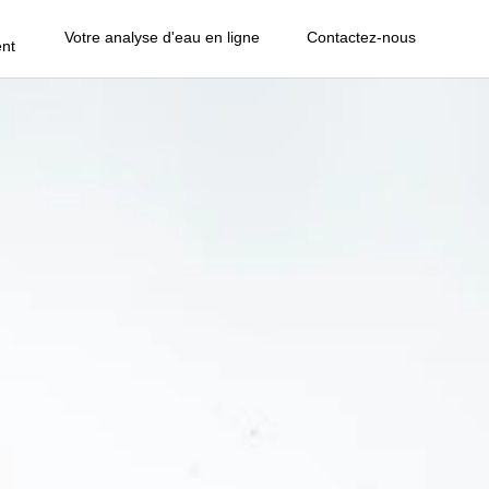
Votre analyse d'eau en ligne
Contactez-nous
nt