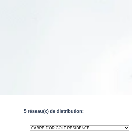
5 réseau(x) de distribution: