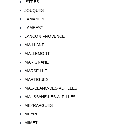
ISTRES
JOUQUES
LAMANON
LAMBESC
LANCON-PROVENCE
MAILLANE
MALLEMORT
MARIGNANE
MARSEILLE
MARTIGUES
MAS-BLANC-DES-ALPILLES
MAUSSANE-LES-ALPILLES
MEYRARGUES
MEYREUIL
MIMET