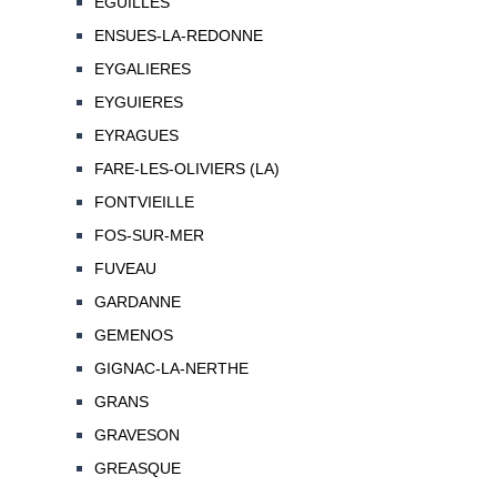
EGUILLES
ENSUES-LA-REDONNE
EYGALIERES
EYGUIERES
EYRAGUES
FARE-LES-OLIVIERS (LA)
FONTVIEILLE
FOS-SUR-MER
FUVEAU
GARDANNE
GEMENOS
GIGNAC-LA-NERTHE
GRANS
GRAVESON
GREASQUE