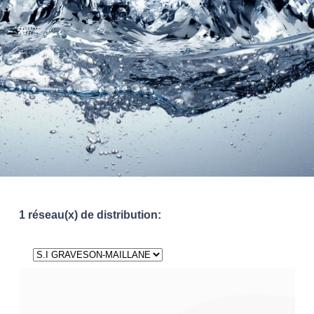
1 réseau(x) de distribution: