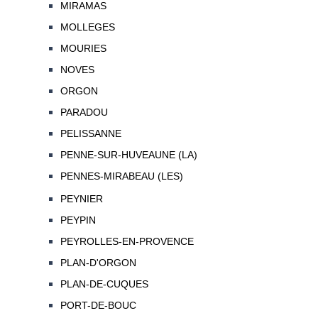
MIRAMAS
MOLLEGES
MOURIES
NOVES
ORGON
PARADOU
PELISSANNE
PENNE-SUR-HUVEAUNE (LA)
PENNES-MIRABEAU (LES)
PEYNIER
PEYPIN
PEYROLLES-EN-PROVENCE
PLAN-D'ORGON
PLAN-DE-CUQUES
PORT-DE-BOUC