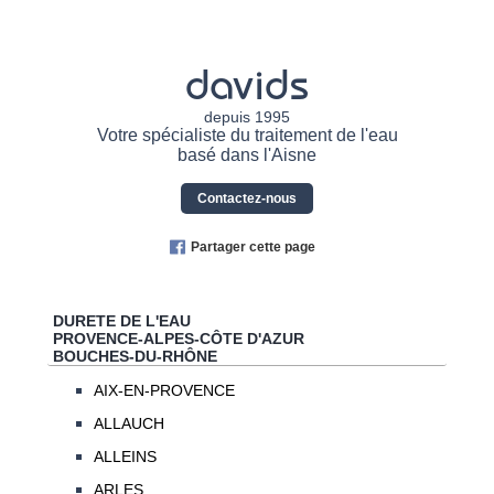
davids
depuis 1995
Votre spécialiste du traitement de l'eau
basé dans l'Aisne
Contactez-nous
Partager cette page
DURETE DE L'EAU
PROVENCE-ALPES-CÔTE D'AZUR
BOUCHES-DU-RHÔNE
AIX-EN-PROVENCE
ALLAUCH
ALLEINS
ARLES