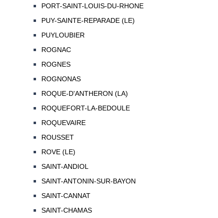
PORT-SAINT-LOUIS-DU-RHONE
PUY-SAINTE-REPARADE (LE)
PUYLOUBIER
ROGNAC
ROGNES
ROGNONAS
ROQUE-D'ANTHERON (LA)
ROQUEFORT-LA-BEDOULE
ROQUEVAIRE
ROUSSET
ROVE (LE)
SAINT-ANDIOL
SAINT-ANTONIN-SUR-BAYON
SAINT-CANNAT
SAINT-CHAMAS