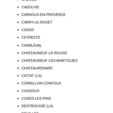
CADOLIVE
CARNOUX-EN-PROVENCE
CARRY-LE-ROUET
CASSIS
CEYRESTE
CHARLEVAL
CHATEAUNEUF-LE-ROUGE
CHATEAUNEUF-LES-MARTIGUES
CHATEAURENARD
CIOTAT (LA)
CORNILLON-CONFOUX
COUDOUX
CUGES-LES-PINS
DESTROUSSE (LA)