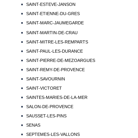
SAINT-ESTEVE-JANSON
SAINT-ETIENNE-DU-GRES
SAINT-MARC-JAUMEGARDE
SAINT-MARTIN-DE-CRAU
SAINT-MITRE-LES-REMPARTS
SAINT-PAUL-LES-DURANCE
SAINT-PIERRE-DE-MEZOARGUES
SAINT-REMY-DE-PROVENCE
SAINT-SAVOURNIN
SAINT-VICTORET
SAINTES-MARIES-DE-LA-MER
SALON-DE-PROVENCE
SAUSSET-LES-PINS
SENAS
SEPTEMES-LES-VALLONS