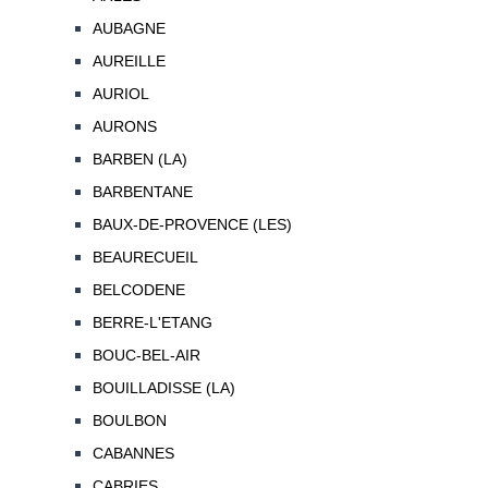
AUBAGNE
AUREILLE
AURIOL
AURONS
BARBEN (LA)
BARBENTANE
BAUX-DE-PROVENCE (LES)
BEAURECUEIL
BELCODENE
BERRE-L'ETANG
BOUC-BEL-AIR
BOUILLADISSE (LA)
BOULBON
CABANNES
CABRIES