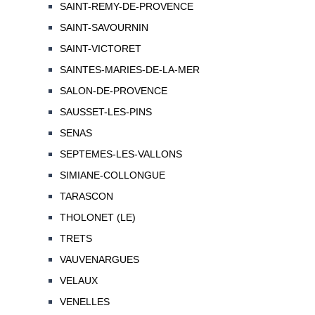
SAINT-REMY-DE-PROVENCE
SAINT-SAVOURNIN
SAINT-VICTORET
SAINTES-MARIES-DE-LA-MER
SALON-DE-PROVENCE
SAUSSET-LES-PINS
SENAS
SEPTEMES-LES-VALLONS
SIMIANE-COLLONGUE
TARASCON
THOLONET (LE)
TRETS
VAUVENARGUES
VELAUX
VENELLES