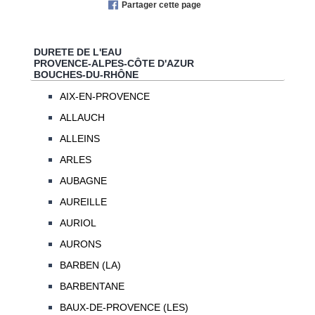
Partager cette page
DURETE DE L'EAU
PROVENCE-ALPES-CÔTE D'AZUR
BOUCHES-DU-RHÔNE
AIX-EN-PROVENCE
ALLAUCH
ALLEINS
ARLES
AUBAGNE
AUREILLE
AURIOL
AURONS
BARBEN (LA)
BARBENTANE
BAUX-DE-PROVENCE (LES)