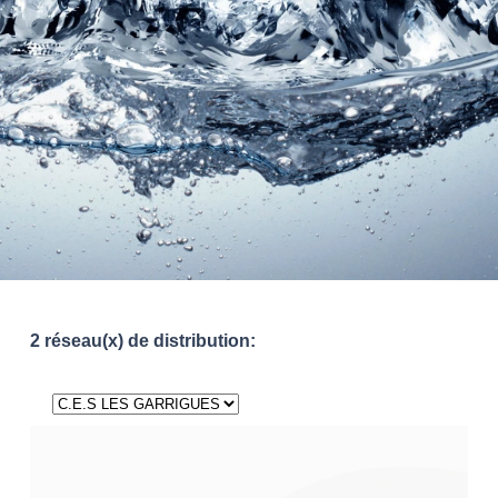
2 réseau(x) de distribution: