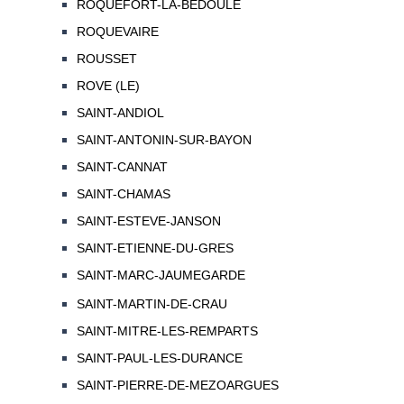
ROQUEFORT-LA-BEDOULE
ROQUEVAIRE
ROUSSET
ROVE (LE)
SAINT-ANDIOL
SAINT-ANTONIN-SUR-BAYON
SAINT-CANNAT
SAINT-CHAMAS
SAINT-ESTEVE-JANSON
SAINT-ETIENNE-DU-GRES
SAINT-MARC-JAUMEGARDE
SAINT-MARTIN-DE-CRAU
SAINT-MITRE-LES-REMPARTS
SAINT-PAUL-LES-DURANCE
SAINT-PIERRE-DE-MEZOARGUES