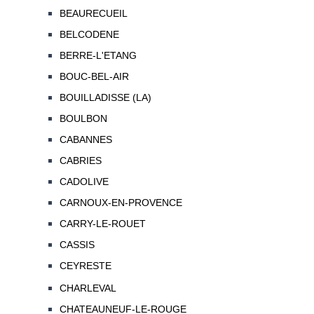
BEAURECUEIL
BELCODENE
BERRE-L'ETANG
BOUC-BEL-AIR
BOUILLADISSE (LA)
BOULBON
CABANNES
CABRIES
CADOLIVE
CARNOUX-EN-PROVENCE
CARRY-LE-ROUET
CASSIS
CEYRESTE
CHARLEVAL
CHATEAUNEUF-LE-ROUGE