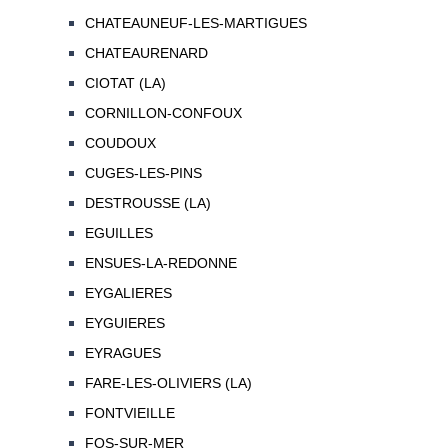
CHATEAUNEUF-LES-MARTIGUES
CHATEAURENARD
CIOTAT (LA)
CORNILLON-CONFOUX
COUDOUX
CUGES-LES-PINS
DESTROUSSE (LA)
EGUILLES
ENSUES-LA-REDONNE
EYGALIERES
EYGUIERES
EYRAGUES
FARE-LES-OLIVIERS (LA)
FONTVIEILLE
FOS-SUR-MER