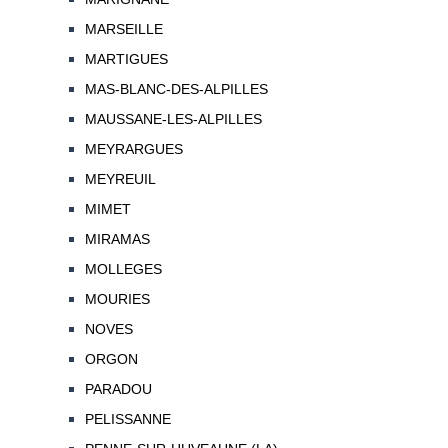
MARSEILLE
MARTIGUES
MAS-BLANC-DES-ALPILLES
MAUSSANE-LES-ALPILLES
MEYRARGUES
MEYREUIL
MIMET
MIRAMAS
MOLLEGES
MOURIES
NOVES
ORGON
PARADOU
PELISSANNE