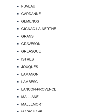
FUVEAU
GARDANNE
GEMENOS
GIGNAC-LA-NERTHE
GRANS
GRAVESON
GREASQUE
ISTRES
JOUQUES
LAMANON
LAMBESC
LANCON-PROVENCE
MAILLANE
MALLEMORT
MARIGNANE