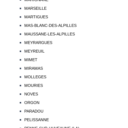
MARSEILLE
MARTIGUES
MAS-BLANC-DES-ALPILLES
MAUSSANE-LES-ALPILLES
MEYRARGUES
MEYREUIL
MIMET
MIRAMAS
MOLLEGES
MOURIES
NOVES
ORGON
PARADOU
PELISSANNE