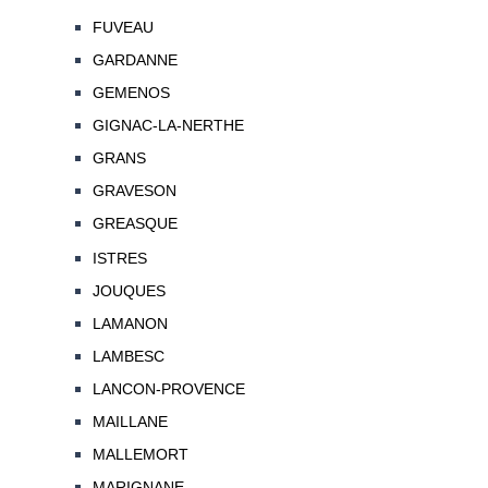
FUVEAU
GARDANNE
GEMENOS
GIGNAC-LA-NERTHE
GRANS
GRAVESON
GREASQUE
ISTRES
JOUQUES
LAMANON
LAMBESC
LANCON-PROVENCE
MAILLANE
MALLEMORT
MARIGNANE