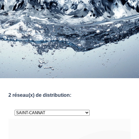
2 réseau(x) de distribution: