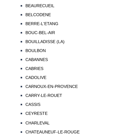
BEAURECUEIL
BELCODENE
BERRE-L'ETANG
BOUC-BEL-AIR
BOUILLADISSE (LA)
BOULBON
CABANNES
CABRIES
CADOLIVE
CARNOUX-EN-PROVENCE
CARRY-LE-ROUET
CASSIS
CEYRESTE
CHARLEVAL
CHATEAUNEUF-LE-ROUGE