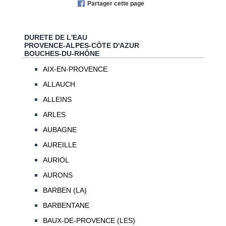
Partager cette page
DURETE DE L'EAU
PROVENCE-ALPES-CÔTE D'AZUR
BOUCHES-DU-RHÔNE
AIX-EN-PROVENCE
ALLAUCH
ALLEINS
ARLES
AUBAGNE
AUREILLE
AURIOL
AURONS
BARBEN (LA)
BARBENTANE
BAUX-DE-PROVENCE (LES)