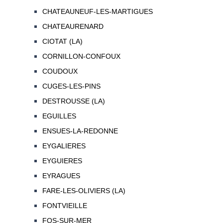
CHATEAUNEUF-LES-MARTIGUES
CHATEAURENARD
CIOTAT (LA)
CORNILLON-CONFOUX
COUDOUX
CUGES-LES-PINS
DESTROUSSE (LA)
EGUILLES
ENSUES-LA-REDONNE
EYGALIERES
EYGUIERES
EYRAGUES
FARE-LES-OLIVIERS (LA)
FONTVIEILLE
FOS-SUR-MER