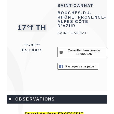
SAINT-CANNAT
BOUCHES-DU-
RHÔNE, PROVENCE-
ALPES-CÔTE
17°f TH
D'AZUR
SAINT-CANNAT
15-30°f
Eau dure
Consulter l'analyse du
11/06/2026
Partager cette page
■ OBSERVATIONS