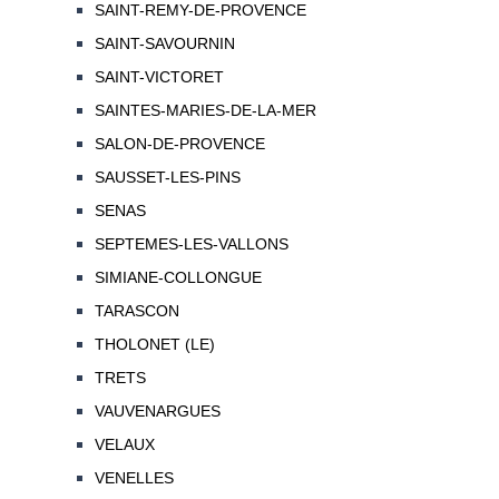
SAINT-REMY-DE-PROVENCE
SAINT-SAVOURNIN
SAINT-VICTORET
SAINTES-MARIES-DE-LA-MER
SALON-DE-PROVENCE
SAUSSET-LES-PINS
SENAS
SEPTEMES-LES-VALLONS
SIMIANE-COLLONGUE
TARASCON
THOLONET (LE)
TRETS
VAUVENARGUES
VELAUX
VENELLES