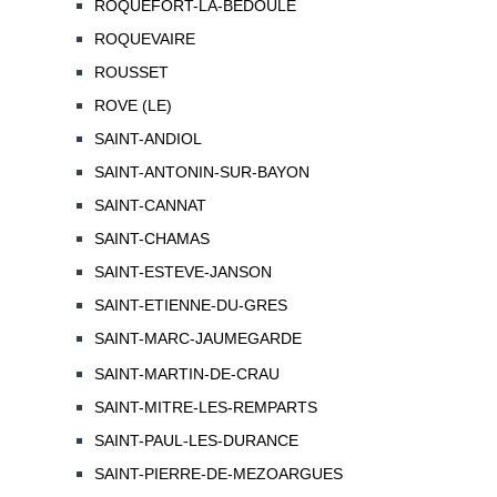
ROQUEFORT-LA-BEDOULE
ROQUEVAIRE
ROUSSET
ROVE (LE)
SAINT-ANDIOL
SAINT-ANTONIN-SUR-BAYON
SAINT-CANNAT
SAINT-CHAMAS
SAINT-ESTEVE-JANSON
SAINT-ETIENNE-DU-GRES
SAINT-MARC-JAUMEGARDE
SAINT-MARTIN-DE-CRAU
SAINT-MITRE-LES-REMPARTS
SAINT-PAUL-LES-DURANCE
SAINT-PIERRE-DE-MEZOARGUES