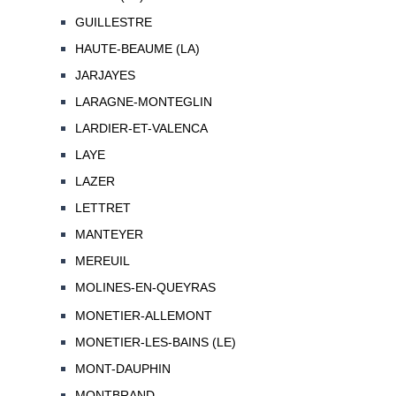
GUILLESTRE
HAUTE-BEAUME (LA)
JARJAYES
LARAGNE-MONTEGLIN
LARDIER-ET-VALENCA
LAYE
LAZER
LETTRET
MANTEYER
MEREUIL
MOLINES-EN-QUEYRAS
MONETIER-ALLEMONT
MONETIER-LES-BAINS (LE)
MONT-DAUPHIN
MONTBRAND