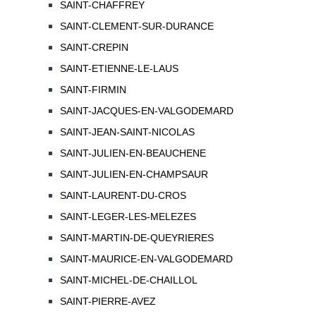
SAINT-CHAFFREY
SAINT-CLEMENT-SUR-DURANCE
SAINT-CREPIN
SAINT-ETIENNE-LE-LAUS
SAINT-FIRMIN
SAINT-JACQUES-EN-VALGODEMARD
SAINT-JEAN-SAINT-NICOLAS
SAINT-JULIEN-EN-BEAUCHENE
SAINT-JULIEN-EN-CHAMPSAUR
SAINT-LAURENT-DU-CROS
SAINT-LEGER-LES-MELEZES
SAINT-MARTIN-DE-QUEYRIERES
SAINT-MAURICE-EN-VALGODEMARD
SAINT-MICHEL-DE-CHAILLOL
SAINT-PIERRE-AVEZ