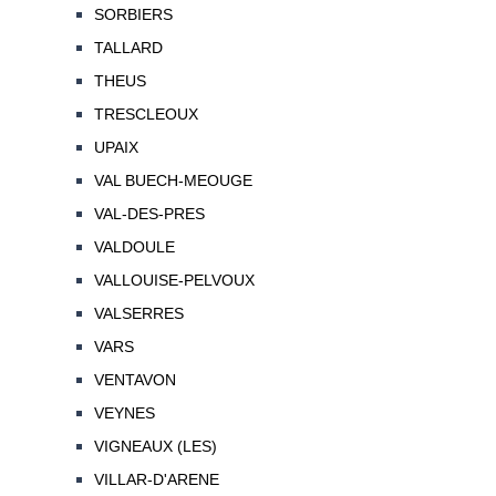
SORBIERS
TALLARD
THEUS
TRESCLEOUX
UPAIX
VAL BUECH-MEOUGE
VAL-DES-PRES
VALDOULE
VALLOUISE-PELVOUX
VALSERRES
VARS
VENTAVON
VEYNES
VIGNEAUX (LES)
VILLAR-D'ARENE