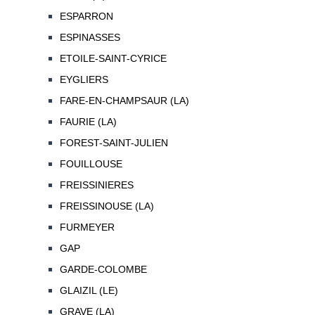
ESPARRON
ESPINASSES
ETOILE-SAINT-CYRICE
EYGLIERS
FARE-EN-CHAMPSAUR (LA)
FAURIE (LA)
FOREST-SAINT-JULIEN
FOUILLOUSE
FREISSINIERES
FREISSINOUSE (LA)
FURMEYER
GAP
GARDE-COLOMBE
GLAIZIL (LE)
GRAVE (LA)