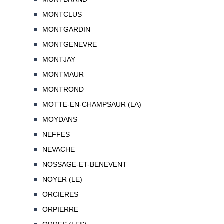
MONTCLUS
MONTGARDIN
MONTGENEVRE
MONTJAY
MONTMAUR
MONTROND
MOTTE-EN-CHAMPSAUR (LA)
MOYDANS
NEFFES
NEVACHE
NOSSAGE-ET-BENEVENT
NOYER (LE)
ORCIERES
ORPIERRE