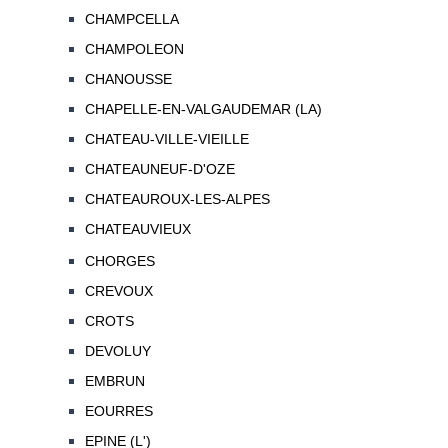
CHAMPCELLA
CHAMPOLEON
CHANOUSSE
CHAPELLE-EN-VALGAUDEMAR (LA)
CHATEAU-VILLE-VIEILLE
CHATEAUNEUF-D'OZE
CHATEAUROUX-LES-ALPES
CHATEAUVIEUX
CHORGES
CREVOUX
CROTS
DEVOLUY
EMBRUN
EOURRES
EPINE (L')