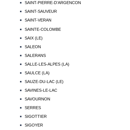
SAINT-PIERRE-D'ARGENCON
SAINT-SAUVEUR
SAINT-VERAN
SAINTE-COLOMBE
SAIX (LE)
SALEON
SALERANS
SALLE-LES-ALPES (LA)
SAULCE (LA)
SAUZE-DU-LAC (LE)
SAVINES-LE-LAC
SAVOURNON
SERRES
SIGOTTIER
SIGOYER