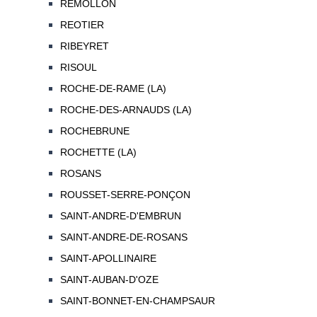
REMOLLON
REOTIER
RIBEYRET
RISOUL
ROCHE-DE-RAME (LA)
ROCHE-DES-ARNAUDS (LA)
ROCHEBRUNE
ROCHETTE (LA)
ROSANS
ROUSSET-SERRE-PONÇON
SAINT-ANDRE-D'EMBRUN
SAINT-ANDRE-DE-ROSANS
SAINT-APOLLINAIRE
SAINT-AUBAN-D'OZE
SAINT-BONNET-EN-CHAMPSAUR