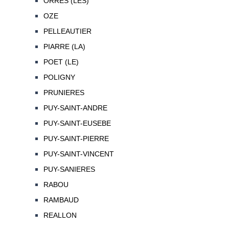
ORRES (LES)
OZE
PELLEAUTIER
PIARRE (LA)
POET (LE)
POLIGNY
PRUNIERES
PUY-SAINT-ANDRE
PUY-SAINT-EUSEBE
PUY-SAINT-PIERRE
PUY-SAINT-VINCENT
PUY-SANIERES
RABOU
RAMBAUD
REALLON