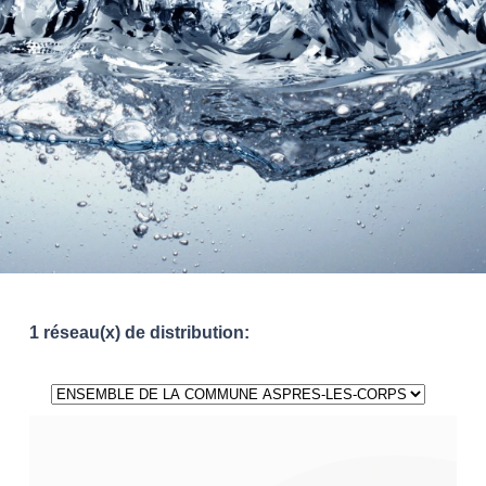
1 réseau(x) de distribution: