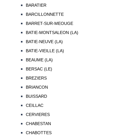
BARATIER
BARCILLONNETTE
BARRET-SUR-MEOUGE
BATIE-MONTSALEON (LA)
BATIE-NEUVE (LA)
BATIE-VIEILLE (LA)
BEAUME (LA)
BERSAC (LE)
BREZIERS
BRIANCON
BUISSARD
CEILLAC
CERVIERES
CHABESTAN
CHABOTTES