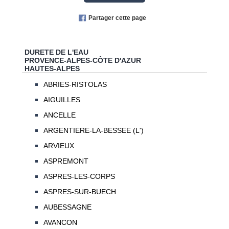
Partager cette page
DURETE DE L'EAU
PROVENCE-ALPES-CÔTE D'AZUR
HAUTES-ALPES
ABRIES-RISTOLAS
AIGUILLES
ANCELLE
ARGENTIERE-LA-BESSEE (L')
ARVIEUX
ASPREMONT
ASPRES-LES-CORPS
ASPRES-SUR-BUECH
AUBESSAGNE
AVANCON