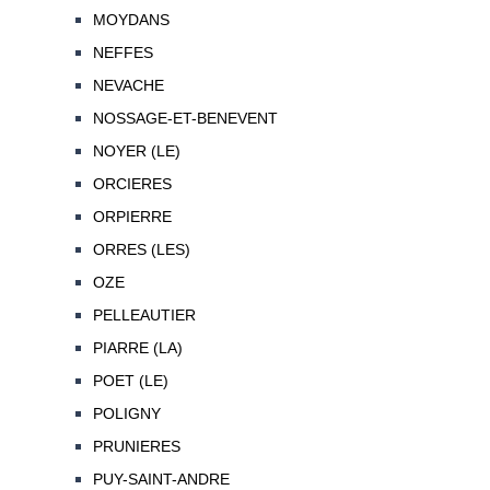
MOYDANS
NEFFES
NEVACHE
NOSSAGE-ET-BENEVENT
NOYER (LE)
ORCIERES
ORPIERRE
ORRES (LES)
OZE
PELLEAUTIER
PIARRE (LA)
POET (LE)
POLIGNY
PRUNIERES
PUY-SAINT-ANDRE