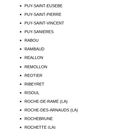
PUY-SAINT-EUSEBE
PUY-SAINT-PIERRE
PUY-SAINT-VINCENT
PUY-SANIERES
RABOU
RAMBAUD
REALLON
REMOLLON
REOTIER
RIBEYRET
RISOUL
ROCHE-DE-RAME (LA)
ROCHE-DES-ARNAUDS (LA)
ROCHEBRUNE
ROCHETTE (LA)