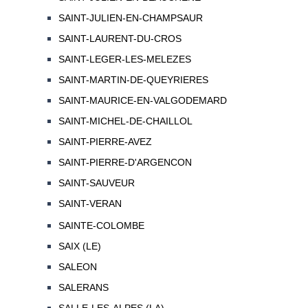
SAINT-JULIEN-EN-CHAMPSAUR
SAINT-LAURENT-DU-CROS
SAINT-LEGER-LES-MELEZES
SAINT-MARTIN-DE-QUEYRIERES
SAINT-MAURICE-EN-VALGODEMARD
SAINT-MICHEL-DE-CHAILLOL
SAINT-PIERRE-AVEZ
SAINT-PIERRE-D'ARGENCON
SAINT-SAUVEUR
SAINT-VERAN
SAINTE-COLOMBE
SAIX (LE)
SALEON
SALERANS