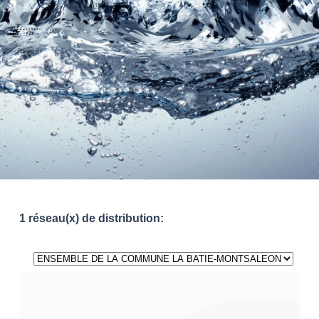
1 réseau(x) de distribution: