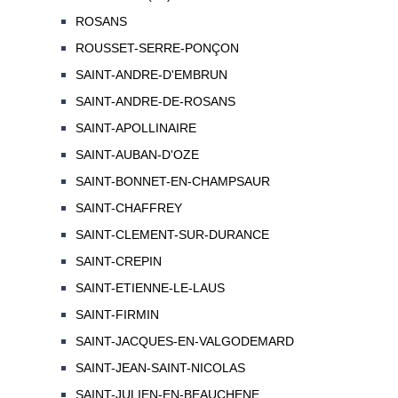
ROSANS
ROUSSET-SERRE-PONÇON
SAINT-ANDRE-D'EMBRUN
SAINT-ANDRE-DE-ROSANS
SAINT-APOLLINAIRE
SAINT-AUBAN-D'OZE
SAINT-BONNET-EN-CHAMPSAUR
SAINT-CHAFFREY
SAINT-CLEMENT-SUR-DURANCE
SAINT-CREPIN
SAINT-ETIENNE-LE-LAUS
SAINT-FIRMIN
SAINT-JACQUES-EN-VALGODEMARD
SAINT-JEAN-SAINT-NICOLAS
SAINT-JULIEN-EN-BEAUCHENE