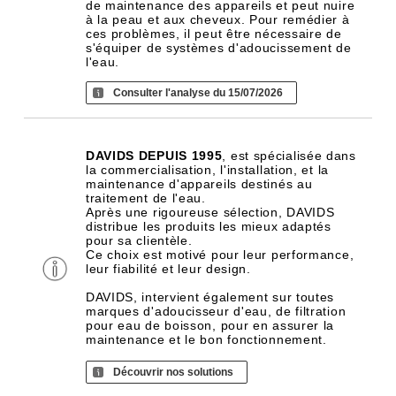
de maintenance des appareils et peut nuire
à la peau et aux cheveux. Pour remédier à
ces problèmes, il peut être nécessaire de
s'équiper de systèmes d'adoucissement de
l'eau.
Consulter l'analyse du 15/07/2026
DAVIDS DEPUIS 1995
, est spécialisée dans
la commercialisation, l'installation, et la
maintenance d'appareils destinés au
traitement de l'eau.
Après une rigoureuse sélection, DAVIDS
distribue les produits les mieux adaptés
pour sa clientèle.
Ce choix est motivé pour leur performance,
leur fiabilité et leur design.
DAVIDS, intervient également sur toutes
marques d'adoucisseur d'eau, de filtration
pour eau de boisson, pour en assurer la
maintenance et le bon fonctionnement.
Découvrir nos solutions