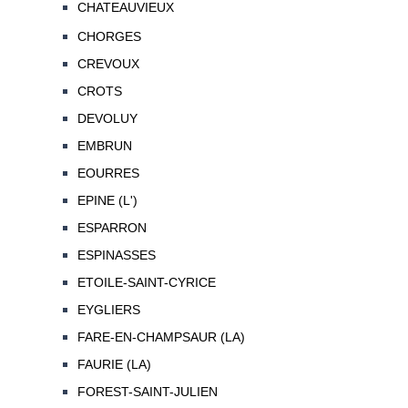
CHATEAUVIEUX
CHORGES
CREVOUX
CROTS
DEVOLUY
EMBRUN
EOURRES
EPINE (L')
ESPARRON
ESPINASSES
ETOILE-SAINT-CYRICE
EYGLIERS
FARE-EN-CHAMPSAUR (LA)
FAURIE (LA)
FOREST-SAINT-JULIEN