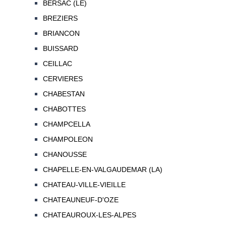
BERSAC (LE)
BREZIERS
BRIANCON
BUISSARD
CEILLAC
CERVIERES
CHABESTAN
CHABOTTES
CHAMPCELLA
CHAMPOLEON
CHANOUSSE
CHAPELLE-EN-VALGAUDEMAR (LA)
CHATEAU-VILLE-VIEILLE
CHATEAUNEUF-D'OZE
CHATEAUROUX-LES-ALPES