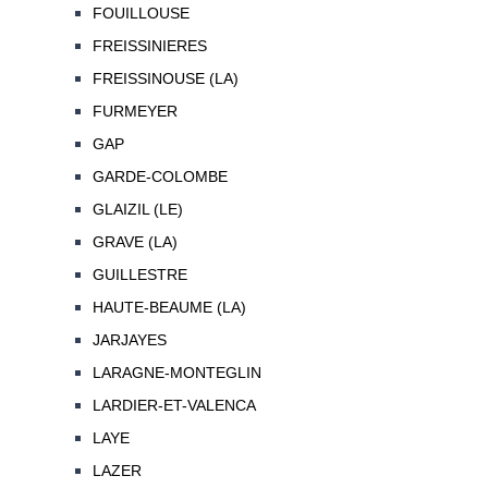
FOUILLOUSE
FREISSINIERES
FREISSINOUSE (LA)
FURMEYER
GAP
GARDE-COLOMBE
GLAIZIL (LE)
GRAVE (LA)
GUILLESTRE
HAUTE-BEAUME (LA)
JARJAYES
LARAGNE-MONTEGLIN
LARDIER-ET-VALENCA
LAYE
LAZER