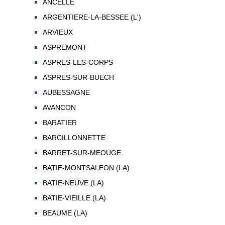
ANCELLE
ARGENTIERE-LA-BESSEE (L')
ARVIEUX
ASPREMONT
ASPRES-LES-CORPS
ASPRES-SUR-BUECH
AUBESSAGNE
AVANCON
BARATIER
BARCILLONNETTE
BARRET-SUR-MEOUGE
BATIE-MONTSALEON (LA)
BATIE-NEUVE (LA)
BATIE-VIEILLE (LA)
BEAUME (LA)