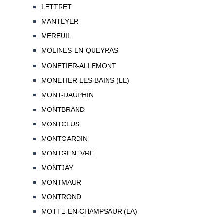
LETTRET
MANTEYER
MEREUIL
MOLINES-EN-QUEYRAS
MONETIER-ALLEMONT
MONETIER-LES-BAINS (LE)
MONT-DAUPHIN
MONTBRAND
MONTCLUS
MONTGARDIN
MONTGENEVRE
MONTJAY
MONTMAUR
MONTROND
MOTTE-EN-CHAMPSAUR (LA)